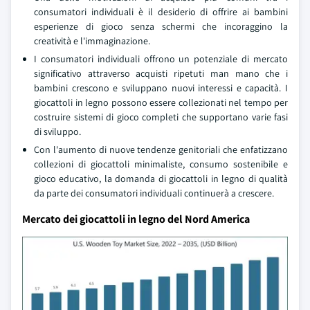
consumatori individuali è il desiderio di offrire ai bambini
esperienze di gioco senza schermi che incoraggino la
creatività e l'immaginazione.
I consumatori individuali offrono un potenziale di mercato
significativo attraverso acquisti ripetuti man mano che i
bambini crescono e sviluppano nuovi interessi e capacità. I
giocattoli in legno possono essere collezionati nel tempo per
costruire sistemi di gioco completi che supportano varie fasi
di sviluppo.
Con l'aumento di nuove tendenze genitoriali che enfatizzano
collezioni di giocattoli minimaliste, consumo sostenibile e
gioco educativo, la domanda di giocattoli in legno di qualità
da parte dei consumatori individuali continuerà a crescere.
Mercato dei giocattoli in legno del Nord America