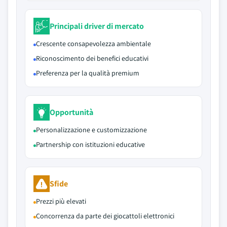
Principali driver di mercato
Crescente consapevolezza ambientale
Riconoscimento dei benefici educativi
Preferenza per la qualità premium
Opportunità
Personalizzazione e customizzazione
Partnership con istituzioni educative
Sfide
Prezzi più elevati
Concorrenza da parte dei giocattoli elettronici