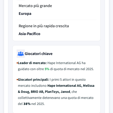
Mercato più grande
Europa
Regione in più rapida crescita
Asia-Pacifico
Giocatori chiave
Leader di mercato:
Hape International AG ha
guidato con oltre
5%
di quota di mercato nel 2025.
Giocatori principali:
I primi 5 attori in questo
mercato includono
Hape International AG, Melissa
& Doug, BRIO AB, PlanToys, Janod
, che
collettivamente detenevano una quota di mercato
del
38%
nel 2025.