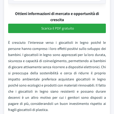
Ottieni informazioni di mercato e opportunità di
crescita
Scarica il PDF gratuito
È cresciuto l'interesse verso i giocattoli in legno poiché le
persone hanno compreso i loro effetti positivi sullo sviluppo dei
bambini. I giocattoli in legno sono apprezzati per la loro durata,
sicurezza e capacità di coinvolgimento, permettendo ai bambini
di giocare attivamente senza ricorrere a dispositivi elettronici. Chi
si preoccupa della sostenibilità e cerca di ridurre il proprio
impatto ambientale preferisce acquistare giocattoli in legno
poiché sono ecologici e prodotti con materiali rinnovabili. Il fatto
che i giocattoli in legno siano resistenti e possano durare
decenni è un altro motivo per cui i genitori sono disposti a
pagare di più, considerandoli un buon investimento rispetto ai
fragili giocattoli di plastica.