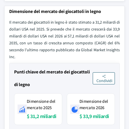
Dimensione del mercato dei giocattoli in legno
Il mercato dei giocattoli in legno è stato stimato a 31,2 miliardi di
dollari USA nel 2025. Si prevede che il mercato crescerà dai 33,9
miliardi di dollari USA nel 2026 ai 57,1 miliardi di dollari USA nel
2035, con un tasso di crescita annuo composto (CAGR) del 6%
secondo l'ultimo rapporto pubblicato da Global Market Insights
Inc.
Punti chiave del mercato dei giocattoli
Condividi
di legno
Dimensione del
Dimensione del
mercato 2025
mercato 2026
$ 31,2 miliardi
$ 33,9 miliardi