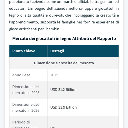
posizionato l'azienda come un marchio affidabile tra genitori ed
educatori. L'impegno dell'azienda nello sviluppare giocattoli in
legno di alta qualità e durevoli, che incoraggiano la creatività e
l'apprendimento, supporta le famiglie nel fornire esperienze di
gioco arricchenti per i bambini.
Mercato dei giocattoli in legno Attributi del Rapporto
Punto chiave
Dettagli
Dimensione e crescita del mercato
Anno Base
2025
Dimensione del
USD 31.2 Billion
mercato in 2025
Dimensione del
USD 33.9 Billion
mercato in 2026
Periodo di