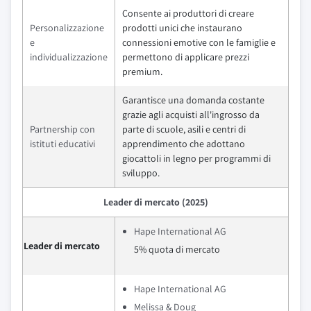
Consente ai produttori di creare
Personalizzazione
prodotti unici che instaurano
e
connessioni emotive con le famiglie e
individualizzazione
permettono di applicare prezzi
premium.
Garantisce una domanda costante
grazie agli acquisti all'ingrosso da
Partnership con
parte di scuole, asili e centri di
istituti educativi
apprendimento che adottano
giocattoli in legno per programmi di
sviluppo.
Leader di mercato (2025)
Hape International AG
Leader di mercato
5% quota di mercato
Hape International AG
Melissa & Doug