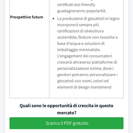
certificati eco-friendly
guadagneranno popolarità.
Prospettive future
La produzione di giocattoli in legno
incorporerà sempre più
certificazioni di silvicoltura
sostenibile, finiture non tossiche a
base d'acqua e soluzioni di
imballaggio minimaliste.
L'engagement dei consumatori
crescerà attraverso piattaforme di
personalizzazione online, dove i
genitori potranno personalizzare i
giocattoli con nomi, colori ed
elementi di design mantenend
Quali sono le opportunità di crescita in questo
mercato?
Scarica il PDF gratuito