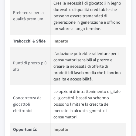
Crea la necessità di giocattoli in legno
durevoli e di qualità ereditabile che
Preferenza per la
possono essere tramandati di
qualità premium
generazione in generazione e offrono
un valore a lungo termine.
Trabocchi & Sfide
Impatto
L'adozione potrebbe rallentare per i
consumatori sensibili al prezzo e
Punti di prezzo più
creare la necessità di offerte di
alti
prodotti di fascia media che bilancino
qualità e accessibilità.
Le opzioni di intrattenimento digitale
Concorrenza da
e i giocattoli basati su schermo
giocattoli
possono limitare la crescita del
elettronici
mercato in alcuni segmenti di
consumatori.
Opportunità:
Impatto