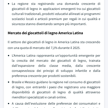
La regione sta registrando una domanda crescente di
giocattoli di legno in applicazioni emergenti tra cui giocattoli
culturali tradizionali, prodotti educativi allineati ai programmi
scolastici locali e articoli premium per regali in cui qualità e
sicurezza stanno diventando sempre più importanti.
Mercato dei giocattoli di legno America Latina
Il settore dei giocattoli di legno in America Latina sta crescendo
con una quota di mercato del 7,1% durante il 2025.
L'America Latina rappresenta un'opportunità emergente per
la crescita del mercato dei giocattoli di legno, trainata
dall'espansione della classe media, dalla crescente
consapevolezza dei principi di sviluppo infantile e dalla
preferenza crescente per prodotti sostenibili.
Brasile e Messico guidano la regione nel consumo di giocattoli
di legno, con entrambi i paesi che registrano una maggiore
disponibilità di giocattoli di legno di qualità attraverso
rivenditori specializzati e canali online.
A causa dell'evoluzione delle preferenze dei consumatori e