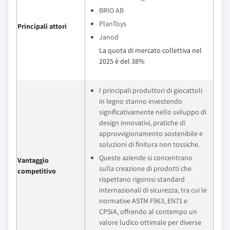
BRIO AB
PlanToys
Principali attori
Janod
La quota di mercato collettiva nel
2025 è del 38%
I principali produttori di giocattoli
in legno stanno investendo
significativamente nello sviluppo di
design innovativi, pratiche di
approvvigionamento sostenibile e
soluzioni di finitura non tossiche.
Queste aziende si concentrano
Vantaggio
sulla creazione di prodotti che
competitivo
rispettano rigorosi standard
internazionali di sicurezza, tra cui le
normative ASTM F963, EN71 e
CPSIA, offrendo al contempo un
valore ludico ottimale per diverse