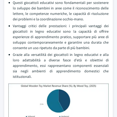
Questi giocattoli educativi sono fondamentali per sostenere
lo sviluppo dei bambini in aree come il riconoscimento delle
lettere, le competenze numeriche, le capacità di risoluzione
dei problemi e la coordinazione occhio-mano.
Vantaggi critici delle prestazioni: i principali vantaggi dei
giocattoli in legno educativi sono la capacità di offrire
esperienze di apprendimento pratico, supportare più aree di
sviluppo contemporaneamente e garantire una durata che
consente un uso ripetuto da parte di più bambini.
Grazie alla versatilità dei giocattoli in legno educativi e alla
loro adattabilità a diverse fasce d'età e obiettivi di
apprendimento, essi rappresentano componenti essenziali
sia negli ambienti di apprendimento domestici che
istituzionali.