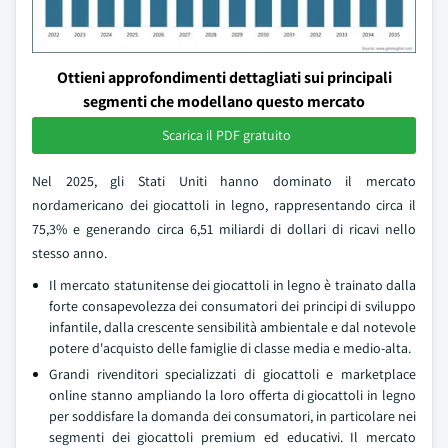
Ottieni approfondimenti dettagliati sui principali
segmenti che modellano questo mercato
Scarica il PDF gratuito
Nel 2025, gli Stati Uniti hanno dominato il mercato
nordamericano dei giocattoli in legno, rappresentando circa il
75,3% e generando circa 6,51 miliardi di dollari di ricavi nello
stesso anno.
Il mercato statunitense dei giocattoli in legno è trainato dalla
forte consapevolezza dei consumatori dei principi di sviluppo
infantile, dalla crescente sensibilità ambientale e dal notevole
potere d'acquisto delle famiglie di classe media e medio-alta.
Grandi rivenditori specializzati di giocattoli e marketplace
online stanno ampliando la loro offerta di giocattoli in legno
per soddisfare la domanda dei consumatori, in particolare nei
segmenti dei giocattoli premium ed educativi. Il mercato