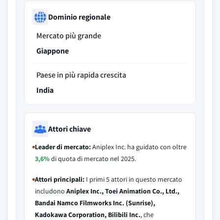
Dominio regionale
Mercato più grande
Giappone
Paese in più rapida crescita
India
Attori chiave
Leader di mercato:
Aniplex Inc. ha guidato con oltre
3,6%
di quota di mercato nel 2025.
Attori principali:
I primi 5 attori in questo mercato
includono
Aniplex Inc., Toei Animation Co., Ltd.,
Bandai Namco Filmworks Inc. (Sunrise),
Kadokawa Corporation, Bilibili Inc.
, che