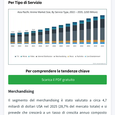
Per Tipo di Servizio
Per comprendere le tendenze chiave
Scarica il PDF gratuito
Merchandising
Il segmento del merchandising è stato valutato a circa 4,7
miliardi di dollari USA nel 2025 (28,7% del mercato totale) e si
prevede che crescerà a un tasso di crescita annuo composto