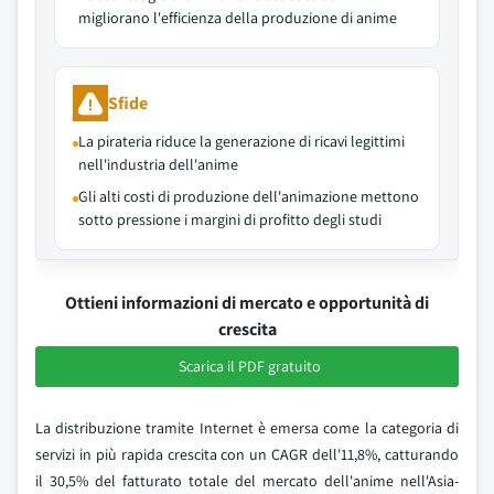
migliorano l'efficienza della produzione di anime
Sfide
La pirateria riduce la generazione di ricavi legittimi
nell'industria dell'anime
Gli alti costi di produzione dell'animazione mettono
sotto pressione i margini di profitto degli studi
Ottieni informazioni di mercato e opportunità di
crescita
Scarica il PDF gratuito
La distribuzione tramite Internet è emersa come la categoria di
servizi in più rapida crescita con un CAGR dell'11,8%, catturando
il 30,5% del fatturato totale del mercato dell'anime nell'Asia-