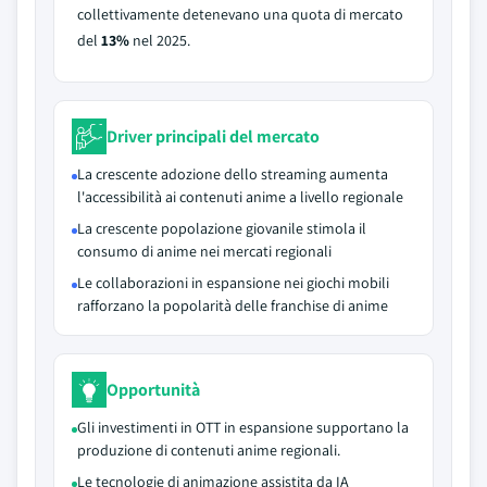
collettivamente detenevano una quota di mercato
del
13%
nel 2025.
Driver principali del mercato
La crescente adozione dello streaming aumenta
l'accessibilità ai contenuti anime a livello regionale
La crescente popolazione giovanile stimola il
consumo di anime nei mercati regionali
Le collaborazioni in espansione nei giochi mobili
rafforzano la popolarità delle franchise di anime
Opportunità
Gli investimenti in OTT in espansione supportano la
produzione di contenuti anime regionali.
Le tecnologie di animazione assistita da IA