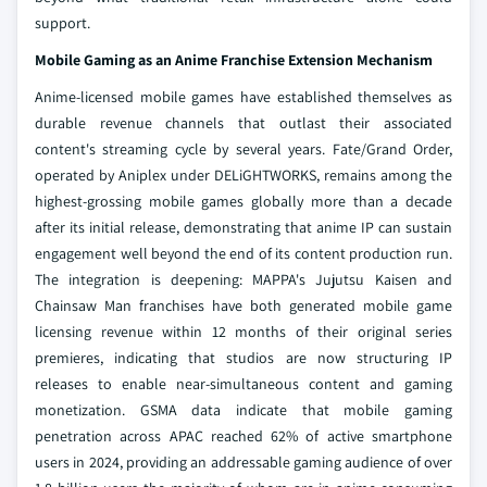
support.
Mobile Gaming as an Anime Franchise Extension Mechanism
Anime-licensed mobile games have established themselves as
durable revenue channels that outlast their associated
content's streaming cycle by several years. Fate/Grand Order,
operated by Aniplex under DELiGHTWORKS, remains among the
highest-grossing mobile games globally more than a decade
after its initial release, demonstrating that anime IP can sustain
engagement well beyond the end of its content production run.
The integration is deepening: MAPPA's Jujutsu Kaisen and
Chainsaw Man franchises have both generated mobile game
licensing revenue within 12 months of their original series
premieres, indicating that studios are now structuring IP
releases to enable near-simultaneous content and gaming
monetization. GSMA data indicate that mobile gaming
penetration across APAC reached 62% of active smartphone
users in 2024, providing an addressable gaming audience of over