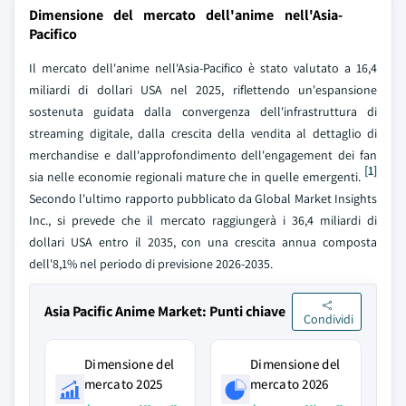
Dimensione del mercato dell'anime nell'Asia-
Pacifico
Il mercato dell'anime nell'Asia-Pacifico è stato valutato a 16,4
miliardi di dollari USA nel 2025, riflettendo un'espansione
sostenuta guidata dalla convergenza dell'infrastruttura di
streaming digitale, dalla crescita della vendita al dettaglio di
merchandise e dall'approfondimento dell'engagement dei fan
[1]
sia nelle economie regionali mature che in quelle emergenti.
Secondo l'ultimo rapporto pubblicato da Global Market Insights
Inc., si prevede che il mercato raggiungerà i 36,4 miliardi di
dollari USA entro il 2035, con una crescita annua composta
dell'8,1% nel periodo di previsione 2026-2035.
Asia Pacific Anime Market: Punti chiave
Condividi
Dimensione del
Dimensione del
mercato 2025
mercato 2026