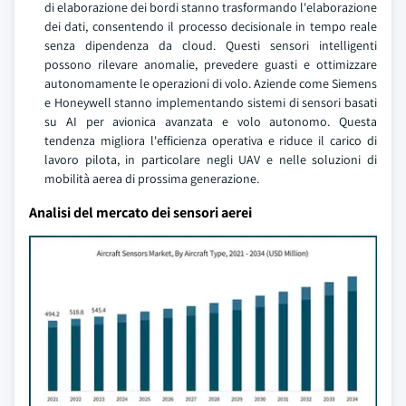
di elaborazione dei bordi stanno trasformando l'elaborazione
dei dati, consentendo il processo decisionale in tempo reale
senza dipendenza da cloud. Questi sensori intelligenti
possono rilevare anomalie, prevedere guasti e ottimizzare
autonomamente le operazioni di volo. Aziende come Siemens
e Honeywell stanno implementando sistemi di sensori basati
su AI per avionica avanzata e volo autonomo. Questa
tendenza migliora l'efficienza operativa e riduce il carico di
lavoro pilota, in particolare negli UAV e nelle soluzioni di
mobilità aerea di prossima generazione.
Analisi del mercato dei sensori aerei