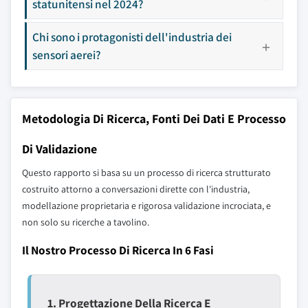
statunitensi nel 2024?
Chi sono i protagonisti dell'industria dei
sensori aerei?
Metodologia Di Ricerca, Fonti Dei Dati E Processo
Di Validazione
Questo rapporto si basa su un processo di ricerca strutturato
costruito attorno a conversazioni dirette con l'industria,
modellazione proprietaria e rigorosa validazione incrociata, e
non solo su ricerche a tavolino.
Il Nostro Processo Di Ricerca In 6 Fasi
1. Progettazione Della Ricerca E