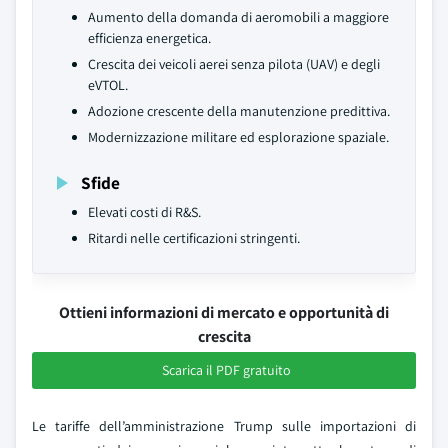
Aumento della domanda di aeromobili a maggiore
efficienza energetica.
Crescita dei veicoli aerei senza pilota (UAV) e degli
eVTOL.
Adozione crescente della manutenzione predittiva.
Modernizzazione militare ed esplorazione spaziale.
Sfide
Elevati costi di R&S.
Ritardi nelle certificazioni stringenti.
Ottieni informazioni di mercato e opportunità di
crescita
Scarica il PDF gratuito
Le tariffe dell’amministrazione Trump sulle importazioni di