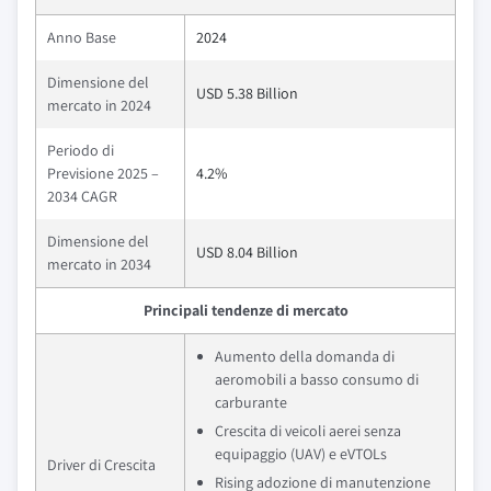
Anno Base
2024
Dimensione del
USD 5.38 Billion
mercato in 2024
Periodo di
Previsione 2025 –
4.2%
2034 CAGR
Dimensione del
USD 8.04 Billion
mercato in 2034
Principali tendenze di mercato
Aumento della domanda di
aeromobili a basso consumo di
carburante
Crescita di veicoli aerei senza
equipaggio (UAV) e eVTOLs
Driver di Crescita
Rising adozione di manutenzione