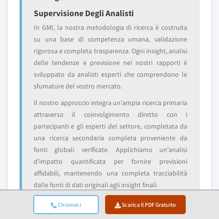
Supervisione Degli Analisti
In GMI, la nostra metodologia di ricerca è costruita
su una base di competenza umana, validazione
rigorosa e completa trasparenza. Ogni insight, analisi
delle tendenze e previsione nei nostri rapporti è
sviluppato da analisti esperti che comprendono le
sfumature del vostro mercato.
Il nostro approccio integra un'ampia ricerca primaria
attraverso il coinvolgimento diretto con i
partecipanti e gli esperti del settore, completata da
una ricerca secondaria completa proveniente da
fonti globali verificate. Applichiamo un'analisi
d'impatto quantificata per fornire previsioni
affidabili, mantenendo una completa tracciabilità
dalle fonti di dati originali agli insight finali.
Chiamaci
Scarica Il PDF Gratuito