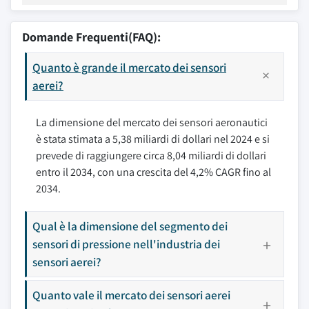
Domande Frequenti(FAQ):
Quanto è grande il mercato dei sensori
aerei?
La dimensione del mercato dei sensori aeronautici
è stata stimata a 5,38 miliardi di dollari nel 2024 e si
prevede di raggiungere circa 8,04 miliardi di dollari
entro il 2034, con una crescita del 4,2% CAGR fino al
2034.
Qual è la dimensione del segmento dei
sensori di pressione nell'industria dei
sensori aerei?
Quanto vale il mercato dei sensori aerei