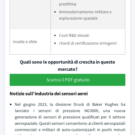
predittiva
Ammodernamento militare e
esplorazione spaziale
Costi R&D elevati
Insidie e sfide
ritardi di certificazione stringenti
Quali sono le opportunità di crescita in questo
mercato?
Scarica il PDF gratuito
Notizie sull'industria dei sensori aerei
Nel giugno 2023, la divisione Druck di Baker Hughes ha
lanciato i sensori di pressione NG3000, una nuova
generazione di sensori di pressione qualificati per il settore
aerospaziale. Questi sensori consentono ai clienti aerospaziali
commerciali e militari di auto-customizzarli in pochi minuti