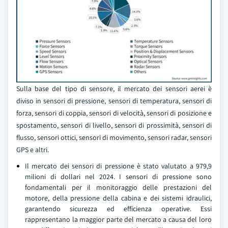
Sulla base del tipo di sensore, il mercato dei sensori aerei è
diviso in sensori di pressione, sensori di temperatura, sensori di
forza, sensori di coppia, sensori di velocità, sensori di posizione e
spostamento, sensori di livello, sensori di prossimità, sensori di
flusso, sensori ottici, sensori di movimento, sensori radar, sensori
GPS e altri.
Il mercato dei sensori di pressione è stato valutato a 979,9
milioni di dollari nel 2024. I sensori di pressione sono
fondamentali per il monitoraggio delle prestazioni del
motore, della pressione della cabina e dei sistemi idraulici,
garantendo sicurezza ed efficienza operative. Essi
rappresentano la maggior parte del mercato a causa del loro