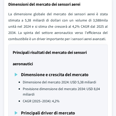
Dimensioni del mercato dei sensori aerei
La dimensione globale del mercato dei sensori aerei è stata
stimata a 5,38 miliardi di dollari con un volume di 3,588mila
unità nel 2024 e si stima che crescerà al 4,2% CAGR dal 2025 al
2034. La spinta del settore aeronautico verso l'efficienza del
combustibile è un driver importante per i sensori aerei avanzati.
Principali risultati del mercato dei sensori
aeronautici
Dimensione e crescita del mercato
Dimensione del mercato 2024: USD 5,38 miliardi
Previsione dimensione del mercato 2034: USD 8,04
miliardi
CAGR (2025–2034): 4,2%
Principali driver di mercato