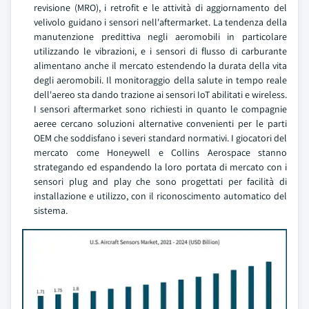
revisione (MRO), i retrofit e le attività di aggiornamento del
velivolo guidano i sensori nell'aftermarket. La tendenza della
manutenzione predittiva negli aeromobili in particolare
utilizzando le vibrazioni, e i sensori di flusso di carburante
alimentano anche il mercato estendendo la durata della vita
degli aeromobili. Il monitoraggio della salute in tempo reale
dell'aereo sta dando trazione ai sensori IoT abilitati e wireless.
I sensori aftermarket sono richiesti in quanto le compagnie
aeree cercano soluzioni alternative convenienti per le parti
OEM che soddisfano i severi standard normativi. I giocatori del
mercato come Honeywell e Collins Aerospace stanno
strategando ed espandendo la loro portata di mercato con i
sensori plug and play che sono progettati per facilità di
installazione e utilizzo, con il riconoscimento automatico del
sistema.