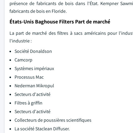
présence de fabricants de bois dans l'État. Kempner Sawm
fabricants de bois en Floride.
États-Unis Baghouse Filters Part de marché
La part de marché des filtres à sacs américains pour l'indu
l'industrie :
Société Donaldson
Camcorp
Systèmes impériaux
Processus Mac
Nederman Mikropul
Secteurs d'activité
Filtres à griffin
Secteurs d'activité
Collecteurs de poussières scientifiques
La société Staclean Diffuser.