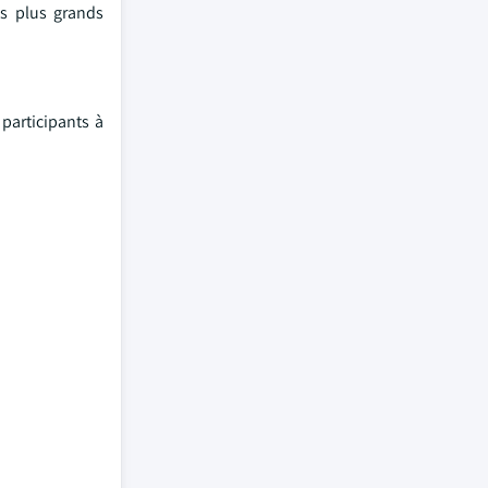
s plus grands
participants à