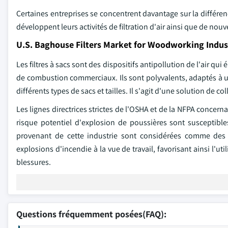
Certaines entreprises se concentrent davantage sur la différen
développent leurs activités de filtration d'air ainsi que de no
U.S. Baghouse Filters Market for Woodworking Indus
Les filtres à sacs sont des dispositifs antipollution de l'air qu
de combustion commerciaux. Ils sont polyvalents, adaptés à 
différents types de sacs et tailles. Il s'agit d'une solution de 
Les lignes directrices strictes de l'OSHA et de la NFPA concerna
risque potentiel d'explosion de poussières sont susceptibles
provenant de cette industrie sont considérées comme des
explosions d'incendie à la vue de travail, favorisant ainsi l'u
blessures.
Questions fréquemment posées(FAQ):