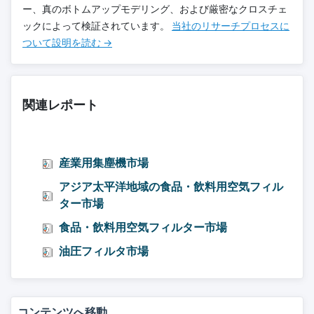
ー、真のボトムアップモデリング、および厳密なクロスチェ
ックによって検証されています。
当社のリサーチプロセスに
ついて設明を読む →
関連レポート
産業用集塵機市場
アジア太平洋地域の食品・飲料用空気フィル
ター市場
食品・飲料用空気フィルター市場
油圧フィルタ市場
コンテンツへ移動