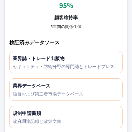
95%
顧客維持率
5年間の関係価値
検証済みデータソース
業界誌・トレード出版物
セキュリティ・防衛分野の専門誌とトレードプレス
業界データベース
独自および第三者市場データベース
規制申請書類
政府調達記録と政策文書