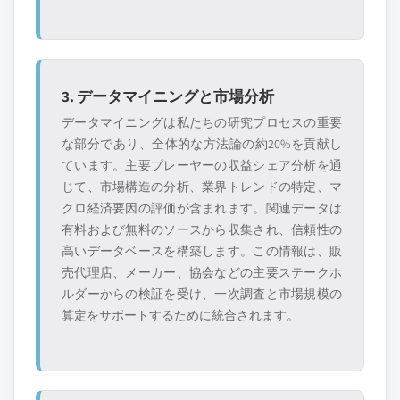
3. データマイニングと市場分析
データマイニングは私たちの研究プロセスの重要
な部分であり、全体的な方法論の約20%を貢献し
ています。主要プレーヤーの収益シェア分析を通
じて、市場構造の分析、業界トレンドの特定、マ
クロ経済要因の評価が含まれます。関連データは
有料および無料のソースから収集され、信頼性の
高いデータベースを構築します。この情報は、販
売代理店、メーカー、協会などの主要ステークホ
ルダーからの検証を受け、一次調査と市場規模の
算定をサポートするために統合されます。