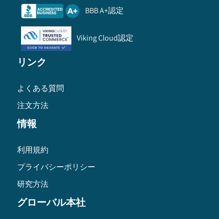
BBB A+認定
Viking Cloud認定
リンク
よくある質問
注文方法
情報
利用規約
プライバシーポリシー
研究方法
グローバル本社