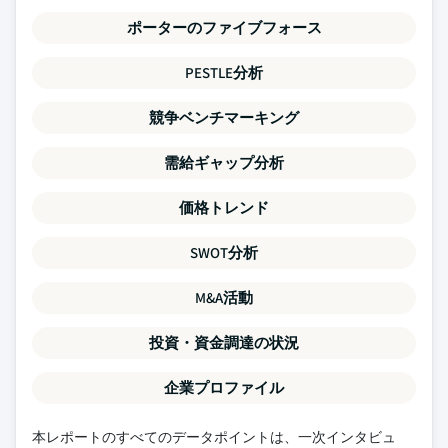
ポーターのファイブフォース
PESTLE分析
競争ベンチマーキング
需給ギャップ分析
価格トレンド
SWOT分析
M&A活動
投資・資金調達の状況
企業プロファイル
本レポートのすべてのデータポイントは、一次インタビュ