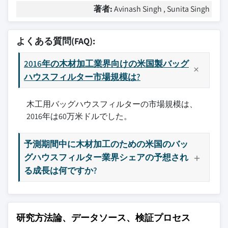
著者:
Avinash Singh , Sunita Singh
よくある質問(FAQ):
2016年の木材加工業界向けの米国製バッグ
ハウスフィルター市場規模は?
木工用バッグハウスフィルターの市場規模は、
2016年は60万米ドルでした。
予測期間中に木材加工のための米国のバッ
グハウスフィルター業界シェアの予想され
る成長は何ですか?
研究方法論、データソース、検証プロセス