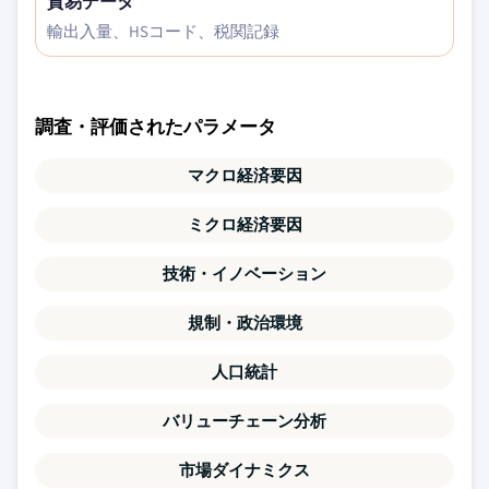
貿易データ
輸出入量、HSコード、税関記録
調査・評価されたパラメータ
マクロ経済要因
ミクロ経済要因
技術・イノベーション
規制・政治環境
人口統計
バリューチェーン分析
市場ダイナミクス