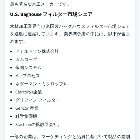
最も著名な木工メーカーです。
U.S. Baghouse フィルター市場シェア
木材加工業界向け米国製バッグハウスフィルター市場シェア
を適度に連結しています。 業界関係者の中には、以下が含ま
れます。
ドナルドソン株式会社
カムコープ
帝国システム
Macプロセス
ネダーマン・ミクロップル
Clarcorの企業
グリフィン フィルター
Gencor 産業
科学集塵機
Stacleanの拡散器会社。
一部の企業は、マーケティングと品質に基づいて製品の差別