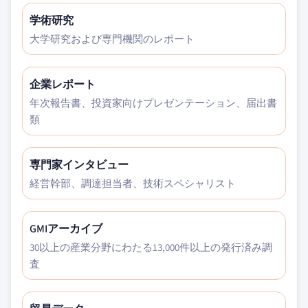
学術研究
大学研究および専門機関のレポート
企業レポート
年次報告書、投資家向けプレゼンテーション、届出書
類
専門家インタビュー
経営幹部、調達担当者、技術スペシャリスト
GMIアーカイブ
30以上の産業分野にわたる13,000件以上の発行済み調
査