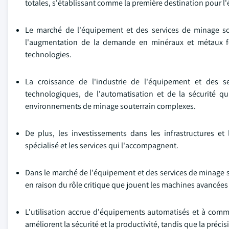
totales, s'établissant comme la première destination pour l
Le marché de l'équipement et des services de minage sou
l'augmentation de la demande en minéraux et métaux fon
technologies.
La croissance de l'industrie de l'équipement et des s
technologiques, de l'automatisation et de la sécurité qu
environnements de minage souterrain complexes.
De plus, les investissements dans les infrastructures e
spécialisé et les services qui l'accompagnent.
Dans le marché de l'équipement et des services de minage 
en raison du rôle critique que jouent les machines avancées
L'utilisation accrue d'équipements automatisés et à com
améliorent la sécurité et la productivité, tandis que la préci