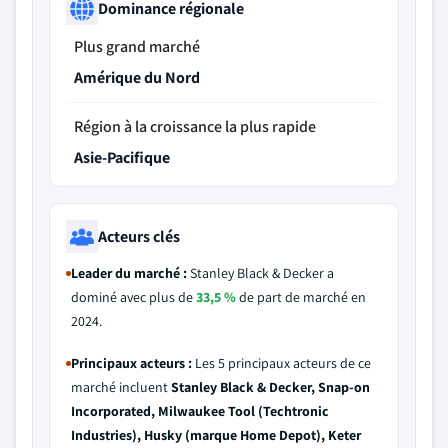
Dominance régionale
Plus grand marché
Amérique du Nord
Région à la croissance la plus rapide
Asie-Pacifique
Acteurs clés
Leader du marché :
Stanley Black & Decker a
dominé avec plus de
33,5 %
de part de marché en
2024.
Principaux acteurs :
Les 5 principaux acteurs de ce
marché incluent
Stanley Black & Decker, Snap-on
Incorporated, Milwaukee Tool (Techtronic
Industries), Husky (marque Home Depot), Keter