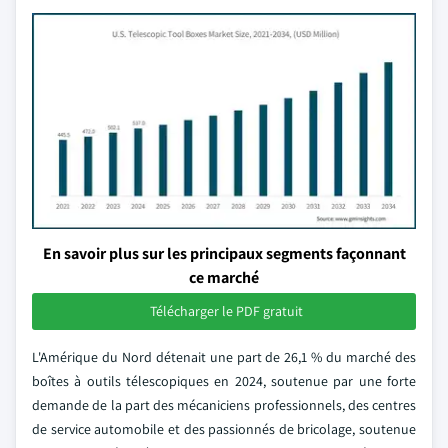
En savoir plus sur les principaux segments façonnant
ce marché
Télécharger le PDF gratuit
L'Amérique du Nord détenait une part de 26,1 % du marché des
boîtes à outils télescopiques en 2024, soutenue par une forte
demande de la part des mécaniciens professionnels, des centres
de service automobile et des passionnés de bricolage, soutenue