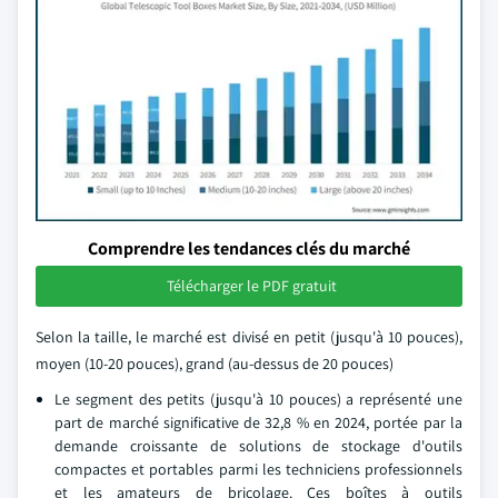
Comprendre les tendances clés du marché
Télécharger le PDF gratuit
Selon la taille, le marché est divisé en petit (jusqu'à 10 pouces),
moyen (10-20 pouces), grand (au-dessus de 20 pouces)
Le segment des petits (jusqu'à 10 pouces) a représenté une
part de marché significative de 32,8 % en 2024, portée par la
demande croissante de solutions de stockage d'outils
compactes et portables parmi les techniciens professionnels
et les amateurs de bricolage. Ces boîtes à outils