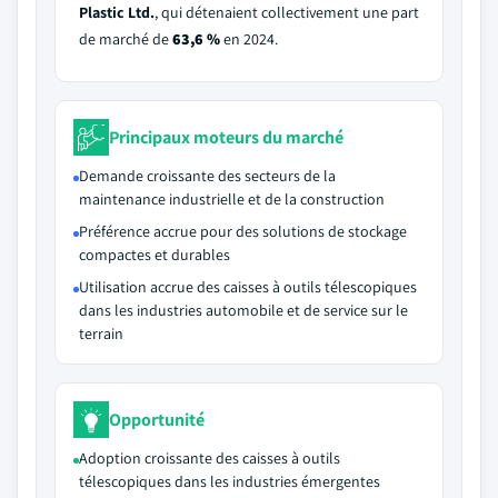
Plastic Ltd.
, qui détenaient collectivement une part
de marché de
63,6 %
en 2024.
Principaux moteurs du marché
Demande croissante des secteurs de la
maintenance industrielle et de la construction
Préférence accrue pour des solutions de stockage
compactes et durables
Utilisation accrue des caisses à outils télescopiques
dans les industries automobile et de service sur le
terrain
Opportunité
Adoption croissante des caisses à outils
télescopiques dans les industries émergentes