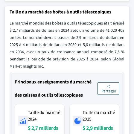
Taille du marché des boîtes à outils télescopiques
Le marché mondial des boîtes à outils télescopiques était évalué
à 2,7 milliards de dollars en 2024 avec un volume de 41 020 408
unités. Le marché devrait passer de 2,9 milliards de dollars en
2025 à 4 milliards de dollars en 2030 et 5,6 milliards de dollars
en 2034, avec un taux de croissance annuel composé de 7,5 %
pendant la période de prévision de 2025 à 2034, selon Global
Market Insights Inc.
Principaux enseignements du marché
Partager
des caisses à outils télescopiques
Taille du marché
Taille du marché
2024
2025
$ 2,7 milliards
$ 2,9 milliards