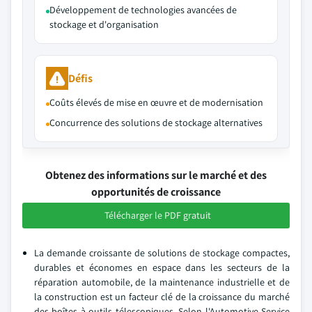
Développement de technologies avancées de
stockage et d'organisation
Défis
Coûts élevés de mise en œuvre et de modernisation
Concurrence des solutions de stockage alternatives
Obtenez des informations sur le marché et des
opportunités de croissance
Télécharger le PDF gratuit
La demande croissante de solutions de stockage compactes,
durables et économes en espace dans les secteurs de la
réparation automobile, de la maintenance industrielle et de
la construction est un facteur clé de la croissance du marché
des boîtes à outils télescopiques. Selon l'Automotive Service