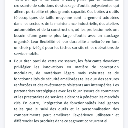
croissante de solutions de stockage d'outils polyvalentes qui
allient portabilité et plus grande capacité. Ces boîtes à outils
télescopiques de taille moyenne sont largement adoptées
dans les secteurs de la maintenance industrielle, des ateliers
automobiles et de la construction, où les professionnels ont
besoin d'une gamme plus large d'outils avec un stockage
organisé. Leur flexibilité et leur durabilité améliorée en font
un choix privilégié pour les tâches sur site et les opérations de
service mobile.
Pour tirer parti de cette croissance, les fabricants devraient
privilégier les innovations en matière de conception
modulaire, de matériaux légers mais robustes et de
fonctionnalités de sécurité améliorées telles que des serrures
renforcées et des revêtements résistants aux intempéries. Les
partenariats stratégiques avec les fournisseurs de commerce
et les prestataires de services aideront à pénétrer les marchés
clés. En outre, l'intégration de fonctionnalités intelligentes
telles que le suivi des outils et la personnalisation des
compartiments peut améliorer l'expérience utilisateur et
différencier les produits dans ce segment concurrentiel.