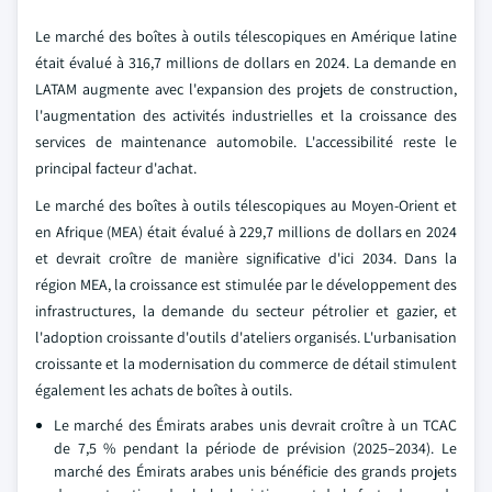
Le marché des boîtes à outils télescopiques en Amérique latine
était évalué à 316,7 millions de dollars en 2024. La demande en
LATAM augmente avec l'expansion des projets de construction,
l'augmentation des activités industrielles et la croissance des
services de maintenance automobile. L'accessibilité reste le
principal facteur d'achat.
Le marché des boîtes à outils télescopiques au Moyen-Orient et
en Afrique (MEA) était évalué à 229,7 millions de dollars en 2024
et devrait croître de manière significative d'ici 2034. Dans la
région MEA, la croissance est stimulée par le développement des
infrastructures, la demande du secteur pétrolier et gazier, et
l'adoption croissante d'outils d'ateliers organisés. L'urbanisation
croissante et la modernisation du commerce de détail stimulent
également les achats de boîtes à outils.
Le marché des Émirats arabes unis devrait croître à un TCAC
de 7,5 % pendant la période de prévision (2025–2034). Le
marché des Émirats arabes unis bénéficie des grands projets