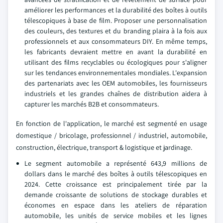
améliorer les performances et la durabilité des boîtes à outils
télescopiques à base de film. Proposer une personnalisation
des couleurs, des textures et du branding plaira à la fois aux
professionnels et aux consommateurs DIY. En même temps,
les fabricants devraient mettre en avant la durabilité en
utilisant des films recyclables ou écologiques pour s'aligner
sur les tendances environnementales mondiales. L'expansion
des partenariats avec les OEM automobiles, les fournisseurs
industriels et les grandes chaînes de distribution aidera à
capturer les marchés B2B et consommateurs.
En fonction de l'application, le marché est segmenté en usage
domestique / bricolage, professionnel / industriel, automobile,
construction, électrique, transport & logistique et jardinage.
Le segment automobile a représenté 643,9 millions de
dollars dans le marché des boîtes à outils télescopiques en
2024. Cette croissance est principalement tirée par la
demande croissante de solutions de stockage durables et
économes en espace dans les ateliers de réparation
automobile, les unités de service mobiles et les lignes