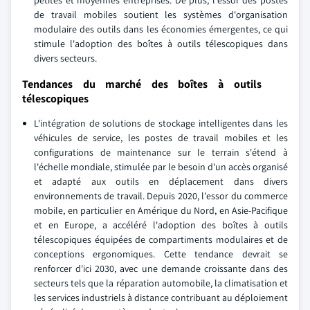
petites et moyennes entreprises. De plus, l'essor des postes
de travail mobiles soutient les systèmes d'organisation
modulaire des outils dans les économies émergentes, ce qui
stimule l'adoption des boîtes à outils télescopiques dans
divers secteurs.
Tendances du marché des boîtes à outils
télescopiques
L'intégration de solutions de stockage intelligentes dans les
véhicules de service, les postes de travail mobiles et les
configurations de maintenance sur le terrain s'étend à
l'échelle mondiale, stimulée par le besoin d'un accès organisé
et adapté aux outils en déplacement dans divers
environnements de travail. Depuis 2020, l'essor du commerce
mobile, en particulier en Amérique du Nord, en Asie-Pacifique
et en Europe, a accéléré l'adoption des boîtes à outils
télescopiques équipées de compartiments modulaires et de
conceptions ergonomiques. Cette tendance devrait se
renforcer d'ici 2030, avec une demande croissante dans des
secteurs tels que la réparation automobile, la climatisation et
les services industriels à distance contribuant au déploiement