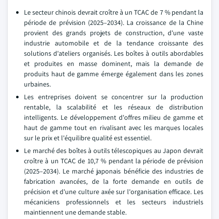
Le secteur chinois devrait croître à un TCAC de 7 % pendant la
période de prévision (2025–2034). La croissance de la Chine
provient des grands projets de construction, d'une vaste
industrie automobile et de la tendance croissante des
solutions d'ateliers organisés. Les boîtes à outils abordables
et produites en masse dominent, mais la demande de
produits haut de gamme émerge également dans les zones
urbaines.
Les entreprises doivent se concentrer sur la production
rentable, la scalabilité et les réseaux de distribution
intelligents. Le développement d'offres milieu de gamme et
haut de gamme tout en rivalisant avec les marques locales
sur le prix et l'équilibre qualité est essentiel.
Le marché des boîtes à outils télescopiques au Japon devrait
croître à un TCAC de 10,7 % pendant la période de prévision
(2025–2034). Le marché japonais bénéficie des industries de
fabrication avancées, de la forte demande en outils de
précision et d'une culture axée sur l'organisation efficace. Les
mécaniciens professionnels et les secteurs industriels
maintiennent une demande stable.