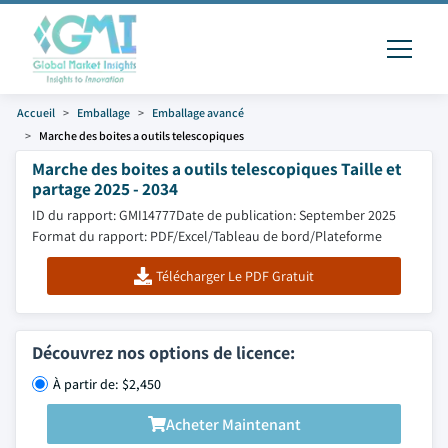
Accueil
Emballage
Emballage avancé
Marche des boites a outils telescopiques
Marche des boites a outils telescopiques Taille et
partage 2025 - 2034
ID du rapport: GMI14777
Date de publication: September 2025
Format du rapport: PDF/Excel/Tableau de bord/Plateforme
Télécharger Le PDF Gratuit
Découvrez nos options de licence:
À partir de: $2,450
Acheter Maintenant