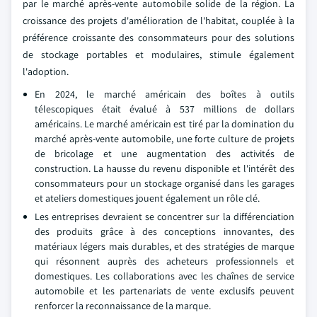
par le marché après-vente automobile solide de la région. La
croissance des projets d'amélioration de l'habitat, couplée à la
préférence croissante des consommateurs pour des solutions
de stockage portables et modulaires, stimule également
l'adoption.
En 2024, le marché américain des boîtes à outils
télescopiques était évalué à 537 millions de dollars
américains. Le marché américain est tiré par la domination du
marché après-vente automobile, une forte culture de projets
de bricolage et une augmentation des activités de
construction. La hausse du revenu disponible et l'intérêt des
consommateurs pour un stockage organisé dans les garages
et ateliers domestiques jouent également un rôle clé.
Les entreprises devraient se concentrer sur la différenciation
des produits grâce à des conceptions innovantes, des
matériaux légers mais durables, et des stratégies de marque
qui résonnent auprès des acheteurs professionnels et
domestiques. Les collaborations avec les chaînes de service
automobile et les partenariats de vente exclusifs peuvent
renforcer la reconnaissance de la marque.