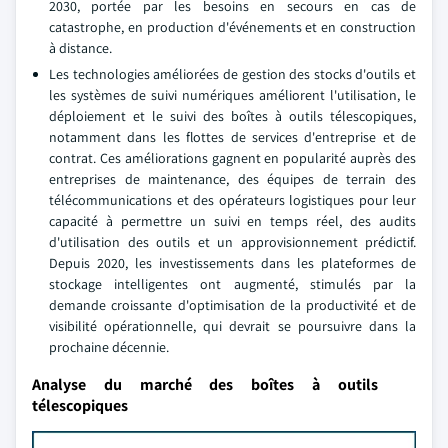
2030, portée par les besoins en secours en cas de
catastrophe, en production d'événements et en construction
à distance.
Les technologies améliorées de gestion des stocks d'outils et
les systèmes de suivi numériques améliorent l'utilisation, le
déploiement et le suivi des boîtes à outils télescopiques,
notamment dans les flottes de services d'entreprise et de
contrat. Ces améliorations gagnent en popularité auprès des
entreprises de maintenance, des équipes de terrain des
télécommunications et des opérateurs logistiques pour leur
capacité à permettre un suivi en temps réel, des audits
d'utilisation des outils et un approvisionnement prédictif.
Depuis 2020, les investissements dans les plateformes de
stockage intelligentes ont augmenté, stimulés par la
demande croissante d'optimisation de la productivité et de
visibilité opérationnelle, qui devrait se poursuivre dans la
prochaine décennie.
Analyse du marché des boîtes à outils
télescopiques