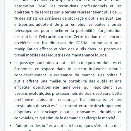
Association (ASA), les techniciens professionnels et les
opérateurs de services sur le terrain représentaient plus de 60
% des achats de systèmes de stockage d'outils en 2024. Les
entreprises adoptent de plus en plus les boîtes à outils
télescopiques pour améliorer la portabilité, l'organisation
des outils et l'efficacité sur site. Cette tendance est encore
accélérée par les directives de l'OSHA promouvant une
manipulation efficace et sûre des outils dans les postes de
travail mobiles des industries de maintenance lourde.
Le passage aux boîtes à outils télescopiques modulaires et
économes en espace dans le secteur industriel stimule
considérablement la croissance du marché. Ces boîtes à
outils offrent une meilleure portabilité des outils et une
efficacité opérationnelle améliorée qui répondent aux
besoins évolutifs des professionnels de divers secteurs. Cette
préférence croissante encourage les fabricants et les
prestataires de services à se concentrer sur le développement
d'options de stockage d'outils innovantes, durables et
conviviales, ce qui stimule la demande et élargit le marché.
L'adoption des boîtes à outils télescopiques s'étend au-delà