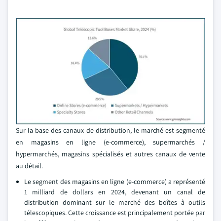
Sur la base des canaux de distribution, le marché est segmenté
en magasins en ligne (e-commerce), supermarchés /
hypermarchés, magasins spécialisés et autres canaux de vente
au détail.
Le segment des magasins en ligne (e-commerce) a représenté
1 milliard de dollars en 2024, devenant un canal de
distribution dominant sur le marché des boîtes à outils
télescopiques. Cette croissance est principalement portée par