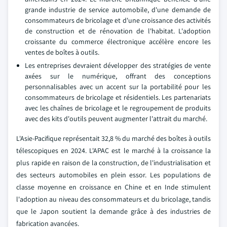
grande industrie de service automobile, d'une demande de
consommateurs de bricolage et d'une croissance des activités
de construction et de rénovation de l'habitat. L'adoption
croissante du commerce électronique accélère encore les
ventes de boîtes à outils.
Les entreprises devraient développer des stratégies de vente
axées sur le numérique, offrant des conceptions
personnalisables avec un accent sur la portabilité pour les
consommateurs de bricolage et résidentiels. Les partenariats
avec les chaînes de bricolage et le regroupement de produits
avec des kits d'outils peuvent augmenter l'attrait du marché.
L'Asie-Pacifique représentait 32,8 % du marché des boîtes à outils
télescopiques en 2024. L'APAC est le marché à la croissance la
plus rapide en raison de la construction, de l'industrialisation et
des secteurs automobiles en plein essor. Les populations de
classe moyenne en croissance en Chine et en Inde stimulent
l'adoption au niveau des consommateurs et du bricolage, tandis
que le Japon soutient la demande grâce à des industries de
fabrication avancées.