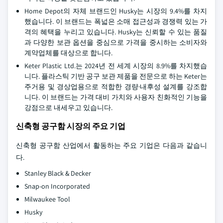
Home Depot의 자체 브랜드인 Husky는 시장의 9.4%를 차지
했습니다. 이 브랜드는 폭넓은 소매 접근성과 경쟁력 있는 가
격의 혜택을 누리고 있습니다. Husky는 신뢰할 수 있는 품질
과 다양한 보관 옵션을 중심으로 가격을 중시하는 소비자와
계약업체를 대상으로 합니다.
Keter Plastic Ltd.는 2024년 전 세계 시장의 8.9%를 차지했습
니다. 플라스틱 기반 공구 보관 제품을 전문으로 하는 Keter는
주거용 및 경상업용으로 적합한 경량·내후성 설계를 강조합
니다. 이 브랜드는 가격 대비 가치와 사용자 친화적인 기능을
강점으로 내세우고 있습니다.
신축형 공구함 시장의 주요 기업
신축형 공구함 산업에서 활동하는 주요 기업은 다음과 같습니
다.
Stanley Black & Decker
Snap-on Incorporated
Milwaukee Tool
Husky