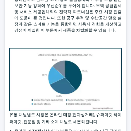
보안 기능 강화에 우선순위를 두어야 합니다. 무역 공급업체
및 서비스 제공업체와의 전략적 파트너십은 주요 시장 진출
에 도움이 될 것입니다. 또한 공구 추적 및 수납공간 맞춤 설
정과 같은 스마트 기능을 통합하면 사용자 경험을 개선하고
경쟁이 치열한 이 부문에서 제품을 차별화할 수 있습니다.
유통 채널별로 시장은 온라인 매장(전자상거래), 슈퍼마켓·하이
퍼마켓, 전문점 및 기타 소매 채널로 세분화됩니다.