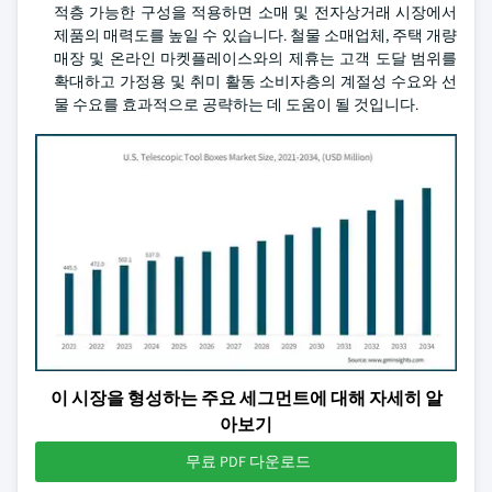
적층 가능한 구성을 적용하면 소매 및 전자상거래 시장에서
제품의 매력도를 높일 수 있습니다. 철물 소매업체, 주택 개량
매장 및 온라인 마켓플레이스와의 제휴는 고객 도달 범위를
확대하고 가정용 및 취미 활동 소비자층의 계절성 수요와 선
물 수요를 효과적으로 공략하는 데 도움이 될 것입니다.
이 시장을 형성하는 주요 세그먼트에 대해 자세히 알
아보기
무료 PDF 다운로드