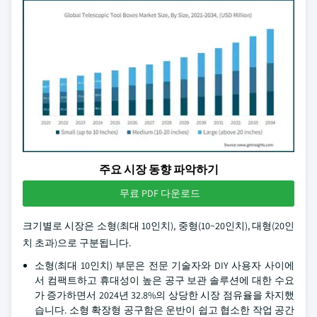
주요 시장 동향 파악하기
무료 PDF 다운로드
크기별로 시장은 소형(최대 10인치), 중형(10~20인치), 대형(20인
치 초과)으로 구분됩니다.
소형(최대 10인치) 부문은 전문 기술자와 DIY 사용자 사이에
서 컴팩트하고 휴대성이 높은 공구 보관 솔루션에 대한 수요
가 증가하면서 2024년 32.8%의 상당한 시장 점유율을 차지했
습니다. 소형 확장형 공구함은 운반이 쉽고 협소한 작업 공간