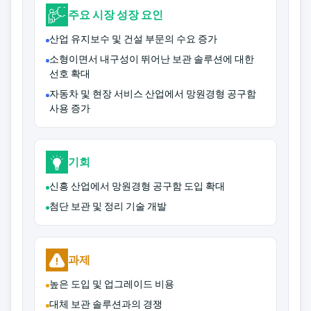
주요 시장 성장 요인
산업 유지보수 및 건설 부문의 수요 증가
소형이면서 내구성이 뛰어난 보관 솔루션에 대한
선호 확대
자동차 및 현장 서비스 산업에서 망원경형 공구함
사용 증가
기회
신흥 산업에서 망원경형 공구함 도입 확대
첨단 보관 및 정리 기술 개발
과제
높은 도입 및 업그레이드 비용
대체 보관 솔루션과의 경쟁