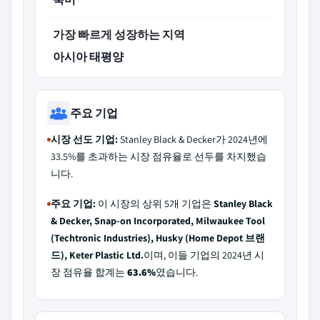
가장 빠르게 성장하는 지역
아시아 태평양
주요 기업
시장 선도 기업:
Stanley Black & Decker가 2024년에
33.5%를 초과하는 시장 점유율로 선두를 차지했습
니다.
주요 기업:
이 시장의 상위 5개 기업은
Stanley Black
& Decker, Snap-on Incorporated, Milwaukee Tool
(Techtronic Industries), Husky (Home Depot 브랜
드), Keter Plastic Ltd.
이며, 이들 기업의 2024년 시
장 점유율 합계는
63.6%
였습니다.