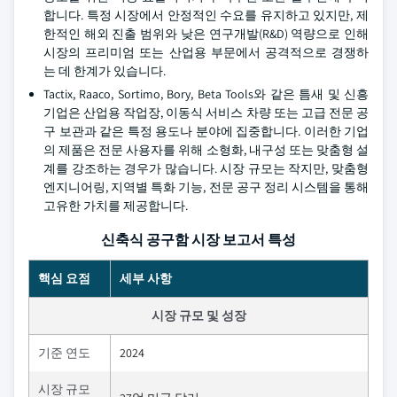
합니다. 특정 시장에서 안정적인 수요를 유지하고 있지만, 제
한적인 해외 진출 범위와 낮은 연구개발(R&D) 역량으로 인해
시장의 프리미엄 또는 산업용 부문에서 공격적으로 경쟁하
는 데 한계가 있습니다.
Tactix, Raaco, Sortimo, Bory, Beta Tools와 같은 틈새 및 신흥
기업은 산업용 작업장, 이동식 서비스 차량 또는 고급 전문 공
구 보관과 같은 특정 용도나 분야에 집중합니다. 이러한 기업
의 제품은 전문 사용자를 위해 소형화, 내구성 또는 맞춤형 설
계를 강조하는 경우가 많습니다. 시장 규모는 작지만, 맞춤형
엔지니어링, 지역별 특화 기능, 전문 공구 정리 시스템을 통해
고유한 가치를 제공합니다.
신축식 공구함 시장 보고서 특성
핵심 요점
세부 사항
시장 규모 및 성장
기준 연도
2024
시장 규모