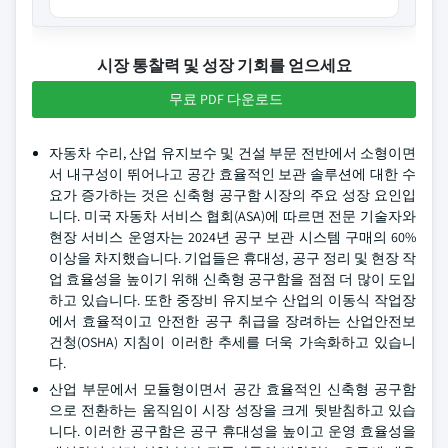
시장 통찰력 및 성장 기회를 얻으세요
무료 PDF 다운로드
자동차 수리, 산업 유지보수 및 건설 부문 전반에서 소형이면
서 내구성이 뛰어나고 공간 효율적인 보관 솔루션에 대한 수
요가 증가하는 것은 신축형 공구함 시장의 주요 성장 요인입
니다. 미국 자동차 서비스 협회(ASA)에 따르면 전문 기술자와
현장 서비스 운영자는 2024년 공구 보관 시스템 구매의 60%
이상을 차지했습니다. 기업들은 휴대성, 공구 정리 및 현장 작
업 효율성을 높이기 위해 신축형 공구함을 점점 더 많이 도입
하고 있습니다. 또한 중장비 유지보수 산업의 이동식 작업장
에서 효율적이고 안전한 공구 취급을 장려하는 산업안전보
건청(OSHA) 지침이 이러한 추세를 더욱 가속화하고 있습니
다.
산업 부문에서 모듈형이면서 공간 효율적인 신축형 공구함
으로 전환하는 움직임이 시장 성장을 크게 뒷받침하고 있습
니다. 이러한 공구함은 공구 휴대성을 높이고 운영 효율성을