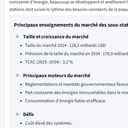
croissante d'énergie, beaucoup se développent et améliorent leu
stations doit suivre le rythme des besoins constants de la popu
Principaux enseignements du marché des sous-sta
Taille et croissance du marché
Taille du marché 2024 : 128,5 milliards USD
Prévision de la taille du marché en 2034 : 178,9 millia
TCAC (2025–2034) : 3,2 %
Principaux moteurs du marché
Réglementations et mandats gouvernementaux favora
Part croissante des énergies renouvelables dans le mi
Consommation d'énergie fiable et efficace.
Défis
Coût élevé des systèmes.