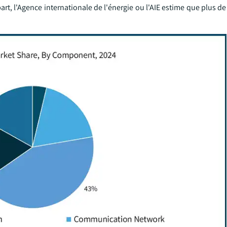
art, l'Agence internationale de l'énergie ou l'AIE estime que plus de