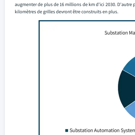
augmenter de plus de 16 millions de km d'ici 2030. D'autre p
kilomètres de grilles devront être construits en plus.