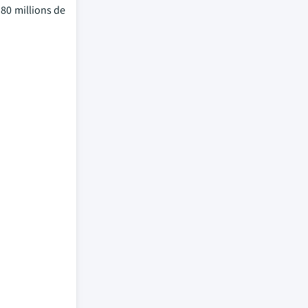
 80 millions de