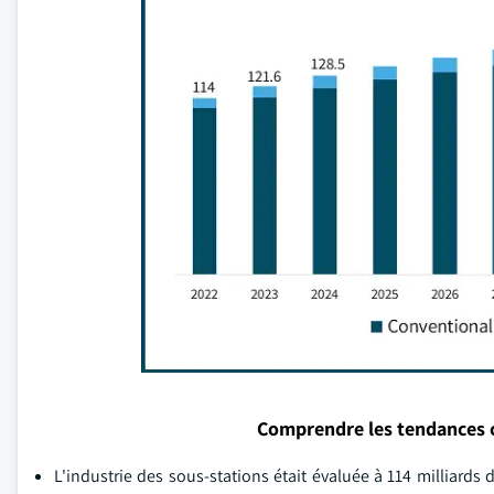
Comprendre les tendances 
L'industrie des sous-stations était évaluée à 114 milliards d