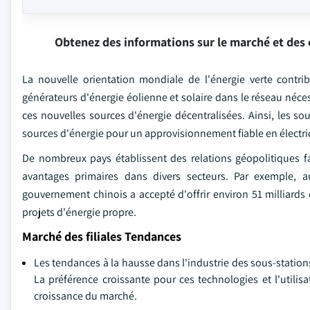
Obtenez des informations sur le marché et des 
La nouvelle orientation mondiale de l'énergie verte contri
générateurs d'énergie éolienne et solaire dans le réseau néces
ces nouvelles sources d'énergie décentralisées. Ainsi, les s
sources d'énergie pour un approvisionnement fiable en électric
De nombreux pays établissent des relations géopolitiques f
avantages primaires dans divers secteurs. Par exemple, 
gouvernement chinois a accepté d'offrir environ 51 milliards
projets d'énergie propre.
Marché des filiales Tendances
Les tendances à la hausse dans l'industrie des sous-stations
La préférence croissante pour ces technologies et l'utilisa
croissance du marché.