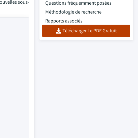
nouvelles sous-
Questions fréquemment posées
Méthodologie de recherche
Rapports associés
Télécharger Le PDF Gratuit