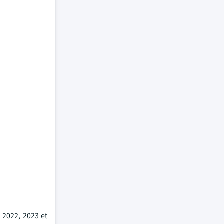
n 2022, 2023 et