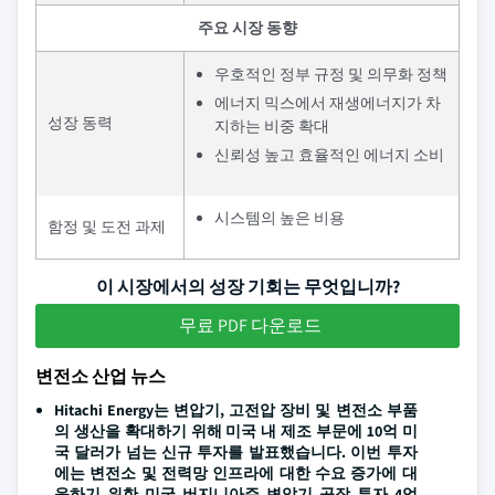
주요 시장 동향
우호적인 정부 규정 및 의무화 정책
에너지 믹스에서 재생에너지가 차
성장 동력
지하는 비중 확대
신뢰성 높고 효율적인 에너지 소비
시스템의 높은 비용
함정 및 도전 과제
이 시장에서의 성장 기회는 무엇입니까?
무료 PDF 다운로드
변전소 산업 뉴스
Hitachi Energy는 변압기, 고전압 장비 및 변전소 부품
의 생산을 확대하기 위해 미국 내 제조 부문에 10억 미
국 달러가 넘는 신규 투자를 발표했습니다. 이번 투자
에는 변전소 및 전력망 인프라에 대한 수요 증가에 대
응하기 위한 미국 버지니아주 변압기 공장 투자 4억