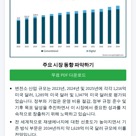
주요 시장 동향 파악하기
무료 PDF 다운로드
변전소 산업 규모는 2023년, 2024년 및 2025년에 각각 1,216억
미국 달러, 1,285억 미국 달러 및 1,347억 미국 달러로 평가되
었습니다. 정부와 기업은 운영 비용 절감, 정부 규정 준수 및
기후 목표 달성을 추진하면서 이 시장에서 중요한 성과를 지
속적으로 창출하기 위해 노력하고 있습니다.
전 세계적으로 재생에너지에 대한 선호도가 높아지면서 기
존 방식 부문은 2034년까지 약 1,628억 미국 달러 규모에 이를
전망입니다.