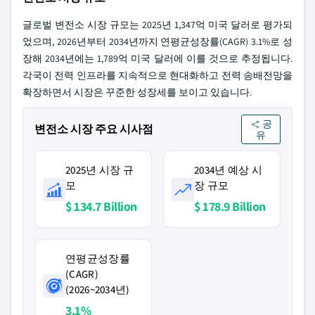
글로벌 변전소 시장 규모는 2025년 1,347억 미국 달러로 평가되
었으며, 2026년부터 2034년까지 연평균성장률(CAGR) 3.1%로 성
장해 2034년에는 1,789억 미국 달러에 이를 것으로 추정됩니다.
각국이 전력 인프라를 지속적으로 현대화하고 전력 송배전망을
확장하면서 시장은 꾸준한 성장세를 보이고 있습니다.
공
변전소 시장 주요 시사점
유
2025년 시장 규
2034년 예상 시
모
장 규모
$ 134.7 Billion
$ 178.9 Billion
연평균성장률
(CAGR)
(2026~2034년)
3.1%