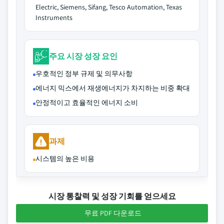
Electric, Siemens, Sifang, Tesco Automation, Texas
Instruments
주요 시장 성장 요인
우호적인 정부 규제 및 의무사항
에너지 믹스에서 재생에너지가 차지하는 비중 확대
안정적이고 효율적인 에너지 소비
과제
시스템의 높은 비용
시장 통찰력 및 성장 기회를 얻으세요
무료 PDF 다운로드