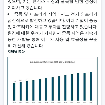
있으며, 이는 변전소 시장의 괄목할 만한 성장에
기여하고 있습니다.
중동 및 아프리카 지역에서도 전기 인프라가
점진적으로 발전하고 있습니다. 여러 기업이 중동
및 아프리카에 대규모 투자를 진행하고 있습니다.
환경에 대한 우려가 커지면서 중동 지역은 지속가
능한 개발을 통해 에너지 사용 및 효율성을 꾸준
히 개선해 왔습니다.
지역별 동향