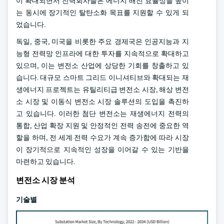
이 확대되면서 전력회사들은 에너지 배전 효율성을 높이
는 동시에 장기적인 탈탄소화 목표를 지원할 수 있게 되
었습니다.
독일, 중국, 미국을 비롯한 주요 경제국은 인공지능과 지
능형 전력망 인프라에 대한 투자를 지속적으로 확대하고
있으며, 이는 변전소 산업에 상당한 기회를 창출하고 있
습니다. 대규모 스마트 그리드 이니셔티브와 확대되는 재
생에너지 프로젝트는 유틸리티급 변전소 시장, 해상 변전
소 시장 및 이동식 변전소 시장 솔루션의 도입을 촉진하
고 있습니다. 이러한 첨단 변전소는 재생에너지 전력의
통합, 산업 확장 지원 및 안정적인 전력 송전에 중요한 역
할을 하며, 전 세계 전력 수요가 계속 증가함에 따라 시장
이 장기적으로 지속적인 성장을 이어갈 수 있는 기반을
마련하고 있습니다.
변전소 시장 분석
기술별