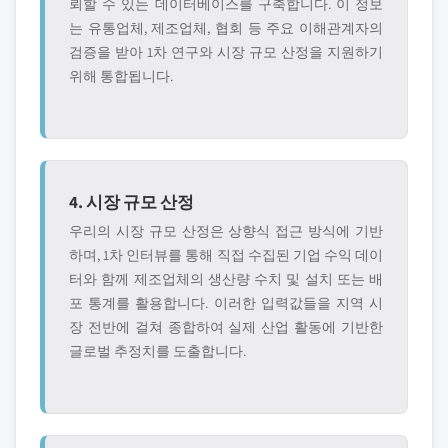
뢰할 수 있는 데이터베이스를 구축합니다. 이 정보
는 유통업체, 제조업체, 협회 등 주요 이해관계자의
검증을 받아 1차 연구와 시장 규모 산정을 지원하기
위해 통합됩니다.
4. 시장 규모 산정
우리의 시장 규모 산정은 상향식 접근 방식에 기반
하며, 1차 인터뷰를 통해 직접 수집된 기업 수익 데이
터와 함께 제조업체의 생산량 수치 및 설치 또는 배
포 통계를 활용합니다. 이러한 입력값들을 지역 시
장 전반에 걸쳐 종합하여 실제 산업 활동에 기반한
글로벌 추정치를 도출합니다.