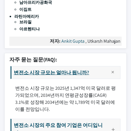
남아프리카공화국
이집트
라틴아메리카
브라질
아르헨티나
저자:
Ankit Gupta
, Utkarsh Mahajan
자주 묻는 질문(FAQ):
변전소 시장 규모는 얼마나 됩니까?
변전소 시장 규모는 2025년 1,347억 미국 달러로 평
가되었으며, 2034년까지 연평균성장률(CAGR)
3.1%로 성장해 2034년에는 약 1,789억 미국 달러에
이를 전망입니다.
변전소 시장의 주요 참여 기업은 어디입니