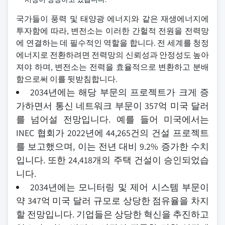
국가들이 풍력 및 태양광 에너지와 같은 재생에너지에
투자함에 따라, 변전소는 이러한 간헐적 전원을 전력망
에 연결하는 데 필수적인 역할을 합니다. 전 세계를 청정
에너지로 전환하려면 전력망의 신뢰성과 안정성도 높아
져야 하며, 변전소는 전력을 효율적으로 변환하고 분배
함으로써 이를 뒷받침합니다.
2034년에는 해당 부문의 프로젝트가 크게 증
가하면서 통신 네트워크 부문이 357억 미국 달러
를 넘어설 전망입니다. 예를 들어 미국에서는
INEC 협회가 2022년에 44,265건의 건설 프로젝트
를 보고했으며, 이는 전년 대비 9.2% 증가한 수치
입니다. 또한 24,418개의 주택 건설이 승인되었습
니다.
2034년에는 모니터링 및 제어 시스템 부문이
약 347억 미국 달러 규모로 상당한 점유율을 차지
할 전망입니다. 기업들은 상당한 혁신을 추진하고