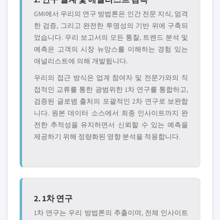
GMI에서 우리의 연구 방법론은 인간 전문 지식, 엄격
한 검증, 그리고 완전한 투명성의 기반 위에 구축되
었습니다. 우리 보고서의 모든 통찰, 트렌드 분석 및
예측은 고객의 시장 뉴앙스를 이해하는 경험 있는
애널리스트에 의해 개발됩니다.
우리의 접근 방식은 업계 참여자 및 전문가와의 직
접적인 교류를 통한 광범위한 1차 연구를 통합하고,
검증된 글로볌 출처의 포괄적인 2차 연구로 보완합
니다. 원본 데이터 소스에서 최종 인사이트까지 완
전한 추적성을 유지하면서 신뢰할 수 있는 예측을
제공하기 위해 정량화된 영향 분석을 적용합니다.
2. 1차 연구
1차 연구는 우리 방법론의 추출이며, 전체 인사이트