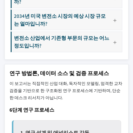
까?
2034년 미국 변전소 시장의 예상 시장 규모
는 얼마입니까?
변전소 산업에서 기존형 부문의 규모는 어느
정도입니까?
연구 방법론, 데이터 소스 및 검증 프로세스
이 보고서는 직접적인 산업 대화, 독자적인 모델링, 엄격한 교차
검증을 기반으로 한 구조화된 연구 프로세스에 기반하며, 단순
한 데스크 리서치가 아닙니다.
6단계 연구 프로세스
1. 연구 설계 및 애널리스트 감독