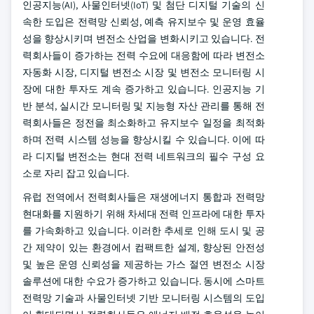
인공지능(AI), 사물인터넷(IoT) 및 첨단 디지털 기술의 신
속한 도입은 전력망 신뢰성, 예측 유지보수 및 운영 효율
성을 향상시키며 변전소 산업을 변화시키고 있습니다. 전
력회사들이 증가하는 전력 수요에 대응함에 따라 변전소
자동화 시장, 디지털 변전소 시장 및 변전소 모니터링 시
장에 대한 투자도 계속 증가하고 있습니다. 인공지능 기
반 분석, 실시간 모니터링 및 지능형 자산 관리를 통해 전
력회사들은 정전을 최소화하고 유지보수 일정을 최적화
하며 전력 시스템 성능을 향상시킬 수 있습니다. 이에 따
라 디지털 변전소는 현대 전력 네트워크의 필수 구성 요
소로 자리 잡고 있습니다.
유럽 전역에서 전력회사들은 재생에너지 통합과 전력망
현대화를 지원하기 위해 차세대 전력 인프라에 대한 투자
를 가속화하고 있습니다. 이러한 추세로 인해 도시 및 공
간 제약이 있는 환경에서 컴팩트한 설계, 향상된 안전성
및 높은 운영 신뢰성을 제공하는 가스 절연 변전소 시장
솔루션에 대한 수요가 증가하고 있습니다. 동시에 스마트
전력망 기술과 사물인터넷 기반 모니터링 시스템의 도입