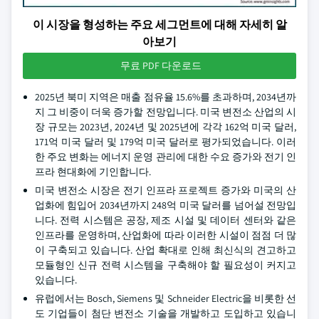
이 시장을 형성하는 주요 세그먼트에 대해 자세히 알
아보기
무료 PDF 다운로드
2025년 북미 지역은 매출 점유율 15.6%를 초과하며, 2034년까
지 그 비중이 더욱 증가할 전망입니다. 미국 변전소 산업의 시
장 규모는 2023년, 2024년 및 2025년에 각각 162억 미국 달러,
171억 미국 달러 및 179억 미국 달러로 평가되었습니다. 이러
한 주요 변화는 에너지 운영 관리에 대한 수요 증가와 전기 인
프라 현대화에 기인합니다.
미국 변전소 시장은 전기 인프라 프로젝트 증가와 미국의 산
업화에 힘입어 2034년까지 248억 미국 달러를 넘어설 전망입
니다. 전력 시스템은 공장, 제조 시설 및 데이터 센터와 같은
인프라를 운영하며, 산업화에 따라 이러한 시설이 점점 더 많
이 구축되고 있습니다. 산업 확대로 인해 최신식의 견고하고
모듈형인 신규 전력 시스템을 구축해야 할 필요성이 커지고
있습니다.
유럽에서는 Bosch, Siemens 및 Schneider Electric을 비롯한 선
도 기업들이 첨단 변전소 기술을 개발하고 도입하고 있습니