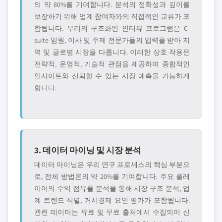
의 약 80%를 기여합니다. 분석의 정확성과 깊이를
보장하기 위해 업계 참여자와의 직접적인 교류가 포
함됩니다. 우리의 구조화된 인터뷰 프로그램은 C-
suite 임원, 이사 및 주제 전문가들의 입력을 받아 지
역 및 글로볌 시장을 다룹니다. 이러한 상호 작용은
전략적, 운영적, 기술적 관점을 제공하여 종합적인
인사이트와 신뢰할 수 있는 시장 예측을 가능하게
합니다.
3. 데이터 마이닝 및 시장 분석
데이터 마이닝은 우리 연구 프로세스의 핵심 부분으
로, 전체 방법론의 약 20%를 기여합니다. 주요 플레
이어의 수익 점유율 분석을 통해 시장 구조 분석, 업
계 트렌드 식별, 거시경제 요인 평가가 포함됩니다.
관련 데이터는 유료 및 무료 출처에서 수집되어 신