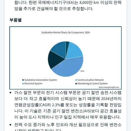
합니다. 한편 국제에너지기구(IEA)는 8,000만 km 이상의 전력
망을 추가로 건설해야 할 것으로 추정합니다.
부품별
가스 절연 부문의 전기 시스템 부문은 공기 절연 송전 시스템
보다 더 작고 효율적이며 신뢰성이 높기 때문에 2034년까지
연평균성장률(CAGR) 2.3%를 웃도는 성장률을 기록할 전망입
니다. 이 기술은 기존 공기 절연 변전소(AIS)보다 공간 효율성
이 높아 도시 지역이나 인구 밀집 지역에서 매우 유용합니다.
전력 수요 증가와 노후 인프라 개선 필요성으로 인해 변전소
시장이 성장하고 있습니다.