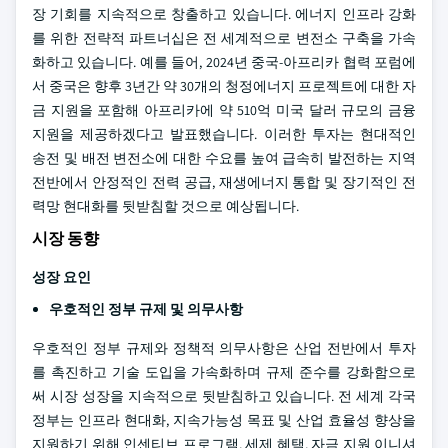
장 기회를 지속적으로 창출하고 있습니다. 에너지 인프라 강화
를 위한 전략적 파트너십은 전 세계적으로 변전소 구축을 가속
화하고 있습니다. 예를 들어, 2024년 중국-아프리카 협력 포럼에
서 중국은 향후 3년간 약 30개의 청정에너지 프로젝트에 대한 자
금 지원을 포함해 아프리카에 약 510억 미국 달러 규모의 금융
지원을 제공하겠다고 발표했습니다. 이러한 투자는 현대적인
송전 및 배전 변전소에 대한 수요를 높여 급속히 발전하는 지역
전반에서 안정적인 전력 공급, 재생에너지 통합 및 장기적인 전
력망 현대화를 뒷받침할 것으로 예상됩니다.
시장 동향
성장 요인
우호적인 정부 규제 및 의무사항
우호적인 정부 규제와 정책적 의무사항은 산업 전반에서 투자
를 촉진하고 기술 도입을 가속화하며 규제 준수를 강화함으로
써 시장 성장을 지속적으로 뒷받침하고 있습니다. 전 세계 각국
정부는 인프라 현대화, 지속가능성 목표 및 산업 효율성 향상을
지원하기 위해 인센티브 프로그램, 세제 혜택, 자금 지원 이니셔