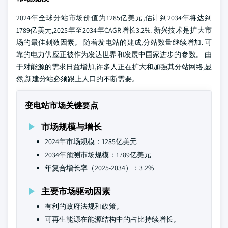
2024年全球分站市场价值为1285亿美元,估计到2034年将达到
1789亿美元,2025年至2034年CAGR增长3.2%. 新兴技术是扩大市
场的最佳刺激因素。 随着发电站的建成,分站数量继续增加. 可
靠的电力供应正被作为发达世界和发展中国家进步的参数。 由
于对能源的需求日益增加,许多人正在扩大和加强其分站网络,显
然,新建分站必须跟上人口的不断需要。
变电站市场关键要点
市场规模与增长
2024年市场规模：1285亿美元
2034年预测市场规模：1789亿美元
年复合增长率（2025-2034）：3.2%
主要市场驱动因素
有利的政府法规和政策。
可再生能源在能源结构中的占比持续增长。