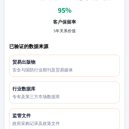
95%
客户保留率
5年关系价值
已验证的数据来源
贸易出版物
安全与国防行业期刊及贸易媒体
行业数据库
专有及第三方市场数据库
监管文件
政府采购记录及政策文件