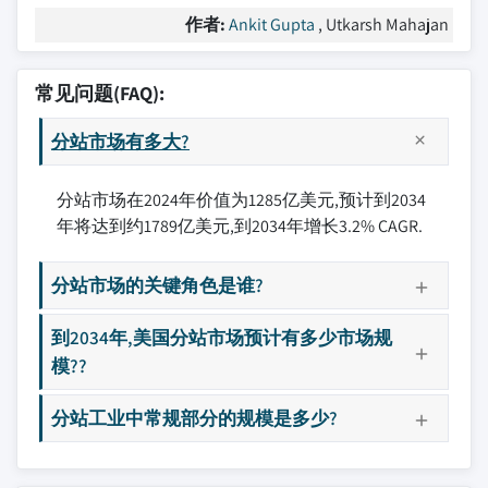
作者:
Ankit Gupta
, Utkarsh Mahajan
常见问题(FAQ):
分站市场有多大?
分站市场在2024年价值为1285亿美元,预计到2034
年将达到约1789亿美元,到2034年增长3.2% CAGR.
分站市场的关键角色是谁?
到2034年,美国分站市场预计有多少市场规
模??
分站工业中常规部分的规模是多少?