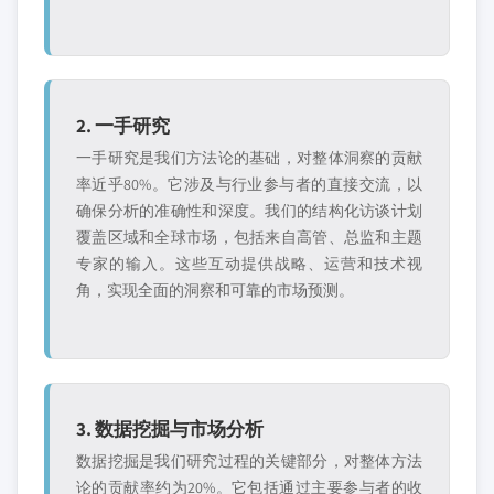
2. 一手研究
一手研究是我们方法论的基础，对整体洞察的贡献
率近乎80%。它涉及与行业参与者的直接交流，以
确保分析的准确性和深度。我们的结构化访谈计划
覆盖区域和全球市场，包括来自高管、总监和主题
专家的输入。这些互动提供战略、运营和技术视
角，实现全面的洞察和可靠的市场预测。
3. 数据挖掘与市场分析
数据挖掘是我们研究过程的关键部分，对整体方法
论的贡献率约为20%。它包括通过主要参与者的收