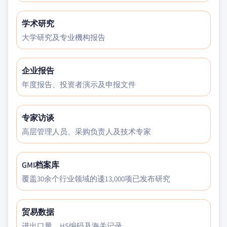
学术研究
大学研究及专业機构报告
企业报告
年度报告、投资者演示及申报文件
专家访谈
高层管理人员、采购负责人及技术专家
GMI档案库
覆盖30余个行业领域的逶13,000项已发布研究
贸易数据
进出口量、HS编码及海关记录