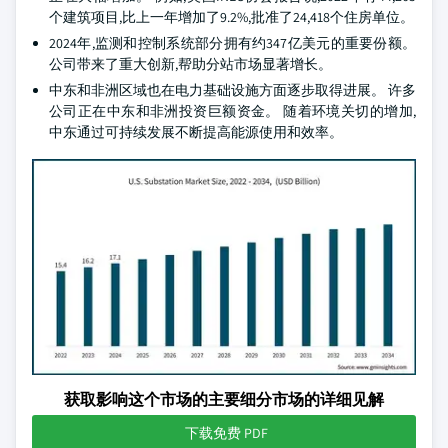
个建筑项目,比上一年增加了9.2%,批准了24,418个住房单位。
2024年,监测和控制系统部分拥有约347亿美元的重要份额。
公司带来了重大创新,帮助分站市场显著增长。
中东和非洲区域也在电力基础设施方面逐步取得进展。 许多
公司正在中东和非洲投资巨额资金。 随着环境关切的增加,
中东通过可持续发展不断提高能源使用和效率。
获取影响这个市场的主要细分市场的详细见解
下载免费 PDF