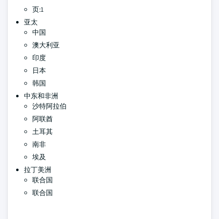
页:1
亚太
中国
澳大利亚
印度
日本
韩国
中东和非洲
沙特阿拉伯
阿联酋
土耳其
南非
埃及
拉丁美洲
联合国
联合国