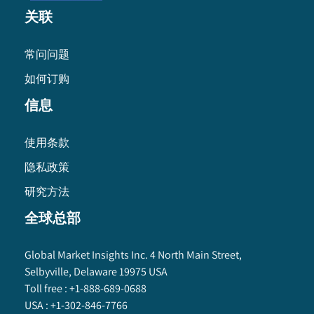
关联
常问问题
如何订购
信息
使用条款
隐私政策
研究方法
全球总部
Global Market Insights Inc. 4 North Main Street,
Selbyville, Delaware 19975 USA
Toll free :
+1-888-689-0688
USA :
+1-302-846-7766