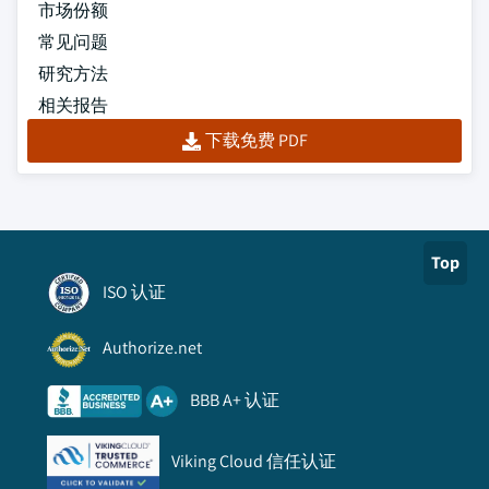
市场份额
常见问题
研究方法
相关报告
下载免费 PDF
Top
ISO 认证
Authorize.net
BBB A+ 认证
Viking Cloud 信任认证