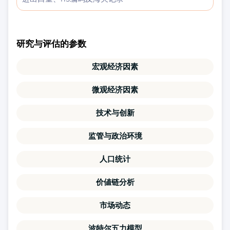
研究与评估的参数
宏观经济因素
微观经济因素
技术与创新
监管与政治环境
人口统计
价値链分析
市场动态
波特尔五力模型