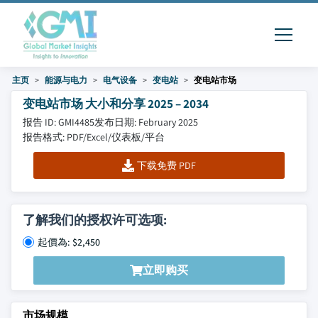
主页
能源与电力
电气设备
变电站
变电站市场
变电站市场 大小和分享 2025 – 2034
报告 ID: GMI4485
发布日期: February 2025
报告格式: PDF/Excel/仪表板/平台
下载免费 PDF
了解我们的授权许可选项:
起價為: $2,450
立即购买
市场规模