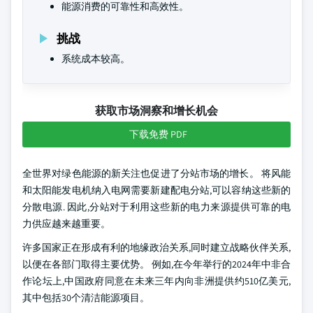
能源消费的可靠性和高效性。
挑战
系统成本较高。
获取市场洞察和增长机会
下载免费 PDF
全世界对绿色能源的新关注也促进了分站市场的增长。 将风能
和太阳能发电机纳入电网需要新建配电分站,可以容纳这些新的
分散电源. 因此,分站对于利用这些新的电力来源提供可靠的电
力供应越来越重要。
许多国家正在形成有利的地缘政治关系,同时建立战略伙伴关系,
以便在各部门取得主要优势。 例如,在今年举行的2024年中非合
作论坛上,中国政府同意在未来三年内向非洲提供约510亿美元,
其中包括30个清洁能源项目。