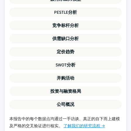
PESTLE分析
竞争标杆分析
供需缺口分析
定价趋势
SWOT分析
并购活动
投资与融资格局
公司概况
本报告中的每个数据点均通过一手访谈、真正的自下而上建模
及严格的交叉验证进行核实。
了解我们的研究流程 →