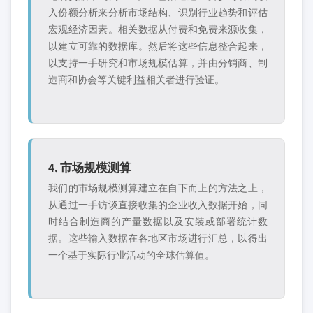
入份额分析来分析市场结构、识别行业趋势和评估
宏观经济因素。相关数据从付费和免费来源收集，
以建立可靠的数据库。然后将这些信息整合起来，
以支持一手研究和市场规模估算，并由分销商、制
造商和协会等关键利益相关者进行验证。
4. 市场规模测算
我们的市场规模测算建立在自下而上的方法之上，
从通过一手访谈直接收集的企业收入数据开始，同
时结合制造商的产量数据以及安装或部署统计数
据。这些输入数据在各地区市场进行汇总，以得出
一个基于实际行业活动的全球估算值。