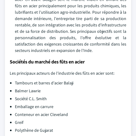
fûts en acier principalement pour les produits chimiques, les
lubrifiants et l'utilisation agro-industrielle. Pour répondre à la
demande intérieure, l'entreprise tire parti de sa production
rentable, de son intégration avec les produits d'infrastructure
et de sa force de distribution. Ses principaux objectifs sont la
personnalisation des produits, l'offre évolutive et la
satisfaction des exigences croissantes de conformité dans les
secteurs industriels en expansion de l'Inde.
Sociétés du marché des fûts en acier
Les principaux acteurs de l'industrie des fûts en acier sont:
Tambours et barres d'acier Balaji
Balmer Lawrie
Société C.L. Smith
Emballage en carrure
Conteneur en acier Cleveland
Greif
Polythène de Gujarat