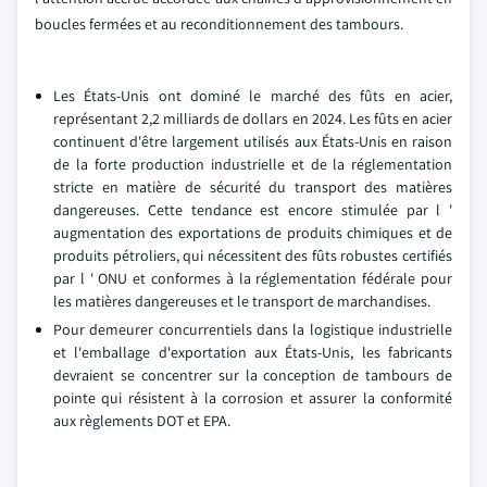
boucles fermées et au reconditionnement des tambours.
Les États-Unis ont dominé le marché des fûts en acier,
représentant 2,2 milliards de dollars en 2024. Les fûts en acier
continuent d'être largement utilisés aux États-Unis en raison
de la forte production industrielle et de la réglementation
stricte en matière de sécurité du transport des matières
dangereuses. Cette tendance est encore stimulée par l '
augmentation des exportations de produits chimiques et de
produits pétroliers, qui nécessitent des fûts robustes certifiés
par l ' ONU et conformes à la réglementation fédérale pour
les matières dangereuses et le transport de marchandises.
Pour demeurer concurrentiels dans la logistique industrielle
et l'emballage d'exportation aux États-Unis, les fabricants
devraient se concentrer sur la conception de tambours de
pointe qui résistent à la corrosion et assurer la conformité
aux règlements DOT et EPA.