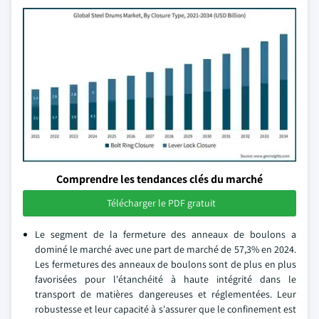
Comprendre les tendances clés du marché
Télécharger le PDF gratuit
Le segment de la fermeture des anneaux de boulons a
dominé le marché avec une part de marché de 57,3% en 2024.
Les fermetures des anneaux de boulons sont de plus en plus
favorisées pour l'étanchéité à haute intégrité dans le
transport de matières dangereuses et réglementées. Leur
robustesse et leur capacité à s'assurer que le confinement est