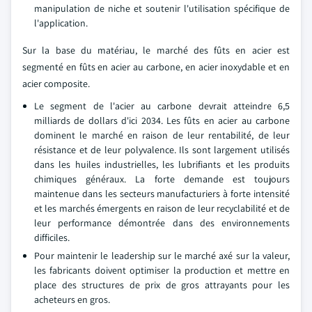
manipulation de niche et soutenir l'utilisation spécifique de
l'application.
Sur la base du matériau, le marché des fûts en acier est
segmenté en fûts en acier au carbone, en acier inoxydable et en
acier composite.
Le segment de l'acier au carbone devrait atteindre 6,5
milliards de dollars d'ici 2034. Les fûts en acier au carbone
dominent le marché en raison de leur rentabilité, de leur
résistance et de leur polyvalence. Ils sont largement utilisés
dans les huiles industrielles, les lubrifiants et les produits
chimiques généraux. La forte demande est toujours
maintenue dans les secteurs manufacturiers à forte intensité
et les marchés émergents en raison de leur recyclabilité et de
leur performance démontrée dans des environnements
difficiles.
Pour maintenir le leadership sur le marché axé sur la valeur,
les fabricants doivent optimiser la production et mettre en
place des structures de prix de gros attrayants pour les
acheteurs en gros.