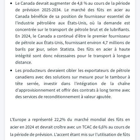
Le Canada devrait augmenter de 4,8 % au cours de la période
de prévision 2025-2034. Le marché des fûts en acier au
Canada bénéficie de sa position de fournisseur essentiel de
l'industrie pétrolière aux États-Unis, où la demande est
concentrée sur le transport de pétrole brut et de lubrifiants.
En 2024, le Canada a continué d'être le premier fournisseur
de pétrole aux États-Unis, fournissant environ 4,7 millions de
barils par jour, selon Statista. Des fûts en acier à haute
intégrité sont donc nécessaires pour le transport à longue
distance.
Les producteurs devraient cibler les exportateurs de pétrole
canadiens avec des solutions sur mesure pour le tambour à
tête serrée, investir dans l'intégration de la chaîne
d'approvisionnement et offrir des contrats à long terme avec
des services de reconditionnement à valeur ajoutée.
L'Europe a représenté 22,2% du marché mondial des fûts en
acier en 2024 et devrait croître avec un TCAC de 6,6% au cours de
la période de prévision. L'accent étant mis sur l'utilisation de fûts