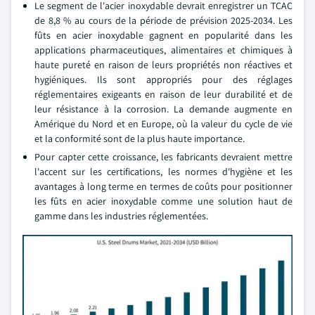
Le segment de l'acier inoxydable devrait enregistrer un TCAC
de 8,8 % au cours de la période de prévision 2025-2034. Les
fûts en acier inoxydable gagnent en popularité dans les
applications pharmaceutiques, alimentaires et chimiques à
haute pureté en raison de leurs propriétés non réactives et
hygiéniques. Ils sont appropriés pour des réglages
réglementaires exigeants en raison de leur durabilité et de
leur résistance à la corrosion. La demande augmente en
Amérique du Nord et en Europe, où la valeur du cycle de vie
et la conformité sont de la plus haute importance.
Pour capter cette croissance, les fabricants devraient mettre
l'accent sur les certifications, les normes d'hygiène et les
avantages à long terme en termes de coûts pour positionner
les fûts en acier inoxydable comme une solution haut de
gamme dans les industries réglementées.