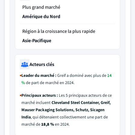
Plus grand marché
Amérique du Nord
Région à la croissance la plus rapide
Asie-Pacifique
Acteurs clés
Leader du marché :
Greif a dominé avec plus de
14
%
de part de marché en 2024.
Principaux acteurs :
Les 5 principaux acteurs de ce
marché incluent
Cleveland Steel Container, Greif,
Mauser Packaging Solutions, Schutz, Sicagen
India
, qui détenaient collectivement une part de
marché de
18,8 %
en 2024.