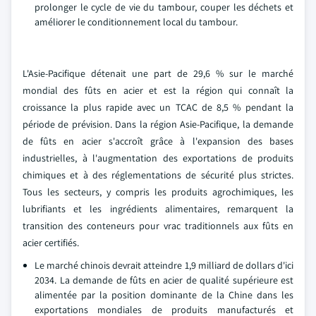
prolonger le cycle de vie du tambour, couper les déchets et
améliorer le conditionnement local du tambour.
L'Asie-Pacifique détenait une part de 29,6 % sur le marché
mondial des fûts en acier et est la région qui connaît la
croissance la plus rapide avec un TCAC de 8,5 % pendant la
période de prévision. Dans la région Asie-Pacifique, la demande
de fûts en acier s'accroît grâce à l'expansion des bases
industrielles, à l'augmentation des exportations de produits
chimiques et à des réglementations de sécurité plus strictes.
Tous les secteurs, y compris les produits agrochimiques, les
lubrifiants et les ingrédients alimentaires, remarquent la
transition des conteneurs pour vrac traditionnels aux fûts en
acier certifiés.
Le marché chinois devrait atteindre 1,9 milliard de dollars d'ici
2034. La demande de fûts en acier de qualité supérieure est
alimentée par la position dominante de la Chine dans les
exportations mondiales de produits manufacturés et