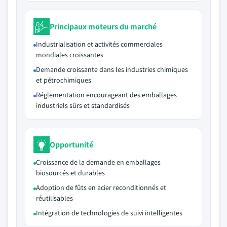
Principaux moteurs du marché
Industrialisation et activités commerciales
mondiales croissantes
Demande croissante dans les industries chimiques
et pétrochimiques
Réglementation encourageant des emballages
industriels sûrs et standardisés
Opportunité
Croissance de la demande en emballages
biosourcés et durables
Adoption de fûts en acier reconditionnés et
réutilisables
Intégration de technologies de suivi intelligentes