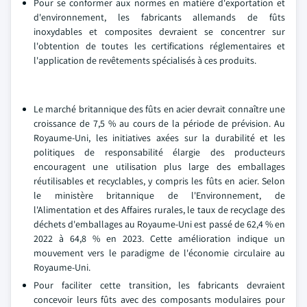
Pour se conformer aux normes en matière d'exportation et
d'environnement, les fabricants allemands de fûts
inoxydables et composites devraient se concentrer sur
l'obtention de toutes les certifications réglementaires et
l'application de revêtements spécialisés à ces produits.
Le marché britannique des fûts en acier devrait connaître une
croissance de 7,5 % au cours de la période de prévision. Au
Royaume-Uni, les initiatives axées sur la durabilité et les
politiques de responsabilité élargie des producteurs
encouragent une utilisation plus large des emballages
réutilisables et recyclables, y compris les fûts en acier. Selon
le ministère britannique de l'Environnement, de
l'Alimentation et des Affaires rurales, le taux de recyclage des
déchets d'emballages au Royaume-Uni est passé de 62,4 % en
2022 à 64,8 % en 2023. Cette amélioration indique un
mouvement vers le paradigme de l'économie circulaire au
Royaume-Uni.
Pour faciliter cette transition, les fabricants devraient
concevoir leurs fûts avec des composants modulaires pour