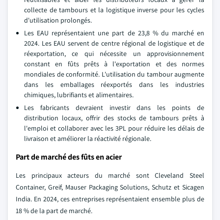
collecte de tambours et la logistique inverse pour les cycles
d'utilisation prolongés.
Les EAU représentaient une part de 23,8 % du marché en
2024. Les EAU servent de centre régional de logistique et de
réexportation, ce qui nécessite un approvisionnement
constant en fûts prêts à l'exportation et des normes
mondiales de conformité. L'utilisation du tambour augmente
dans les emballages réexportés dans les industries
chimiques, lubrifiants et alimentaires.
Les fabricants devraient investir dans les points de
distribution locaux, offrir des stocks de tambours prêts à
l'emploi et collaborer avec les 3PL pour réduire les délais de
livraison et améliorer la réactivité régionale.
Part de marché des fûts en acier
Les principaux acteurs du marché sont Cleveland Steel
Container, Greif, Mauser Packaging Solutions, Schutz et Sicagen
India. En 2024, ces entreprises représentaient ensemble plus de
18 % de la part de marché.