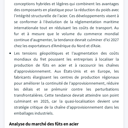
conceptions hybrides et légères qui combinent les avantages
des composants en plastique pour la réduction du poids avec
l'intégrité structurelle de l'acier. Ces développements visent à
se conformer à l'évolution de la réglementation maritime
internationale tout en réduisant les coûts de transport. Au
fur et à mesure que le volume du commerce mondial
continue d'augmenter, la tendance devrait culminer d'ici 2027
chez les exportateurs d'Amérique du Nord et d'Asie.
Les tensions géopolitiques et l'augmentation des coûts
mondiaux du fret poussent les entreprises à localiser la
production de fûts en acier et à raccourcir les chaînes
d'approvisionnement. Aux États-Unis et en Europe, les
fabricants élargissent les centres de production régionaux
pour améliorer la continuité de l'approvisionnement, réduire
les délais et se prémunir contre les perturbations
transfrontalières. Cette tendance devrait atteindre son point
culminant en 2025, car la quasi-localisation devient une
stratégie critique de la chaîne d'approvisionnement dans les
emballages industriels.
Analyse du marché des fûts en acier