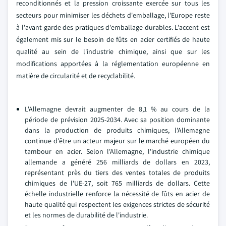
reconditionnés et la pression croissante exercée sur tous les
secteurs pour minimiser les déchets d'emballage, l'Europe reste
à l'avant-garde des pratiques d'emballage durables. L'accent est
également mis sur le besoin de fûts en acier certifiés de haute
qualité au sein de l'industrie chimique, ainsi que sur les
modifications apportées à la réglementation européenne en
matière de circularité et de recyclabilité.
L'Allemagne devrait augmenter de 8,1 % au cours de la
période de prévision 2025-2034. Avec sa position dominante
dans la production de produits chimiques, l'Allemagne
continue d'être un acteur majeur sur le marché européen du
tambour en acier. Selon l'Allemagne, l'industrie chimique
allemande a généré 256 milliards de dollars en 2023,
représentant près du tiers des ventes totales de produits
chimiques de l'UE-27, soit 765 milliards de dollars. Cette
échelle industrielle renforce la nécessité de fûts en acier de
haute qualité qui respectent les exigences strictes de sécurité
et les normes de durabilité de l'industrie.