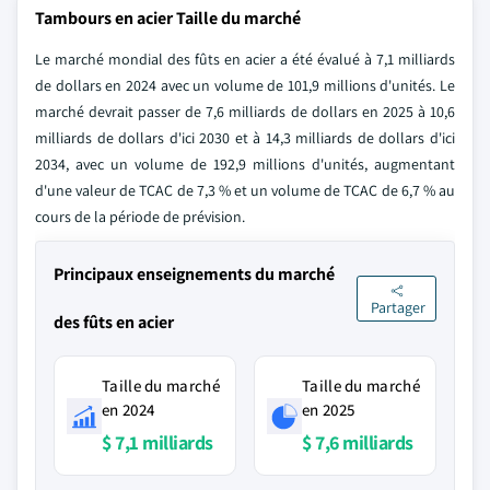
Tambours en acier Taille du marché
Le marché mondial des fûts en acier a été évalué à 7,1 milliards
de dollars en 2024 avec un volume de 101,9 millions d'unités. Le
marché devrait passer de 7,6 milliards de dollars en 2025 à 10,6
milliards de dollars d'ici 2030 et à 14,3 milliards de dollars d'ici
2034, avec un volume de 192,9 millions d'unités, augmentant
d'une valeur de TCAC de 7,3 % et un volume de TCAC de 6,7 % au
cours de la période de prévision.
Principaux enseignements du marché
Partager
des fûts en acier
Taille du marché
Taille du marché
en 2024
en 2025
$ 7,1 milliards
$ 7,6 milliards