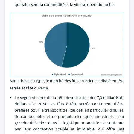
qui valorisent la commodité et la vitesse opérationnelle.
Sur la base du type, le marché des fûts en acier est divisé en tête
serrée et tête ouverte.
Le segment serré de la tête devrait atteindre 7,3 milliards de
dollars d'ici 2034. Les fûts à tête serrée continuent d'être
préférés pour le transport de liquides, en particulier d'huiles,
de combustibles et de produits chimiques industriels. Leur
grande utilisation dans la logistique mondiale est soutenue
par leur conception scellée et inviolable, qui offre une