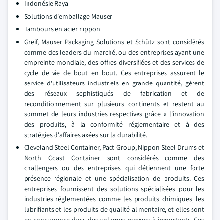
Indonésie Raya
Solutions d'emballage Mauser
Tambours en acier nippon
Greif, Mauser Packaging Solutions et Schütz sont considérés
comme des leaders du marché, ou des entreprises ayant une
empreinte mondiale, des offres diversifiées et des services de
cycle de vie de bout en bout. Ces entreprises assurent le
service d'utilisateurs industriels en grande quantité, gèrent
des réseaux sophistiqués de fabrication et de
reconditionnement sur plusieurs continents et restent au
sommet de leurs industries respectives grâce à l'innovation
des produits, à la conformité réglementaire et à des
stratégies d'affaires axées sur la durabilité.
Cleveland Steel Container, Pact Group, Nippon Steel Drums et
North Coast Container sont considérés comme des
challengers ou des entreprises qui détiennent une forte
présence régionale et une spécialisation de produits. Ces
entreprises fournissent des solutions spécialisées pour les
industries réglementées comme les produits chimiques, les
lubrifiants et les produits de qualité alimentaire, et elles sont
en concurrence dans des volumes moyens à importants. Ces