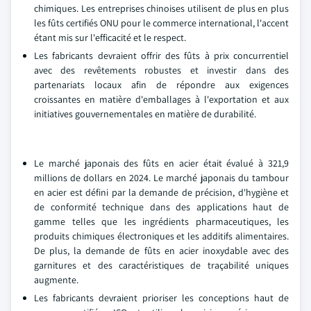
chimiques. Les entreprises chinoises utilisent de plus en plus
les fûts certifiés ONU pour le commerce international, l'accent
étant mis sur l'efficacité et le respect.
Les fabricants devraient offrir des fûts à prix concurrentiel
avec des revêtements robustes et investir dans des
partenariats locaux afin de répondre aux exigences
croissantes en matière d'emballages à l'exportation et aux
initiatives gouvernementales en matière de durabilité.
Le marché japonais des fûts en acier était évalué à 321,9
millions de dollars en 2024. Le marché japonais du tambour
en acier est défini par la demande de précision, d'hygiène et
de conformité technique dans des applications haut de
gamme telles que les ingrédients pharmaceutiques, les
produits chimiques électroniques et les additifs alimentaires.
De plus, la demande de fûts en acier inoxydable avec des
garnitures et des caractéristiques de traçabilité uniques
augmente.
Les fabricants devraient prioriser les conceptions haut de