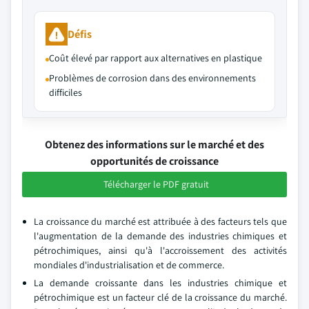
Défis
Coût élevé par rapport aux alternatives en plastique
Problèmes de corrosion dans des environnements
difficiles
Obtenez des informations sur le marché et des
opportunités de croissance
Télécharger le PDF gratuit
La croissance du marché est attribuée à des facteurs tels que
l'augmentation de la demande des industries chimiques et
pétrochimiques, ainsi qu'à l'accroissement des activités
mondiales d'industrialisation et de commerce.
La demande croissante dans les industries chimique et
pétrochimique est un facteur clé de la croissance du marché.