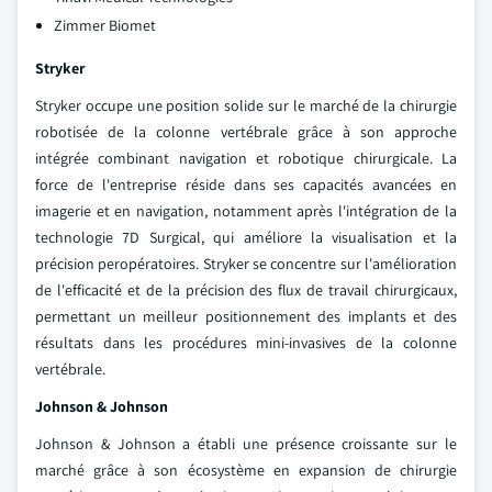
Zimmer Biomet
Stryker
Stryker occupe une position solide sur le marché de la chirurgie
robotisée de la colonne vertébrale grâce à son approche
intégrée combinant navigation et robotique chirurgicale. La
force de l'entreprise réside dans ses capacités avancées en
imagerie et en navigation, notamment après l'intégration de la
technologie 7D Surgical, qui améliore la visualisation et la
précision peropératoires. Stryker se concentre sur l'amélioration
de l'efficacité et de la précision des flux de travail chirurgicaux,
permettant un meilleur positionnement des implants et des
résultats dans les procédures mini-invasives de la colonne
vertébrale.
Johnson & Johnson
Johnson & Johnson a établi une présence croissante sur le
marché grâce à son écosystème en expansion de chirurgie