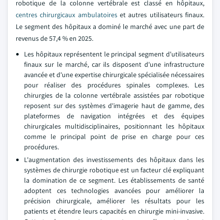
robotique de la colonne vertébrale est classé en hôpitaux,
centres chirurgicaux ambulatoires
et autres utilisateurs finaux.
Le segment des hôpitaux a dominé le marché avec une part de
revenus de 57,4 % en 2025.
Les hôpitaux représentent le principal segment d'utilisateurs
finaux sur le marché, car ils disposent d'une infrastructure
avancée et d'une expertise chirurgicale spécialisée nécessaires
pour réaliser des procédures spinales complexes. Les
chirurgies de la colonne vertébrale assistées par robotique
reposent sur des systèmes d'imagerie haut de gamme, des
plateformes de navigation intégrées et des équipes
chirurgicales multidisciplinaires, positionnant les hôpitaux
comme le principal point de prise en charge pour ces
procédures.
L'augmentation des investissements des hôpitaux dans les
systèmes de chirurgie robotique est un facteur clé expliquant
la domination de ce segment. Les établissements de santé
adoptent ces technologies avancées pour améliorer la
précision chirurgicale, améliorer les résultats pour les
patients et étendre leurs capacités en chirurgie mini-invasive.