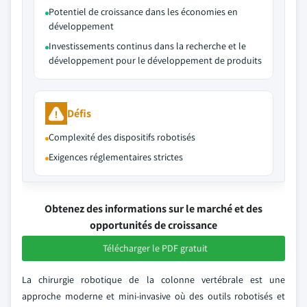
Potentiel de croissance dans les économies en
développement
Investissements continus dans la recherche et le
développement pour le développement de produits
Défis
Complexité des dispositifs robotisés
Exigences réglementaires strictes
Obtenez des informations sur le marché et des
opportunités de croissance
Télécharger le PDF gratuit
La chirurgie robotique de la colonne vertébrale est une
approche moderne et mini-invasive où des outils robotisés et