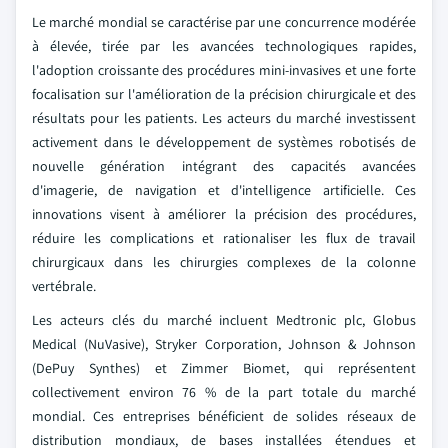
Le marché mondial se caractérise par une concurrence modérée
à élevée, tirée par les avancées technologiques rapides,
l'adoption croissante des procédures mini-invasives et une forte
focalisation sur l'amélioration de la précision chirurgicale et des
résultats pour les patients. Les acteurs du marché investissent
activement dans le développement de systèmes robotisés de
nouvelle génération intégrant des capacités avancées
d'imagerie, de navigation et d'intelligence artificielle. Ces
innovations visent à améliorer la précision des procédures,
réduire les complications et rationaliser les flux de travail
chirurgicaux dans les chirurgies complexes de la colonne
vertébrale.
Les acteurs clés du marché incluent Medtronic plc, Globus
Medical (NuVasive), Stryker Corporation, Johnson & Johnson
(DePuy Synthes) et Zimmer Biomet, qui représentent
collectivement environ 76 % de la part totale du marché
mondial. Ces entreprises bénéficient de solides réseaux de
distribution mondiaux, de bases installées étendues et