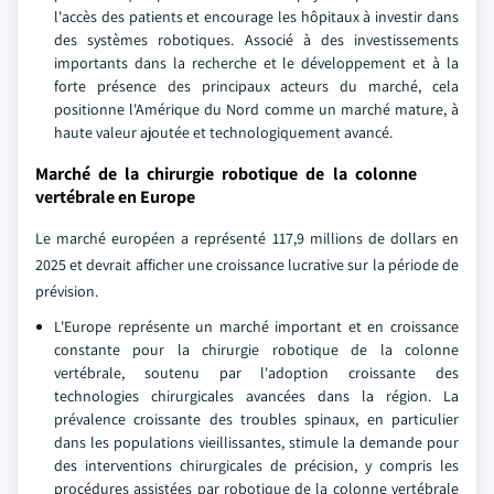
l'accès des patients et encourage les hôpitaux à investir dans
des systèmes robotiques. Associé à des investissements
importants dans la recherche et le développement et à la
forte présence des principaux acteurs du marché, cela
positionne l'Amérique du Nord comme un marché mature, à
haute valeur ajoutée et technologiquement avancé.
Marché de la chirurgie robotique de la colonne
vertébrale en Europe
Le marché européen a représenté 117,9 millions de dollars en
2025 et devrait afficher une croissance lucrative sur la période de
prévision.
L'Europe représente un marché important et en croissance
constante pour la chirurgie robotique de la colonne
vertébrale, soutenu par l'adoption croissante des
technologies chirurgicales avancées dans la région. La
prévalence croissante des troubles spinaux, en particulier
dans les populations vieillissantes, stimule la demande pour
des interventions chirurgicales de précision, y compris les
procédures assistées par robotique de la colonne vertébrale