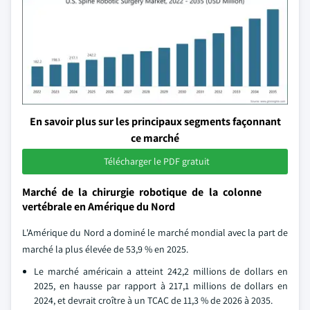
En savoir plus sur les principaux segments façonnant
ce marché
Télécharger le PDF gratuit
Marché de la chirurgie robotique de la colonne
vertébrale en Amérique du Nord
L'Amérique du Nord a dominé le marché mondial avec la part de
marché la plus élevée de 53,9 % en 2025.
Le marché américain a atteint 242,2 millions de dollars en
2025, en hausse par rapport à 217,1 millions de dollars en
2024, et devrait croître à un TCAC de 11,3 % de 2026 à 2035.