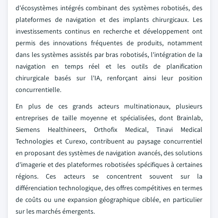
d'écosystèmes intégrés combinant des systèmes robotisés, des
plateformes de navigation et des implants chirurgicaux. Les
investissements continus en recherche et développement ont
permis des innovations fréquentes de produits, notamment
dans les systèmes assistés par bras robotisés, l'intégration de la
navigation en temps réel et les outils de planification
chirurgicale basés sur l'IA, renforçant ainsi leur position
concurrentielle.
En plus de ces grands acteurs multinationaux, plusieurs
entreprises de taille moyenne et spécialisées, dont Brainlab,
Siemens Healthineers, Orthofix Medical, Tinavi Medical
Technologies et Curexo, contribuent au paysage concurrentiel
en proposant des systèmes de navigation avancés, des solutions
d'imagerie et des plateformes robotisées spécifiques à certaines
régions. Ces acteurs se concentrent souvent sur la
différenciation technologique, des offres compétitives en termes
de coûts ou une expansion géographique ciblée, en particulier
sur les marchés émergents.