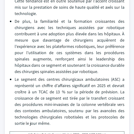
Cette tendance est en outre soutenue par l'accent croissant
mis sur la prestation de soins de haute qualité et axés sur la
technologie.
De plus, la familiarité et la formation croissantes des
chirurgiens avec les techniques assistées par robotique
contribuent à une adoption plus élevée dans les hôpitaux. À
mesure que davantage de chirurgiens acquièrent de
l'expérience avec les plateformes robotiques, leur préférence
pour l'utilisation de ces systèmes dans les procédures
spinales augmente, renforçant ainsi le leadership des
hôpitaux dans ce segment et soutenant la croissance durable
des chirurgies spinales assistées par robotique.
Le segment des centres chirurgicaux ambulatoires (ASC) a
représenté un chiffre d'affaires significatif en 2025 et devrait
croître à un TCAC de 13 % sur la période de prévision. La
croissance de ce segment est tirée par le transfert croissant
des procédures mini-invasives de la colonne vertébrale vers
des contextes ambulatoires, soutenu par les avancées des
technologies chirurgicales robotisées et les protocoles de
sortie le jour même.