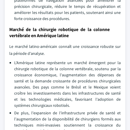
plateformes de navigation avancées pour améliorer la
précision chirurgicale, réduire le temps de récupération et
améliorer les résultats pour les patients, soutenant ainsi une
forte croissance des procédures.
Marché de la chirurgie robotique de la colonne
vertébrale en Amérique latine
Le marché latino-américain connaît une croissance robuste sur
la période d'analyse.
L'Amérique latine représente un marché émergent pour la
chirurgie robotique de la colonne vertébrale, soutenu par la
croissance économique, l'augmentation des dépenses de
santé et la demande croissante de procédures chirurgicales
avancées. Des pays comme le Brésil et le Mexique voient
croître les investissements dans les infrastructures de santé
et les technologies médicales, favorisant l'adoption de
systèmes chirurgicaux robotisés.
De plus, l'expansion de l'infrastructure privée de santé et
l'augmentation de la disponibilité de chirurgiens formés aux
techniques mini-invasives soutiennent la croissance du