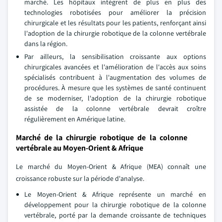
marché. Les hôpitaux intègrent de plus en plus des
technologies robotisées pour améliorer la précision
chirurgicale et les résultats pour les patients, renforçant ainsi
l'adoption de la chirurgie robotique de la colonne vertébrale
dans la région.
Par ailleurs, la sensibilisation croissante aux options
chirurgicales avancées et l'amélioration de l'accès aux soins
spécialisés contribuent à l'augmentation des volumes de
procédures. À mesure que les systèmes de santé continuent
de se moderniser, l'adoption de la chirurgie robotique
assistée de la colonne vertébrale devrait croître
régulièrement en Amérique latine.
Marché de la chirurgie robotique de la colonne
vertébrale au Moyen-Orient & Afrique
Le marché du Moyen-Orient & Afrique (MEA) connaît une
croissance robuste sur la période d'analyse.
Le Moyen-Orient & Afrique représente un marché en
développement pour la chirurgie robotique de la colonne
vertébrale, porté par la demande croissante de techniques