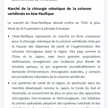
Marché de la chirurgie robotique de la colonne
vertébrale en Asie-Pacifique
Le marché de l'Asie-Pacifique devrait croître au TCAC le plus
élevé de 16 % pendant la période d'analyse.
L'Asie-Pacifique représente un marché en forte croissance
pour la chirurgie robotique de la colonne vertébrale, tirée par
la hausse des dépenses de santé et l'augmentation des
volumes chirurgicaux dans la région. Des pays comme la
Chine et le Japon, avec leurs grandes populations
vieillissantes, enregistrent une incidence plus élevée de
troubles spinaux, ce qui augmente considérablement la
demande d'interventions chirurgicales avancées, y compris
les procédures robotisées de la colonne vertébrale.
Les systèmes de santé de la région, en particulier dans les
marchés développés comme le Japon, la Corée du Sud et
l'Australie, se concentrent de plus en plus sur des approches
chirurgicales mini-invasives et technologiques. Les hôpitaux
et centres spécialisés adoptent des systèmes robotisés et des