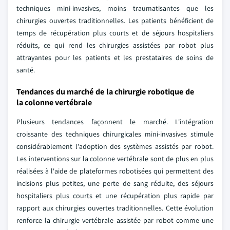
techniques mini-invasives, moins traumatisantes que les
chirurgies ouvertes traditionnelles. Les patients bénéficient de
temps de récupération plus courts et de séjours hospitaliers
réduits, ce qui rend les chirurgies assistées par robot plus
attrayantes pour les patients et les prestataires de soins de
santé.
Tendances du marché de la chirurgie robotique de
la colonne vertébrale
Plusieurs tendances façonnent le marché. L'intégration
croissante des techniques chirurgicales mini-invasives stimule
considérablement l'adoption des systèmes assistés par robot.
Les interventions sur la colonne vertébrale sont de plus en plus
réalisées à l'aide de plateformes robotisées qui permettent des
incisions plus petites, une perte de sang réduite, des séjours
hospitaliers plus courts et une récupération plus rapide par
rapport aux chirurgies ouvertes traditionnelles. Cette évolution
renforce la chirurgie vertébrale assistée par robot comme une