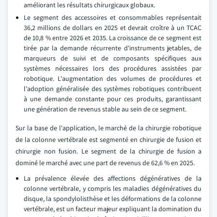
améliorant les résultats chirurgicaux globaux.
Le segment des accessoires et consommables représentait
36,2 millions de dollars en 2025 et devrait croître à un TCAC
de 10,8 % entre 2026 et 2035. La croissance de ce segment est
tirée par la demande récurrente d'instruments jetables, de
marqueurs de suivi et de composants spécifiques aux
systèmes nécessaires lors des procédures assistées par
robotique. L'augmentation des volumes de procédures et
l'adoption généralisée des systèmes robotiques contribuent
à une demande constante pour ces produits, garantissant
une génération de revenus stable au sein de ce segment.
Sur la base de l'application, le marché de la chirurgie robotique
de la colonne vertébrale est segmenté en chirurgie de fusion et
chirurgie non fusion. Le segment de la chirurgie de fusion a
dominé le marché avec une part de revenus de 62,6 % en 2025.
La prévalence élevée des affections dégénératives de la
colonne vertébrale, y compris les maladies dégénératives du
disque, la spondylolisthèse et les déformations de la colonne
vertébrale, est un facteur majeur expliquant la domination du