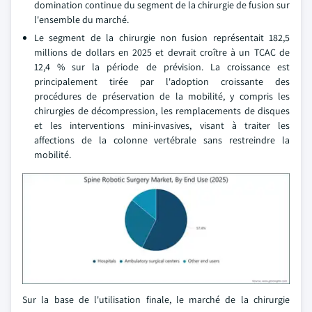
domination continue du segment de la chirurgie de fusion sur
l'ensemble du marché.
Le segment de la chirurgie non fusion représentait 182,5
millions de dollars en 2025 et devrait croître à un TCAC de
12,4 % sur la période de prévision. La croissance est
principalement tirée par l'adoption croissante des
procédures de préservation de la mobilité, y compris les
chirurgies de décompression, les remplacements de disques
et les interventions mini-invasives, visant à traiter les
affections de la colonne vertébrale sans restreindre la
mobilité.
Sur la base de l'utilisation finale, le marché de la chirurgie