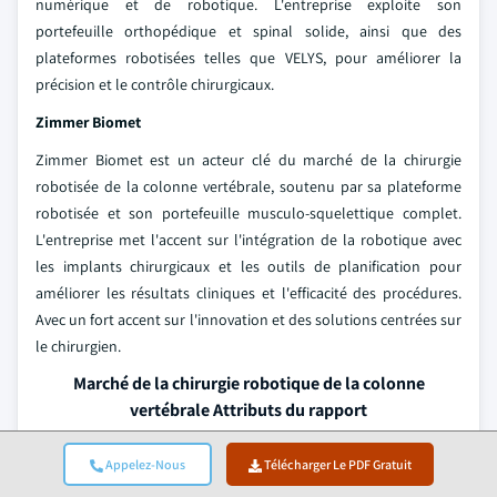
numérique et de robotique. L'entreprise exploite son
portefeuille orthopédique et spinal solide, ainsi que des
plateformes robotisées telles que VELYS, pour améliorer la
précision et le contrôle chirurgicaux.
Zimmer Biomet
Zimmer Biomet est un acteur clé du marché de la chirurgie
robotisée de la colonne vertébrale, soutenu par sa plateforme
robotisée et son portefeuille musculo-squelettique complet.
L'entreprise met l'accent sur l'intégration de la robotique avec
les implants chirurgicaux et les outils de planification pour
améliorer les résultats cliniques et l'efficacité des procédures.
Avec un fort accent sur l'innovation et des solutions centrées sur
le chirurgien.
Marché de la chirurgie robotique de la colonne
vertébrale Attributs du rapport
Point clé à
Appelez-Nous
Télécharger Le PDF Gratuit
Détails
retenir