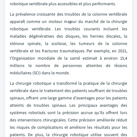
robotique vertébrale plus accessibles et plus performants.
La prévalence croissante des troubles de la colonne vertébrale
apparaît comme un moteur majeur du marché de la chirurgie
robotique vertébrale. Les troubles courants incluent les
maladies dégénératives des disques, les hernies discales, la
sténose spinale, la scoliose, les tumeurs de la colonne
vertébrale et les fractures traumatiques. Par exemple, en 2021,
l'Organisation mondiale de la santé estimait à environ 15,4
millions le nombre de personnes atteintes de lésions
médullaires (SCI) dans le monde.
La chirurgie robotique a transformé la pratique de la chirurgie
vertébrale dans le traitement des patients souffrant de troubles
spinaux, offrant une large gamme d'avantages pour les patients
atteints de troubles spinaux. Les principaux avantages des
systèmes robotisés sont la précision accrue qu'ils offrent lors
des interventions chirurgicales. Cette précision améliorée réduit
les risques de complications et améliore les résultats pour les
patients. De plus, la chirurgie robotique utilise souvent des