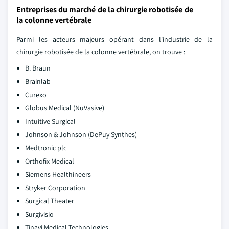
Entreprises du marché de la chirurgie robotisée de
la colonne vertébrale
Parmi les acteurs majeurs opérant dans l'industrie de la
chirurgie robotisée de la colonne vertébrale, on trouve :
B. Braun
Brainlab
Curexo
Globus Medical (NuVasive)
Intuitive Surgical
Johnson & Johnson (DePuy Synthes)
Medtronic plc
Orthofix Medical
Siemens Healthineers
Stryker Corporation
Surgical Theater
Surgivisio
Tinavi Medical Technologies