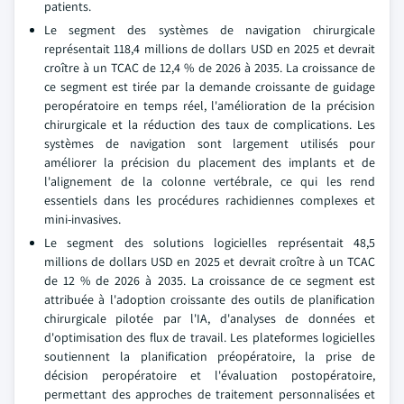
patients.
Le segment des systèmes de navigation chirurgicale
représentait 118,4 millions de dollars USD en 2025 et devrait
croître à un TCAC de 12,4 % de 2026 à 2035. La croissance de
ce segment est tirée par la demande croissante de guidage
peropératoire en temps réel, l'amélioration de la précision
chirurgicale et la réduction des taux de complications. Les
systèmes de navigation sont largement utilisés pour
améliorer la précision du placement des implants et de
l'alignement de la colonne vertébrale, ce qui les rend
essentiels dans les procédures rachidiennes complexes et
mini-invasives.
Le segment des solutions logicielles représentait 48,5
millions de dollars USD en 2025 et devrait croître à un TCAC
de 12 % de 2026 à 2035. La croissance de ce segment est
attribuée à l'adoption croissante des outils de planification
chirurgicale pilotée par l'IA, d'analyses de données et
d'optimisation des flux de travail. Les plateformes logicielles
soutiennent la planification préopératoire, la prise de
décision peropératoire et l'évaluation postopératoire,
permettant des approches de traitement personnalisées et