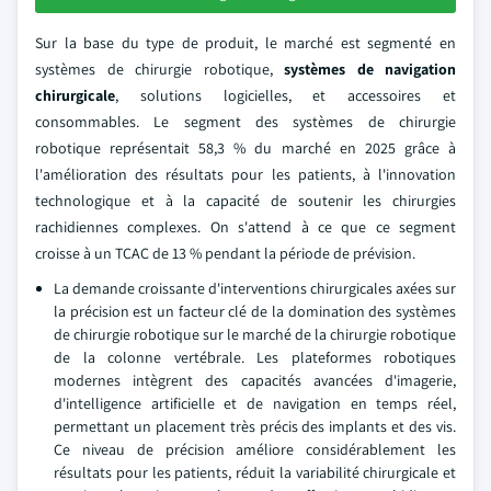
Sur la base du type de produit, le marché est segmenté en
systèmes de chirurgie robotique,
systèmes de navigation
chirurgicale
, solutions logicielles, et accessoires et
consommables. Le segment des systèmes de chirurgie
robotique représentait 58,3 % du marché en 2025 grâce à
l'amélioration des résultats pour les patients, à l'innovation
technologique et à la capacité de soutenir les chirurgies
rachidiennes complexes. On s'attend à ce que ce segment
croisse à un TCAC de 13 % pendant la période de prévision.
La demande croissante d'interventions chirurgicales axées sur
la précision est un facteur clé de la domination des systèmes
de chirurgie robotique sur le marché de la chirurgie robotique
de la colonne vertébrale. Les plateformes robotiques
modernes intègrent des capacités avancées d'imagerie,
d'intelligence artificielle et de navigation en temps réel,
permettant un placement très précis des implants et des vis.
Ce niveau de précision améliore considérablement les
résultats pour les patients, réduit la variabilité chirurgicale et