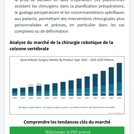
assistent les chirurgiens dans la planification préopératoire,
le guidage peropératoire et les recommandations spécifiques
aux patients, permettant des interventions chirurgicales plus
personnalisées et précises, en particulier dans les cas
complexes ou de déformation.
Analyse du marché de la chirurgie robotique de la
colonne vertébrale
Comprendre les tendances clés du marché
Télécharger le PDF gratuit