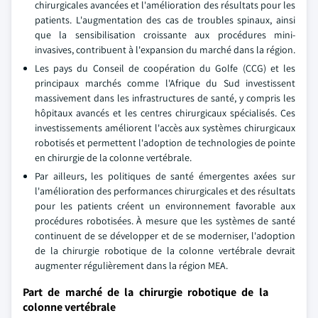
chirurgicales avancées et l'amélioration des résultats pour les
patients. L'augmentation des cas de troubles spinaux, ainsi
que la sensibilisation croissante aux procédures mini-
invasives, contribuent à l'expansion du marché dans la région.
Les pays du Conseil de coopération du Golfe (CCG) et les
principaux marchés comme l'Afrique du Sud investissent
massivement dans les infrastructures de santé, y compris les
hôpitaux avancés et les centres chirurgicaux spécialisés. Ces
investissements améliorent l'accès aux systèmes chirurgicaux
robotisés et permettent l'adoption de technologies de pointe
en chirurgie de la colonne vertébrale.
Par ailleurs, les politiques de santé émergentes axées sur
l'amélioration des performances chirurgicales et des résultats
pour les patients créent un environnement favorable aux
procédures robotisées. À mesure que les systèmes de santé
continuent de se développer et de se moderniser, l'adoption
de la chirurgie robotique de la colonne vertébrale devrait
augmenter régulièrement dans la région MEA.
Part de marché de la chirurgie robotique de la
colonne vertébrale