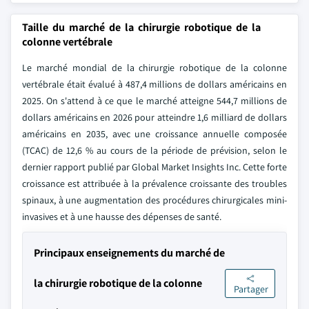
Taille du marché de la chirurgie robotique de la
colonne vertébrale
Le marché mondial de la chirurgie robotique de la colonne
vertébrale était évalué à 487,4 millions de dollars américains en
2025. On s'attend à ce que le marché atteigne 544,7 millions de
dollars américains en 2026 pour atteindre 1,6 milliard de dollars
américains en 2035, avec une croissance annuelle composée
(TCAC) de 12,6 % au cours de la période de prévision, selon le
dernier rapport publié par Global Market Insights Inc. Cette forte
croissance est attribuée à la prévalence croissante des troubles
spinaux, à une augmentation des procédures chirurgicales mini-
invasives et à une hausse des dépenses de santé.
Principaux enseignements du marché de
la chirurgie robotique de la colonne
Partager