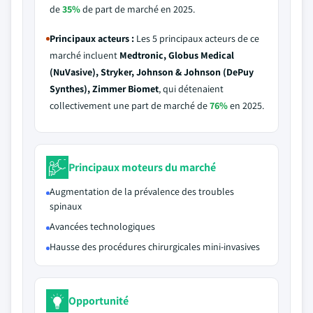
de
35%
de part de marché en 2025.
Principaux acteurs :
Les 5 principaux acteurs de ce
marché incluent
Medtronic, Globus Medical
(NuVasive), Stryker, Johnson & Johnson (DePuy
Synthes), Zimmer Biomet
, qui détenaient
collectivement une part de marché de
76%
en 2025.
Principaux moteurs du marché
Augmentation de la prévalence des troubles
spinaux
Avancées technologiques
Hausse des procédures chirurgicales mini-invasives
Opportunité