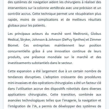
des systèmes de navigation aident les chirurgiens à réaliser des
interventions sur la colonne vertébrale avec une précision et un
contrôle accrus. Cette technique permet une récupération plus
rapide, moins de complications et de meilleurs résultats
globaux pour les patients.
Les principaux acteurs du marché sont Medtronic, Globus
Medical, Stryker, Johnson & Johnson (DePuy Synthes) et Zimmer
Biomet. Ces entreprises maintiennent leur position
concurrentielle grâce à une innovation continue de leurs
produits, une présence mondiale sur le marché et des
investissements substantiels dans le secteur.
Cette expansion a été largement due à un certain nombre de
tendances disruptives. L'adoption croissante des procédures
mini-invasives et des opérations chirurgicales a été un facteur clé
dans l'utilisation accrue des dispositifs robotisés dans diverses
applications chirurgicales. Cette transition, combinée aux
avancées technologiques telles que l'imagerie, la navigation et
l'intégration de l'IA, a permis de développer des systèmes de