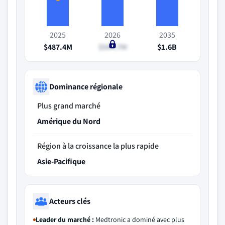
2025
2026
2035
$487.4M
$544.7M
$1.6B
Dominance régionale
Plus grand marché
Amérique du Nord
Région à la croissance la plus rapide
Asie-Pacifique
Acteurs clés
Leader du marché :
Medtronic a dominé avec plus