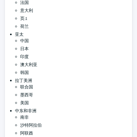
法国
意大利
页:1
荷兰
亚太
中国
日本
印度
澳大利亚
韩国
拉丁美洲
联合国
墨西哥
美国
中东和非洲
南非
沙特阿拉伯
阿联酋