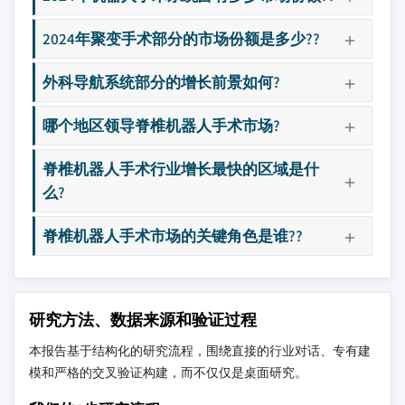
2024年聚变手术部分的市场份额是多少??
外科导航系统部分的增长前景如何?
哪个地区领导脊椎机器人手术市场?
脊椎机器人手术行业增长最快的区域是什
么?
脊椎机器人手术市场的关键角色是谁??
研究方法、数据来源和验证过程
本报告基于结构化的研究流程，围绕直接的行业对话、专有建
模和严格的交叉验证构建，而不仅仅是桌面研究。