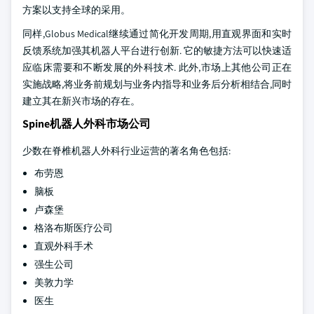
方案以支持全球的采用。
同样,Globus Medical继续通过简化开发周期,用直观界面和实时
反馈系统加强其机器人平台进行创新. 它的敏捷方法可以快速适
应临床需要和不断发展的外科技术. 此外,市场上其他公司正在
实施战略,将业务前规划与业务内指导和业务后分析相结合,同时
建立其在新兴市场的存在。
Spine机器人外科市场公司
少数在脊椎机器人外科行业运营的著名角色包括:
布劳恩
脑板
卢森堡
格洛布斯医疗公司
直观外科手术
强生公司
美敦力学
医生