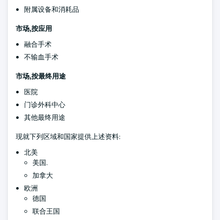
附属设备和消耗品
市场,按应用
融合手术
不输血手术
市场,按最终用途
医院
门诊外科中心
其他最终用途
现就下列区域和国家提供上述资料:
北美
美国.
加拿大
欧洲
德国
联合王国