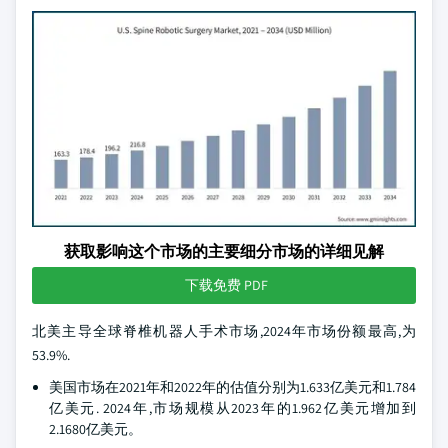
获取影响这个市场的主要细分市场的详细见解
下载免费 PDF
北美主导全球脊椎机器人手术市场,2024年市场份额最高,为
53.9%.
美国市场在2021年和2022年的估值分别为1.633亿美元和1.784
亿美元. 2024年,市场规模从2023年的1.962亿美元增加到
2.1680亿美元。