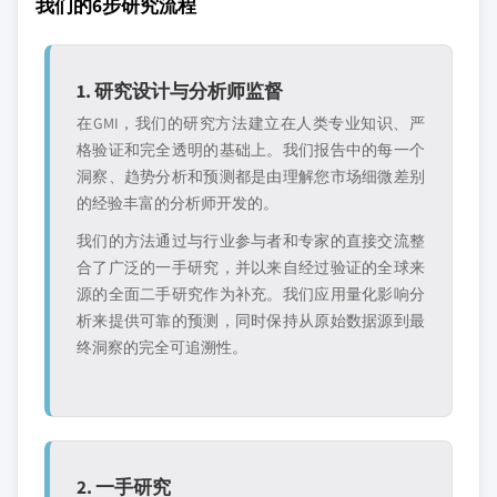
我们的6步研究流程
1. 研究设计与分析师监督
在GMI，我们的研究方法建立在人类专业知识、严
格验证和完全透明的基础上。我们报告中的每一个
洞察、趋势分析和预测都是由理解您市场细微差别
的经验丰富的分析师开发的。
我们的方法通过与行业参与者和专家的直接交流整
合了广泛的一手研究，并以来自经过验证的全球来
源的全面二手研究作为补充。我们应用量化影响分
析来提供可靠的预测，同时保持从原始数据源到最
终洞察的完全可追溯性。
2. 一手研究