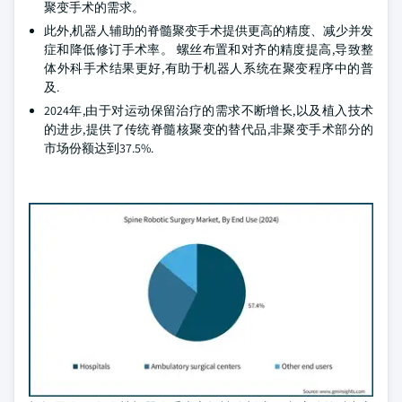
聚变手术的需求。
此外,机器人辅助的脊髓聚变手术提供更高的精度、减少并发
症和降低修订手术率。 螺丝布置和对齐的精度提高,导致整
体外科手术结果更好,有助于机器人系统在聚变程序中的普
及.
2024年,由于对运动保留治疗的需求不断增长,以及植入技术
的进步,提供了传统脊髓核聚变的替代品,非聚变手术部分的
市场份额达到37.5%.