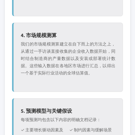
4. 市场规模测算
我们的市场规模测算建立在自下而上的方法之上，
从通过一手访谈直接收集的企业收入数据开始，同
时结合制造商的产量数据以及安装或部署统计数
据。这些输入数据在各地区市场进行汇总，以得出
一个基于实际行业活动的全球估算值。
5. 预测模型与关键假设
每项预测均包含以下内容的明确文档记录：
✓ 主要增长驱动因素及
✓ 制约因素与缓解场景