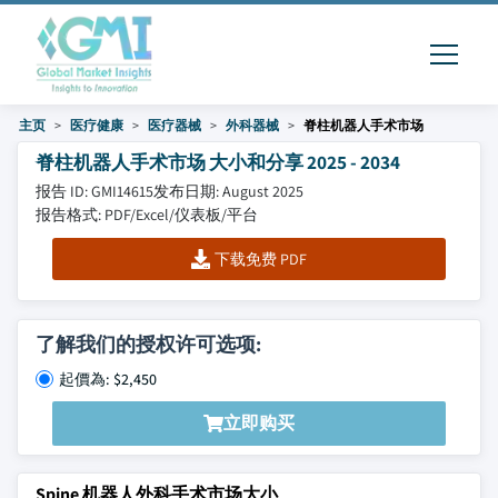
主页
医疗健康
医疗器械
外科器械
脊柱机器人手术市场
脊柱机器人手术市场 大小和分享 2025 - 2034
报告 ID: GMI14615
发布日期: August 2025
报告格式: PDF/Excel/仪表板/平台
下载免费 PDF
了解我们的授权许可选项:
起價為: $2,450
立即购买
Spine 机器人外科手术市场大小