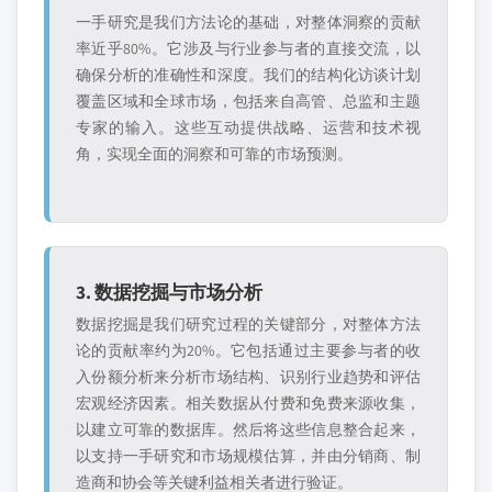
一手研究是我们方法论的基础，对整体洞察的贡献
率近乎80%。它涉及与行业参与者的直接交流，以
确保分析的准确性和深度。我们的结构化访谈计划
覆盖区域和全球市场，包括来自高管、总监和主题
专家的输入。这些互动提供战略、运营和技术视
角，实现全面的洞察和可靠的市场预测。
3. 数据挖掘与市场分析
数据挖掘是我们研究过程的关键部分，对整体方法
论的贡献率约为20%。它包括通过主要参与者的收
入份额分析来分析市场结构、识别行业趋势和评估
宏观经济因素。相关数据从付费和免费来源收集，
以建立可靠的数据库。然后将这些信息整合起来，
以支持一手研究和市场规模估算，并由分销商、制
造商和协会等关键利益相关者进行验证。