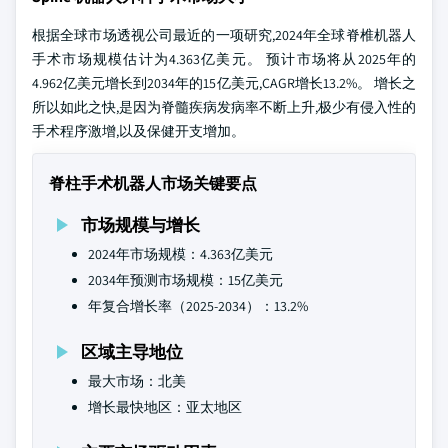
根据全球市场透视公司最近的一项研究,2024年全球脊椎机器人
手术市场规模估计为4.363亿美元。 预计市场将从2025年的
4.962亿美元增长到2034年的15亿美元,CAGR增长13.2%。 增长之
所以如此之快,是因为脊髓疾病发病率不断上升,极少有侵入性的
手术程序激增,以及保健开支增加。
脊柱手术机器人市场关键要点
市场规模与增长
2024年市场规模：4.363亿美元
2034年预测市场规模：15亿美元
年复合增长率（2025-2034）：13.2%
区域主导地位
最大市场：北美
增长最快地区：亚太地区