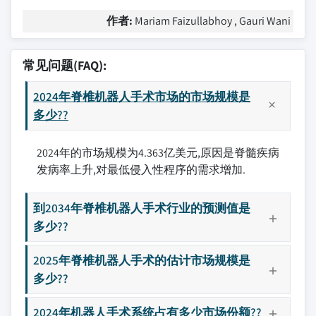
作者:
Mariam Faizullabhoy , Gauri Wani
常见问题(FAQ):
2024年脊椎机器人手术市场的市场规模是
多少??
2024年的市场规模为4.363亿美元,原因是脊髓疾病
发病率上升,对最低侵入性程序的需求增加.
到2034年脊椎机器人手术行业的预测值是
多少??
2025年脊椎机器人手术的估计市场规模是
多少??
2024年机器人手术系统占有多少市场份额??