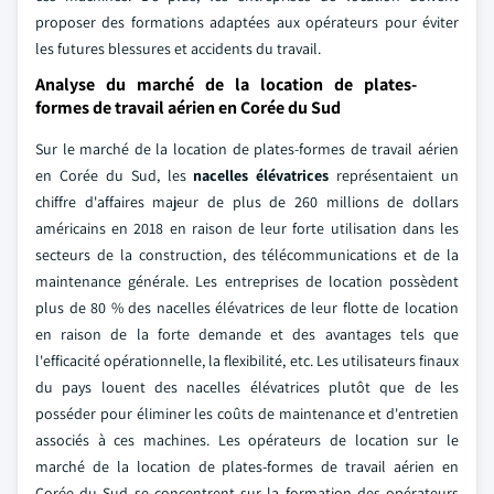
proposer des formations adaptées aux opérateurs pour éviter
les futures blessures et accidents du travail.
Analyse du marché de la location de plates-
formes de travail aérien en Corée du Sud
Sur le marché de la location de plates-formes de travail aérien
en Corée du Sud, les
nacelles élévatrices
représentaient un
chiffre d'affaires majeur de plus de 260 millions de dollars
américains en 2018 en raison de leur forte utilisation dans les
secteurs de la construction, des télécommunications et de la
maintenance générale. Les entreprises de location possèdent
plus de 80 % des nacelles élévatrices de leur flotte de location
en raison de la forte demande et des avantages tels que
l'efficacité opérationnelle, la flexibilité, etc. Les utilisateurs finaux
du pays louent des nacelles élévatrices plutôt que de les
posséder pour éliminer les coûts de maintenance et d'entretien
associés à ces machines. Les opérateurs de location sur le
marché de la location de plates-formes de travail aérien en
Corée du Sud se concentrent sur la formation des opérateurs