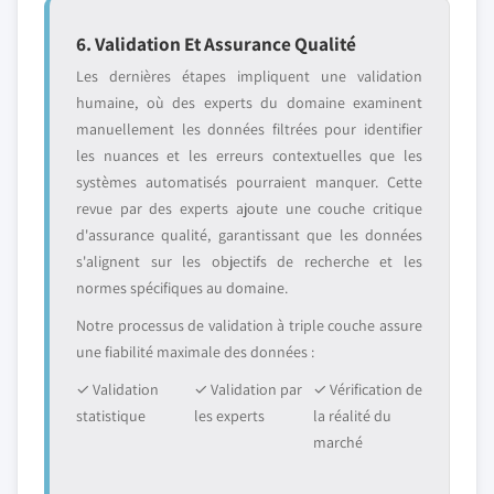
6. Validation Et Assurance Qualité
Les dernières étapes impliquent une validation
humaine, où des experts du domaine examinent
manuellement les données filtrées pour identifier
les nuances et les erreurs contextuelles que les
systèmes automatisés pourraient manquer. Cette
revue par des experts ajoute une couche critique
d'assurance qualité, garantissant que les données
s'alignent sur les objectifs de recherche et les
normes spécifiques au domaine.
Notre processus de validation à triple couche assure
une fiabilité maximale des données :
✓ Validation
✓ Validation par
✓ Vérification de
statistique
les experts
la réalité du
marché