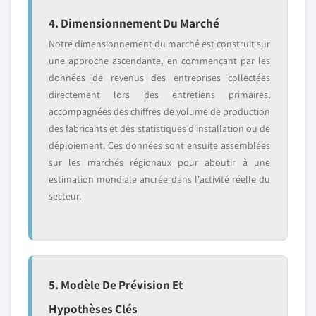
4. Dimensionnement Du Marché
Notre dimensionnement du marché est construit sur
une approche ascendante, en commençant par les
données de revenus des entreprises collectées
directement lors des entretiens primaires,
accompagnées des chiffres de volume de production
des fabricants et des statistiques d'installation ou de
déploiement. Ces données sont ensuite assemblées
sur les marchés régionaux pour aboutir à une
estimation mondiale ancrée dans l'activité réelle du
secteur.
5. Modèle De Prévision Et
Hypothèses Clés