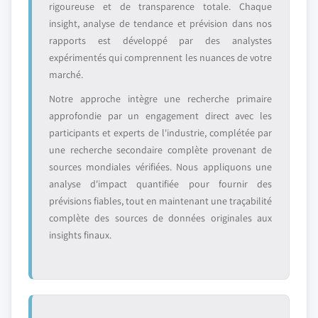
rigoureuse et de transparence totale. Chaque
insight, analyse de tendance et prévision dans nos
rapports est développé par des analystes
expérimentés qui comprennent les nuances de votre
marché.
Notre approche intègre une recherche primaire
approfondie par un engagement direct avec les
participants et experts de l'industrie, complétée par
une recherche secondaire complète provenant de
sources mondiales vérifiées. Nous appliquons une
analyse d'impact quantifiée pour fournir des
prévisions fiables, tout en maintenant une traçabilité
complète des sources de données originales aux
insights finaux.