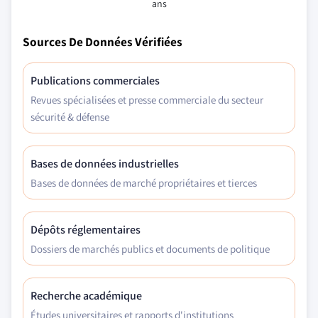
ans
Sources De Données Vérifiées
Publications commerciales
Revues spécialisées et presse commerciale du secteur
sécurité & défense
Bases de données industrielles
Bases de données de marché propriétaires et tierces
Dépôts réglementaires
Dossiers de marchés publics et documents de politique
Recherche académique
Études universitaires et rapports d'institutions