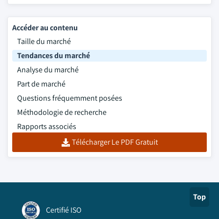
Accéder au contenu
Taille du marché
Tendances du marché
Analyse du marché
Part de marché
Questions fréquemment posées
Méthodologie de recherche
Rapports associés
Télécharger Le PDF Gratuit
Top
Certifié ISO