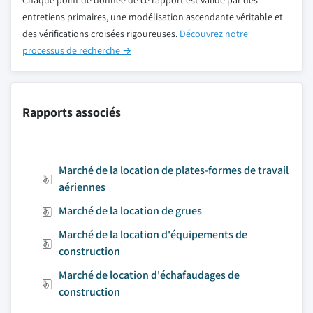
Chaque point de donnée de ce rapport est validé par des
entretiens primaires, une modélisation ascendante véritable et
des vérifications croisées rigoureuses.
Découvrez notre
processus de recherche →
Rapports associés
Marché de la location de plates-formes de travail
aériennes
Marché de la location de grues
Marché de la location d'équipements de
construction
Marché de location d'échafaudages de
construction