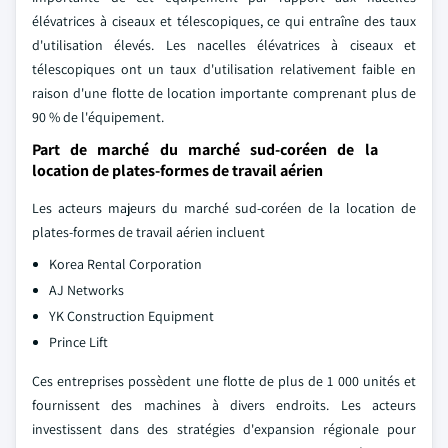
élévatrices à ciseaux et télescopiques, ce qui entraîne des taux
d'utilisation élevés. Les nacelles élévatrices à ciseaux et
télescopiques ont un taux d'utilisation relativement faible en
raison d'une flotte de location importante comprenant plus de
90 % de l'équipement.
Part de marché du marché sud-coréen de la
location de plates-formes de travail aérien
Les acteurs majeurs du marché sud-coréen de la location de
plates-formes de travail aérien incluent
Korea Rental Corporation
AJ Networks
YK Construction Equipment
Prince Lift
Ces entreprises possèdent une flotte de plus de 1 000 unités et
fournissent des machines à divers endroits. Les acteurs
investissent dans des stratégies d'expansion régionale pour