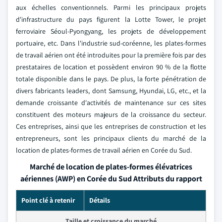
aux échelles conventionnels. Parmi les principaux projets
d'infrastructure du pays figurent la Lotte Tower, le projet
ferroviaire Séoul-Pyongyang, les projets de développement
portuaire, etc. Dans l'industrie sud-coréenne, les plates-formes
de travail aérien ont été introduites pour la première fois par des
prestataires de location et possèdent environ 90 % de la flotte
totale disponible dans le pays. De plus, la forte pénétration de
divers fabricants leaders, dont Samsung, Hyundai, LG, etc., et la
demande croissante d'activités de maintenance sur ces sites
constituent des moteurs majeurs de la croissance du secteur.
Ces entreprises, ainsi que les entreprises de construction et les
entrepreneurs, sont les principaux clients du marché de la
location de plates-formes de travail aérien en Corée du Sud.
Marché de location de plates-formes élévatrices
aériennes (AWP) en Corée du Sud Attributs du rapport
Point clé à retenir
Détails
Taille et croissance du marché