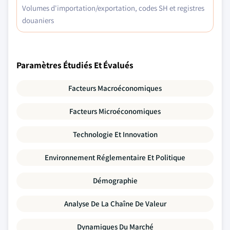
Volumes d'importation/exportation, codes SH et registres
douaniers
Paramètres Étudiés Et Évalués
Facteurs Macroéconomiques
Facteurs Microéconomiques
Technologie Et Innovation
Environnement Réglementaire Et Politique
Démographie
Analyse De La Chaîne De Valeur
Dynamiques Du Marché