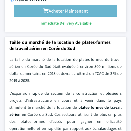
Acheter Maintenant
Immediate Delivery Available
Taille du marché de la location de plates-formes
de travail aérien en Corée du Sud
La taille du marché de la location de plates-formes de travail
aérien en Corée du Sud était évaluée à environ 300 millions de
dollars américains en 2018 et devrait croître à un TCAC de 3 % de
2019 à 2025.
L'expansion rapide du secteur de la construction et plusieurs
projets d'infrastructure en cours et à venir dans le pays
stimulent le marché de la location de
plates-formes de travail
aérien
en Corée du Sud. Ces secteurs utilisent de plus en plus
des plates-formes d'accès pour gagner en efficacité
opérationnelle et en rapidité par rapport aux échafaudages et