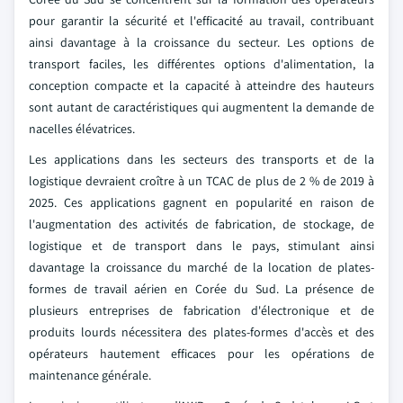
pour garantir la sécurité et l'efficacité au travail, contribuant
ainsi davantage à la croissance du secteur. Les options de
transport faciles, les différentes options d'alimentation, la
conception compacte et la capacité à atteindre des hauteurs
sont autant de caractéristiques qui augmentent la demande de
nacelles élévatrices.
Les applications dans les secteurs des transports et de la
logistique devraient croître à un TCAC de plus de 2 % de 2019 à
2025. Ces applications gagnent en popularité en raison de
l'augmentation des activités de fabrication, de stockage, de
logistique et de transport dans le pays, stimulant ainsi
davantage la croissance du marché de la location de plates-
formes de travail aérien en Corée du Sud. La présence de
plusieurs entreprises de fabrication d'électronique et de
produits lourds nécessitera des plates-formes d'accès et des
opérateurs hautement efficaces pour les opérations de
maintenance générale.