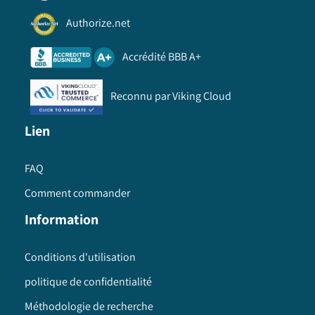
Authorize.net
Accrédité BBB A+
Reconnu par Viking Cloud
Lien
FAQ
Comment commander
Information
Conditions d'utilisation
politique de confidentialité
Méthodologie de recherche