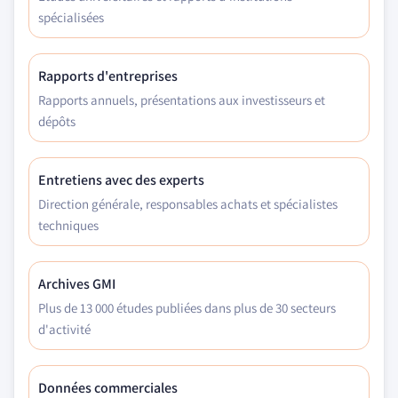
spécialisées
Rapports d'entreprises
Rapports annuels, présentations aux investisseurs et
dépôts
Entretiens avec des experts
Direction générale, responsables achats et spécialistes
techniques
Archives GMI
Plus de 13 000 études publiées dans plus de 30 secteurs
d'activité
Données commerciales