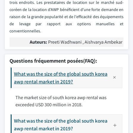
trois endroits. Les prestataires de location sur le marché sud-
coréen de la location d'AWP bénéficient d'une forte demande en
raison de la grande popularité et de l'efficacité des équipements
de levage par rapport aux options manuelles et
conventionnelles.
Auteurs:
Preeti Wadhwani , Aishvarya Ambekar
Questions fréquemment posées(FAQ):
What was the size of the global south korea
awp rental market in 2019?
The market size of south korea awp rental was
exceeded USD 300 million in 2018.
What was the size of the global south korea
awp rental market in 2019?