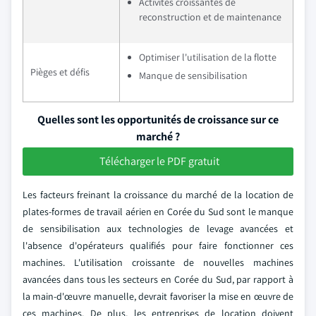
Activités croissantes de
reconstruction et de maintenance
Optimiser l'utilisation de la flotte
Pièges et défis
Manque de sensibilisation
Quelles sont les opportunités de croissance sur ce
marché ?
Télécharger le PDF gratuit
Les facteurs freinant la croissance du marché de la location de
plates-formes de travail aérien en Corée du Sud sont le manque
de sensibilisation aux technologies de levage avancées et
l'absence d'opérateurs qualifiés pour faire fonctionner ces
machines. L'utilisation croissante de nouvelles machines
avancées dans tous les secteurs en Corée du Sud, par rapport à
la main-d'œuvre manuelle, devrait favoriser la mise en œuvre de
ces machines. De plus, les entreprises de location doivent