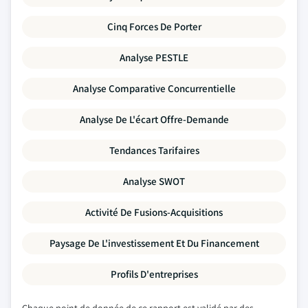
Cinq Forces De Porter
Analyse PESTLE
Analyse Comparative Concurrentielle
Analyse De L'écart Offre-Demande
Tendances Tarifaires
Analyse SWOT
Activité De Fusions-Acquisitions
Paysage De L'investissement Et Du Financement
Profils D'entreprises