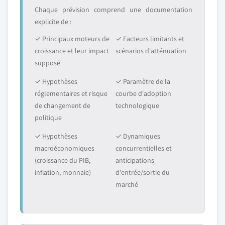
Chaque prévision comprend une documentation
explicite de :
✓ Principaux moteurs de
✓ Facteurs limitants et
croissance et leur impact
scénarios d'atténuation
supposé
✓ Hypothèses
✓ Paramètre de la
réglementaires et risque
courbe d'adoption
de changement de
technologique
politique
✓ Hypothèses
✓ Dynamiques
macroéconomiques
concurrentielles et
(croissance du PIB,
anticipations
inflation, monnaie)
d'entrée/sortie du
marché