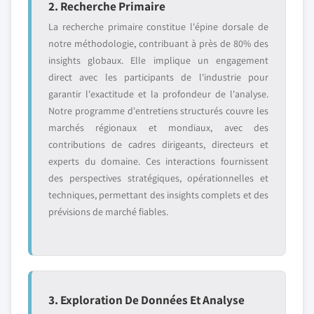
2. Recherche Primaire
La recherche primaire constitue l'épine dorsale de
notre méthodologie, contribuant à près de 80% des
insights globaux. Elle implique un engagement
direct avec les participants de l'industrie pour
garantir l'exactitude et la profondeur de l'analyse.
Notre programme d'entretiens structurés couvre les
marchés régionaux et mondiaux, avec des
contributions de cadres dirigeants, directeurs et
experts du domaine. Ces interactions fournissent
des perspectives stratégiques, opérationnelles et
techniques, permettant des insights complets et des
prévisions de marché fiables.
3. Exploration De Données Et Analyse