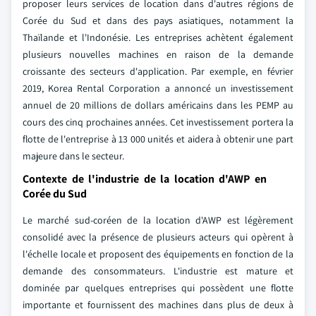
proposer leurs services de location dans d'autres régions de
Corée du Sud et dans des pays asiatiques, notamment la
Thaïlande et l'Indonésie. Les entreprises achètent également
plusieurs nouvelles machines en raison de la demande
croissante des secteurs d'application. Par exemple, en février
2019, Korea Rental Corporation a annoncé un investissement
annuel de 20 millions de dollars américains dans les PEMP au
cours des cinq prochaines années. Cet investissement portera la
flotte de l'entreprise à 13 000 unités et aidera à obtenir une part
majeure dans le secteur.
Contexte de l'industrie de la location d'AWP en
Corée du Sud
Le marché sud-coréen de la location d'AWP est légèrement
consolidé avec la présence de plusieurs acteurs qui opèrent à
l'échelle locale et proposent des équipements en fonction de la
demande des consommateurs. L'industrie est mature et
dominée par quelques entreprises qui possèdent une flotte
importante et fournissent des machines dans plus de deux à