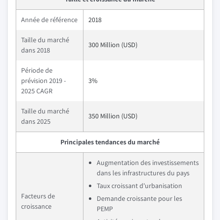
Année de référence
2018
Taille du marché
300 Million (USD)
dans 2018
Période de
prévision 2019 -
3%
2025 CAGR
Taille du marché
350 Million (USD)
dans 2025
Principales tendances du marché
Augmentation des investissements
dans les infrastructures du pays
Taux croissant d'urbanisation
Facteurs de
Demande croissante pour les
croissance
PEMP