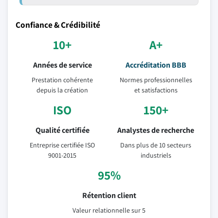
Confiance & Crédibilité
10+
A+
Années de service
Accréditation BBB
Prestation cohérente
Normes professionnelles
depuis la création
et satisfactions
ISO
150+
Qualité certifiée
Analystes de recherche
Entreprise certifiée ISO
Dans plus de 10 secteurs
9001-2015
industriels
95%
Rétention client
Valeur relationnelle sur 5