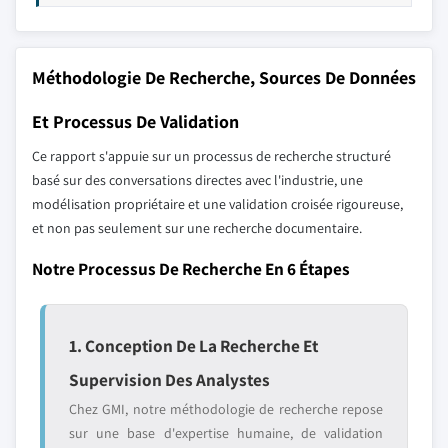
Méthodologie De Recherche, Sources De Données
Et Processus De Validation
Ce rapport s'appuie sur un processus de recherche structuré
basé sur des conversations directes avec l'industrie, une
modélisation propriétaire et une validation croisée rigoureuse,
et non pas seulement sur une recherche documentaire.
Notre Processus De Recherche En 6 Étapes
1. Conception De La Recherche Et
Supervision Des Analystes
Chez GMI, notre méthodologie de recherche repose
sur une base d'expertise humaine, de validation