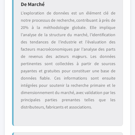
De Marché
L'exploration de données est un élément clé de
notre processus de recherche, contribuant à près de
20% à la méthodologie globale. Elle implique
l'analyse de la structure du marché, l'identification
des tendances de l'industrie et l'évaluation des
facteurs macroéconomiques par l'analyse des parts
de revenus des acteurs majeurs. Les données
pertinentes sont collectées à partir de sources
payantes et gratuites pour constituer une base de
données fiable. Ces informations sont ensuite
intégrées pour soutenir la recherche primaire et le
dimensionnement du marché, avec validation par les
principales parties prenantes telles que les
distributeurs, fabricants et associations.