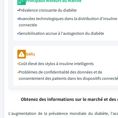
Principaux moteurs du marché
Prévalence croissante du diabète
Avancées technologiques dans la distribution d'insuline
connectée
Sensibilisation accrue à l'autogestion du diabète
Défis
Coût élevé des stylos à insuline intelligents
Problèmes de confidentialité des données et de
consentement des patients dans les dispositifs connect
Obtenez des informations sur le marché et des 
L'augmentation de la prévalence mondiale du diabète, l'acc