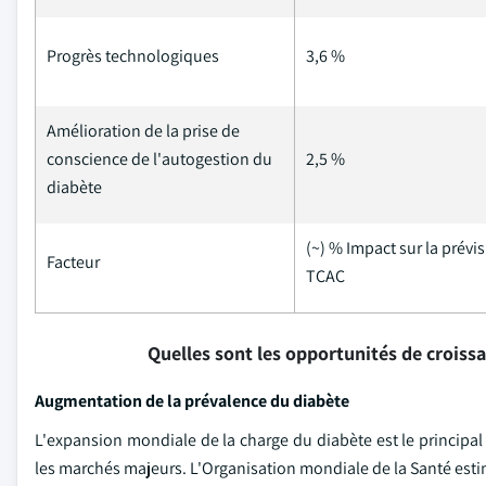
Progrès technologiques
3,6 %
Amélioration de la prise de
conscience de l'autogestion du
2,5 %
diabète
(~) % Impact sur la prévi
Facteur
TCAC
Quelles sont les opportunités de croiss
Augmentation de la prévalence du diabète
L'expansion mondiale de la charge du diabète est le principal 
les marchés majeurs. L'Organisation mondiale de la Santé esti