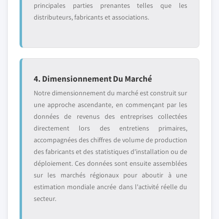
principales parties prenantes telles que les
distributeurs, fabricants et associations.
4. Dimensionnement Du Marché
Notre dimensionnement du marché est construit sur
une approche ascendante, en commençant par les
données de revenus des entreprises collectées
directement lors des entretiens primaires,
accompagnées des chiffres de volume de production
des fabricants et des statistiques d'installation ou de
déploiement. Ces données sont ensuite assemblées
sur les marchés régionaux pour aboutir à une
estimation mondiale ancrée dans l'activité réelle du
secteur.