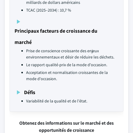
milliards de dollars américains
TCAC (2025–2034) : 10,7 %
Principaux facteurs de croissance du
marché
Prise de conscience croissante des enjeux
environnementaux et désir de réduire les déchets.
Le rapport qualité-prix de la mode d'occasion.
Acceptation et normalisation croissantes de la
mode d'occasion.
Défis
Variabilité de la qualité et de l'état.
Obtenez des informations sur le marché et des
opportunités de croissance