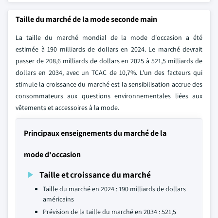
Taille du marché de la mode seconde main
La taille du marché mondial de la mode d'occasion a été
estimée à 190 milliards de dollars en 2024. Le marché devrait
passer de 208,6 milliards de dollars en 2025 à 521,5 milliards de
dollars en 2034, avec un TCAC de 10,7%. L'un des facteurs qui
stimule la croissance du marché est la sensibilisation accrue des
consommateurs aux questions environnementales liées aux
vêtements et accessoires à la mode.
Principaux enseignements du marché de la
mode d'occasion
Taille et croissance du marché
Taille du marché en 2024 : 190 milliards de dollars
américains
Prévision de la taille du marché en 2034 : 521,5