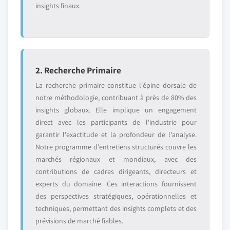
insights finaux.
2. Recherche Primaire
La recherche primaire constitue l'épine dorsale de
notre méthodologie, contribuant à près de 80% des
insights globaux. Elle implique un engagement
direct avec les participants de l'industrie pour
garantir l'exactitude et la profondeur de l'analyse.
Notre programme d'entretiens structurés couvre les
marchés régionaux et mondiaux, avec des
contributions de cadres dirigeants, directeurs et
experts du domaine. Ces interactions fournissent
des perspectives stratégiques, opérationnelles et
techniques, permettant des insights complets et des
prévisions de marché fiables.