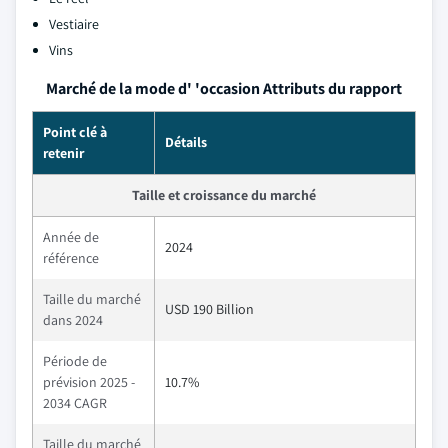
Vestiaire
Vins
Marché de la mode d' 'occasion Attributs du rapport
Point clé à
Détails
retenir
Taille et croissance du marché
Année de
2024
référence
Taille du marché
USD 190 Billion
dans 2024
Période de
prévision 2025 -
10.7%
2034 CAGR
Taille du marché