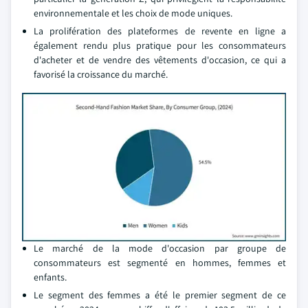
environnementale et les choix de mode uniques.
La prolifération des plateformes de revente en ligne a
également rendu plus pratique pour les consommateurs
d'acheter et de vendre des vêtements d'occasion, ce qui a
favorisé la croissance du marché.
Le marché de la mode d'occasion par groupe de
consommateurs est segmenté en hommes, femmes et
enfants.
Le segment des femmes a été le premier segment de ce