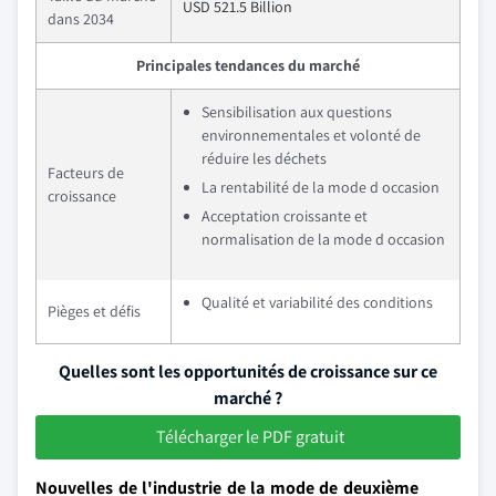
USD 521.5 Billion
dans 2034
Principales tendances du marché
Sensibilisation aux questions
environnementales et volonté de
réduire les déchets
Facteurs de
La rentabilité de la mode d occasion
croissance
Acceptation croissante et
normalisation de la mode d occasion
Qualité et variabilité des conditions
Pièges et défis
Quelles sont les opportunités de croissance sur ce
marché ?
Télécharger le PDF gratuit
Nouvelles de l'industrie de la mode de deuxième