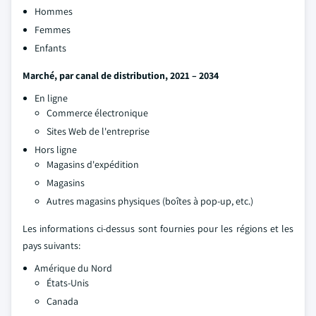
Hommes
Femmes
Enfants
Marché, par canal de distribution, 2021 – 2034
En ligne
Commerce électronique
Sites Web de l'entreprise
Hors ligne
Magasins d'expédition
Magasins
Autres magasins physiques (boîtes à pop-up, etc.)
Les informations ci-dessus sont fournies pour les régions et les
pays suivants:
Amérique du Nord
États-Unis
Canada