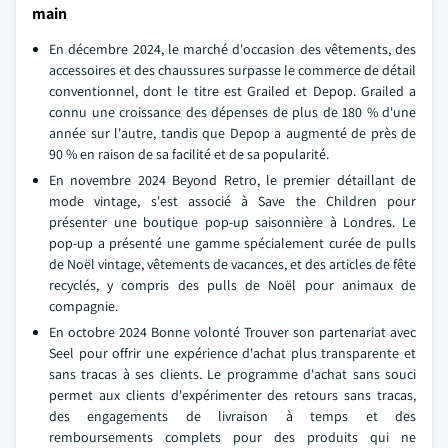
main
En décembre 2024, le marché d'occasion des vêtements, des
accessoires et des chaussures surpasse le commerce de détail
conventionnel, dont le titre est Grailed et Depop. Grailed a
connu une croissance des dépenses de plus de 180 % d'une
année sur l'autre, tandis que Depop a augmenté de près de
90 % en raison de sa facilité et de sa popularité.
En novembre 2024 Beyond Retro, le premier détaillant de
mode vintage, s'est associé à Save the Children pour
présenter une boutique pop-up saisonnière à Londres. Le
pop-up a présenté une gamme spécialement curée de pulls
de Noël vintage, vêtements de vacances, et des articles de fête
recyclés, y compris des pulls de Noël pour animaux de
compagnie.
En octobre 2024 Bonne volonté Trouver son partenariat avec
Seel pour offrir une expérience d'achat plus transparente et
sans tracas à ses clients. Le programme d'achat sans souci
permet aux clients d'expérimenter des retours sans tracas,
des engagements de livraison à temps et des
remboursements complets pour des produits qui ne