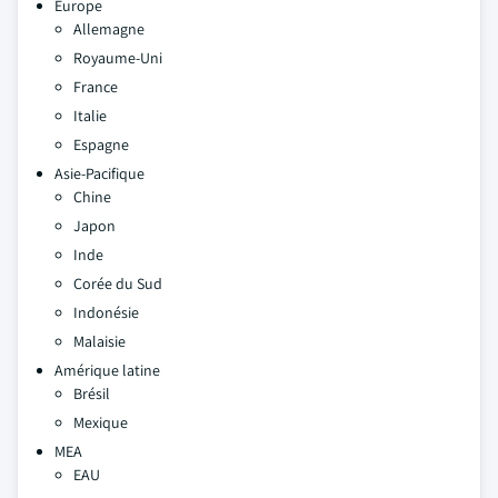
Europe
Allemagne
Royaume-Uni
France
Italie
Espagne
Asie-Pacifique
Chine
Japon
Inde
Corée du Sud
Indonésie
Malaisie
Amérique latine
Brésil
Mexique
MEA
EAU