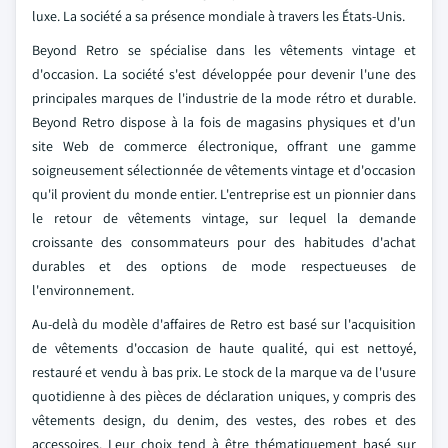
luxe. La société a sa présence mondiale à travers les États-Unis.
Beyond Retro se spécialise dans les vêtements vintage et
d'occasion. La société s'est développée pour devenir l'une des
principales marques de l'industrie de la mode rétro et durable.
Beyond Retro dispose à la fois de magasins physiques et d'un
site Web de commerce électronique, offrant une gamme
soigneusement sélectionnée de vêtements vintage et d'occasion
qu'il provient du monde entier. L'entreprise est un pionnier dans
le retour de vêtements vintage, sur lequel la demande
croissante des consommateurs pour des habitudes d'achat
durables et des options de mode respectueuses de
l'environnement.
Au-delà du modèle d'affaires de Retro est basé sur l'acquisition
de vêtements d'occasion de haute qualité, qui est nettoyé,
restauré et vendu à bas prix. Le stock de la marque va de l'usure
quotidienne à des pièces de déclaration uniques, y compris des
vêtements design, du denim, des vestes, des robes et des
accessoires. Leur choix tend à être thématiquement basé sur