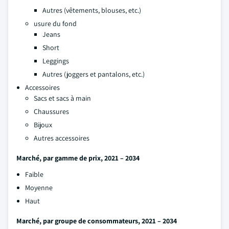
Autres (vêtements, blouses, etc.)
usure du fond
Jeans
Short
Leggings
Autres (joggers et pantalons, etc.)
Accessoires
Sacs et sacs à main
Chaussures
Bijoux
Autres accessoires
Marché, par gamme de prix, 2021 – 2034
Faible
Moyenne
Haut
Marché, par groupe de consommateurs, 2021 – 2034