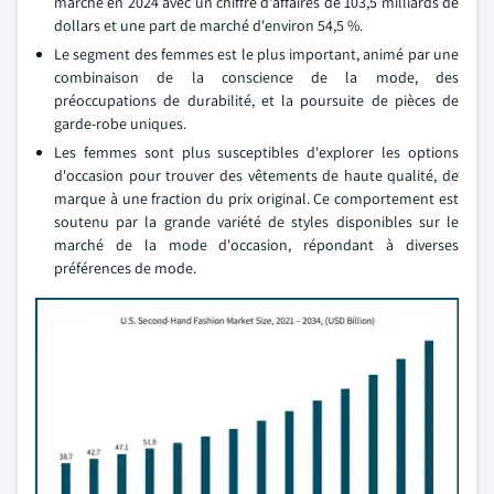
marché en 2024 avec un chiffre d'affaires de 103,5 milliards de
dollars et une part de marché d'environ 54,5 %.
Le segment des femmes est le plus important, animé par une
combinaison de la conscience de la mode, des
préoccupations de durabilité, et la poursuite de pièces de
garde-robe uniques.
Les femmes sont plus susceptibles d'explorer les options
d'occasion pour trouver des vêtements de haute qualité, de
marque à une fraction du prix original. Ce comportement est
soutenu par la grande variété de styles disponibles sur le
marché de la mode d'occasion, répondant à diverses
préférences de mode.