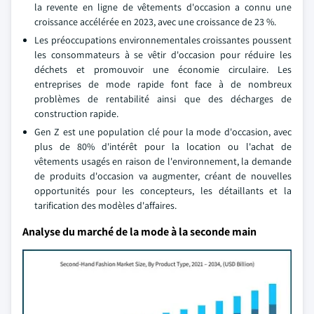
la revente en ligne de vêtements d'occasion a connu une
croissance accélérée en 2023, avec une croissance de 23 %.
Les préoccupations environnementales croissantes poussent
les consommateurs à se vêtir d'occasion pour réduire les
déchets et promouvoir une économie circulaire. Les
entreprises de mode rapide font face à de nombreux
problèmes de rentabilité ainsi que des décharges de
construction rapide.
Gen Z est une population clé pour la mode d'occasion, avec
plus de 80% d'intérêt pour la location ou l'achat de
vêtements usagés en raison de l'environnement, la demande
de produits d'occasion va augmenter, créant de nouvelles
opportunités pour les concepteurs, les détaillants et la
tarification des modèles d'affaires.
Analyse du marché de la mode à la seconde main