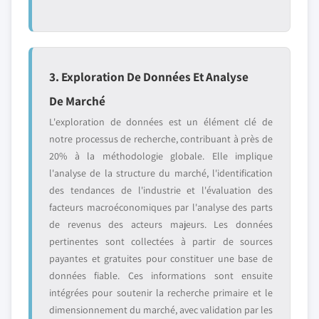
3. Exploration De Données Et Analyse
De Marché
L'exploration de données est un élément clé de
notre processus de recherche, contribuant à près de
20% à la méthodologie globale. Elle implique
l'analyse de la structure du marché, l'identification
des tendances de l'industrie et l'évaluation des
facteurs macroéconomiques par l'analyse des parts
de revenus des acteurs majeurs. Les données
pertinentes sont collectées à partir de sources
payantes et gratuites pour constituer une base de
données fiable. Ces informations sont ensuite
intégrées pour soutenir la recherche primaire et le
dimensionnement du marché, avec validation par les