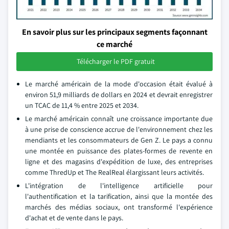
En savoir plus sur les principaux segments façonnant
ce marché
Télécharger le PDF gratuit
Le marché américain de la mode d'occasion était évalué à
environ 51,9 milliards de dollars en 2024 et devrait enregistrer
un TCAC de 11,4 % entre 2025 et 2034.
Le marché américain connaît une croissance importante due
à une prise de conscience accrue de l'environnement chez les
mendiants et les consommateurs de Gen Z. Le pays a connu
une montée en puissance des plates-formes de revente en
ligne et des magasins d'expédition de luxe, des entreprises
comme ThredUp et The RealReal élargissant leurs activités.
L'intégration de l'intelligence artificielle pour
l'authentification et la tarification, ainsi que la montée des
marchés des médias sociaux, ont transformé l'expérience
d'achat et de vente dans le pays.