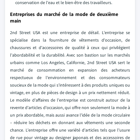
conservation de l'eau et le bien-être des travailleurs.
Entreprises du marché de la mode de deuxième
main
2nd Street USA est une entreprise de détail. L'entreprise se
spécialise dans la fourniture de vêtements d'occasion, de
chaussures et d'accessoires de qualité à ceux qui privilégient
l'abordabilité et la durabilité. Avec son bastion sur les marchés
urbains comme Los Angeles, Californie, 2nd Street USA sert le
marché de consommation en expansion des acheteurs
respectueux de l'environnement et des consommateurs
soucieux de la mode qui s'intéressent à des produits uniques ou
vintage, en plus de pièces de design à un prix nettement réduit.
Le modèle d'affaires de l'entreprise est construit autour de la
revente d'articles d'occasion, qui offre non seulement la mode à
un prix abordable, mais aussi avance l'idée de la mode circulaire
– réduire les déchets en donnant aux vêtements une seconde
chance. L'entreprise offre une variété d'articles tels que l'usure
de rue pour vintage au designer japonais et des accessoires de