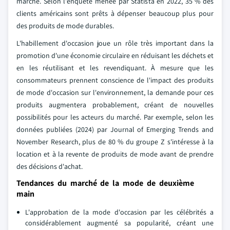
marché. Selon l'enquête menée par Statista en 2022, 35 % des
clients américains sont prêts à dépenser beaucoup plus pour
des produits de mode durables.
L'habillement d'occasion joue un rôle très important dans la
promotion d'une économie circulaire en réduisant les déchets et
en les réutilisant et les revendiquant. À mesure que les
consommateurs prennent conscience de l'impact des produits
de mode d'occasion sur l'environnement, la demande pour ces
produits augmentera probablement, créant de nouvelles
possibilités pour les acteurs du marché. Par exemple, selon les
données publiées (2024) par Journal of Emerging Trends and
November Research, plus de 80 % du groupe Z s'intéresse à la
location et à la revente de produits de mode avant de prendre
des décisions d'achat.
Tendances du marché de la mode de deuxième
main
L'approbation de la mode d'occasion par les célébrités a
considérablement augmenté sa popularité, créant une