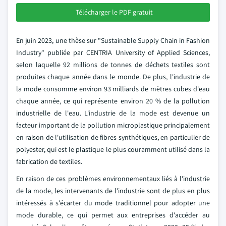
Télécharger le PDF gratuit
En juin 2023, une thèse sur "Sustainable Supply Chain in Fashion
Industry" publiée par CENTRIA University of Applied Sciences,
selon laquelle 92 millions de tonnes de déchets textiles sont
produites chaque année dans le monde. De plus, l'industrie de
la mode consomme environ 93 milliards de mètres cubes d'eau
chaque année, ce qui représente environ 20 % de la pollution
industrielle de l'eau. L'industrie de la mode est devenue un
facteur important de la pollution microplastique principalement
en raison de l'utilisation de fibres synthétiques, en particulier de
polyester, qui est le plastique le plus couramment utilisé dans la
fabrication de textiles.
En raison de ces problèmes environnementaux liés à l'industrie
de la mode, les intervenants de l'industrie sont de plus en plus
intéressés à s'écarter du mode traditionnel pour adopter une
mode durable, ce qui permet aux entreprises d'accéder au