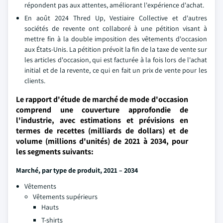
répondent pas aux attentes, améliorant l'expérience d'achat.
En août 2024 Thred Up, Vestiaire Collective et d'autres
sociétés de revente ont collaboré à une pétition visant à
mettre fin à la double imposition des vêtements d'occasion
aux États-Unis. La pétition prévoit la fin de la taxe de vente sur
les articles d'occasion, qui est facturée à la fois lors de l'achat
initial et de la revente, ce qui en fait un prix de vente pour les
clients.
Le rapport d'étude de marché de mode d'occasion
comprend une couverture approfondie de
l'industrie, avec estimations et prévisions en
termes de recettes (milliards de dollars) et de
volume (millions d'unités) de 2021 à 2034, pour
les segments suivants:
Marché, par type de produit, 2021 – 2034
Vêtements
Vêtements supérieurs
Hauts
T-shirts