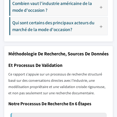
Combien vaut l'industrie américaine de la
mode d'occasion ?
Qui sont certains des principaux acteurs du
marché de la mode d'occasion?
Méthodologie De Recherche, Sources De Données
Et Processus De Validation
Ce rapport s'appuie sur un processus de recherche structuré
basé sur des conversations directes avec l'industrie, une
modélisation propriétaire et une validation croisée rigoureuse,
et non pas seulement sur une recherche documentaire.
Notre Processus De Recherche En 6 Étapes