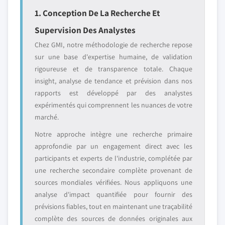
1. Conception De La Recherche Et
Supervision Des Analystes
Chez GMI, notre méthodologie de recherche repose
sur une base d'expertise humaine, de validation
rigoureuse et de transparence totale. Chaque
insight, analyse de tendance et prévision dans nos
rapports est développé par des analystes
expérimentés qui comprennent les nuances de votre
marché.
Notre approche intègre une recherche primaire
approfondie par un engagement direct avec les
participants et experts de l'industrie, complétée par
une recherche secondaire complète provenant de
sources mondiales vérifiées. Nous appliquons une
analyse d'impact quantifiée pour fournir des
prévisions fiables, tout en maintenant une traçabilité
complète des sources de données originales aux