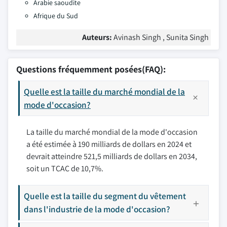
Arabie saoudite
Afrique du Sud
Auteurs:
Avinash Singh , Sunita Singh
Questions fréquemment posées(FAQ):
Quelle est la taille du marché mondial de la
mode d'occasion?
La taille du marché mondial de la mode d'occasion
a été estimée à 190 milliards de dollars en 2024 et
devrait atteindre 521,5 milliards de dollars en 2034,
soit un TCAC de 10,7%.
Quelle est la taille du segment du vêtement
dans l'industrie de la mode d'occasion?