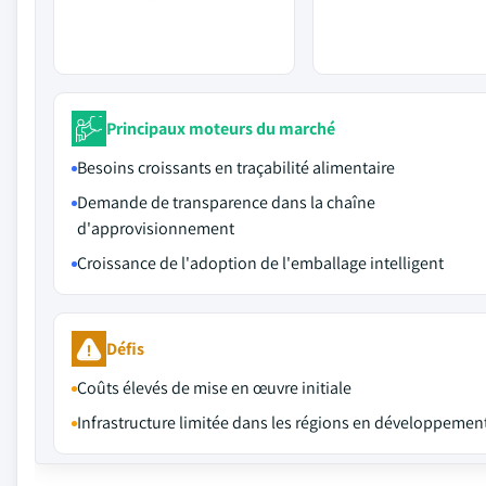
Principaux moteurs du marché
Besoins croissants en traçabilité alimentaire
Demande de transparence dans la chaîne
d'approvisionnement
Croissance de l'adoption de l'emballage intelligent
Défis
Coûts élevés de mise en œuvre initiale
Infrastructure limitée dans les régions en développemen