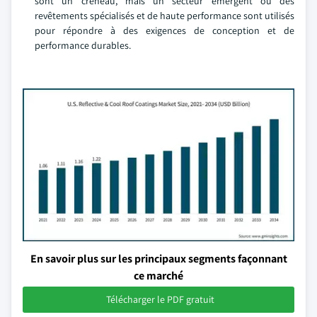
sont un créneau, mais un secteur émergent où des
revêtements spécialisés et de haute performance sont utilisés
pour répondre à des exigences de conception et de
performance durables.
En savoir plus sur les principaux segments façonnant
ce marché
Télécharger le PDF gratuit