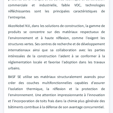
commerciale et industrielle, faible VOC, technologies
réfléchissantes sont les principales caractéristiques de
l'entreprise.
AkzoNobel N.V., dans les solutions de construction, la gamme de
produits se concentre sur des matériaux respectueux de
l'environnement et à haute réflexion, comme l'exigent les
structures vertes. Ses centres de recherche et de développement
internationaux ainsi que sa collaboration avec les parties
intéressées de la construction l'aident à se conformer à la
réglementation locale et favorise l'adoption dans les travaux
urbains.
BASF SE utilise ses matériaux structuralement avancés pour
créer des couches multifonctionnelles capables d'assurer
l'isolation thermique, la réflexion et la protection de
l'environnement. Une attention impressionnante à l'innovation
et l'incorporation de toits frais dans la chimie plus générale des
bâtiments contribue à la défense de son avantage concurrentiel.