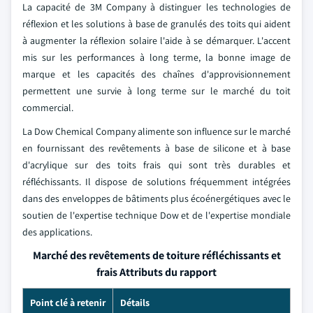
La capacité de 3M Company à distinguer les technologies de
réflexion et les solutions à base de granulés des toits qui aident
à augmenter la réflexion solaire l'aide à se démarquer. L'accent
mis sur les performances à long terme, la bonne image de
marque et les capacités des chaînes d'approvisionnement
permettent une survie à long terme sur le marché du toit
commercial.
La Dow Chemical Company alimente son influence sur le marché
en fournissant des revêtements à base de silicone et à base
d'acrylique sur des toits frais qui sont très durables et
réfléchissants. Il dispose de solutions fréquemment intégrées
dans des enveloppes de bâtiments plus écoénergétiques avec le
soutien de l'expertise technique Dow et de l'expertise mondiale
des applications.
Marché des revêtements de toiture réfléchissants et
frais Attributs du rapport
Point clé à retenir
Détails