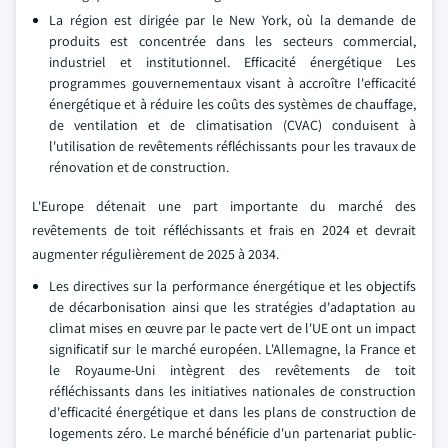
La région est dirigée par le New York, où la demande de
produits est concentrée dans les secteurs commercial,
industriel et institutionnel. Efficacité énergétique Les
programmes gouvernementaux visant à accroître l'efficacité
énergétique et à réduire les coûts des systèmes de chauffage,
de ventilation et de climatisation (CVAC) conduisent à
l'utilisation de revêtements réfléchissants pour les travaux de
rénovation et de construction.
L'Europe détenait une part importante du marché des
revêtements de toit réfléchissants et frais en 2024 et devrait
augmenter régulièrement de 2025 à 2034.
Les directives sur la performance énergétique et les objectifs
de décarbonisation ainsi que les stratégies d'adaptation au
climat mises en œuvre par le pacte vert de l'UE ont un impact
significatif sur le marché européen. L'Allemagne, la France et
le Royaume-Uni intègrent des revêtements de toit
réfléchissants dans les initiatives nationales de construction
d'efficacité énergétique et dans les plans de construction de
logements zéro. Le marché bénéficie d'un partenariat public-