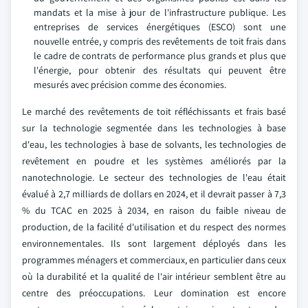
mandats et la mise à jour de l'infrastructure publique. Les
entreprises de services énergétiques (ESCO) sont une
nouvelle entrée, y compris des revêtements de toit frais dans
le cadre de contrats de performance plus grands et plus que
l'énergie, pour obtenir des résultats qui peuvent être
mesurés avec précision comme des économies.
Le marché des revêtements de toit réfléchissants et frais basé
sur la technologie segmentée dans les technologies à base
d'eau, les technologies à base de solvants, les technologies de
revêtement en poudre et les systèmes améliorés par la
nanotechnologie. Le secteur des technologies de l'eau était
évalué à 2,7 milliards de dollars en 2024, et il devrait passer à 7,3
% du TCAC en 2025 à 2034, en raison du faible niveau de
production, de la facilité d'utilisation et du respect des normes
environnementales. Ils sont largement déployés dans les
programmes ménagers et commerciaux, en particulier dans ceux
où la durabilité et la qualité de l'air intérieur semblent être au
centre des préoccupations. Leur domination est encore