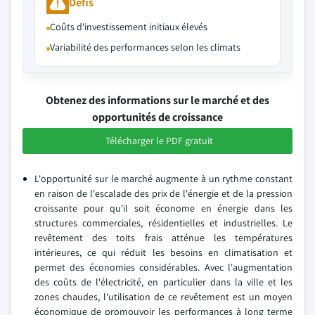
Défis
Coûts d'investissement initiaux élevés
Variabilité des performances selon les climats
Obtenez des informations sur le marché et des
opportunités de croissance
Télécharger le PDF gratuit
L'opportunité sur le marché augmente à un rythme constant
en raison de l'escalade des prix de l'énergie et de la pression
croissante pour qu'il soit économe en énergie dans les
structures commerciales, résidentielles et industrielles. Le
revêtement des toits frais atténue les températures
intérieures, ce qui réduit les besoins en climatisation et
permet des économies considérables. Avec l'augmentation
des coûts de l'électricité, en particulier dans la ville et les
zones chaudes, l'utilisation de ce revêtement est un moyen
économique de promouvoir les performances à long terme