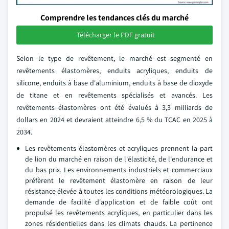
Comprendre les tendances clés du marché
Télécharger le PDF gratuit
Selon le type de revêtement, le marché est segmenté en
revêtements élastomères, enduits acryliques, enduits de
silicone, enduits à base d'aluminium, enduits à base de dioxyde
de titane et en revêtements spécialisés et avancés. Les
revêtements élastomères ont été évalués à 3,3 milliards de
dollars en 2024 et devraient atteindre 6,5 % du TCAC en 2025 à
2034.
Les revêtements élastomères et acryliques prennent la part
de lion du marché en raison de l'élasticité, de l'endurance et
du bas prix. Les environnements industriels et commerciaux
préfèrent le revêtement élastomère en raison de leur
résistance élevée à toutes les conditions météorologiques. La
demande de facilité d'application et de faible coût ont
propulsé les revêtements acryliques, en particulier dans les
zones résidentielles dans les climats chauds. La pertinence