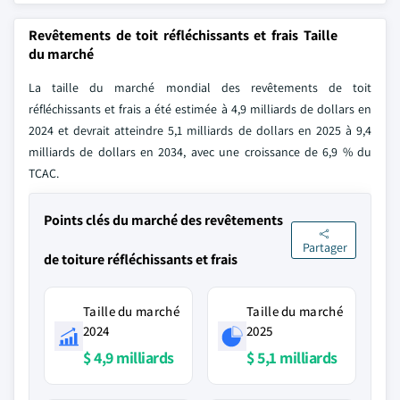
Revêtements de toit réfléchissants et frais Taille
du marché
La taille du marché mondial des revêtements de toit
réfléchissants et frais a été estimée à 4,9 milliards de dollars en
2024 et devrait atteindre 5,1 milliards de dollars en 2025 à 9,4
milliards de dollars en 2034, avec une croissance de 6,9 % du
TCAC.
Points clés du marché des revêtements
Partager
de toiture réfléchissants et frais
Taille du marché
Taille du marché
2024
2025
$ 4,9 milliards
$ 5,1 milliards