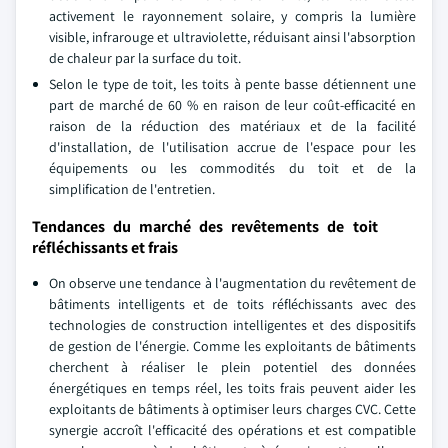
activement le rayonnement solaire, y compris la lumière
visible, infrarouge et ultraviolette, réduisant ainsi l'absorption
de chaleur par la surface du toit.
Selon le type de toit, les toits à pente basse détiennent une
part de marché de 60 % en raison de leur coût-efficacité en
raison de la réduction des matériaux et de la facilité
d'installation, de l'utilisation accrue de l'espace pour les
équipements ou les commodités du toit et de la
simplification de l'entretien.
Tendances du marché des revêtements de toit
réfléchissants et frais
On observe une tendance à l'augmentation du revêtement de
bâtiments intelligents et de toits réfléchissants avec des
technologies de construction intelligentes et des dispositifs
de gestion de l'énergie. Comme les exploitants de bâtiments
cherchent à réaliser le plein potentiel des données
énergétiques en temps réel, les toits frais peuvent aider les
exploitants de bâtiments à optimiser leurs charges CVC. Cette
synergie accroît l'efficacité des opérations et est compatible