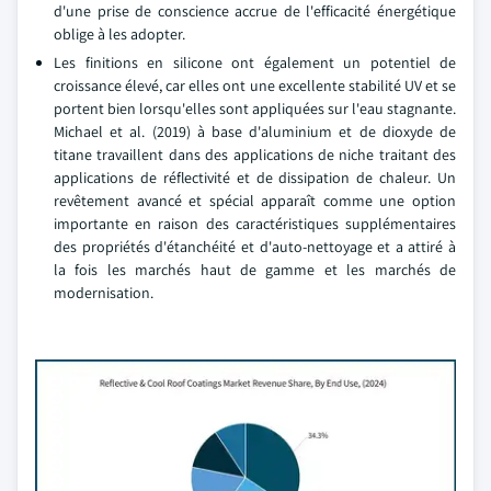
d'une prise de conscience accrue de l'efficacité énergétique
oblige à les adopter.
Les finitions en silicone ont également un potentiel de
croissance élevé, car elles ont une excellente stabilité UV et se
portent bien lorsqu'elles sont appliquées sur l'eau stagnante.
Michael et al. (2019) à base d'aluminium et de dioxyde de
titane travaillent dans des applications de niche traitant des
applications de réflectivité et de dissipation de chaleur. Un
revêtement avancé et spécial apparaît comme une option
importante en raison des caractéristiques supplémentaires
des propriétés d'étanchéité et d'auto-nettoyage et a attiré à
la fois les marchés haut de gamme et les marchés de
modernisation.