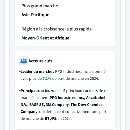
Plus grand marché
Asie-Pacifique
Région à la croissance la plus rapide
Moyen-Orient et Afrique
Acteurs clés
Leader du marché :
PPG Industries, Inc. a dominé
avec plus de
7,1%
de part de marché en 2024.
Principaux acteurs :
Les 5 principaux acteurs de ce
marché incluent
PPG Industries, Inc., AkzoNobel
N.V., BASF SE, 3M Company, The Dow Chemical
Company
, qui détenaient collectivement une part
de marché de
57,4%
en 2024.