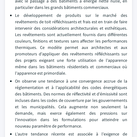
avec le passage à des bâtiments à énergie nette nulle, en
particulier dans les grands bâtiments commerciaux.
Le développement de produits sur le marché des
revêtements de toit réfléchissants et frais est en train de faire
intervenir des considérations architecturales et esthétiques.
Les revêtements sont actuellement fournis dans différentes
couleurs, finitions et textures sans affecter les performances
thermiques. Ce modèle permet aux architectes et aux
promoteurs d'appliquer des revêtements réfléchissants sur
des projets exigeant une forte utilisation de l'apparence
même dans les bâtiments résidentiels et commerciaux où
l'apparence est primordiale.
On observe une tendance à une convergence accrue de la
réglementation et à l'applicabilité des codes énergétiques
des bâtiments. Des normes de réflectivité et d'émissivité sont
incluses dans les codes de couverture par les gouvernements
et les municipalités. Cela augmente non seulement la
demande, mais exerce également des pressions sur
l'innovation dans les formulations pour atteindre un
nouveau paramètre de performance.
L'autre tendance récente est associée à l'exigence de