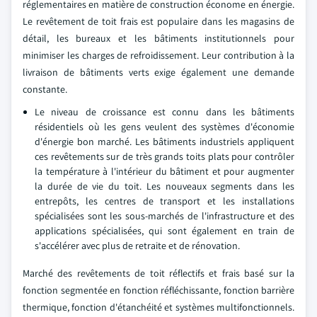
réglementaires en matière de construction économe en énergie.
Le revêtement de toit frais est populaire dans les magasins de
détail, les bureaux et les bâtiments institutionnels pour
minimiser les charges de refroidissement. Leur contribution à la
livraison de bâtiments verts exige également une demande
constante.
Le niveau de croissance est connu dans les bâtiments
résidentiels où les gens veulent des systèmes d'économie
d'énergie bon marché. Les bâtiments industriels appliquent
ces revêtements sur de très grands toits plats pour contrôler
la température à l'intérieur du bâtiment et pour augmenter
la durée de vie du toit. Les nouveaux segments dans les
entrepôts, les centres de transport et les installations
spécialisées sont les sous-marchés de l'infrastructure et des
applications spécialisées, qui sont également en train de
s'accélérer avec plus de retraite et de rénovation.
Marché des revêtements de toit réflectifs et frais basé sur la
fonction segmentée en fonction réfléchissante, fonction barrière
thermique, fonction d'étanchéité et systèmes multifonctionnels.