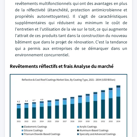
revêtements multifonctionnels qui ont des avantages en plus
de la réflectivité (étanchéité, protection antimicrobienne et
propriétés autonettoyantes). Il s'agit de caractéristiques
supplémentaires qui réduisent au minimum le coût de
l'entretien et l'utilisation de la vie sur le toit, ce qui augmente
l'attrait de ces produits tant dans la construction du nouveau
bâtiment que dans le projet de rénovation. C'est la tendance
qui a permis aux entreprises de se démarquer dans un
environnement concurrentiel.
Revêtements réflectifs et frais Analyse du marché