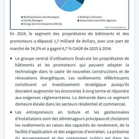
En 2024, le segment des propriétaires de bâtiments et des
promoteurs a dépassé 1,7 milliard de dollars, avec une part de
marché de 34,3% et a gagné 6,7 % CAGR de 2025 à 2034.
Le groupe central d'utilisateurs finals est les propriétaires de
bâtiments et les promoteurs qui peuvent adopter la
technologie dans le cadre de nouvelles constructions et de
rénovations énergétiques. Les revêtements réfléchissants
constituent un investissement stratégique puisqu'ils
devraient augmenter les économies à long terme et répondre
aux exigences réglementaires. La demande dans ce segment
demeure élevée dans les secteurs résidentiel et commercial.
Les entrepreneurs en toiture et les gestionnaires
d'installations sont des déménageurs principaux et choisiront
les revêtements en raison des capacités de rendement, de la
facilité d'application et des exigences d'entretien. La présence
du gouvernement et des organismes publics est dans les