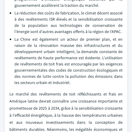
gouvernement accélèrent la traction du marché.
La réduction des coûts de fabrication, le climat décent associé
à des revêtements ISR élevés et la sensibilisation croissante
de la population aux technologies de conservation de
l'énergie sont d'autres avantages offerts à la région de l'APAC.
La Chine est également un acteur de premier plan, et en
raison de la rénovation massive des infrastructures et du
développement urbain intelligent, la demande constante de
revêtements de haute performance est évidente. L'utilisation
de revêtements de toit frais est encouragée par les exigences
gouvernementales des codes de construction écologiques et
des normes de lutte contre la pollution des émissions dans
les secteurs urbain et industriel.
Le marché des revêtements de toit réfléchissants et frais en
Amérique latine devrait connaître une croissance importante et
prometteuse de 2025 à 2034, grâce à la sensibilisation croissante
à l'efficacité énergétique, à la hausse des températures urbaines
et aux nouveaux investissements dans la conception de
bâtiments durables. Néanmoins, les inégalités économiques et