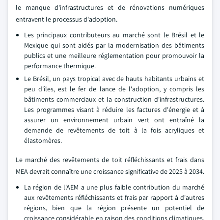
le manque d'infrastructures et de rénovations numériques
entravent le processus d'adoption.
Les principaux contributeurs au marché sont le Brésil et le
Mexique qui sont aidés par la modernisation des bâtiments
publics et une meilleure réglementation pour promouvoir la
performance thermique.
Le Brésil, un pays tropical avec de hauts habitants urbains et
peu d'îles, est le fer de lance de l'adoption, y compris les
bâtiments commerciaux et la construction d'infrastructures.
Les programmes visant à réduire les factures d'énergie et à
assurer un environnement urbain vert ont entraîné la
demande de revêtements de toit à la fois acryliques et
élastomères.
Le marché des revêtements de toit réfléchissants et frais dans
MEA devrait connaître une croissance significative de 2025 à 2034.
La région de l'AEM a une plus faible contribution du marché
aux revêtements réfléchissants et frais par rapport à d'autres
régions, bien que la région présente un potentiel de
croissance considérable en raison des conditions climatiques,