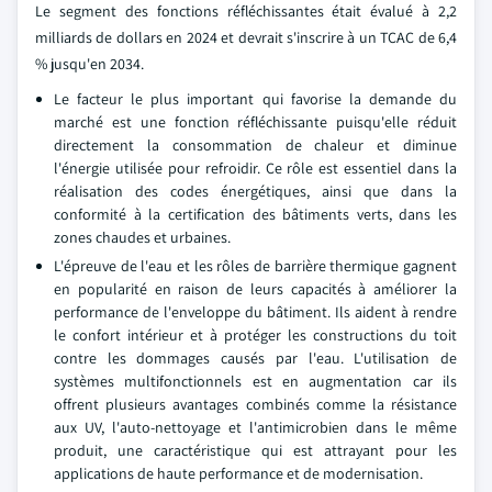
Le segment des fonctions réfléchissantes était évalué à 2,2
milliards de dollars en 2024 et devrait s'inscrire à un TCAC de 6,4
% jusqu'en 2034.
Le facteur le plus important qui favorise la demande du
marché est une fonction réfléchissante puisqu'elle réduit
directement la consommation de chaleur et diminue
l'énergie utilisée pour refroidir. Ce rôle est essentiel dans la
réalisation des codes énergétiques, ainsi que dans la
conformité à la certification des bâtiments verts, dans les
zones chaudes et urbaines.
L'épreuve de l'eau et les rôles de barrière thermique gagnent
en popularité en raison de leurs capacités à améliorer la
performance de l'enveloppe du bâtiment. Ils aident à rendre
le confort intérieur et à protéger les constructions du toit
contre les dommages causés par l'eau. L'utilisation de
systèmes multifonctionnels est en augmentation car ils
offrent plusieurs avantages combinés comme la résistance
aux UV, l'auto-nettoyage et l'antimicrobien dans le même
produit, une caractéristique qui est attrayant pour les
applications de haute performance et de modernisation.