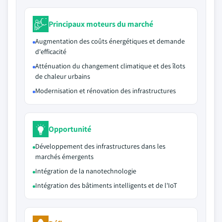
Principaux moteurs du marché
Augmentation des coûts énergétiques et demande
d'efficacité
Atténuation du changement climatique et des îlots
de chaleur urbains
Modernisation et rénovation des infrastructures
Opportunité
Développement des infrastructures dans les
marchés émergents
Intégration de la nanotechnologie
Intégration des bâtiments intelligents et de l'IoT