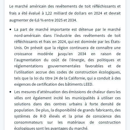
Le marché américain des revêtements de toit réfléchissants et
frais a été évalué à 1,22 milliard de dollars en 2024 et devrait
augmenter de 6,6 % entre 2025 et 2034.
La part de marché importante est détenue par le marché
nord-américain dans l'industrie des revêtements de toit
réfléchissants et frais en 2024, qui est dominée par les États-
Unis. On prévoit que la région continuera de connaître une
croissance modérée jusqu'en 2034 en raison de
l'augmentation du coût de l'énergie, des politiques et
réglementations gouvernementales favorables et de
l'utilisation accrue des codes de construction écologiques,
tels que la loi du titre 24 de la Californie, qui a conduit à des
exigences de certification des bâtiments LEED.
Les mesures d'atténuation des émissions de chaleur dans les
villes ont également incité les municipalités à utiliser ces
solutions dans des centres urbains à forte densité de
population. De plus, la disponibilité de grands fabricants, des
systèmes de R-D élevés et la prise de conscience des
consommateurs sur les matériaux de construction
écologiques sont les avantages du marché.