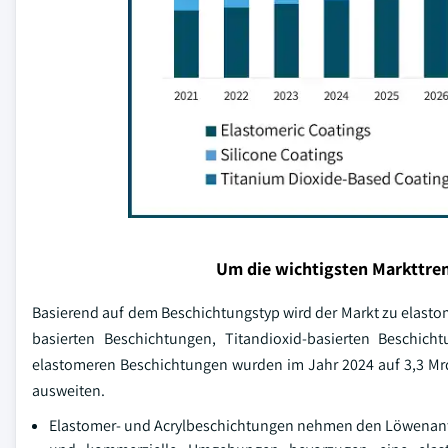
Um die wichtigsten Markttren
Basierend auf dem Beschichtungstyp wird der Markt zu elast
basierten Beschichtungen, Titandioxid-basierten Beschich
elastomeren Beschichtungen wurden im Jahr 2024 auf 3,3 Mrd
ausweiten.
Elastomer- und Acrylbeschichtungen nehmen den Löwenanteil