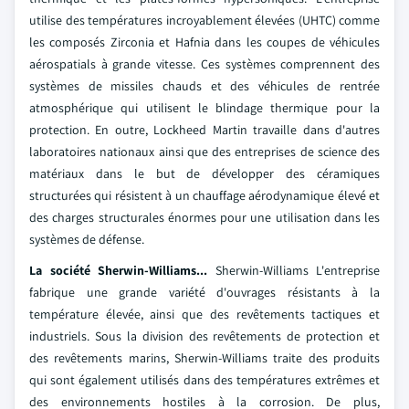
utilise des températures incroyablement élevées (UHTC) comme
les composés Zirconia et Hafnia dans les coupes de véhicules
aérospatials à grande vitesse. Ces systèmes comprennent des
systèmes de missiles chauds et des véhicules de rentrée
atmosphérique qui utilisent le blindage thermique pour la
protection. En outre, Lockheed Martin travaille dans d'autres
laboratoires nationaux ainsi que des entreprises de science des
matériaux dans le but de développer des céramiques
structurées qui résistent à un chauffage aérodynamique élevé et
des charges structurales énormes pour une utilisation dans les
systèmes de défense.
La société Sherwin-Williams...
Sherwin-Williams L'entreprise
fabrique une grande variété d'ouvrages résistants à la
température élevée, ainsi que des revêtements tactiques et
industriels. Sous la division des revêtements de protection et
des revêtements marins, Sherwin-Williams traite des produits
qui sont également utilisés dans des températures extrêmes et
des environnements hostiles à la corrosion. De plus,