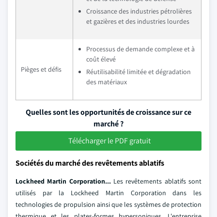
Croissance des industries pétrolières
et gazières et des industries lourdes
Processus de demande complexe et à
coût élevé
Pièges et défis
Réutilisabilité limitée et dégradation
des matériaux
Quelles sont les opportunités de croissance sur ce
marché ?
Télécharger le PDF gratuit
Sociétés du marché des revêtements ablatifs
Lockheed Martin Corporation...
Les revêtements ablatifs sont
utilisés par la Lockheed Martin Corporation dans les
technologies de propulsion ainsi que les systèmes de protection
thermique et les plates-formes hypersoniques. L'entreprise