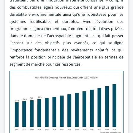
traduisent par une innovation matérielle constante, y compris
des combustibles légers nouveaux qui offrent une plus grande
durabilité environnementale ainsi qu'une robustesse pour les
systèmes réutilisables et durables. Avec l'évolution des
programmes gouvernementaux, l'ampleur des initiatives privées
dans le domaine de l'aérospatiale augmente, ce qui fait passer
l'accent sur des objectifs plus avancés, ce qui souligne
l'importance fondamentale des revêtements ablatifs, ce qui
renforce la position principale de l'aérospatiale en termes de
segment de marché pour ces ressources.