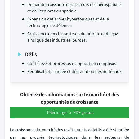
Demande croissante des secteurs de l'aérospatiale
et de l'exploration spatiale.
Expansion des armes hypersoniques et de la
technologie de défense.
Croissance dans les secteurs du pétrole et du gaz
ainsi que des industries lourdes.
Défis
Coût élevé et processus d'application complexe.
Réutilisabilité limitée et dégradation des matériaux.
Obtenez des informations sur le marché et des
opportunités de croissance
Télécharger le PDF gratuit
La croissance du marché des revêtements ablatifs a été stimulée
par les progrès technologiques dans les secteurs de