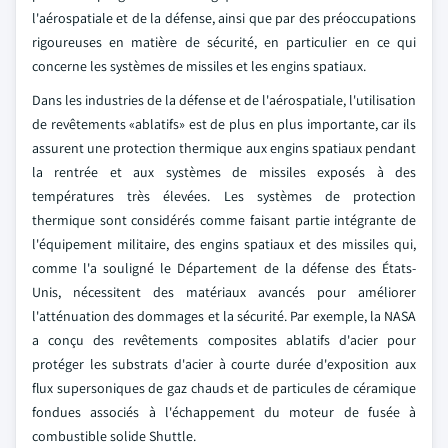
l'aérospatiale et de la défense, ainsi que par des préoccupations
rigoureuses en matière de sécurité, en particulier en ce qui
concerne les systèmes de missiles et les engins spatiaux.
Dans les industries de la défense et de l'aérospatiale, l'utilisation
de revêtements «ablatifs» est de plus en plus importante, car ils
assurent une protection thermique aux engins spatiaux pendant
la rentrée et aux systèmes de missiles exposés à des
températures très élevées. Les systèmes de protection
thermique sont considérés comme faisant partie intégrante de
l'équipement militaire, des engins spatiaux et des missiles qui,
comme l'a souligné le Département de la défense des États-
Unis, nécessitent des matériaux avancés pour améliorer
l'atténuation des dommages et la sécurité. Par exemple, la NASA
a conçu des revêtements composites ablatifs d'acier pour
protéger les substrats d'acier à courte durée d'exposition aux
flux supersoniques de gaz chauds et de particules de céramique
fondues associés à l'échappement du moteur de fusée à
combustible solide Shuttle.