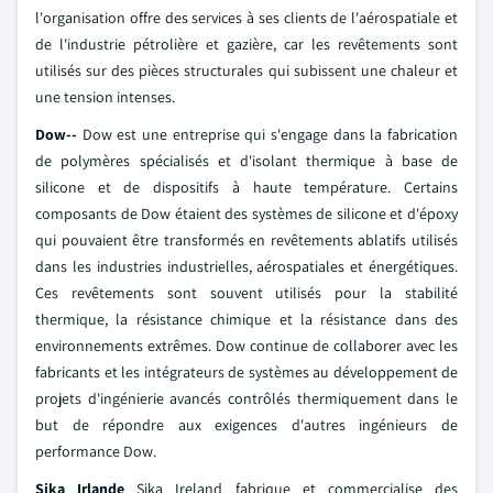
l'organisation offre des services à ses clients de l'aérospatiale et
de l'industrie pétrolière et gazière, car les revêtements sont
utilisés sur des pièces structurales qui subissent une chaleur et
une tension intenses.
Dow--
Dow est une entreprise qui s'engage dans la fabrication
de polymères spécialisés et d'isolant thermique à base de
silicone et de dispositifs à haute température. Certains
composants de Dow étaient des systèmes de silicone et d'époxy
qui pouvaient être transformés en revêtements ablatifs utilisés
dans les industries industrielles, aérospatiales et énergétiques.
Ces revêtements sont souvent utilisés pour la stabilité
thermique, la résistance chimique et la résistance dans des
environnements extrêmes. Dow continue de collaborer avec les
fabricants et les intégrateurs de systèmes au développement de
projets d'ingénierie avancés contrôlés thermiquement dans le
but de répondre aux exigences d'autres ingénieurs de
performance Dow.
Sika Irlande
Sika Ireland fabrique et commercialise des