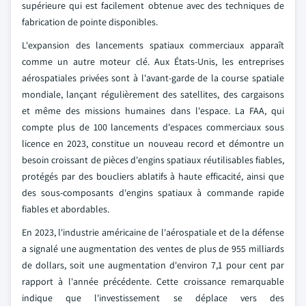
supérieure qui est facilement obtenue avec des techniques de
fabrication de pointe disponibles.
L'expansion des lancements spatiaux commerciaux apparaît
comme un autre moteur clé. Aux États-Unis, les entreprises
aérospatiales privées sont à l'avant-garde de la course spatiale
mondiale, lançant régulièrement des satellites, des cargaisons
et même des missions humaines dans l'espace. La FAA, qui
compte plus de 100 lancements d'espaces commerciaux sous
licence en 2023, constitue un nouveau record et démontre un
besoin croissant de pièces d'engins spatiaux réutilisables fiables,
protégés par des boucliers ablatifs à haute efficacité, ainsi que
des sous-composants d'engins spatiaux à commande rapide
fiables et abordables.
En 2023, l'industrie américaine de l'aérospatiale et de la défense
a signalé une augmentation des ventes de plus de 955 milliards
de dollars, soit une augmentation d'environ 7,1 pour cent par
rapport à l'année précédente. Cette croissance remarquable
indique que l'investissement se déplace vers des