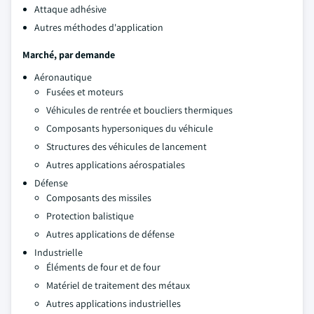
Attaque adhésive
Autres méthodes d'application
Marché, par demande
Aéronautique
Fusées et moteurs
Véhicules de rentrée et boucliers thermiques
Composants hypersoniques du véhicule
Structures des véhicules de lancement
Autres applications aérospatiales
Défense
Composants des missiles
Protection balistique
Autres applications de défense
Industrielle
Éléments de four et de four
Matériel de traitement des métaux
Autres applications industrielles