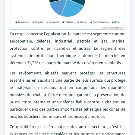
En ce qui concerne l'application, le marché est segmenté comme
aérospatiale, défense, industriel, pétrole et gaz, marine,
protection contre les incendies et autres. Le segment des
systèmes de protection thermique a dominé le marché en
détenant 31,7 % des parts du marché des revêtements ablatifs.
Les revêtements ablatifs peuvent protéger les structures
essentielles en sacrifiant une partie de leur surface qui protège
le matériau en dessous tout en conquérant des quantités
massives de chaleur. Cette méthode garantit la préservation de
la structure interne et une défense fiable contre la chaleur, en
particulier dans des parties importantes telles que les cônes de
nez, les boucliers thermiques et les buses du moteur.
Ce qui différencie l'aérospatiale des autres secteurs, c'est les
exigences de sécurité inégalées et les normes de performance