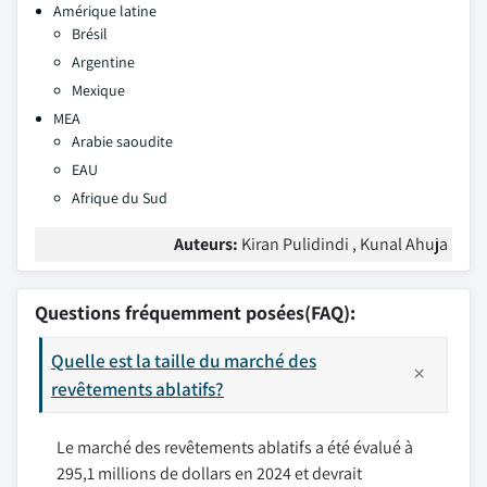
Amérique latine
Brésil
Argentine
Mexique
MEA
Arabie saoudite
EAU
Afrique du Sud
Auteurs:
Kiran Pulidindi , Kunal Ahuja
Questions fréquemment posées(FAQ):
Quelle est la taille du marché des
revêtements ablatifs?
Le marché des revêtements ablatifs a été évalué à
295,1 millions de dollars en 2024 et devrait