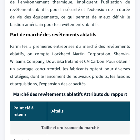
de l'environnement thermique, impliquent l'utilisation de
revêtements ablatifs pour la sécurité et l'extension de la durée
de vie des équipements, ce qui permet de mieux définir le
bastion américain pour les revêtements ablatifs.
Part de marché des revêtements ablatifs
Parmi les 5 premières entreprises du marché des revêtements
ablatifs, on compte Lockheed Martin Corporation, Sherwin-
Williams Company, Dow, Sika Ireland et CM Carbon. Pour obtenir
un avantage concurrentiel, les fabricants optent pour diverses
stratégies, dont le lancement de nouveaux produits, les fusions
et acquisitions, l'expansion des capacités.
Marché des revêtements ablatifs Attributs du rapport
Point clé à
Détails
retenir
Taille et croissance du marché