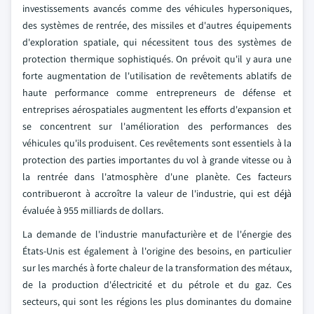
investissements avancés comme des véhicules hypersoniques,
des systèmes de rentrée, des missiles et d'autres équipements
d'exploration spatiale, qui nécessitent tous des systèmes de
protection thermique sophistiqués. On prévoit qu'il y aura une
forte augmentation de l'utilisation de revêtements ablatifs de
haute performance comme entrepreneurs de défense et
entreprises aérospatiales augmentent les efforts d'expansion et
se concentrent sur l'amélioration des performances des
véhicules qu'ils produisent. Ces revêtements sont essentiels à la
protection des parties importantes du vol à grande vitesse ou à
la rentrée dans l'atmosphère d'une planète. Ces facteurs
contribueront à accroître la valeur de l'industrie, qui est déjà
évaluée à 955 milliards de dollars.
La demande de l'industrie manufacturière et de l'énergie des
États-Unis est également à l'origine des besoins, en particulier
sur les marchés à forte chaleur de la transformation des métaux,
de la production d'électricité et du pétrole et du gaz. Ces
secteurs, qui sont les régions les plus dominantes du domaine