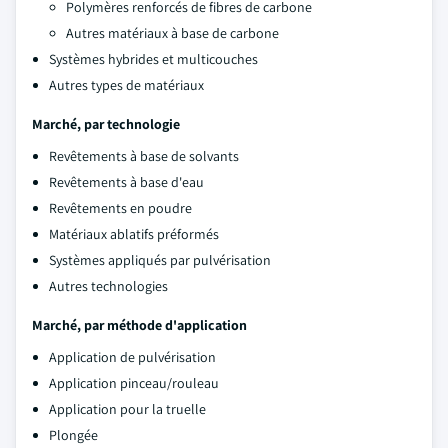
Polymères renforcés de fibres de carbone
Autres matériaux à base de carbone
Systèmes hybrides et multicouches
Autres types de matériaux
Marché, par technologie
Revêtements à base de solvants
Revêtements à base d'eau
Revêtements en poudre
Matériaux ablatifs préformés
Systèmes appliqués par pulvérisation
Autres technologies
Marché, par méthode d'application
Application de pulvérisation
Application pinceau/rouleau
Application pour la truelle
Plongée