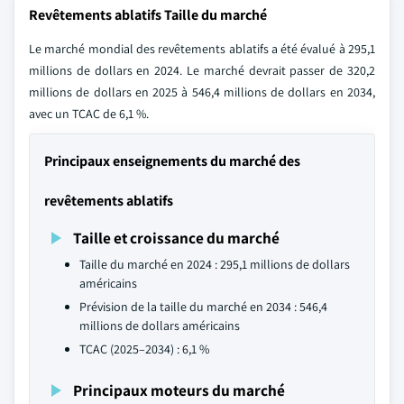
Revêtements ablatifs Taille du marché
Le marché mondial des revêtements ablatifs a été évalué à 295,1
millions de dollars en 2024. Le marché devrait passer de 320,2
millions de dollars en 2025 à 546,4 millions de dollars en 2034,
avec un TCAC de 6,1 %.
Principaux enseignements du marché des
revêtements ablatifs
Taille et croissance du marché
Taille du marché en 2024 : 295,1 millions de dollars
américains
Prévision de la taille du marché en 2034 : 546,4
millions de dollars américains
TCAC (2025–2034) : 6,1 %
Principaux moteurs du marché