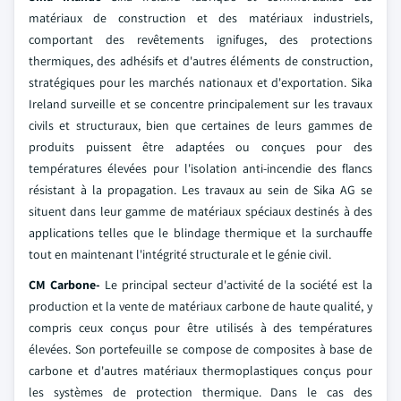
matériaux de construction et des matériaux industriels,
comportant des revêtements ignifuges, des protections
thermiques, des adhésifs et d'autres éléments de construction,
stratégiques pour les marchés nationaux et d'exportation. Sika
Ireland surveille et se concentre principalement sur les travaux
civils et structuraux, bien que certaines de leurs gammes de
produits puissent être adaptées ou conçues pour des
températures élevées pour l'isolation anti-incendie des flancs
résistant à la propagation. Les travaux au sein de Sika AG se
situent dans leur gamme de matériaux spéciaux destinés à des
applications telles que le blindage thermique et la surchauffe
tout en maintenant l'intégrité structurale et le génie civil.
CM Carbone-
Le principal secteur d'activité de la société est la
production et la vente de matériaux carbone de haute qualité, y
compris ceux conçus pour être utilisés à des températures
élevées. Son portefeuille se compose de composites à base de
carbone et d'autres matériaux thermoplastiques conçus pour
les systèmes de protection thermique. Dans le cas des