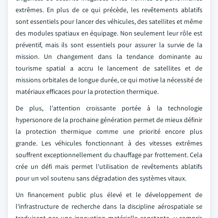
extrêmes. En plus de ce qui précède, les revêtements ablatifs
sont essentiels pour lancer des véhicules, des satellites et même
des modules spatiaux en équipage. Non seulement leur rôle est
préventif, mais ils sont essentiels pour assurer la survie de la
mission. Un changement dans la tendance dominante au
tourisme spatial a accru le lancement de satellites et de
missions orbitales de longue durée, ce qui motive la nécessité de
matériaux efficaces pour la protection thermique.
De plus, l'attention croissante portée à la technologie
hypersonore de la prochaine génération permet de mieux définir
la protection thermique comme une priorité encore plus
grande. Les véhicules fonctionnant à des vitesses extrêmes
souffrent exceptionnellement du chauffage par frottement. Cela
crée un défi mais permet l'utilisation de revêtements ablatifs
pour un vol soutenu sans dégradation des systèmes vitaux.
Un financement public plus élevé et le développement de
l'infrastructure de recherche dans la discipline aérospatiale se