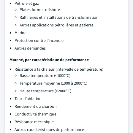
Pétrole et gaz
Plates-formes offshore
Raffineries et installations de transformation
Autres applications pétrolières et gazières
Marine
Protection contre l'incendie
Autres demandes
Marché, par caractéristique de performance
Résistance à la chaleur (intervalle de température)
Basse température (<1000°C)
Température moyenne (1000 à 2000°C)
Haute température (>2000°C)
Taux d'ablation
Rendement du charbon
Conductivité thermique
Résistance mécanique
Autres caractéristiques de performance