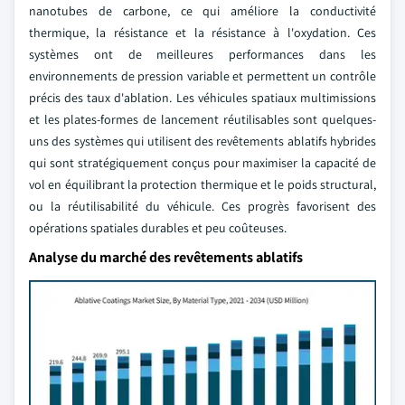
nanotubes de carbone, ce qui améliore la conductivité
thermique, la résistance et la résistance à l'oxydation. Ces
systèmes ont de meilleures performances dans les
environnements de pression variable et permettent un contrôle
précis des taux d'ablation. Les véhicules spatiaux multimissions
et les plates-formes de lancement réutilisables sont quelques-
uns des systèmes qui utilisent des revêtements ablatifs hybrides
qui sont stratégiquement conçus pour maximiser la capacité de
vol en équilibrant la protection thermique et le poids structural,
ou la réutilisabilité du véhicule. Ces progrès favorisent des
opérations spatiales durables et peu coûteuses.
Analyse du marché des revêtements ablatifs