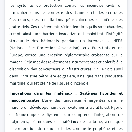
les systèmes de protection contre les incendies civils, en
particulier dans le contexte des tunnels et des centrales
électriques, des installations pétrochimiques et même des
gratte-ciels. Ces revêtements s'étendent lorsqu'ils sont chauffés,
créant ainsi une barrière insulative qui maintient l'intégrité
structurale des bâtiments pendant un incendie. La NFPA
(National Fire Protection Association), aux États-Unis et en
Europe, exerce une pression réglementaire croissante sur le
marché. Cela met des revêtements intumescentes et ablatifs à la
disposition des concepteurs d'infrastructures. On le voit aussi
dans l'industrie pétrolière et gazière, ainsi que dans l'industrie
maritime, qui est pleine de risques d'incendie.
Innovations dans les matériaux : Systèmes hybrides et
nanocomposites
L'une des tendances émergentes dans le
marché en développement des revêtements ablatifs est Hybrid
et Nanocomposite Systems qui comprend l'intégration de
polymères, céramiques et matériaux de carbone, ainsi que
l'incorporation de nanoparticules comme le graphène et les