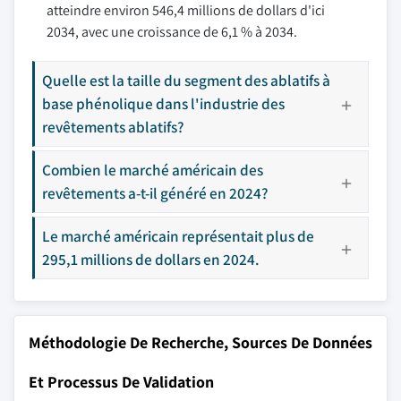
atteindre environ 546,4 millions de dollars d'ici
2034, avec une croissance de 6,1 % à 2034.
Quelle est la taille du segment des ablatifs à
base phénolique dans l'industrie des
revêtements ablatifs?
Combien le marché américain des
revêtements a-t-il généré en 2024?
Le marché américain représentait plus de
295,1 millions de dollars en 2024.
Méthodologie De Recherche, Sources De Données
Et Processus De Validation