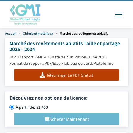
Accueil
Chimie et matériaux
Marché des revêtements ablatifs
Marché des revêtements ablatifs Taille et partage
2025 – 2034
ID du rapport: GMI14115
Date de publication: June 2025
Format du rapport: PDF/Excel/Tableau de bord/Plateforme
Télécharger Le PDF Gratuit
Découvrez nos options de licence:
À partir de: $2,450
Acheter Maintenant