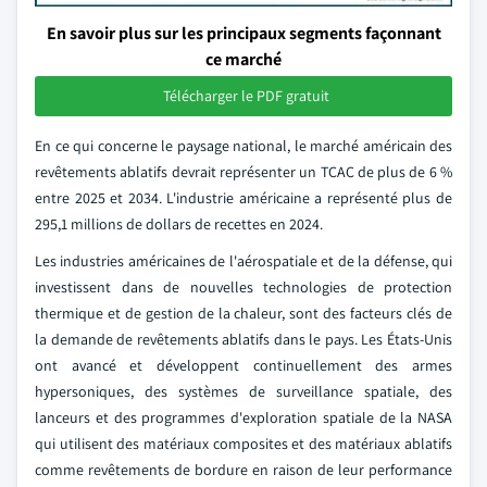
En savoir plus sur les principaux segments façonnant
ce marché
Télécharger le PDF gratuit
En ce qui concerne le paysage national, le marché américain des
revêtements ablatifs devrait représenter un TCAC de plus de 6 %
entre 2025 et 2034. L'industrie américaine a représenté plus de
295,1 millions de dollars de recettes en 2024.
Les industries américaines de l'aérospatiale et de la défense, qui
investissent dans de nouvelles technologies de protection
thermique et de gestion de la chaleur, sont des facteurs clés de
la demande de revêtements ablatifs dans le pays. Les États-Unis
ont avancé et développent continuellement des armes
hypersoniques, des systèmes de surveillance spatiale, des
lanceurs et des programmes d'exploration spatiale de la NASA
qui utilisent des matériaux composites et des matériaux ablatifs
comme revêtements de bordure en raison de leur performance