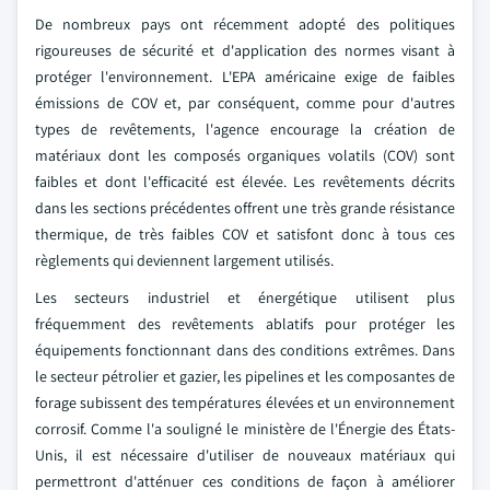
De nombreux pays ont récemment adopté des politiques
rigoureuses de sécurité et d'application des normes visant à
protéger l'environnement. L'EPA américaine exige de faibles
émissions de COV et, par conséquent, comme pour d'autres
types de revêtements, l'agence encourage la création de
matériaux dont les composés organiques volatils (COV) sont
faibles et dont l'efficacité est élevée. Les revêtements décrits
dans les sections précédentes offrent une très grande résistance
thermique, de très faibles COV et satisfont donc à tous ces
règlements qui deviennent largement utilisés.
Les secteurs industriel et énergétique utilisent plus
fréquemment des revêtements ablatifs pour protéger les
équipements fonctionnant dans des conditions extrêmes. Dans
le secteur pétrolier et gazier, les pipelines et les composantes de
forage subissent des températures élevées et un environnement
corrosif. Comme l'a souligné le ministère de l'Énergie des États-
Unis, il est nécessaire d'utiliser de nouveaux matériaux qui
permettront d'atténuer ces conditions de façon à améliorer