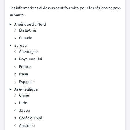
Les informations ci-dessus sont fournies pour les régions et pays
suivants:
Amérique du Nord
États-Unis
Canada
Europe
Allemagne
Royaume Uni
France
Italie
Espagne
Asie-Pacifique
Chine
Inde
Japon
Corée du Sud
Australie