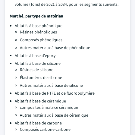
volume (Tons) de 2021 à 2034, pour les segments suivants:
Marché, par type de matériau
Ablatifs à base phénolique
Résines phénoliques
Composés phénoliques
Autres matériaux à base de phénolique
Ablatifs à base d'époxy
Ablatifs à base de silicone
Résines de silicone
Élastomères de silicone
Autres matériaux à base de silicone
Ablatifs à base de PTFE et de fluoropolymère
Ablatifs à base de céramique
composites à matrice céramique
Autres matériaux à base de céramique
Ablatifs à base de carbone
Composés carbone-carbone