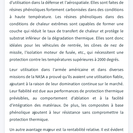
d'utilisation dans la défense et l'aérospatiale. Elles sont faites de
résines phénoliques fortement carbonisées dans des conditions
à haute température. Les résines phénoliques dans des
conditions de chaleur extrêmes sont capables de former une
couche qui réduit le taux de transfert de chaleur et protège le
substrat inférieur de la dégradation thermique. Elles sont donc
idéales pour les véhicules de rentrée, les cônes de nez de
missile, l'isolation moteur de fusée, etc., qui nécessitent une
protection contre les températures supérieures à 2000 degrés.
Leur utilisation dans l'armée américaine et dans diverses
missions de la NASA a prouvé qu'ils avaient une utilisation fiable,
ajoutant à la raison de leur domination continue sur le marché.
Leur fiabilité est due aux performances de protection thermique
prévisibles, au comportement d'ablation et à la facilité
d'intégration des matériaux. De plus, les composites à base
phénolique ajoutent à leur résistance sans compromettre la
protection thermique.
Un autre avantage majeur est la rentabilité relative. Il est évident