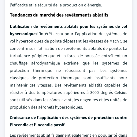
l'efficacité et la sécurité de la production d'énergie.
Tendances du marché des revêtements ablatifs
L'utilisation de revêtements ablatifs pour les systèmes de vol
hypersoniques
L'intérêt accru pour l'application de systèmes de
vol hypersoniques de pointe dépassant les vitesses de Mach 5 se
concentre sur l'utilisation de revêtements ablatifs de pointe. La
turbulence périphérique et la force de poussée entraînent un
chauffage aérodynamique extrême que les systèmes de
protection thermique ne réussissent pas. Les systèmes
classiques de protection thermique sont insuffisants pour
maintenir ces vitesses. Des revêtements ablatifs capables de
résister à des températures supérieures à 3000 degrés Celsius
sont utilisés dans les cônes avant, les nageoires et les unités de
propulsion des aéronefs hypersoniques.
Croissance de l'application des systèmes de protection contre
l'incendie et l'incendie passif
Les revêtements ablatifs gagnent également en popularité dans