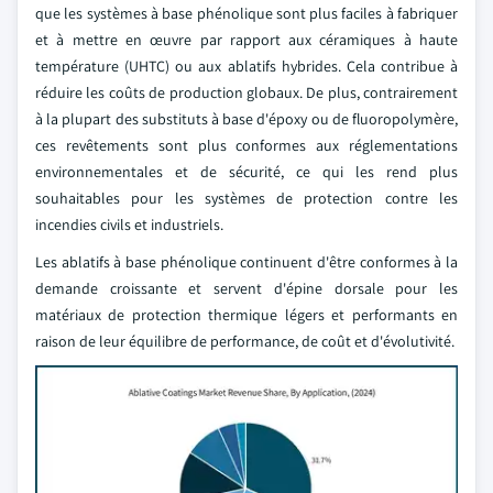
que les systèmes à base phénolique sont plus faciles à fabriquer
et à mettre en œuvre par rapport aux céramiques à haute
température (UHTC) ou aux ablatifs hybrides. Cela contribue à
réduire les coûts de production globaux. De plus, contrairement
à la plupart des substituts à base d'époxy ou de fluoropolymère,
ces revêtements sont plus conformes aux réglementations
environnementales et de sécurité, ce qui les rend plus
souhaitables pour les systèmes de protection contre les
incendies civils et industriels.
Les ablatifs à base phénolique continuent d'être conformes à la
demande croissante et servent d'épine dorsale pour les
matériaux de protection thermique légers et performants en
raison de leur équilibre de performance, de coût et d'évolutivité.