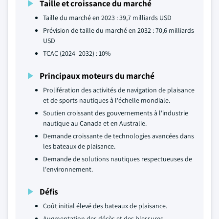
Taille et croissance du marché
Taille du marché en 2023 : 39,7 milliards USD
Prévision de taille du marché en 2032 : 70,6 milliards
USD
TCAC (2024–2032) : 10%
Principaux moteurs du marché
Prolifération des activités de navigation de plaisance
et de sports nautiques à l'échelle mondiale.
Soutien croissant des gouvernements à l'industrie
nautique au Canada et en Australie.
Demande croissante de technologies avancées dans
les bateaux de plaisance.
Demande de solutions nautiques respectueuses de
l'environnement.
Défis
Coût initial élevé des bateaux de plaisance.
Augmentation des décès et des blessures.