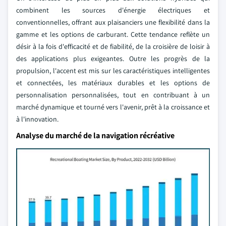
combinent les sources d'énergie électriques et
conventionnelles, offrant aux plaisanciers une flexibilité dans la
gamme et les options de carburant. Cette tendance reflète un
désir à la fois d'efficacité et de fiabilité, de la croisière de loisir à
des applications plus exigeantes. Outre les progrès de la
propulsion, l'accent est mis sur les caractéristiques intelligentes
et connectées, les matériaux durables et les options de
personnalisation personnalisées, tout en contribuant à un
marché dynamique et tourné vers l'avenir, prêt à la croissance et
à l'innovation.
Analyse du marché de la navigation récréative