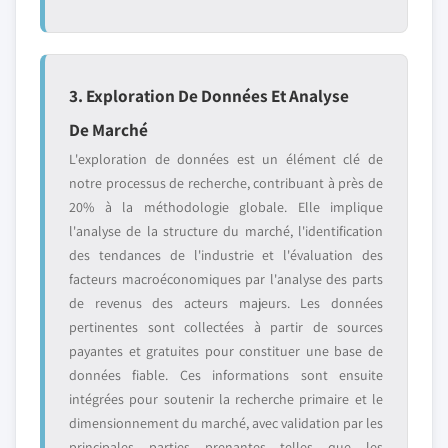
3. Exploration De Données Et Analyse
De Marché
L'exploration de données est un élément clé de
notre processus de recherche, contribuant à près de
20% à la méthodologie globale. Elle implique
l'analyse de la structure du marché, l'identification
des tendances de l'industrie et l'évaluation des
facteurs macroéconomiques par l'analyse des parts
de revenus des acteurs majeurs. Les données
pertinentes sont collectées à partir de sources
payantes et gratuites pour constituer une base de
données fiable. Ces informations sont ensuite
intégrées pour soutenir la recherche primaire et le
dimensionnement du marché, avec validation par les
principales parties prenantes telles que les