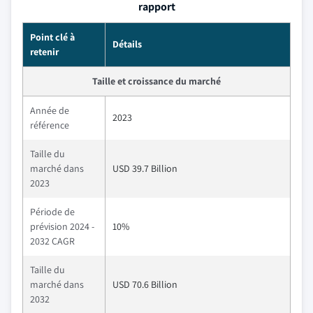
rapport
Point clé à
Détails
retenir
Taille et croissance du marché
Année de
2023
référence
Taille du
marché dans
USD 39.7 Billion
2023
Période de
prévision 2024 -
10%
2032 CAGR
Taille du
marché dans
USD 70.6 Billion
2032