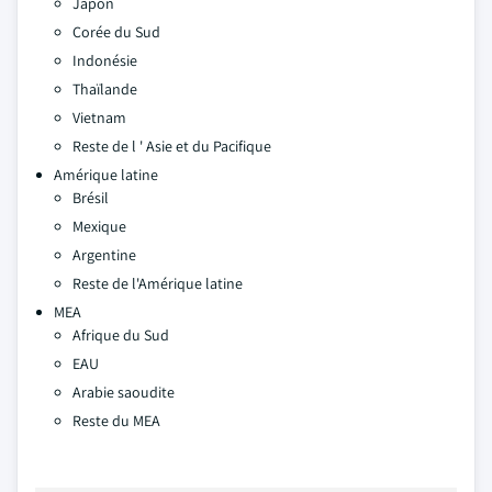
Japon
Corée du Sud
Indonésie
Thaïlande
Vietnam
Reste de l ' Asie et du Pacifique
Amérique latine
Brésil
Mexique
Argentine
Reste de l'Amérique latine
MEA
Afrique du Sud
EAU
Arabie saoudite
Reste du MEA