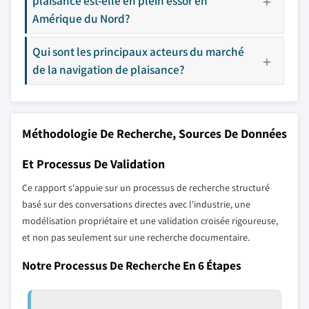
plaisance est-elle en plein essor en
Amérique du Nord?
Qui sont les principaux acteurs du marché
de la navigation de plaisance?
Méthodologie De Recherche, Sources De Données
Et Processus De Validation
Ce rapport s'appuie sur un processus de recherche structuré
basé sur des conversations directes avec l'industrie, une
modélisation propriétaire et une validation croisée rigoureuse,
et non pas seulement sur une recherche documentaire.
Notre Processus De Recherche En 6 Étapes