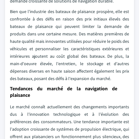
demande croissante de solutions de navigation durable.
Bien que l'industrie des bateaux de plaisance prospère, elle est
confrontée à des défis en raison des prix initiaux élevés des
bateaux de plaisance qui peuvent limiter la demande de
produits dans une certaine mesure. Des matières premières de
haute qualité mais innovantes utilisées pour réduire le poids des
véhicules et personnaliser les caractéristiques extérieures et
intérieures ajoutent au coût global des bateaux. De plus, la
main-d'oeuvre élevée, l'entretien, le stockage et d'autres
dépenses diverses en haute saison affectent également les prix
des bateaux, posant des défis à l'expansion du marché.
Tendances du marché de la navigation de
plaisance
Le marché connaît actuellement des changements importants
dus à l'innovation technologique et à l'évolution des
préférences des consommateurs. Une tendance importante est
l'adoption croissante de systèmes de propulsion électrique, qui
offrent aux plaisanciers un fonctionnement plus silencieux, des