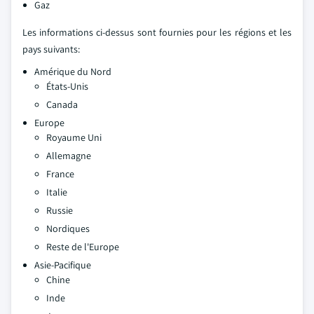
Gaz
Les informations ci-dessus sont fournies pour les régions et les
pays suivants:
Amérique du Nord
États-Unis
Canada
Europe
Royaume Uni
Allemagne
France
Italie
Russie
Nordiques
Reste de l'Europe
Asie-Pacifique
Chine
Inde