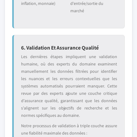
inflation, monnaie)
d'entrée/sortie du
marché
6. Validation Et Assurance Qualité
Les dernières étapes impliquent une validation
humaine, où des experts du domaine examinent
manuellement les données filtrées pour identifier
les nuances et les erreurs contextuelles que les
systèmes automatisés pourraient manquer. Cette
revue par des experts ajoute une couche critique
d'assurance qualité, garantissant que les données
s'alignent sur les objectifs de recherche et les
normes spécifiques au domaine.
Notre processus de validation à triple couche assure
une fiabilité maximale des données :