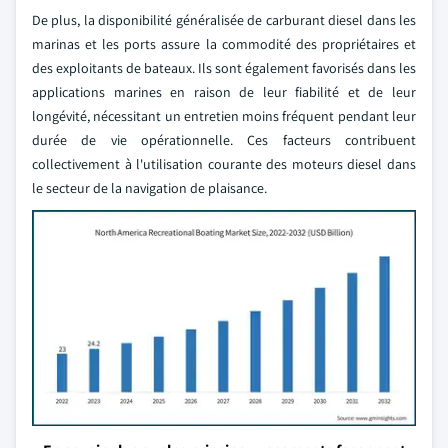
De plus, la disponibilité généralisée de carburant diesel dans les
marinas et les ports assure la commodité des propriétaires et
des exploitants de bateaux. Ils sont également favorisés dans les
applications marines en raison de leur fiabilité et de leur
longévité, nécessitant un entretien moins fréquent pendant leur
durée de vie opérationnelle. Ces facteurs contribuent
collectivement à l'utilisation courante des moteurs diesel dans
le secteur de la navigation de plaisance.