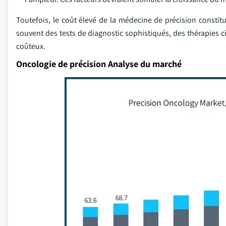
Toutefois, le coût élevé de la médecine de précision const
souvent des tests de diagnostic sophistiqués, des thérapies ci
coûteux.
Oncologie de précision Analyse du marché