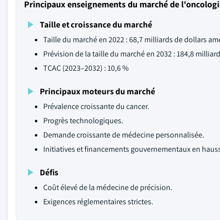
Principaux enseignements du marché de l'oncologi
Taille et croissance du marché
Taille du marché en 2022 : 68,7 milliards de dollars am
Prévision de la taille du marché en 2032 : 184,8 milliar
TCAC (2023–2032) : 10,6 %
Principaux moteurs du marché
Prévalence croissante du cancer.
Progrès technologiques.
Demande croissante de médecine personnalisée.
Initiatives et financements gouvernementaux en haus
Défis
Coût élevé de la médecine de précision.
Exigences réglementaires strictes.