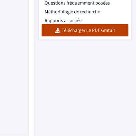
Questions fréquemment posées
Méthodologie de recherche
Rapports associés
Télécharger Le PDF Gratuit