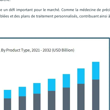
itue un défi important pour le marché. Comme la médecine de préc
blées et des plans de traitement personnalisés, contribuant ainsi 