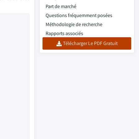
Part de marché
Questions fréquemment posées
Méthodologie de recherche
Rapports associés
Télécharger Le PDF Gratuit