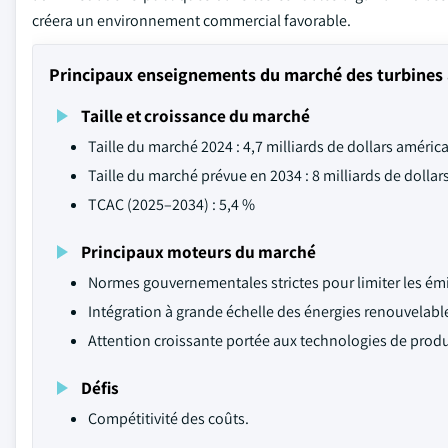
créera un environnement commercial favorable.
Principaux enseignements du marché des turbines à
Taille et croissance du marché
Taille du marché 2024 : 4,7 milliards de dollars améric
Taille du marché prévue en 2034 : 8 milliards de dollar
TCAC (2025–2034) : 5,4 %
Principaux moteurs du marché
Normes gouvernementales strictes pour limiter les ém
Intégration à grande échelle des énergies renouvelabl
Attention croissante portée aux technologies de produ
Défis
Compétitivité des coûts.