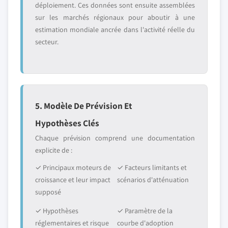
déploiement. Ces données sont ensuite assemblées
sur les marchés régionaux pour aboutir à une
estimation mondiale ancrée dans l'activité réelle du
secteur.
5. Modèle De Prévision Et
Hypothèses Clés
Chaque prévision comprend une documentation
explicite de :
✓ Principaux moteurs de
✓ Facteurs limitants et
croissance et leur impact
scénarios d'atténuation
supposé
✓ Hypothèses
✓ Paramètre de la
réglementaires et risque
courbe d'adoption