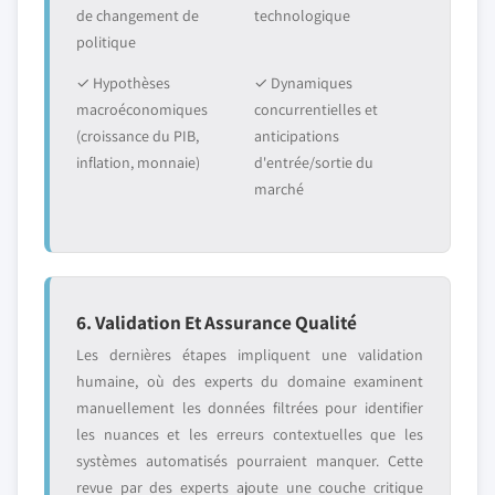
de changement de
technologique
politique
✓ Hypothèses
✓ Dynamiques
macroéconomiques
concurrentielles et
(croissance du PIB,
anticipations
inflation, monnaie)
d'entrée/sortie du
marché
6. Validation Et Assurance Qualité
Les dernières étapes impliquent une validation
humaine, où des experts du domaine examinent
manuellement les données filtrées pour identifier
les nuances et les erreurs contextuelles que les
systèmes automatisés pourraient manquer. Cette
revue par des experts ajoute une couche critique