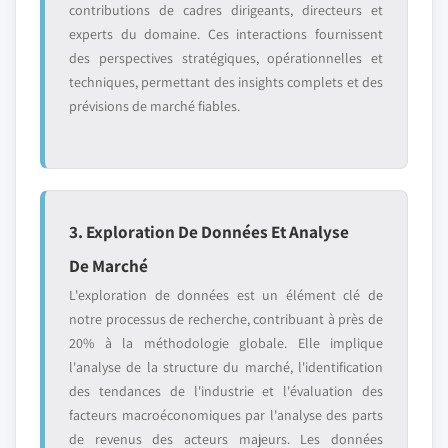
contributions de cadres dirigeants, directeurs et
experts du domaine. Ces interactions fournissent
des perspectives stratégiques, opérationnelles et
techniques, permettant des insights complets et des
prévisions de marché fiables.
3. Exploration De Données Et Analyse
De Marché
L'exploration de données est un élément clé de
notre processus de recherche, contribuant à près de
20% à la méthodologie globale. Elle implique
l'analyse de la structure du marché, l'identification
des tendances de l'industrie et l'évaluation des
facteurs macroéconomiques par l'analyse des parts
de revenus des acteurs majeurs. Les données