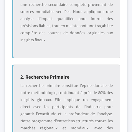
une recherche secondaire complète provenant de
sources mondiales vérifiées. Nous appliquons une
analyse d'impact quantifiée pour fournir des
prévisions fiables, tout en maintenant une traçabilité
complète des sources de données originales aux
insights finaux.
2. Recherche Primaire
La recherche primaire constitue l'épine dorsale de
notre méthodologie, contribuant à près de 80% des
insights globaux. Elle implique un engagement
direct avec les participants de l'industrie pour
garantir l'exactitude et la profondeur de l'analyse.
Notre programme d'entretiens structurés couvre les
marchés régionaux et mondiaux, avec des