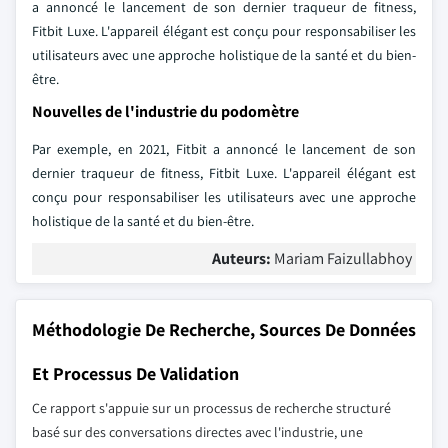
a annoncé le lancement de son dernier traqueur de fitness,
Fitbit Luxe. L'appareil élégant est conçu pour responsabiliser les
utilisateurs avec une approche holistique de la santé et du bien-
être.
Nouvelles de l'industrie du podomètre
Par exemple, en 2021, Fitbit a annoncé le lancement de son
dernier traqueur de fitness, Fitbit Luxe. L'appareil élégant est
conçu pour responsabiliser les utilisateurs avec une approche
holistique de la santé et du bien-être.
Auteurs:
Mariam Faizullabhoy
Méthodologie De Recherche, Sources De Données
Et Processus De Validation
Ce rapport s'appuie sur un processus de recherche structuré
basé sur des conversations directes avec l'industrie, une