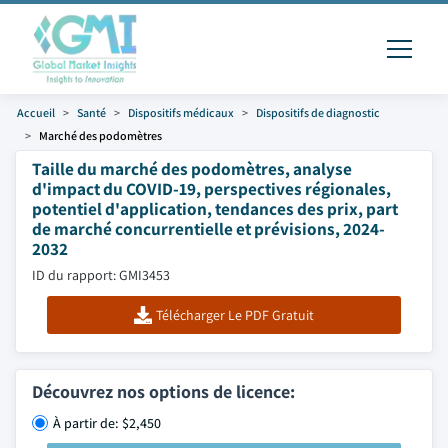
Accueil
Santé
Dispositifs médicaux
Dispositifs de diagnostic
Marché des podomètres
Taille du marché des podomètres, analyse
d'impact du COVID-19, perspectives régionales,
potentiel d'application, tendances des prix, part
de marché concurrentielle et prévisions, 2024-
2032
ID du rapport: GMI3453
Télécharger Le PDF Gratuit
Découvrez nos options de licence:
À partir de: $2,450