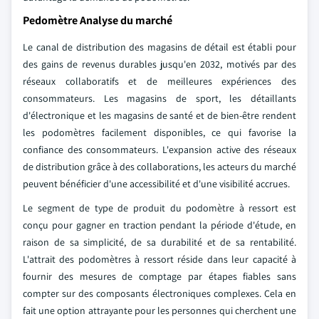
Pedomètre Analyse du marché
Le canal de distribution des magasins de détail est établi pour
des gains de revenus durables jusqu'en 2032, motivés par des
réseaux collaboratifs et de meilleures expériences des
consommateurs. Les magasins de sport, les détaillants
d'électronique et les magasins de santé et de bien-être rendent
les podomètres facilement disponibles, ce qui favorise la
confiance des consommateurs. L'expansion active des réseaux
de distribution grâce à des collaborations, les acteurs du marché
peuvent bénéficier d'une accessibilité et d'une visibilité accrues.
Le segment de type de produit du podomètre à ressort est
conçu pour gagner en traction pendant la période d'étude, en
raison de sa simplicité, de sa durabilité et de sa rentabilité.
L'attrait des podomètres à ressort réside dans leur capacité à
fournir des mesures de comptage par étapes fiables sans
compter sur des composants électroniques complexes. Cela en
fait une option attrayante pour les personnes qui cherchent une