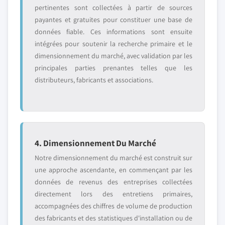
pertinentes sont collectées à partir de sources
payantes et gratuites pour constituer une base de
données fiable. Ces informations sont ensuite
intégrées pour soutenir la recherche primaire et le
dimensionnement du marché, avec validation par les
principales parties prenantes telles que les
distributeurs, fabricants et associations.
4. Dimensionnement Du Marché
Notre dimensionnement du marché est construit sur
une approche ascendante, en commençant par les
données de revenus des entreprises collectées
directement lors des entretiens primaires,
accompagnées des chiffres de volume de production
des fabricants et des statistiques d'installation ou de