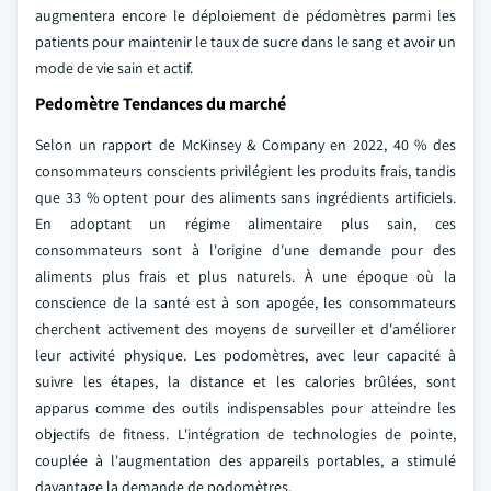
augmentera encore le déploiement de pédomètres parmi les
patients pour maintenir le taux de sucre dans le sang et avoir un
mode de vie sain et actif.
Pedomètre Tendances du marché
Selon un rapport de McKinsey & Company en 2022, 40 % des
consommateurs conscients privilégient les produits frais, tandis
que 33 % optent pour des aliments sans ingrédients artificiels.
En adoptant un régime alimentaire plus sain, ces
consommateurs sont à l'origine d'une demande pour des
aliments plus frais et plus naturels. À une époque où la
conscience de la santé est à son apogée, les consommateurs
cherchent activement des moyens de surveiller et d'améliorer
leur activité physique. Les podomètres, avec leur capacité à
suivre les étapes, la distance et les calories brûlées, sont
apparus comme des outils indispensables pour atteindre les
objectifs de fitness. L'intégration de technologies de pointe,
couplée à l'augmentation des appareils portables, a stimulé
davantage la demande de podomètres.