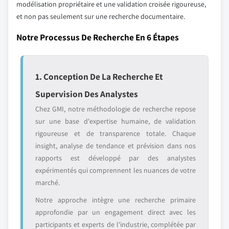
modélisation propriétaire et une validation croisée rigoureuse,
et non pas seulement sur une recherche documentaire.
Notre Processus De Recherche En 6 Étapes
1. Conception De La Recherche Et
Supervision Des Analystes
Chez GMI, notre méthodologie de recherche repose
sur une base d'expertise humaine, de validation
rigoureuse et de transparence totale. Chaque
insight, analyse de tendance et prévision dans nos
rapports est développé par des analystes
expérimentés qui comprennent les nuances de votre
marché.
Notre approche intègre une recherche primaire
approfondie par un engagement direct avec les
participants et experts de l'industrie, complétée par