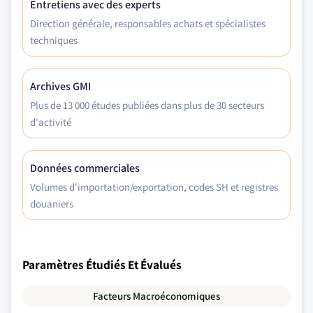
Entretiens avec des experts
Direction générale, responsables achats et spécialistes
techniques
Archives GMI
Plus de 13 000 études publiées dans plus de 30 secteurs
d'activité
Données commerciales
Volumes d'importation/exportation, codes SH et registres
douaniers
Paramètres Étudiés Et Évalués
Facteurs Macroéconomiques