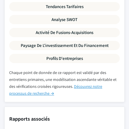
Tendances Tarifaires
Analyse SWOT
Activité De Fusions-Acquisitions
Paysage De L'investissement Et Du Financement
Profils D'entreprises
Chaque point de donnée de ce rapport est validé par des
entretiens primaires, une modélisation ascendante véritable et
des vérifications croisées rigoureuses.
Découvrez notre
processus de recherche →
Rapports associés