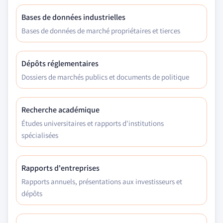
Bases de données industrielles
Bases de données de marché propriétaires et tierces
Dépôts réglementaires
Dossiers de marchés publics et documents de politique
Recherche académique
Études universitaires et rapports d'institutions
spécialisées
Rapports d'entreprises
Rapports annuels, présentations aux investisseurs et
dépôts