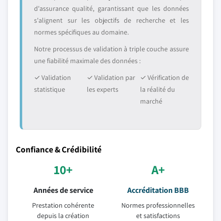
d'assurance qualité, garantissant que les données
s'alignent sur les objectifs de recherche et les
normes spécifiques au domaine.
Notre processus de validation à triple couche assure
une fiabilité maximale des données :
✓ Validation
✓ Validation par
✓ Vérification de
statistique
les experts
la réalité du
marché
Confiance & Crédibilité
10+
A+
Années de service
Accréditation BBB
Prestation cohérente
Normes professionnelles
depuis la création
et satisfactions