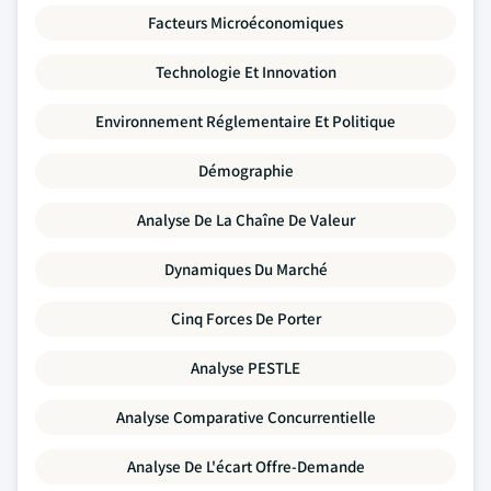
Facteurs Microéconomiques
Technologie Et Innovation
Environnement Réglementaire Et Politique
Démographie
Analyse De La Chaîne De Valeur
Dynamiques Du Marché
Cinq Forces De Porter
Analyse PESTLE
Analyse Comparative Concurrentielle
Analyse De L'écart Offre-Demande