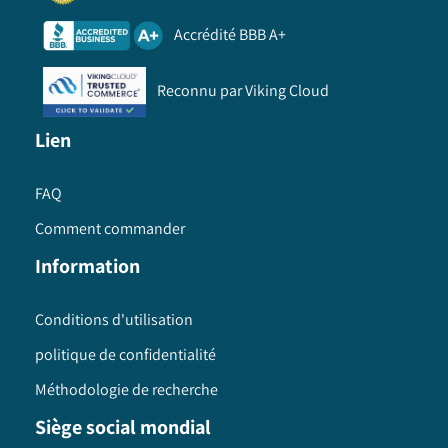
Accrédité BBB A+
Reconnu par Viking Cloud
Lien
FAQ
Comment commander
Information
Conditions d'utilisation
politique de confidentialité
Méthodologie de recherche
Siège social mondial