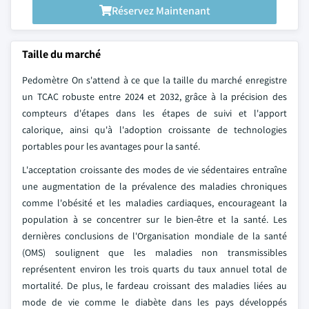
Réservez Maintenant
Taille du marché
Pedomètre On s'attend à ce que la taille du marché enregistre
un TCAC robuste entre 2024 et 2032, grâce à la précision des
compteurs d'étapes dans les étapes de suivi et l'apport
calorique, ainsi qu'à l'adoption croissante de technologies
portables pour les avantages pour la santé.
L'acceptation croissante des modes de vie sédentaires entraîne
une augmentation de la prévalence des maladies chroniques
comme l'obésité et les maladies cardiaques, encourageant la
population à se concentrer sur le bien-être et la santé. Les
dernières conclusions de l'Organisation mondiale de la santé
(OMS) soulignent que les maladies non transmissibles
représentent environ les trois quarts du taux annuel total de
mortalité. De plus, le fardeau croissant des maladies liées au
mode de vie comme le diabète dans les pays développés