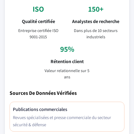
ISO
150+
Qualité certifiée
Analystes de recherche
Entreprise certifiée ISO
Dans plus de 10 secteurs
9001-2015
industriels
95%
Rétention client
Valeur relationnelle sur 5
ans
Sources De Données Vérifiées
Publications commerciales
Revues spécialisées et presse commerciale du secteur
sécurité & défense