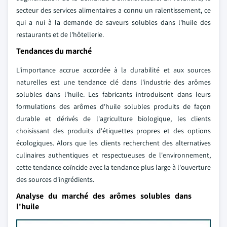
secteur des services alimentaires a connu un ralentissement, ce
qui a nui à la demande de saveurs solubles dans l'huile des
restaurants et de l'hôtellerie.
Tendances du marché
L'importance accrue accordée à la durabilité et aux sources
naturelles est une tendance clé dans l'industrie des arômes
solubles dans l'huile. Les fabricants introduisent dans leurs
formulations des arômes d'huile solubles produits de façon
durable et dérivés de l'agriculture biologique, les clients
choisissant des produits d'étiquettes propres et des options
écologiques. Alors que les clients recherchent des alternatives
culinaires authentiques et respectueuses de l'environnement,
cette tendance coïncide avec la tendance plus large à l'ouverture
des sources d'ingrédients.
Analyse du marché des arômes solubles dans
l'huile