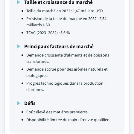
Taille et croissance du marché
Taille du marché en 2022 : 1,47 milliard USD
Prévision de la taille du marché en 2032 : 2,54
milliards USD
TCAC (2023–2032) : 5,6 %
Principaux facteurs de marché
Demande croissante d'aliments et de boissons
transformés.
Demande accrue pour des arômes naturels et
biologiques.
Progrès technologiques dans la production
d'arômes.
Défis
Coût élevé des matières premières.
Disponibilité limitée de main-d'œuvre qualifiée.