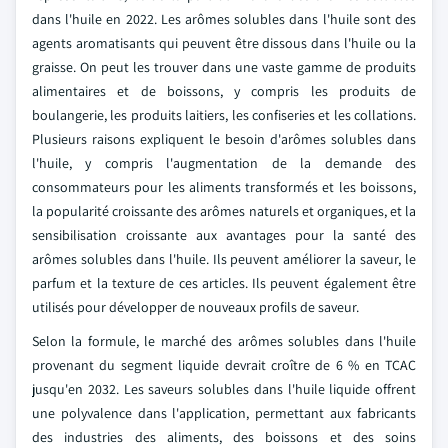
dans l'huile en 2022. Les arômes solubles dans l'huile sont des
agents aromatisants qui peuvent être dissous dans l'huile ou la
graisse. On peut les trouver dans une vaste gamme de produits
alimentaires et de boissons, y compris les produits de
boulangerie, les produits laitiers, les confiseries et les collations.
Plusieurs raisons expliquent le besoin d'arômes solubles dans
l'huile, y compris l'augmentation de la demande des
consommateurs pour les aliments transformés et les boissons,
la popularité croissante des arômes naturels et organiques, et la
sensibilisation croissante aux avantages pour la santé des
arômes solubles dans l'huile. Ils peuvent améliorer la saveur, le
parfum et la texture de ces articles. Ils peuvent également être
utilisés pour développer de nouveaux profils de saveur.
Selon la formule, le marché des arômes solubles dans l'huile
provenant du segment liquide devrait croître de 6 % en TCAC
jusqu'en 2032. Les saveurs solubles dans l'huile liquide offrent
une polyvalence dans l'application, permettant aux fabricants
des industries des aliments, des boissons et des soins