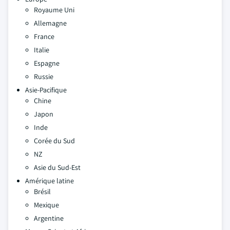
Royaume Uni
Allemagne
France
Italie
Espagne
Russie
Asie-Pacifique
Chine
Japon
Inde
Corée du Sud
NZ
Asie du Sud-Est
Amérique latine
Brésil
Mexique
Argentine