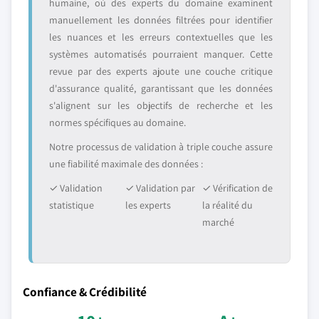
humaine, où des experts du domaine examinent
manuellement les données filtrées pour identifier
les nuances et les erreurs contextuelles que les
systèmes automatisés pourraient manquer. Cette
revue par des experts ajoute une couche critique
d'assurance qualité, garantissant que les données
s'alignent sur les objectifs de recherche et les
normes spécifiques au domaine.
Notre processus de validation à triple couche assure
une fiabilité maximale des données :
✓ Validation
✓ Validation par
✓ Vérification de
statistique
les experts
la réalité du
marché
Confiance & Crédibilité