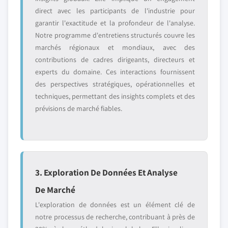
direct avec les participants de l'industrie pour
garantir l'exactitude et la profondeur de l'analyse.
Notre programme d'entretiens structurés couvre les
marchés régionaux et mondiaux, avec des
contributions de cadres dirigeants, directeurs et
experts du domaine. Ces interactions fournissent
des perspectives stratégiques, opérationnelles et
techniques, permettant des insights complets et des
prévisions de marché fiables.
3. Exploration De Données Et Analyse
De Marché
L'exploration de données est un élément clé de
notre processus de recherche, contribuant à près de