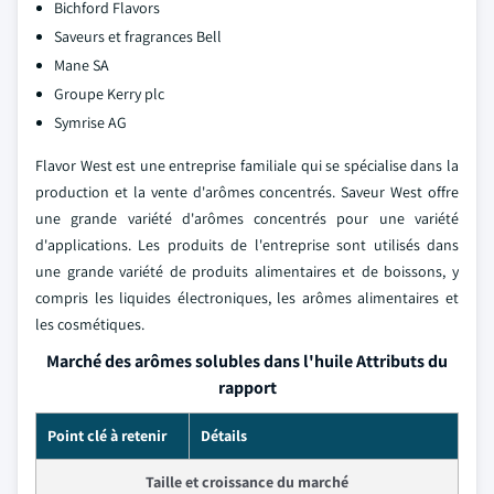
Bichford Flavors
Saveurs et fragrances Bell
Mane SA
Groupe Kerry plc
Symrise AG
Flavor West est une entreprise familiale qui se spécialise dans la
production et la vente d'arômes concentrés. Saveur West offre
une grande variété d'arômes concentrés pour une variété
d'applications. Les produits de l'entreprise sont utilisés dans
une grande variété de produits alimentaires et de boissons, y
compris les liquides électroniques, les arômes alimentaires et
les cosmétiques.
Marché des arômes solubles dans l'huile Attributs du
rapport
Point clé à retenir
Détails
Taille et croissance du marché