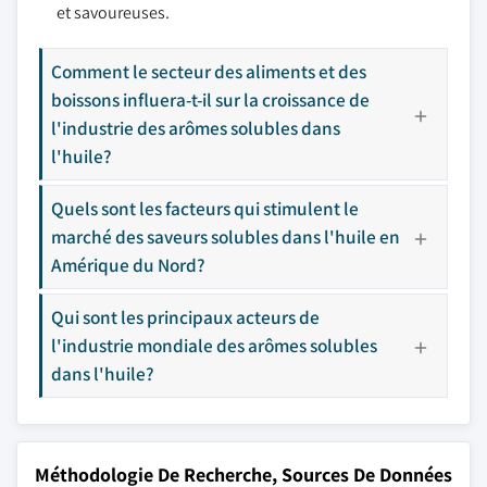
et savoureuses.
Comment le secteur des aliments et des
boissons influera-t-il sur la croissance de
l'industrie des arômes solubles dans
l'huile?
Quels sont les facteurs qui stimulent le
marché des saveurs solubles dans l'huile en
Amérique du Nord?
Qui sont les principaux acteurs de
l'industrie mondiale des arômes solubles
dans l'huile?
Méthodologie De Recherche, Sources De Données