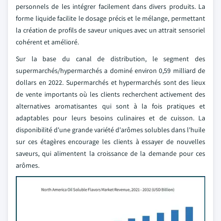
personnels de les intégrer facilement dans divers produits. La
forme liquide facilite le dosage précis et le mélange, permettant
la création de profils de saveur uniques avec un attrait sensoriel
cohérent et amélioré.
Sur la base du canal de distribution, le segment des
supermarchés/hypermarchés a dominé environ 0,59 milliard de
dollars en 2022. Supermarchés et hypermarchés sont des lieux
de vente importants où les clients recherchent activement des
alternatives aromatisantes qui sont à la fois pratiques et
adaptables pour leurs besoins culinaires et de cuisson. La
disponibilité d'une grande variété d'arômes solubles dans l'huile
sur ces étagères encourage les clients à essayer de nouvelles
saveurs, qui alimentent la croissance de la demande pour ces
arômes.