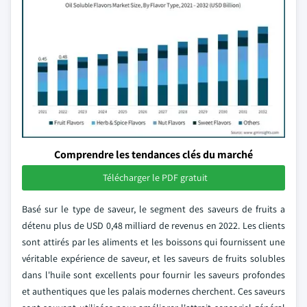
Comprendre les tendances clés du marché
Télécharger le PDF gratuit
Basé sur le type de saveur, le segment des saveurs de fruits a
détenu plus de USD 0,48 milliard de revenus en 2022. Les clients
sont attirés par les aliments et les boissons qui fournissent une
véritable expérience de saveur, et les saveurs de fruits solubles
dans l'huile sont excellents pour fournir les saveurs profondes
et authentiques que les palais modernes cherchent. Ces saveurs