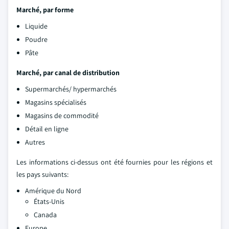
Marché, par forme
Liquide
Poudre
Pâte
Marché, par canal de distribution
Supermarchés/ hypermarchés
Magasins spécialisés
Magasins de commodité
Détail en ligne
Autres
Les informations ci-dessus ont été fournies pour les régions et
les pays suivants:
Amérique du Nord
États-Unis
Canada
Europe