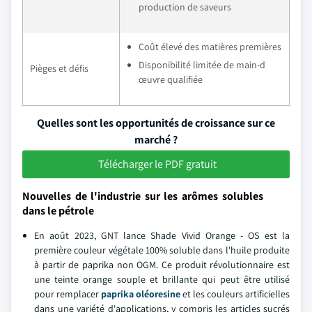
production de saveurs
Coût élevé des matières premières
Disponibilité limitée de main-d
Pièges et défis
œuvre qualifiée
Quelles sont les opportunités de croissance sur ce
marché ?
Télécharger le PDF gratuit
Nouvelles de l'industrie sur les arômes solubles
dans le pétrole
En août 2023, GNT lance Shade Vivid Orange - OS est la
première couleur végétale 100% soluble dans l'huile produite
à partir de paprika non OGM. Ce produit révolutionnaire est
une teinte orange souple et brillante qui peut être utilisé
pour remplacer
paprika oléoresine
et les couleurs artificielles
dans une variété d'applications, y compris les articles sucrés