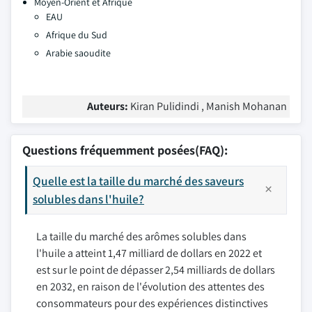
Moyen-Orient et Afrique
EAU
Afrique du Sud
Arabie saoudite
Auteurs:
Kiran Pulidindi , Manish Mohanan
Questions fréquemment posées(FAQ):
Quelle est la taille du marché des saveurs
solubles dans l'huile?
La taille du marché des arômes solubles dans
l'huile a atteint 1,47 milliard de dollars en 2022 et
est sur le point de dépasser 2,54 milliards de dollars
en 2032, en raison de l'évolution des attentes des
consommateurs pour des expériences distinctives