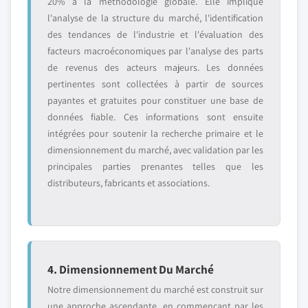
20% à la méthodologie globale. Elle implique
l'analyse de la structure du marché, l'identification
des tendances de l'industrie et l'évaluation des
facteurs macroéconomiques par l'analyse des parts
de revenus des acteurs majeurs. Les données
pertinentes sont collectées à partir de sources
payantes et gratuites pour constituer une base de
données fiable. Ces informations sont ensuite
intégrées pour soutenir la recherche primaire et le
dimensionnement du marché, avec validation par les
principales parties prenantes telles que les
distributeurs, fabricants et associations.
4. Dimensionnement Du Marché
Notre dimensionnement du marché est construit sur
une approche ascendante, en commençant par les