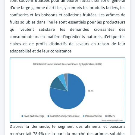
sont souvent utilisées pour améliorer l'attrait sensoriel général
d'une large gamme d'articles, y compris les produits laitiers, les
confiseries et les boissons et collations fruitées. Les arômes de
fruits solubles dans l'huile sont essentiels pour les producteurs
qui veulent satisfaire les demandes croissantes des
consommateurs en matière d'ingrédients naturels, d'étiquettes
claires et de profils distinctifs de saveurs en raison de leur
adaptabilité et de leur consistance.
D'après la demande, le segment des aliments et boissons
représentait 78,4% de la part du marché des arômes solubles