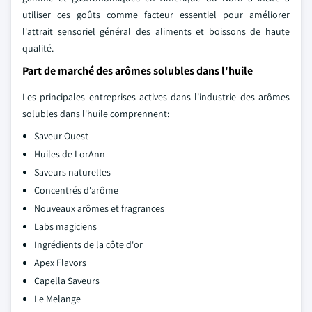
utiliser ces goûts comme facteur essentiel pour améliorer
l'attrait sensoriel général des aliments et boissons de haute
qualité.
Part de marché des arômes solubles dans l'huile
Les principales entreprises actives dans l'industrie des arômes
solubles dans l'huile comprennent:
Saveur Ouest
Huiles de LorAnn
Saveurs naturelles
Concentrés d'arôme
Nouveaux arômes et fragrances
Labs magiciens
Ingrédients de la côte d'or
Apex Flavors
Capella Saveurs
Le Melange