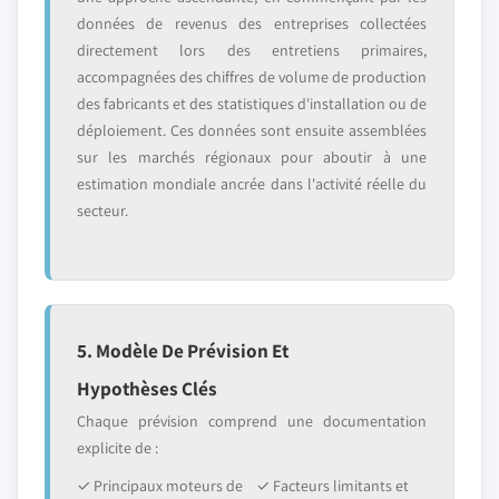
données de revenus des entreprises collectées
directement lors des entretiens primaires,
accompagnées des chiffres de volume de production
des fabricants et des statistiques d'installation ou de
déploiement. Ces données sont ensuite assemblées
sur les marchés régionaux pour aboutir à une
estimation mondiale ancrée dans l'activité réelle du
secteur.
5. Modèle De Prévision Et
Hypothèses Clés
Chaque prévision comprend une documentation
explicite de :
✓ Principaux moteurs de
✓ Facteurs limitants et