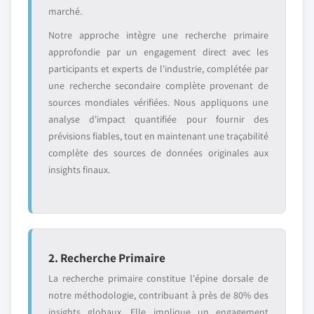
marché.
Notre approche intègre une recherche primaire
approfondie par un engagement direct avec les
participants et experts de l'industrie, complétée par
une recherche secondaire complète provenant de
sources mondiales vérifiées. Nous appliquons une
analyse d'impact quantifiée pour fournir des
prévisions fiables, tout en maintenant une traçabilité
complète des sources de données originales aux
insights finaux.
2. Recherche Primaire
La recherche primaire constitue l'épine dorsale de
notre méthodologie, contribuant à près de 80% des
insights globaux. Elle implique un engagement