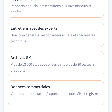
Rapports annuels, présentations aux investisseurs et
dépôts
Entretiens avec des experts
Direction générale, responsables achats et spécialistes
techniques
Archives GMI
Plus de 13 000 études publiées dans plus de 30 secteurs
d'activité
Données commerciales
Volumes d'importation/exportation, codes SH et registres
douaniers