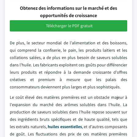
Obtenez des informations sur le marché et des
opportunités de croissance
Télécharger le PDF gratuit
De plus, le secteur mondial de l'alimentation et des boissons,
qui comprend la confiserie, le pain, les produits laitiers et les
collations salées, a de plus en plus besoin de saveurs solubles
dans l'huile. Les fabricants exploitent ces goûts pour différencier
leurs produits et répondre à la demande croissante d'offres
créatives et premium à mesure que les palais des
consommateurs deviennent plus larges et plus sophistiqués.
Le coût élevé des matières premières est un obstacle majeur à
l'expansion du marché des arômes solubles dans l'huile. La
production de saveurs solubles dans l'huile repose souvent sur
des ingrédients bruts spécifiques et de haute qualité, tels que
les extraits naturels,
huiles essentielles
, et d'autres composants
de goût. Les fluctuations des prix de ces matières premières