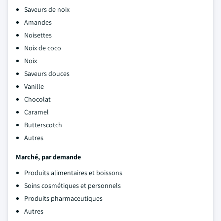
Saveurs de noix
Amandes
Noisettes
Noix de coco
Noix
Saveurs douces
Vanille
Chocolat
Caramel
Butterscotch
Autres
Marché, par demande
Produits alimentaires et boissons
Soins cosmétiques et personnels
Produits pharmaceutiques
Autres