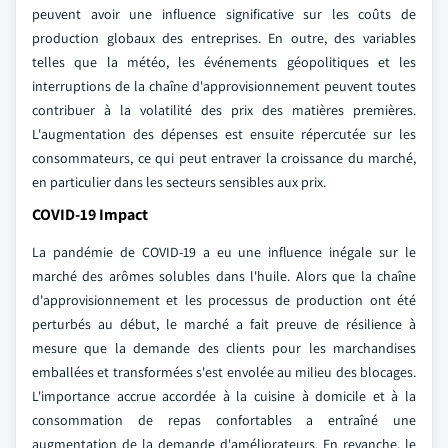
peuvent avoir une influence significative sur les coûts de
production globaux des entreprises. En outre, des variables
telles que la météo, les événements géopolitiques et les
interruptions de la chaîne d'approvisionnement peuvent toutes
contribuer à la volatilité des prix des matières premières.
L'augmentation des dépenses est ensuite répercutée sur les
consommateurs, ce qui peut entraver la croissance du marché,
en particulier dans les secteurs sensibles aux prix.
COVID-19 Impact
La pandémie de COVID-19 a eu une influence inégale sur le
marché des arômes solubles dans l'huile. Alors que la chaîne
d'approvisionnement et les processus de production ont été
perturbés au début, le marché a fait preuve de résilience à
mesure que la demande des clients pour les marchandises
emballées et transformées s'est envolée au milieu des blocages.
L'importance accrue accordée à la cuisine à domicile et à la
consommation de repas confortables a entraîné une
augmentation de la demande d'améliorateurs. En revanche, le