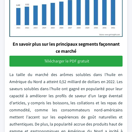
En savoir plus sur les principaux segments façonnant
ce marché
Télécharger le PDF gratuit
La taille du marché des arômes solubles dans l'huile en
Amérique du Nord a atteint 0,52 milliard de dollars en 2022. Les
saveurs solubles dans l'huile ont gagné en popularité pour leur
capacité à améliorer les profils de saveur d'un large éventail
d'articles, y compris les boissons, les collations et les repas de
commodité, comme les consommateurs nord-américains
mettent l'accent sur les expériences de goût naturelles et
authentiques. De plus, la popularité accrue des produits haut de
gamme et gastronomiques en Amérique du Nord a incité à