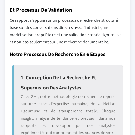
Et Processus De Validation
Ce rapport s'appuie sur un processus de recherche structuré
basé sur des conversations directes avec l'industrie, une
modélisation propriétaire et une validation croisée rigoureuse,
et non pas seulement sur une recherche documentaire.
Notre Processus De Recherche En 6 Étapes
1. Conception De La Recherche Et
Supervision Des Analystes
Chez GMI, notre méthodologie de recherche repose
sur une base d'expertise humaine, de validation
rigoureuse et de transparence totale. Chaque
insight, analyse de tendance et prévision dans nos
rapports est développé par des analystes
expérimentés qui comprennent les nuances de votre