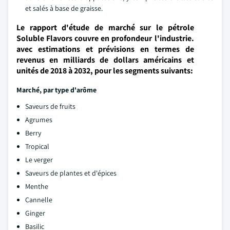
et salés à base de graisse.
Le rapport d'étude de marché sur le pétrole
Soluble Flavors couvre en profondeur l'industrie.
avec estimations et prévisions en termes de
revenus en milliards de dollars américains et
unités de 2018 à 2032, pour les segments suivants:
Marché, par type d'arôme
Saveurs de fruits
Agrumes
Berry
Tropical
Le verger
Saveurs de plantes et d'épices
Menthe
Cannelle
Ginger
Basilic