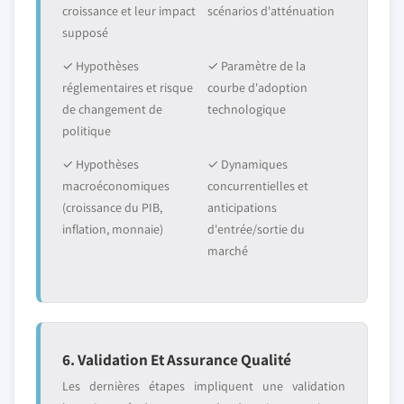
croissance et leur impact
scénarios d'atténuation
supposé
✓ Hypothèses
✓ Paramètre de la
réglementaires et risque
courbe d'adoption
de changement de
technologique
politique
✓ Hypothèses
✓ Dynamiques
macroéconomiques
concurrentielles et
(croissance du PIB,
anticipations
inflation, monnaie)
d'entrée/sortie du
marché
6. Validation Et Assurance Qualité
Les dernières étapes impliquent une validation