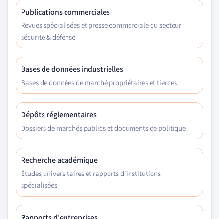
Publications commerciales
Revues spécialisées et presse commerciale du secteur
sécurité & défense
Bases de données industrielles
Bases de données de marché propriétaires et tierces
Dépôts réglementaires
Dossiers de marchés publics et documents de politique
Recherche académique
Études universitaires et rapports d'institutions
spécialisées
Rapports d'entreprises