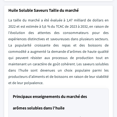
Huile Soluble Saveurs Taille du marché
La taille du marché a été évaluée à 1,47 milliard de dollars en
2022 et est estimée à 5,6 % du TCAC de 2023 à 2032, en raison de
l'évolution des attentes des consommateurs pour des
expériences distinctives et savoureuses dans plusieurs secteurs.
La popularité croissante des repas et des boissons de
commodité a augmenté la demande d'arômes de haute qualité
qui peuvent résister aux processus de production tout en
maintenant un caractère de goût cohérent. Les saveurs solubles
dans l'huile sont devenues un choix populaire parmi les
producteurs d'aliments et de boissons en raison de leur stabilité
et de leur polyvalence.
Principaux enseignements du marché des
arômes solubles dans l'huile