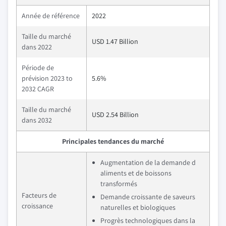
Année de référence
2022
Taille du marché
USD 1.47 Billion
dans 2022
Période de
prévision 2023 to
5.6%
2032 CAGR
Taille du marché
USD 2.54 Billion
dans 2032
Principales tendances du marché
Augmentation de la demande d
aliments et de boissons
transformés
Facteurs de
Demande croissante de saveurs
croissance
naturelles et biologiques
Progrès technologiques dans la