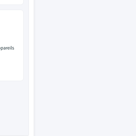
pareils