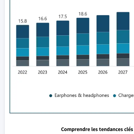
Comprendre les tendances clés