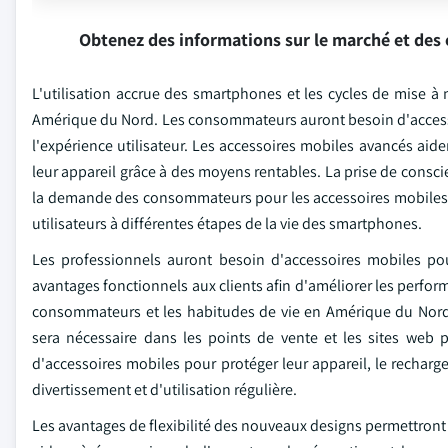
Obtenez des informations sur le marché et des 
L'utilisation accrue des smartphones et les cycles de mise 
Amérique du Nord. Les consommateurs auront besoin d'accessoir
l'expérience utilisateur. Les accessoires mobiles avancés aid
leur appareil grâce à des moyens rentables. La prise de consci
la demande des consommateurs pour les accessoires mobiles. Le
utilisateurs à différentes étapes de la vie des smartphones.
Les professionnels auront besoin d'accessoires mobiles pou
avantages fonctionnels aux clients afin d'améliorer les perfor
consommateurs et les habitudes de vie en Amérique du Nord
sera nécessaire dans les points de vente et les sites web 
d'accessoires mobiles pour protéger leur appareil, le recharge
divertissement et d'utilisation régulière.
Les avantages de flexibilité des nouveaux designs permettront 