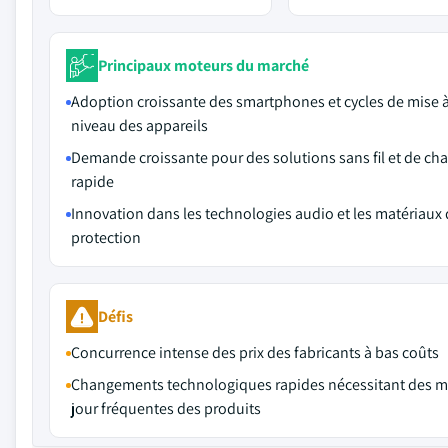
Principaux moteurs du marché
Adoption croissante des smartphones et cycles de mise 
niveau des appareils
Demande croissante pour des solutions sans fil et de ch
rapide
Innovation dans les technologies audio et les matériaux
protection
Défis
Concurrence intense des prix des fabricants à bas coûts
Changements technologiques rapides nécessitant des m
jour fréquentes des produits