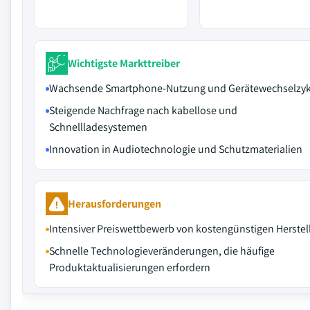
Wichtigste Markttreiber
Wachsende Smartphone-Nutzung und Gerätewechselzyk
Steigende Nachfrage nach kabellose und
Schnellladesystemen
Innovation in Audiotechnologie und Schutzmaterialien
Herausforderungen
Intensiver Preiswettbewerb von kostengünstigen Herstel
Schnelle Technologieveränderungen, die häufige
Produktaktualisierungen erfordern