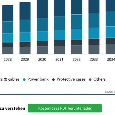
zu verstehen
Kostenloses PDF herunterladen