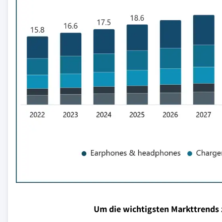
Um die wichtigsten Markttrends 