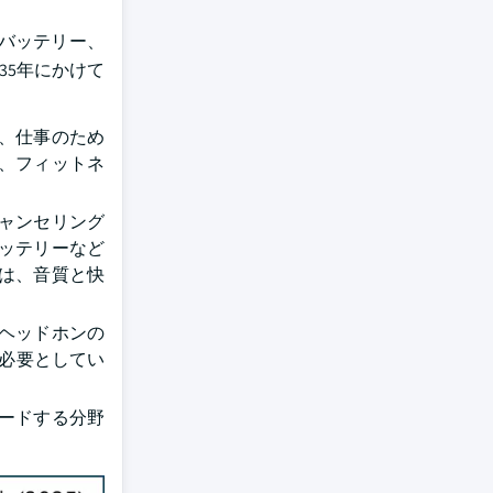
バッテリー、
35年にかけて
、仕事のため
、フィットネ
ャンセリング
ッテリーなど
は、音質と快
ヘッドホンの
必要としてい
ードする分野