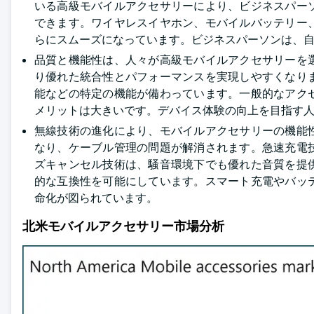
いる高級モバイルアクセサリーにより、ビジネスパー
できます。ワイヤレスイヤホン、モバイルバッテリー
らにスムーズになっています。ビジネスパーソンは、
品質と機能性は、人々が高級モバイルアクセサリーを
り優れた統合性とパフォーマンスを実現しやすくなり
能などの特定の機能が備わっています。一般的なアク
メリットは大きいです。デバイス体験の向上を目指す
無線技術の進化により、モバイルアクセサリーの機能
なり、ケーブル管理の問題が解消されます。急速充電
ズキャンセル技術は、騒音環境下でも優れた音質を提
的な互換性を可能にしています。スマート充電やバッ
命化が図られています。
北米モバイルアクセサリー市場分析