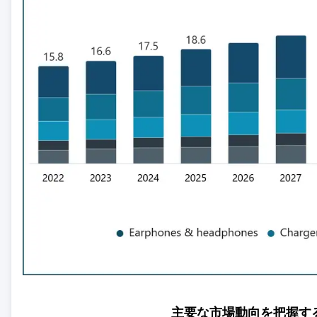
主要な市場動向を把握す