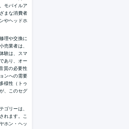
、モバイルア
ざまな消費者
ンやヘッドホ
修理や交換に
小売業者は、
体験は、スマ
であり、オー
音質の必要性
ョンへの需要
多様性（トゥ
が、このセグ
テゴリーは、
されます。こ
ヤホン・ヘッ