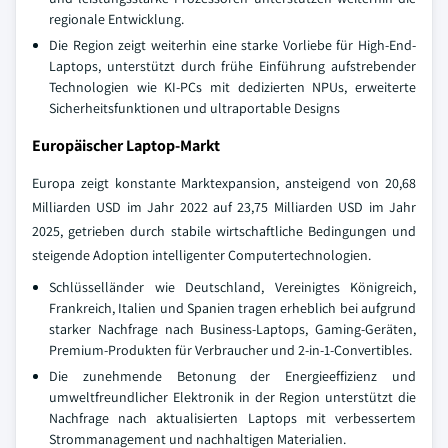
regionale Entwicklung.
Die Region zeigt weiterhin eine starke Vorliebe für High-End-
Laptops, unterstützt durch frühe Einführung aufstrebender
Technologien wie KI-PCs mit dedizierten NPUs, erweiterte
Sicherheitsfunktionen und ultraportable Designs
Europäischer Laptop-Markt
Europa zeigt konstante Marktexpansion, ansteigend von 20,68
Milliarden USD im Jahr 2022 auf 23,75 Milliarden USD im Jahr
2025, getrieben durch stabile wirtschaftliche Bedingungen und
steigende Adoption intelligenter Computertechnologien.
Schlüsselländer wie Deutschland, Vereinigtes Königreich,
Frankreich, Italien und Spanien tragen erheblich bei aufgrund
starker Nachfrage nach Business-Laptops, Gaming-Geräten,
Premium-Produkten für Verbraucher und 2-in-1-Convertibles.
Die zunehmende Betonung der Energieeffizienz und
umweltfreundlicher Elektronik in der Region unterstützt die
Nachfrage nach aktualisierten Laptops mit verbessertem
Strommanagement und nachhaltigen Materialien.