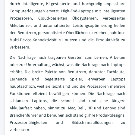
durch intelligente, KI-gesteuerte und hochgradig anpassbare
Computerlösungen ersetzt. High-End-Laptops mit intelligenten
Prozessoren, Cloud-basierten Ökosystemen, verbesserter
Akkulaufzeit und automatisierter Leistungsoptimierung helfen
den Benutzern, personalisierte Oberflächen zu erleben, nahtlose
Multi-Device-Konnektivität zu nutzen und die Produktivität zu
verbessern.
Die Nachfrage nach tragbaren Geräten zum Lernen, Arbeiten
oder zur Unterhaltung wächst, was die Nachfrage nach Laptops
erhöht. Die breite Palette von Benutzern, darunter Fachleute,
Lernende und begeisterte Spieler, erwerben Laptops
hauptsächlich, weil sie leicht sind und die Prozessoren mehrere
Funktionen effizient bewältigen können. Die Nachfrage nach
schlanken Laptops, die schnell sind und eine längere
Akkulaufzeit haben, nimmt zu. Mac, Dell, HP und Lenovo sind
Branchenführer und bemühen sich ständig, ihre Produktdesigns,
Prozessorfähigkeiten und Bildschirmauflösungen zu
verbessern.