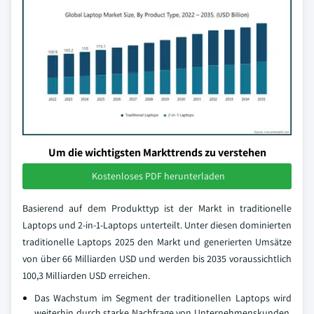
Um die wichtigsten Markttrends zu verstehen
Kostenloses PDF herunterladen
Basierend auf dem Produkttyp ist der Markt in traditionelle
Laptops und 2-in-1-Laptops unterteilt. Unter diesen dominierten
traditionelle Laptops 2025 den Markt und generierten Umsätze
von über 66 Milliarden USD und werden bis 2035 voraussichtlich
100,3 Milliarden USD erreichen.
Das Wachstum im Segment der traditionellen Laptops wird
weiterhin durch starke Nachfrage von Unternehmenskunden,