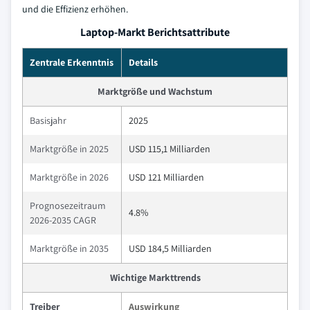
und die Effizienz erhöhen.
Laptop-Markt Berichtsattribute
Zentrale Erkenntnis
Details
Marktgröße und Wachstum
Basisjahr
2025
Marktgröße in 2025
USD 115,1 Milliarden
Marktgröße in 2026
USD 121 Milliarden
Prognosezeitraum
4.8%
2026-2035 CAGR
Marktgröße in 2035
USD 184,5 Milliarden
Wichtige Markttrends
Treiber
Auswirkung