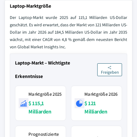
Laptop-Marktgröße
Der Laptop-Markt wurde 2025 auf 115,1 Milliarden US-Dollar
geschätzt. Es wird erwartet, dass der Markt von 121 Milliarden US-
Dollar im Jahr 2026 auf 184,5 Milliarden US-Dollar im Jahr 2035
wächst, mit einer CAGR von 4,8 % gemäß dem neuesten Bericht
von Global Market Insights Inc.
Laptop-Markt – Wichtigste
Freigeben
Erkenntnisse
Marktgröße 2025
Marktgröße 2026
$ 115,1
$ 121
Milliarden
Milliarden
Prognostizierte