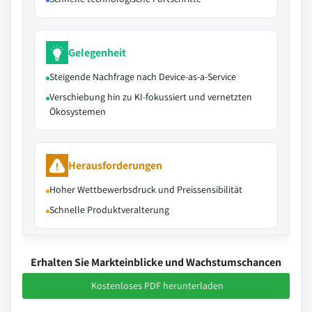
Gelegenheit
Steigende Nachfrage nach Device-as-a-Service
Verschiebung hin zu KI-fokussiert und vernetzten
Ökosystemen
Herausforderungen
Hoher Wettbewerbsdruck und Preissensibilität
Schnelle Produktveralterung
Erhalten Sie Markteinblicke und Wachstumschancen
Kostenloses PDF herunterladen