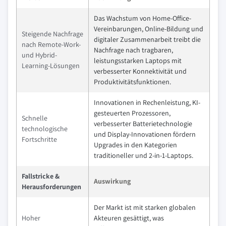
Das Wachstum von Home-Office-
Vereinbarungen, Online-Bildung und
Steigende Nachfrage
digitaler Zusammenarbeit treibt die
nach Remote-Work-
Nachfrage nach tragbaren,
und Hybrid-
leistungsstarken Laptops mit
Learning-Lösungen
verbesserter Konnektivität und
Produktivitätsfunktionen.
Innovationen in Rechenleistung, KI-
gesteuerten Prozessoren,
Schnelle
verbesserter Batterietechnologie
technologische
und Display-Innovationen fördern
Fortschritte
Upgrades in den Kategorien
traditioneller und 2-in-1-Laptops.
Fallstricke &
Auswirkung
Herausforderungen
Der Markt ist mit starken globalen
Hoher
Akteuren gesättigt, was