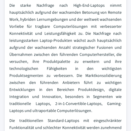
Die starke Nachfrage nach High-End-Laptops nimmt
hauptsächlich aufgrund der wachsenden Betonung von Remote
Work, hybriden Lernumgebungen und der weltweit wachsenden
Vorliebe für tragbare Computerlösungen mit verbesserter
Konnektivität und Leistungsfähigkeit zu. Die Nachfrage nach
leistungsstarken Laptop-Produkten wächst auch hauptsächlich
aufgrund der wachsenden Anzahl strategischer Fusionen und
Übernahmen zwischen den führenden Computerhersteller, die
versuchen, ihre Produktpalette zu erweitern und ihre
technologischen Fähigkeiten in den wichtigsten
Produktsegmenten zu verbessern. Die Marktkonsolidierung
zwischen den führenden Anbietern führt zu wichtigen
Entwicklungen in den Bereichen Produktdesign, digitale
Integration und Innovation, besonders in Segmenten wie
traditionelle Laptops, 2-in-1-Convertible-Laptops, Gaming-
Laptops und ultraportable Computerlösungen.
Die traditionellen Standard-Laptops mit eingeschränkter
Funktionalität und schlechter Konnektivität werden zunehmend