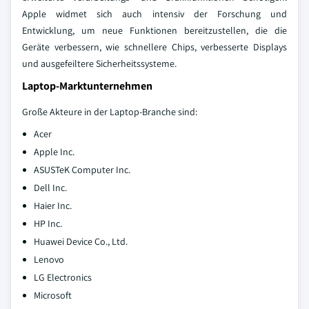
Apple widmet sich auch intensiv der Forschung und
Entwicklung, um neue Funktionen bereitzustellen, die die
Geräte verbessern, wie schnellere Chips, verbesserte Displays
und ausgefeiltere Sicherheitssysteme.
Laptop-Marktunternehmen
Große Akteure in der Laptop-Branche sind:
Acer
Apple Inc.
ASUSTeK Computer Inc.
Dell Inc.
Haier Inc.
HP Inc.
Huawei Device Co., Ltd.
Lenovo
LG Electronics
Microsoft