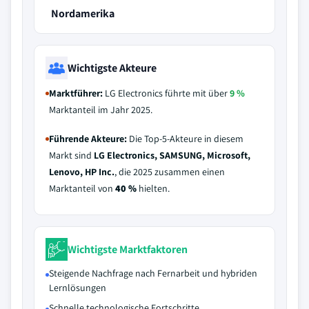
Nordamerika
Wichtigste Akteure
Marktführer:
LG Electronics führte mit über
9 %
Marktanteil im Jahr 2025.
Führende Akteure:
Die Top-5-Akteure in diesem
Markt sind
LG Electronics, SAMSUNG, Microsoft,
Lenovo, HP Inc.
, die 2025 zusammen einen
Marktanteil von
40 %
hielten.
Wichtigste Marktfaktoren
Steigende Nachfrage nach Fernarbeit und hybriden
Lernlösungen
Schnelle technologische Fortschritte