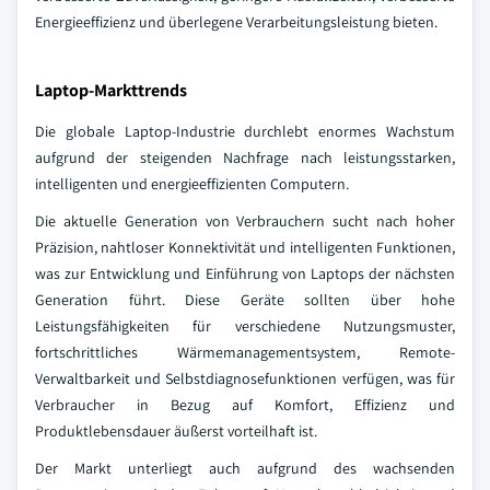
Energieeffizienz und überlegene Verarbeitungsleistung bieten.
Laptop-Markttrends
Die globale Laptop-Industrie durchlebt enormes Wachstum
aufgrund der steigenden Nachfrage nach leistungsstarken,
intelligenten und energieeffizienten Computern.
Die aktuelle Generation von Verbrauchern sucht nach hoher
Präzision, nahtloser Konnektivität und intelligenten Funktionen,
was zur Entwicklung und Einführung von Laptops der nächsten
Generation führt. Diese Geräte sollten über hohe
Leistungsfähigkeiten für verschiedene Nutzungsmuster,
fortschrittliches Wärmemanagementsystem, Remote-
Verwaltbarkeit und Selbstdiagnosefunktionen verfügen, was für
Verbraucher in Bezug auf Komfort, Effizienz und
Produktlebensdauer äußerst vorteilhaft ist.
Der Markt unterliegt auch aufgrund des wachsenden