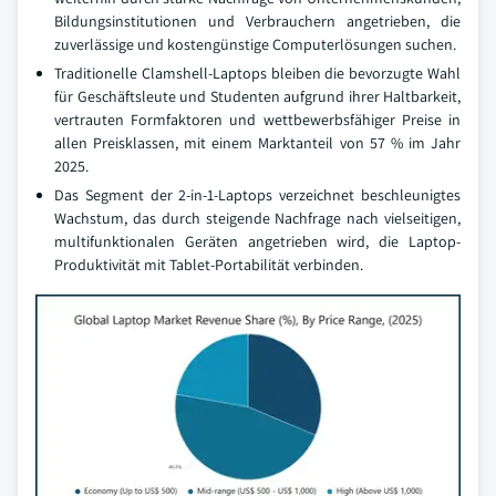
Bildungsinstitutionen und Verbrauchern angetrieben, die
zuverlässige und kostengünstige Computerlösungen suchen.
Traditionelle Clamshell-Laptops bleiben die bevorzugte Wahl
für Geschäftsleute und Studenten aufgrund ihrer Haltbarkeit,
vertrauten Formfaktoren und wettbewerbsfähiger Preise in
allen Preisklassen, mit einem Marktanteil von 57 % im Jahr
2025.
Das Segment der 2-in-1-Laptops verzeichnet beschleunigtes
Wachstum, das durch steigende Nachfrage nach vielseitigen,
multifunktionalen Geräten angetrieben wird, die Laptop-
Produktivität mit Tablet-Portabilität verbinden.