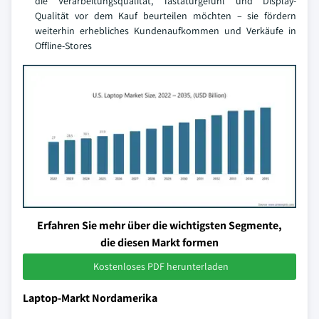
die Verarbeitungsqualität, Tastaturgefühl und Display-
Qualität vor dem Kauf beurteilen möchten – sie fördern
weiterhin erhebliches Kundenaufkommen und Verkäufe in
Offline-Stores
Erfahren Sie mehr über die wichtigsten Segmente,
die diesen Markt formen
Kostenloses PDF herunterladen
Laptop-Markt Nordamerika