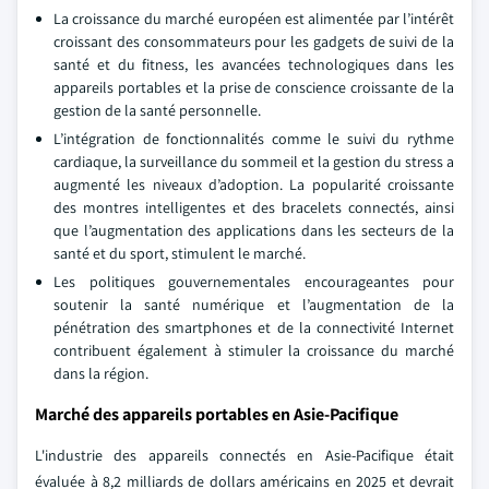
La croissance du marché européen est alimentée par l’intérêt
croissant des consommateurs pour les gadgets de suivi de la
santé et du fitness, les avancées technologiques dans les
appareils portables et la prise de conscience croissante de la
gestion de la santé personnelle.
L’intégration de fonctionnalités comme le suivi du rythme
cardiaque, la surveillance du sommeil et la gestion du stress a
augmenté les niveaux d’adoption. La popularité croissante
des montres intelligentes et des bracelets connectés, ainsi
que l’augmentation des applications dans les secteurs de la
santé et du sport, stimulent le marché.
Les politiques gouvernementales encourageantes pour
soutenir la santé numérique et l’augmentation de la
pénétration des smartphones et de la connectivité Internet
contribuent également à stimuler la croissance du marché
dans la région.
Marché des appareils portables en Asie-Pacifique
L'industrie des appareils connectés en Asie-Pacifique était
évaluée à 8,2 milliards de dollars américains en 2025 et devrait