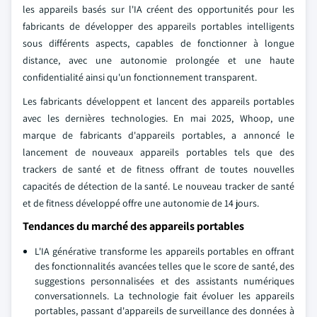
les appareils basés sur l'IA créent des opportunités pour les
fabricants de développer des appareils portables intelligents
sous différents aspects, capables de fonctionner à longue
distance, avec une autonomie prolongée et une haute
confidentialité ainsi qu'un fonctionnement transparent.
Les fabricants développent et lancent des appareils portables
avec les dernières technologies. En mai 2025, Whoop, une
marque de fabricants d'appareils portables, a annoncé le
lancement de nouveaux appareils portables tels que des
trackers de santé et de fitness offrant de toutes nouvelles
capacités de détection de la santé. Le nouveau tracker de santé
et de fitness développé offre une autonomie de 14 jours.
Tendances du marché des appareils portables
L'IA générative transforme les appareils portables en offrant
des fonctionnalités avancées telles que le score de santé, des
suggestions personnalisées et des assistants numériques
conversationnels. La technologie fait évoluer les appareils
portables, passant d'appareils de surveillance des données à