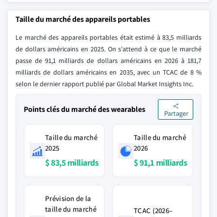
Taille du marché des appareils portables
Le marché des appareils portables était estimé à 83,5 milliards
de dollars américains en 2025. On s'attend à ce que le marché
passe de 91,1 milliards de dollars américains en 2026 à 181,7
milliards de dollars américains en 2035, avec un TCAC de 8 %
selon le dernier rapport publié par Global Market Insights Inc.
Points clés du marché des wearables
Partager
Taille du marché
Taille du marché
2025
2026
$ 83,5 milliards
$ 91,1 milliards
Prévision de la
taille du marché
TCAC (2026–