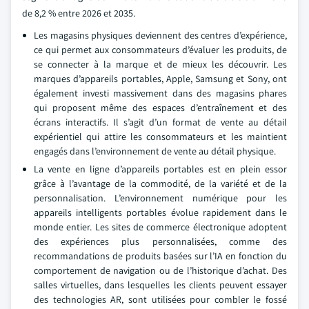
de 8,2 % entre 2026 et 2035.
Les magasins physiques deviennent des centres d’expérience,
ce qui permet aux consommateurs d’évaluer les produits, de
se connecter à la marque et de mieux les découvrir. Les
marques d’appareils portables, Apple, Samsung et Sony, ont
également investi massivement dans des magasins phares
qui proposent même des espaces d’entraînement et des
écrans interactifs. Il s’agit d’un format de vente au détail
expérientiel qui attire les consommateurs et les maintient
engagés dans l’environnement de vente au détail physique.
La vente en ligne d’appareils portables est en plein essor
grâce à l’avantage de la commodité, de la variété et de la
personnalisation. L’environnement numérique pour les
appareils intelligents portables évolue rapidement dans le
monde entier. Les sites de commerce électronique adoptent
des expériences plus personnalisées, comme des
recommandations de produits basées sur l’IA en fonction du
comportement de navigation ou de l’historique d’achat. Des
salles virtuelles, dans lesquelles les clients peuvent essayer
des technologies AR, sont utilisées pour combler le fossé