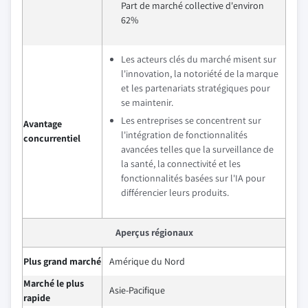
Part de marché collective d'environ
62%
Les acteurs clés du marché misent sur
l'innovation, la notoriété de la marque
et les partenariats stratégiques pour
se maintenir.
Les entreprises se concentrent sur
Avantage
l'intégration de fonctionnalités
concurrentiel
avancées telles que la surveillance de
la santé, la connectivité et les
fonctionnalités basées sur l'IA pour
différencier leurs produits.
Aperçus régionaux
Plus grand marché
Amérique du Nord
Marché le plus
Asie-Pacifique
rapide