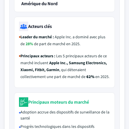
Amérique du Nord
Acteurs clés
Leader du marché :
Apple Inc. a dominé avec plus
de
28%
de part de marché en 2025.
Principaux acteurs :
Les 5 principaux acteurs de ce
marché incluent
Apple Inc., Samsung Electronics,
Xiaomi, Fitbit, Garmin
, qui détenaient
collectivement une part de marché de
62%
en 2025.
Principaux moteurs du marché
Adoption accrue des dispositifs de surveillance de la
santé
Progrès technologiques dans les dispositifs