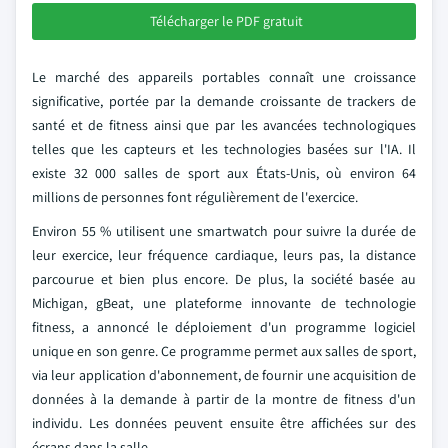
Télécharger le PDF gratuit
Le marché des appareils portables connaît une croissance
significative, portée par la demande croissante de trackers de
santé et de fitness ainsi que par les avancées technologiques
telles que les capteurs et les technologies basées sur l'IA. Il
existe 32 000 salles de sport aux États-Unis, où environ 64
millions de personnes font régulièrement de l'exercice.
Environ 55 % utilisent une smartwatch pour suivre la durée de
leur exercice, leur fréquence cardiaque, leurs pas, la distance
parcourue et bien plus encore. De plus, la société basée au
Michigan, gBeat, une plateforme innovante de technologie
fitness, a annoncé le déploiement d'un programme logiciel
unique en son genre. Ce programme permet aux salles de sport,
via leur application d'abonnement, de fournir une acquisition de
données à la demande à partir de la montre de fitness d'un
individu. Les données peuvent ensuite être affichées sur des
écrans dans la salle.