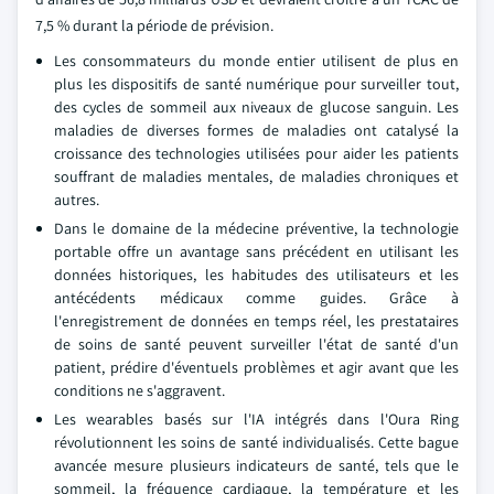
7,5 % durant la période de prévision.
Les consommateurs du monde entier utilisent de plus en
plus les dispositifs de santé numérique pour surveiller tout,
des cycles de sommeil aux niveaux de glucose sanguin. Les
maladies de diverses formes de maladies ont catalysé la
croissance des technologies utilisées pour aider les patients
souffrant de maladies mentales, de maladies chroniques et
autres.
Dans le domaine de la médecine préventive, la technologie
portable offre un avantage sans précédent en utilisant les
données historiques, les habitudes des utilisateurs et les
antécédents médicaux comme guides. Grâce à
l'enregistrement de données en temps réel, les prestataires
de soins de santé peuvent surveiller l'état de santé d'un
patient, prédire d'éventuels problèmes et agir avant que les
conditions ne s'aggravent.
Les wearables basés sur l'IA intégrés dans l'Oura Ring
révolutionnent les soins de santé individualisés. Cette bague
avancée mesure plusieurs indicateurs de santé, tels que le
sommeil, la fréquence cardiaque, la température et les