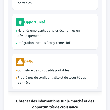
portables
Opportunité
Marchés émergents dans les économies en
développement
Intégration avec les écosystèmes IoT
Défis
Coût élevé des dispositifs portables
Problèmes de confidentialité et de sécurité des
données
Obtenez des informations sur le marché et des
opportunités de croissance