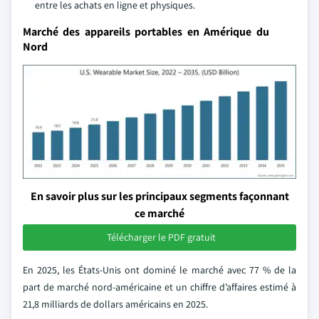
entre les achats en ligne et physiques.
Marché des appareils portables en Amérique du
Nord
En savoir plus sur les principaux segments façonnant
ce marché
Télécharger le PDF gratuit
En 2025, les États-Unis ont dominé le marché avec 77 % de la
part de marché nord-américaine et un chiffre d’affaires estimé à
21,8 milliards de dollars américains en 2025.