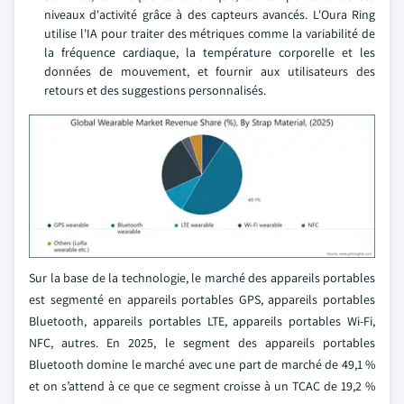
niveaux d'activité grâce à des capteurs avancés. L'Oura Ring
utilise l'IA pour traiter des métriques comme la variabilité de
la fréquence cardiaque, la température corporelle et les
données de mouvement, et fournir aux utilisateurs des
retours et des suggestions personnalisés.
Sur la base de la technologie, le marché des appareils portables
est segmenté en appareils portables GPS, appareils portables
Bluetooth, appareils portables LTE, appareils portables Wi-Fi,
NFC, autres. En 2025, le segment des appareils portables
Bluetooth domine le marché avec une part de marché de 49,1 %
et on s’attend à ce que ce segment croisse à un TCAC de 19,2 %