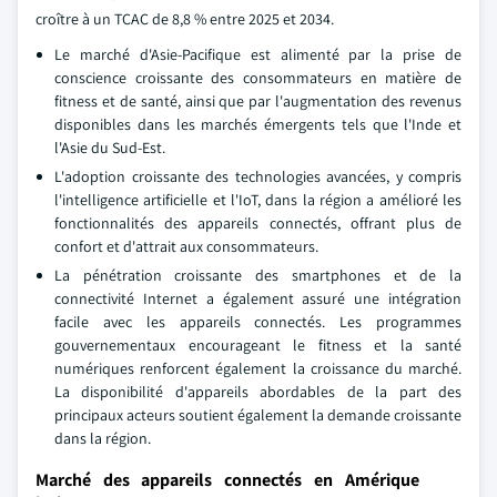
croître à un TCAC de 8,8 % entre 2025 et 2034.
Le marché d'Asie-Pacifique est alimenté par la prise de
conscience croissante des consommateurs en matière de
fitness et de santé, ainsi que par l'augmentation des revenus
disponibles dans les marchés émergents tels que l'Inde et
l'Asie du Sud-Est.
L'adoption croissante des technologies avancées, y compris
l'intelligence artificielle et l'IoT, dans la région a amélioré les
fonctionnalités des appareils connectés, offrant plus de
confort et d'attrait aux consommateurs.
La pénétration croissante des smartphones et de la
connectivité Internet a également assuré une intégration
facile avec les appareils connectés. Les programmes
gouvernementaux encourageant le fitness et la santé
numériques renforcent également la croissance du marché.
La disponibilité d'appareils abordables de la part des
principaux acteurs soutient également la demande croissante
dans la région.
Marché des appareils connectés en Amérique