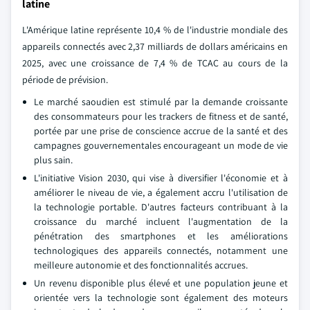
latine
L'Amérique latine représente 10,4 % de l'industrie mondiale des
appareils connectés avec 2,37 milliards de dollars américains en
2025, avec une croissance de 7,4 % de TCAC au cours de la
période de prévision.
Le marché saoudien est stimulé par la demande croissante
des consommateurs pour les trackers de fitness et de santé,
portée par une prise de conscience accrue de la santé et des
campagnes gouvernementales encourageant un mode de vie
plus sain.
L'initiative Vision 2030, qui vise à diversifier l'économie et à
améliorer le niveau de vie, a également accru l'utilisation de
la technologie portable. D'autres facteurs contribuant à la
croissance du marché incluent l'augmentation de la
pénétration des smartphones et les améliorations
technologiques des appareils connectés, notamment une
meilleure autonomie et des fonctionnalités accrues.
Un revenu disponible plus élevé et une population jeune et
orientée vers la technologie sont également des moteurs