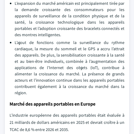
L’expansion du marché américain est principalement tirée par
la demande croissante des consommateurs pour les
appareils de surveillance de la condition physique et de la
santé, la croissance technologique dans les appareils
portables et l’adoption croissante des bracelets connectés et
des montres intelligentes.
L’ajout de fonctions comme la surveillance du rythme
cardiaque, la mesure du sommeil et le GPS a accru l’attrait
des appareils. De plus, la sensibilisation croissante à la santé
et au bien-être individuels, combinée à l’augmentation des
applications de l’Internet des objets (IoT), contribue à
alimenter la croissance du marché. La présence de grands
acteurs et l’innovation continue dans les appareils portables
contribuent également à la croissance du marché dans la
région.
Marché des appareils portables en Europe
L’industrie européenne des appareils portables était évaluée à
21 milliards de dollars américains en 2025 et devrait croître à un
TCAC de 8,6 % entre 2026 et 2035.