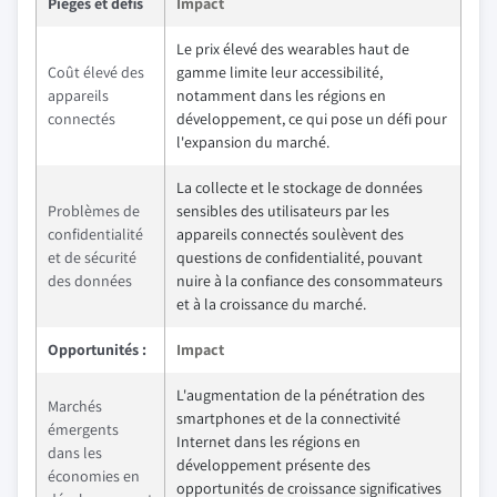
Pièges et défis
Impact
Le prix élevé des wearables haut de
Coût élevé des
gamme limite leur accessibilité,
appareils
notamment dans les régions en
connectés
développement, ce qui pose un défi pour
l'expansion du marché.
La collecte et le stockage de données
Problèmes de
sensibles des utilisateurs par les
confidentialité
appareils connectés soulèvent des
et de sécurité
questions de confidentialité, pouvant
des données
nuire à la confiance des consommateurs
et à la croissance du marché.
Opportunités :
Impact
L'augmentation de la pénétration des
Marchés
smartphones et de la connectivité
émergents
Internet dans les régions en
dans les
développement présente des
économies en
opportunités de croissance significatives