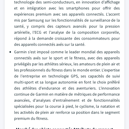
technologie des semi-conducteurs, en innovation d'affichage
et en intégration avec les smartphones pour offrir des
expériences premium avec ses appareils connectés. L'accent
mis par Samsung sur les fonctionnalités de surveillance de la
santé, y compris des capteurs avancés pour la pression
artérielle, l'ECG et l'analyse de la composition corporelle,
répond à la demande croissante des consommateurs pour
des appareils connectés axés sur la santé.
Garmin s'est imposé comme le leader mondial des appareils
connectés axés sur le sport et le fitness, avec des appareils
privilégiés par les athlètes sérieux, les amateurs de plein air et
les professionnels du fitness dans le monde entier. L'expertise
de l'entreprise en technologie GPS, ses capacités de suivi
multi-sport et sa longue autonomie en font le choix préféré
des athlètes d'endurance et des aventuriers. L'innovation
continue de Garmin en matière de métriques de performance
avancées, d'analyses d'entraînement et de fonctionnalités
spécialisées pour la course à pied, le cyclisme, la natation et
les activités de plein air renforce sa position dans le segment
premium du fitness.