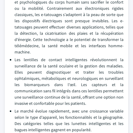
et psychologiques du corps humain sans sacrifier le confort
ou la mobilité. Contrairement aux électroniques rigides
classiques, les e-tatouages s'adaptent à la peau de sorte que
les dispositifs électriques sont presque invisibles. Les e-
tatouages peuvent effectuer diverses applications, telles que
la détection, la cicatrisation des plaies et la récupération
d'énergie. Cette technologie a le potentiel de transformer la
télémédecine, la santé mobile et les interfaces homme-
machine.
Les lentilles de contact intelligentes révolutionnent la
surveillance de la santé oculaire et la gestion des maladies.
Elles peuvent diagnostiquer et traiter les troubles
ophtalmiques, métaboliques et neurologiques en surveillant
les biomarqueurs dans l'œil. Les capteurs et la
communication sans fil intégrés dans ces lentilles permettent
une surveillance continue de la santé, offrant une option non
invasive et confortable pour les patients.
Le marché évolue rapidement, avec une croissance variable
selon le type d'appareil, les fonctionnalités et la géographie.
Des catégories telles que les lunettes intelligentes et les
bagues intelligentes gagnent en popularité.