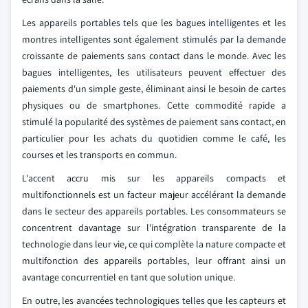
Les appareils portables tels que les bagues intelligentes et les
montres intelligentes sont également stimulés par la demande
croissante de paiements sans contact dans le monde. Avec les
bagues intelligentes, les utilisateurs peuvent effectuer des
paiements d'un simple geste, éliminant ainsi le besoin de cartes
physiques ou de smartphones. Cette commodité rapide a
stimulé la popularité des systèmes de paiement sans contact, en
particulier pour les achats du quotidien comme le café, les
courses et les transports en commun.
L'accent accru mis sur les appareils compacts et
multifonctionnels est un facteur majeur accélérant la demande
dans le secteur des appareils portables. Les consommateurs se
concentrent davantage sur l'intégration transparente de la
technologie dans leur vie, ce qui complète la nature compacte et
multifonction des appareils portables, leur offrant ainsi un
avantage concurrentiel en tant que solution unique.
En outre, les avancées technologiques telles que les capteurs et