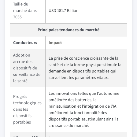
Taille du
marché dans
USD 181.7 Billion
2035
Principales tendances du marché
Conducteurs
Impact
Adoption
La prise de conscience croissante de la
accrue des
santé et de la forme physique stimule la
dispositifs de
demande en dispositifs portables qui
surveillance de
surveillent les paramètres vitaux.
la santé
Les innovations telles que l'autonomie
Progrès
améliorée des batteries, la
technologiques
miniaturisation et l'intégration de l'IA
dans les
améliorent la fonctionnalité des
dispositifs
dispositifs portables, stimulant ainsi la
portables
croissance du marché.