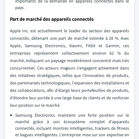
importants de la demande en appareils connectés dans le
pays.
Part de marché des appareils connectés
Apple Inc. est actuellement le leader du secteur des appareils
connectés, détenant une part de marché estimée à 28 %. Avec
Apple, Samsung Electronics, Xiaomi, Fitbit et Garmin, ces
entreprises représentent collectivement environ 62 % du
marché, indiquant un paysage modérément concentré mais très
concurrentiel. Ces acteurs majeurs s'engagent activement dans
des initiatives stratégiques, telles que l'innovation de produits,
des partenariats technologiques, l'expansion des installations et
des collaborations, afin d'élargir leurs portefeuilles de produits,
d'étendre leur portée à une large base de clients et de renforcer
leur position sur le marché.
Samsung Electronics maintient une forte position sur le
marché grâce à son écosystème complet d'appareils
connectés, incluant montres intelligentes, trackers de fitness
et bagues intelligentes. L'entreprise mise sur son expertise en