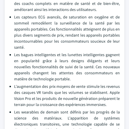
des coachs complets en matière de santé et de bien-être,
améliorant ainsi les interactions des utilisateurs.
Les capteurs ECG avancés, de saturation en oxygène et de
sommeil remodèlent la surveillance de la santé par les
appareils portables. Ces fonctionnalités atteignent de plus en
plus divers segments de prix, rendant les appareils portables
incontournables pour les consommateurs soucieux de leur
santé.
Les bagues intelligentes et les lunettes intelligentes gagnent
en popularité grâce à leurs designs élégants et leurs
nouvelles fonctionnalités de suivi de la santé. Ces nouveaux
appareils changent les attentes des consommateurs en
matière de technologie portable.
L'augmentation des prix moyens de vente stimule les revenus
des casques VR tandis que les volumes se stabilisent. Apple
Vision Pro et les produits de nouvelle génération préparent le
terrain pour la croissance des expériences immersives.
Les wearables de demain sont définis par les progrès de la
science des matériaux. L'apparition de systèmes
électroniques transitoires, une technologie capable de se