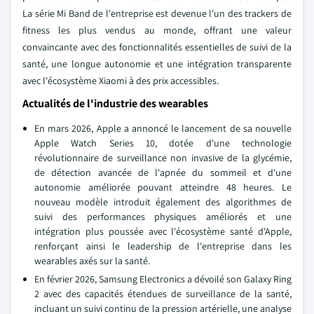
La série Mi Band de l'entreprise est devenue l'un des trackers de
fitness les plus vendus au monde, offrant une valeur
convaincante avec des fonctionnalités essentielles de suivi de la
santé, une longue autonomie et une intégration transparente
avec l'écosystème Xiaomi à des prix accessibles.
Actualités de l'industrie des wearables
En mars 2026, Apple a annoncé le lancement de sa nouvelle
Apple Watch Series 10, dotée d'une technologie
révolutionnaire de surveillance non invasive de la glycémie,
de détection avancée de l'apnée du sommeil et d'une
autonomie améliorée pouvant atteindre 48 heures. Le
nouveau modèle introduit également des algorithmes de
suivi des performances physiques améliorés et une
intégration plus poussée avec l'écosystème santé d'Apple,
renforçant ainsi le leadership de l'entreprise dans les
wearables axés sur la santé.
En février 2026, Samsung Electronics a dévoilé son Galaxy Ring
2 avec des capacités étendues de surveillance de la santé,
incluant un suivi continu de la pression artérielle, une analyse