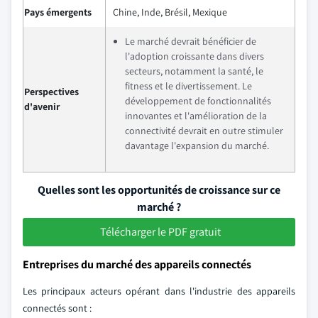
Pays émergents
Chine, Inde, Brésil, Mexique
Le marché devrait bénéficier de
l'adoption croissante dans divers
secteurs, notamment la santé, le
fitness et le divertissement. Le
Perspectives
développement de fonctionnalités
d'avenir
innovantes et l'amélioration de la
connectivité devrait en outre stimuler
davantage l'expansion du marché.
Quelles sont les opportunités de croissance sur ce
marché ?
Télécharger le PDF gratuit
Entreprises du marché des appareils connectés
Les principaux acteurs opérant dans l'industrie des appareils
connectés sont :