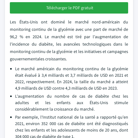
Télécharger le PDF gratuit
Les États-Unis ont dominé le marché nord-américain du
monitoring continu de la glycémie avec une part de marché de
96,2 % en 2024. Le marché est tiré par l'augmentation de
l'incidence du diabète, les avancées technologiques dans le
monitoring continu de la glycémie et les initiatives et campagnes
gouvernementales croissantes.
Le marché américain du monitoring continu de la glycémie
était évalué à 3,4 milliards et 3,7 milliards de USD en 2021 et
2022, respectivement. En 2024, la taille du marché a atteint
4,9 milliards de USD contre 4,3 milliards de USD en 2023.
L'augmentation du nombre de cas de diabète chez les
adultes et les enfants aux États-Unis stimule
considérablement la croissance du marché.
Par exemple, l'Institut national de la santé a rapporté qu'en
2021, environ 352 000 cas de diabète ont été diagnostiqués
chez les enfants et les adolescents de moins de 20 ans, dont
304 000 cas de diabète de type 1.