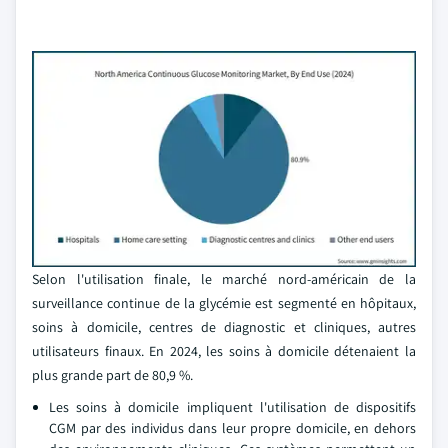
Selon l'utilisation finale, le marché nord-américain de la
surveillance continue de la glycémie est segmenté en hôpitaux,
soins à domicile, centres de diagnostic et cliniques, autres
utilisateurs finaux. En 2024, les soins à domicile détenaient la
plus grande part de 80,9 %.
Les soins à domicile impliquent l'utilisation de dispositifs
CGM par des individus dans leur propre domicile, en dehors