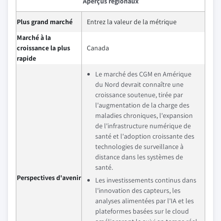
Aperçus régionaux
Plus grand marché
Entrez la valeur de la métrique
Marché à la
croissance la plus
Canada
rapide
Le marché des CGM en Amérique
du Nord devrait connaître une
croissance soutenue, tirée par
l'augmentation de la charge des
maladies chroniques, l'expansion
de l'infrastructure numérique de
santé et l'adoption croissante des
technologies de surveillance à
distance dans les systèmes de
santé.
Perspectives d'avenir
Les investissements continus dans
l'innovation des capteurs, les
analyses alimentées par l'IA et les
plateformes basées sur le cloud