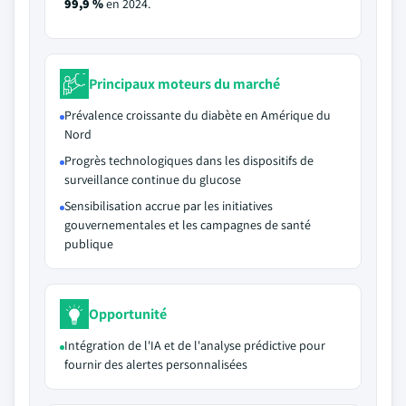
99,9 %
en 2024.
Principaux moteurs du marché
Prévalence croissante du diabète en Amérique du
Nord
Progrès technologiques dans les dispositifs de
surveillance continue du glucose
Sensibilisation accrue par les initiatives
gouvernementales et les campagnes de santé
publique
Opportunité
Intégration de l'IA et de l'analyse prédictive pour
fournir des alertes personnalisées