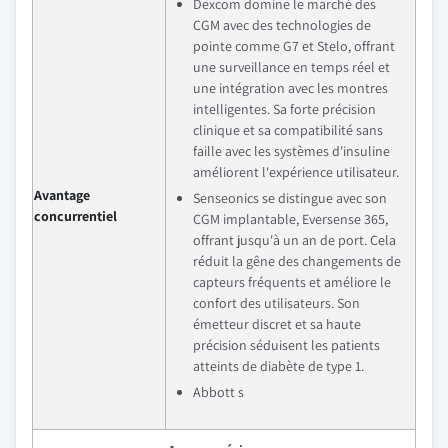
Dexcom domine le marché des
CGM avec des technologies de
pointe comme G7 et Stelo, offrant
une surveillance en temps réel et
une intégration avec les montres
intelligentes. Sa forte précision
clinique et sa compatibilité sans
faille avec les systèmes d'insuline
améliorent l'expérience utilisateur.
Avantage
Senseonics se distingue avec son
concurrentiel
CGM implantable, Eversense 365,
offrant jusqu'à un an de port. Cela
réduit la gêne des changements de
capteurs fréquents et améliore le
confort des utilisateurs. Son
émetteur discret et sa haute
précision séduisent les patients
atteints de diabète de type 1.
Abbott s