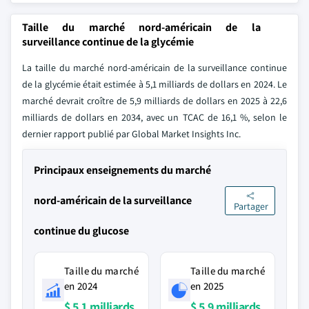
Taille du marché nord-américain de la
surveillance continue de la glycémie
La taille du marché nord-américain de la surveillance continue
de la glycémie était estimée à 5,1 milliards de dollars en 2024. Le
marché devrait croître de 5,9 milliards de dollars en 2025 à 22,6
milliards de dollars en 2034, avec un TCAC de 16,1 %, selon le
dernier rapport publié par Global Market Insights Inc.
Principaux enseignements du marché
nord-américain de la surveillance
Partager
continue du glucose
Taille du marché
Taille du marché
en 2024
en 2025
$ 5,1 milliards
$ 5,9 milliards