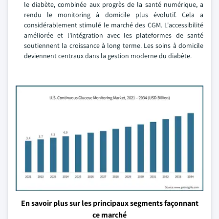
le diabète, combinée aux progrès de la santé numérique, a
rendu le monitoring à domicile plus évolutif. Cela a
considérablement stimulé le marché des CGM. L'accessibilité
améliorée et l'intégration avec les plateformes de santé
soutiennent la croissance à long terme. Les soins à domicile
deviennent centraux dans la gestion moderne du diabète.
En savoir plus sur les principaux segments façonnant
ce marché