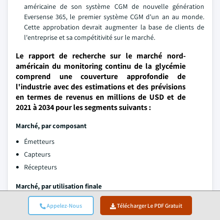
américaine de son système CGM de nouvelle génération
Eversense 365, le premier système CGM d'un an au monde.
Cette approbation devrait augmenter la base de clients de
l'entreprise et sa compétitivité sur le marché.
Le rapport de recherche sur le marché nord-
américain du monitoring continu de la glycémie
comprend une couverture approfondie de
l'industrie avec des estimations et des prévisions
en termes de revenus en millions de USD et de
2021 à 2034 pour les segments suivants :
Marché, par composant
Émetteurs
Capteurs
Récepteurs
Marché, par utilisation finale
Hôpitaux
Appelez-Nous
Télécharger Le PDF Gratuit
Soins à domicile