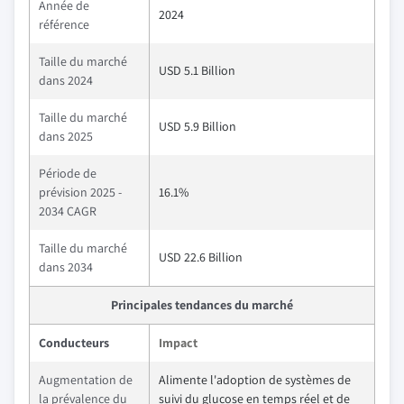
Année de
2024
référence
Taille du marché
USD 5.1 Billion
dans 2024
Taille du marché
USD 5.9 Billion
dans 2025
Période de
prévision 2025 -
16.1%
2034 CAGR
Taille du marché
USD 22.6 Billion
dans 2034
Principales tendances du marché
Conducteurs
Impact
Augmentation de
Alimente l'adoption de systèmes de
la prévalence du
suivi du glucose en temps réel et de