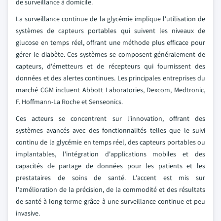
de surveillance à domicile.
La surveillance continue de la glycémie implique l'utilisation de
systèmes de capteurs portables qui suivent les niveaux de
glucose en temps réel, offrant une méthode plus efficace pour
gérer le diabète. Ces systèmes se composent généralement de
capteurs, d'émetteurs et de récepteurs qui fournissent des
données et des alertes continues. Les principales entreprises du
marché CGM incluent Abbott Laboratories, Dexcom, Medtronic,
F. Hoffmann-La Roche et Senseonics.
Ces acteurs se concentrent sur l'innovation, offrant des
systèmes avancés avec des fonctionnalités telles que le suivi
continu de la glycémie en temps réel, des capteurs portables ou
implantables, l'intégration d'applications mobiles et des
capacités de partage de données pour les patients et les
prestataires de soins de santé. L'accent est mis sur
l'amélioration de la précision, de la commodité et des résultats
de santé à long terme grâce à une surveillance continue et peu
invasive.