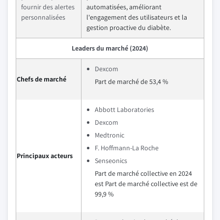
fournir des alertes
automatisées, améliorant
personnalisées
l'engagement des utilisateurs et la
gestion proactive du diabète.
Leaders du marché (2024)
Dexcom
Chefs de marché
Part de marché de 53,4 %
Abbott Laboratories
Dexcom
Medtronic
F. Hoffmann-La Roche
Principaux acteurs
Senseonics
Part de marché collective en 2024
est Part de marché collective est de
99,9 %