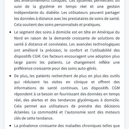
des environnements cliniques. Ces systèmes permettent un
suivi de la glycémie en temps réel et une gestion
indépendante du diabète. Les utilisateurs peuvent partager
les données à distance avec les prestataires de soins de santé.
Cela soutient des soins personnalisés et pratiques.
Le segment des soins à domicile est en tête en Amérique du
Nord en raison de la demande croissante de solutions de
santé à distance et conviviales. Les avancées technologiques
ont amélioré la précision, le confort et l'utilisabilité des
dispositifs CGM. Ces facteurs encouragent une adoption plus
large parmi les patients. Le changement reflète une
préférence croissante pour des soins auto-gérés.
De plus, les patients recherchent de plus en plus des outils
qui réduisent les visites en clinique et offrent des
informations de santé continues. Les dispositifs CGM
répondent à ce besoin en fournissant des données en temps
réel, des alertes et des tendances glycémiques à domicile.
Cela permet aux utilisateurs de prendre des décisions
éclairées. La commodité et l'autonomie sont des moteurs
clés de cette tendance.
La prévalence croissante des maladies chroniques telles que