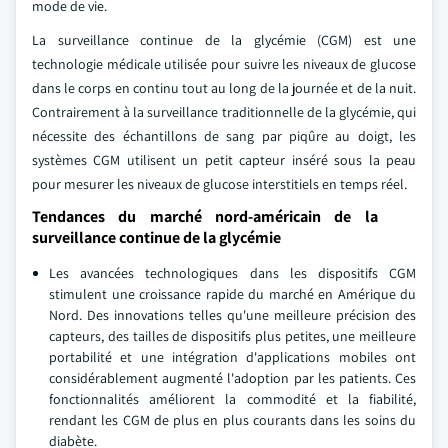
mode de vie.
La surveillance continue de la glycémie (CGM) est une
technologie médicale utilisée pour suivre les niveaux de glucose
dans le corps en continu tout au long de la journée et de la nuit.
Contrairement à la surveillance traditionnelle de la glycémie, qui
nécessite des échantillons de sang par piqûre au doigt, les
systèmes CGM utilisent un petit capteur inséré sous la peau
pour mesurer les niveaux de glucose interstitiels en temps réel.
Tendances du marché nord-américain de la
surveillance continue de la glycémie
Les avancées technologiques dans les dispositifs CGM
stimulent une croissance rapide du marché en Amérique du
Nord. Des innovations telles qu'une meilleure précision des
capteurs, des tailles de dispositifs plus petites, une meilleure
portabilité et une intégration d'applications mobiles ont
considérablement augmenté l'adoption par les patients. Ces
fonctionnalités améliorent la commodité et la fiabilité,
rendant les CGM de plus en plus courants dans les soins du
diabète.