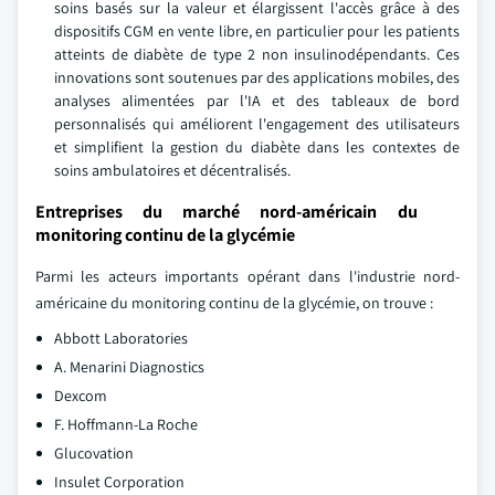
soins basés sur la valeur et élargissent l'accès grâce à des
dispositifs CGM en vente libre, en particulier pour les patients
atteints de diabète de type 2 non insulinodépendants. Ces
innovations sont soutenues par des applications mobiles, des
analyses alimentées par l'IA et des tableaux de bord
personnalisés qui améliorent l'engagement des utilisateurs
et simplifient la gestion du diabète dans les contextes de
soins ambulatoires et décentralisés.
Entreprises du marché nord-américain du
monitoring continu de la glycémie
Parmi les acteurs importants opérant dans l'industrie nord-
américaine du monitoring continu de la glycémie, on trouve :
Abbott Laboratories
A. Menarini Diagnostics
Dexcom
F. Hoffmann-La Roche
Glucovation
Insulet Corporation