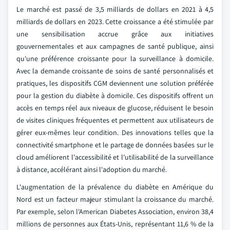
Le marché est passé de 3,5 milliards de dollars en 2021 à 4,5
milliards de dollars en 2023. Cette croissance a été stimulée par
une sensibilisation accrue grâce aux initiatives
gouvernementales et aux campagnes de santé publique, ainsi
qu'une préférence croissante pour la surveillance à domicile.
Avec la demande croissante de soins de santé personnalisés et
pratiques, les dispositifs CGM deviennent une solution préférée
pour la gestion du diabète à domicile. Ces dispositifs offrent un
accès en temps réel aux niveaux de glucose, réduisent le besoin
de visites cliniques fréquentes et permettent aux utilisateurs de
gérer eux-mêmes leur condition. Des innovations telles que la
connectivité smartphone et le partage de données basées sur le
cloud améliorent l'accessibilité et l'utilisabilité de la surveillance
à distance, accélérant ainsi l'adoption du marché.
L'augmentation de la prévalence du diabète en Amérique du
Nord est un facteur majeur stimulant la croissance du marché.
Par exemple, selon l'American Diabetes Association, environ 38,4
millions de personnes aux États-Unis, représentant 11,6 % de la