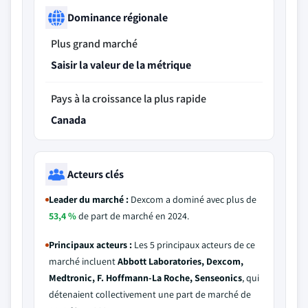
Dominance régionale
Plus grand marché
Saisir la valeur de la métrique
Pays à la croissance la plus rapide
Canada
Acteurs clés
Leader du marché :
Dexcom a dominé avec plus de
53,4 %
de part de marché en 2024.
Principaux acteurs :
Les 5 principaux acteurs de ce
marché incluent
Abbott Laboratories, Dexcom,
Medtronic, F. Hoffmann-La Roche, Senseonics
, qui
détenaient collectivement une part de marché de