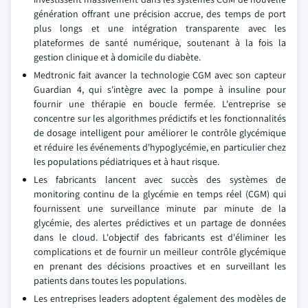
génération offrant une précision accrue, des temps de port
plus longs et une intégration transparente avec les
plateformes de santé numérique, soutenant à la fois la
gestion clinique et à domicile du diabète.
Medtronic fait avancer la technologie CGM avec son capteur
Guardian 4, qui s'intègre avec la pompe à insuline pour
fournir une thérapie en boucle fermée. L'entreprise se
concentre sur les algorithmes prédictifs et les fonctionnalités
de dosage intelligent pour améliorer le contrôle glycémique
et réduire les événements d'hypoglycémie, en particulier chez
les populations pédiatriques et à haut risque.
Les fabricants lancent avec succès des systèmes de
monitoring continu de la glycémie en temps réel (CGM) qui
fournissent une surveillance minute par minute de la
glycémie, des alertes prédictives et un partage de données
dans le cloud. L'objectif des fabricants est d'éliminer les
complications et de fournir un meilleur contrôle glycémique
en prenant des décisions proactives et en surveillant les
patients dans toutes les populations.
Les entreprises leaders adoptent également des modèles de