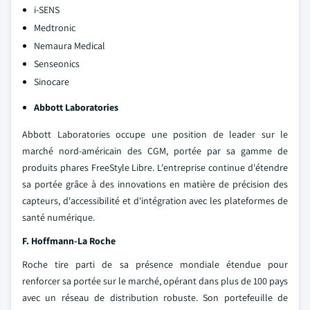
i-SENS
Medtronic
Nemaura Medical
Senseonics
Sinocare
Abbott Laboratories
Abbott Laboratories occupe une position de leader sur le
marché nord-américain des CGM, portée par sa gamme de
produits phares FreeStyle Libre. L'entreprise continue d'étendre
sa portée grâce à des innovations en matière de précision des
capteurs, d'accessibilité et d'intégration avec les plateformes de
santé numérique.
F. Hoffmann-La Roche
Roche tire parti de sa présence mondiale étendue pour
renforcer sa portée sur le marché, opérant dans plus de 100 pays
avec un réseau de distribution robuste. Son portefeuille de