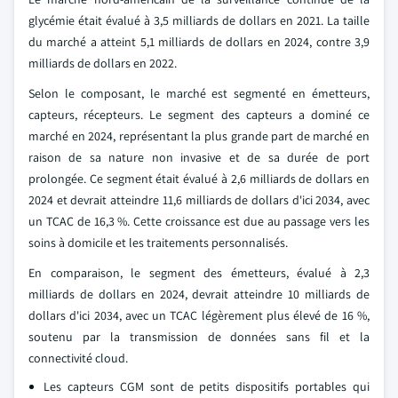
glycémie était évalué à 3,5 milliards de dollars en 2021. La taille
du marché a atteint 5,1 milliards de dollars en 2024, contre 3,9
milliards de dollars en 2022.
Selon le composant, le marché est segmenté en émetteurs,
capteurs, récepteurs. Le segment des capteurs a dominé ce
marché en 2024, représentant la plus grande part de marché en
raison de sa nature non invasive et de sa durée de port
prolongée. Ce segment était évalué à 2,6 milliards de dollars en
2024 et devrait atteindre 11,6 milliards de dollars d'ici 2034, avec
un TCAC de 16,3 %. Cette croissance est due au passage vers les
soins à domicile et les traitements personnalisés.
En comparaison, le segment des émetteurs, évalué à 2,3
milliards de dollars en 2024, devrait atteindre 10 milliards de
dollars d'ici 2034, avec un TCAC légèrement plus élevé de 16 %,
soutenu par la transmission de données sans fil et la
connectivité cloud.
Les capteurs CGM sont de petits dispositifs portables qui