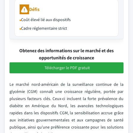
Défis
Coût élevé lié aux dispositifs
Cadre réglementaire strict
Obtenez des informations sur le marché et des
opportunités de croissance
Télécharger le PDF gratuit
Le marché nord-américain de la surveillance continue de la
glycémie (CGM) connaît une croissance régulière, portée par
plusieurs facteurs clés. Ceux-ci incluent la forte prévalence du
diabète en Amérique du Nord, les avancées technologiques
rapides dans les dispositifs CGM, la sensibilisation accrue grâce
aux initiatives gouvernementales et aux campagnes de santé
publique, ainsi qu'une préférence croissante pour les solutions