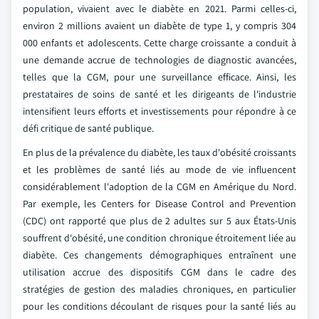
population, vivaient avec le diabète en 2021. Parmi celles-ci,
environ 2 millions avaient un diabète de type 1, y compris 304
000 enfants et adolescents. Cette charge croissante a conduit à
une demande accrue de technologies de diagnostic avancées,
telles que la CGM, pour une surveillance efficace. Ainsi, les
prestataires de soins de santé et les dirigeants de l'industrie
intensifient leurs efforts et investissements pour répondre à ce
défi critique de santé publique.
En plus de la prévalence du diabète, les taux d'obésité croissants
et les problèmes de santé liés au mode de vie influencent
considérablement l'adoption de la CGM en Amérique du Nord.
Par exemple, les Centers for Disease Control and Prevention
(CDC) ont rapporté que plus de 2 adultes sur 5 aux États-Unis
souffrent d'obésité, une condition chronique étroitement liée au
diabète. Ces changements démographiques entraînent une
utilisation accrue des dispositifs CGM dans le cadre des
stratégies de gestion des maladies chroniques, en particulier
pour les conditions découlant de risques pour la santé liés au