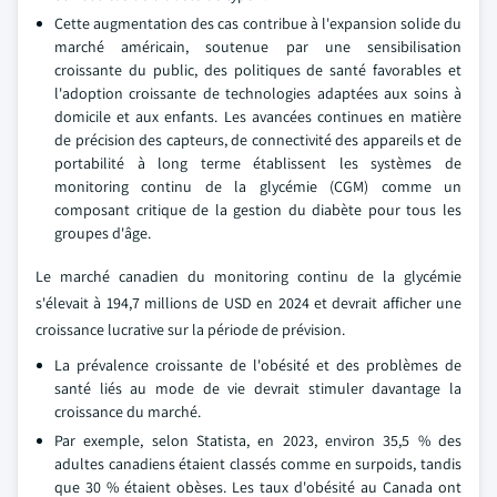
Cette augmentation des cas contribue à l'expansion solide du
marché américain, soutenue par une sensibilisation
croissante du public, des politiques de santé favorables et
l'adoption croissante de technologies adaptées aux soins à
domicile et aux enfants. Les avancées continues en matière
de précision des capteurs, de connectivité des appareils et de
portabilité à long terme établissent les systèmes de
monitoring continu de la glycémie (CGM) comme un
composant critique de la gestion du diabète pour tous les
groupes d'âge.
Le marché canadien du monitoring continu de la glycémie
s'élevait à 194,7 millions de USD en 2024 et devrait afficher une
croissance lucrative sur la période de prévision.
La prévalence croissante de l'obésité et des problèmes de
santé liés au mode de vie devrait stimuler davantage la
croissance du marché.
Par exemple, selon Statista, en 2023, environ 35,5 % des
adultes canadiens étaient classés comme en surpoids, tandis
que 30 % étaient obèses. Les taux d'obésité au Canada ont