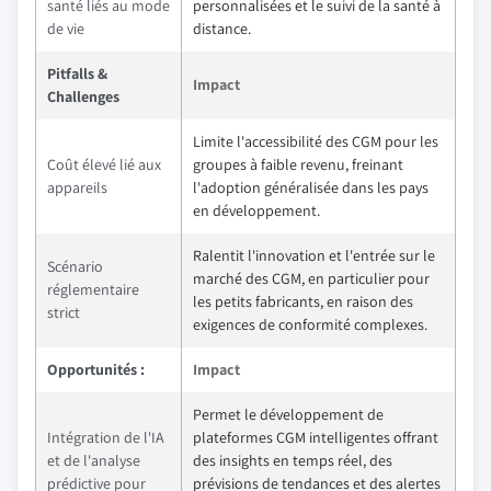
santé liés au mode
personnalisées et le suivi de la santé à
de vie
distance.
Pitfalls &
Impact
Challenges
Limite l'accessibilité des CGM pour les
Coût élevé lié aux
groupes à faible revenu, freinant
appareils
l'adoption généralisée dans les pays
en développement.
Ralentit l'innovation et l'entrée sur le
Scénario
marché des CGM, en particulier pour
réglementaire
les petits fabricants, en raison des
strict
exigences de conformité complexes.
Opportunités :
Impact
Permet le développement de
Intégration de l'IA
plateformes CGM intelligentes offrant
et de l'analyse
des insights en temps réel, des
prédictive pour
prévisions de tendances et des alertes