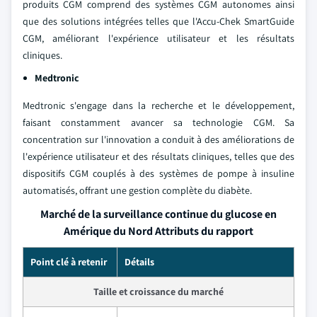
produits CGM comprend des systèmes CGM autonomes ainsi
que des solutions intégrées telles que l'Accu-Chek SmartGuide
CGM, améliorant l'expérience utilisateur et les résultats
cliniques.
Medtronic
Medtronic s'engage dans la recherche et le développement,
faisant constamment avancer sa technologie CGM. Sa
concentration sur l'innovation a conduit à des améliorations de
l'expérience utilisateur et des résultats cliniques, telles que des
dispositifs CGM couplés à des systèmes de pompe à insuline
automatisés, offrant une gestion complète du diabète.
Marché de la surveillance continue du glucose en
Amérique du Nord Attributs du rapport
Point clé à retenir
Détails
Taille et croissance du marché