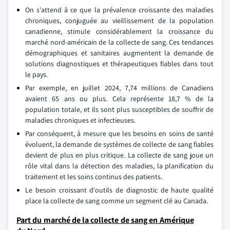
On s'attend à ce que la prévalence croissante des maladies
chroniques, conjuguée au vieillissement de la population
canadienne, stimule considérablement la croissance du
marché nord-américain de la collecte de sang. Ces tendances
démographiques et sanitaires augmentent la demande de
solutions diagnostiques et thérapeutiques fiables dans tout
le pays.
Par exemple, en juillet 2024, 7,74 millions de Canadiens
avaient 65 ans ou plus. Cela représente 18,7 % de la
population totale, et ils sont plus susceptibles de souffrir de
maladies chroniques et infectieuses.
Par conséquent, à mesure que les besoins en soins de santé
évoluent, la demande de systèmes de collecte de sang fiables
devient de plus en plus critique. La collecte de sang joue un
rôle vital dans la détection des maladies, la planification du
traitement et les soins continus des patients.
Le besoin croissant d'outils de diagnostic de haute qualité
place la collecte de sang comme un segment clé au Canada.
Part du marché de la collecte de sang en Amérique