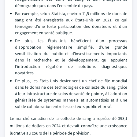
démographiques dans l'ensemble du pays.
Par exemple, selon Statista, environ 11,5 millions de dons de
sang ont été enregistrés aux États-Unis en 2021, ce qui
témoigne d'une forte participation des donateurs et d'un
engagement en santé publique.
De plus, les États-Unis bénéficient d'un processus
d'approbation réglementaire simplifié, d'une grande
sensibilisation du public et d'investissements importants
dans la recherche et le développement, qui appuient
l'introduction régulière de solutions diagnostiques
novatrices.
De plus, les États-Unis deviennent un chef de file mondial
dans le domaine des technologies de collecte du sang, grâce
à leur infrastructure de soins de santé de pointe, à l'adoption
généralisée de systèmes manuels et automatisés et à une
solide collaboration entre les secteurs public et privé.
Le marché canadien de la collecte de sang a représenté 393,1
millions de dollars en 2024 et devrait connaître une croissance
lucrative au cours de la période de prévision.