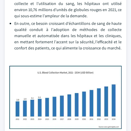
collecte et l'utilisation du sang, les hôpitaux ont utilisé
environ 10,76 millions d'unités de globules rouges en 2021, ce
qui sous-estime l'ampleur de la demande.
En outre, ce besoin croissant d'échantillons de sang de haute
qualité conduit à l'adoption de méthodes de collecte
manuelle et automatisée dans les hôpitaux et les cliniques,
en mettant fortement l'accent sur la sécurité, l'efficacité et le
confort des patients, ce qui alimente la croissance du marché.