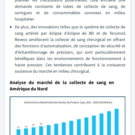
planifier les transfusions potentielles. Cela entraîne une
demande constante de tubes de collecte de sang, de
seringues et de consommables connexes en milieu
hospitalier.
De plus, des innovations telles que le système de collecte de
sang artériel par éclipse d'éclipse de BD et de TerumoS
Reveos améliorent la collecte de sang chirurgical en offrant
des fonctions d'automatisation, de conception de sécurité et
d'échantillonnage de précision, qui sont particulièrement
bénéfiques dans les environnements de fonctionnement à
haute pression. Ces tendances contribuent à la croissance
soutenue du marché en milieu chirurgical.
Analyse du marché de la collecte de sang en
Amérique du Nord