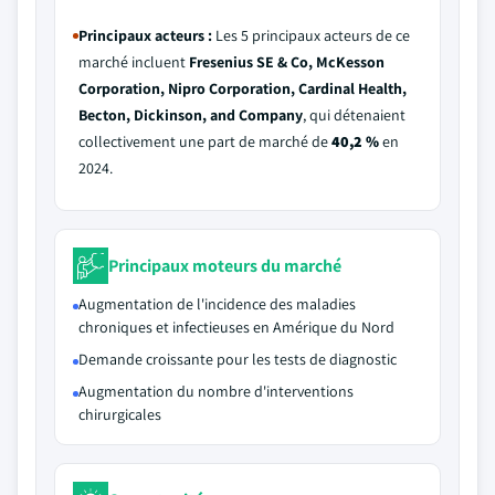
Principaux acteurs :
Les 5 principaux acteurs de ce
marché incluent
Fresenius SE & Co, McKesson
Corporation, Nipro Corporation, Cardinal Health,
Becton, Dickinson, and Company
, qui détenaient
collectivement une part de marché de
40,2 %
en
2024.
Principaux moteurs du marché
Augmentation de l'incidence des maladies
chroniques et infectieuses en Amérique du Nord
Demande croissante pour les tests de diagnostic
Augmentation du nombre d'interventions
chirurgicales