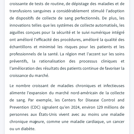
croissante de tests de routine, de dépistage des maladies et de
transfusions sanguines a considérablement stimulé l'adoption
de dispositifs de collecte de sang perfectionnés. De plus, les
innovations telles que les systèmes de collecte automatisés, les
aiguilles conçues pour la sécurité et le suivi numérique intégré
ont amélioré l'efficacité des procédures, amélioré la qualité des
échantillons et minimisé les risques pour les patients et les
professionnels de la santé. La région met l'accent sur les soins
préventifs, la rationalisation des processus cliniques et
l'amélioration des résultats des patients continue de favoriser la
croissance du marché.
Le nombre croissant de maladies chroniques et infectieuses
alimente l'expansion du marché nord-américain de la collecte
de sang. Par exemple, les Centers for Disease Control and
Prevention (CDC) signalent qu'en 2024, environ 129 millions de
personnes aux États-Unis vivent avec au moins une maladie
chronique majeure, comme une maladie cardiaque, un cancer
ou un diabète.