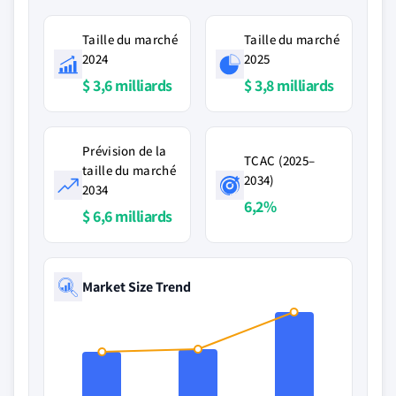
Taille du marché
Taille du marché
2024
2025
$ 3,6 milliards
$ 3,8 milliards
Prévision de la
TCAC (2025–
taille du marché
2034)
2034
6,2%
$ 6,6 milliards
Market Size Trend