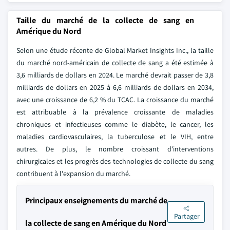
Taille du marché de la collecte de sang en
Amérique du Nord
Selon une étude récente de Global Market Insights Inc., la taille
du marché nord-américain de collecte de sang a été estimée à
3,6 milliards de dollars en 2024. Le marché devrait passer de 3,8
milliards de dollars en 2025 à 6,6 milliards de dollars en 2034,
avec une croissance de 6,2 % du TCAC. La croissance du marché
est attribuable à la prévalence croissante de maladies
chroniques et infectieuses comme le diabète, le cancer, les
maladies cardiovasculaires, la tuberculose et le VIH, entre
autres. De plus, le nombre croissant d'interventions
chirurgicales et les progrès des technologies de collecte du sang
contribuent à l'expansion du marché.
Principaux enseignements du marché de
Partager
la collecte de sang en Amérique du Nord