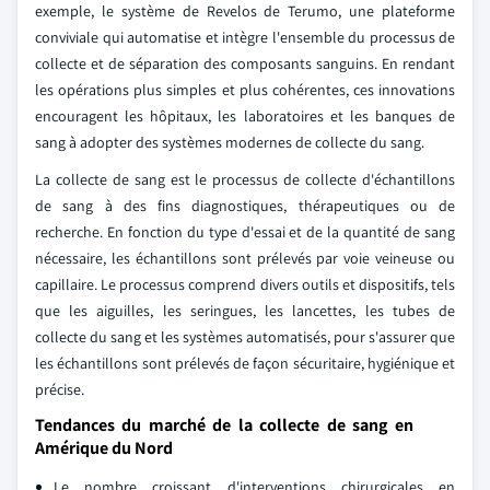
exemple, le système de Revelos de Terumo, une plateforme
conviviale qui automatise et intègre l'ensemble du processus de
collecte et de séparation des composants sanguins. En rendant
les opérations plus simples et plus cohérentes, ces innovations
encouragent les hôpitaux, les laboratoires et les banques de
sang à adopter des systèmes modernes de collecte du sang.
La collecte de sang est le processus de collecte d'échantillons
de sang à des fins diagnostiques, thérapeutiques ou de
recherche. En fonction du type d'essai et de la quantité de sang
nécessaire, les échantillons sont prélevés par voie veineuse ou
capillaire. Le processus comprend divers outils et dispositifs, tels
que les aiguilles, les seringues, les lancettes, les tubes de
collecte du sang et les systèmes automatisés, pour s'assurer que
les échantillons sont prélevés de façon sécuritaire, hygiénique et
précise.
Tendances du marché de la collecte de sang en
Amérique du Nord
Le nombre croissant d'interventions chirurgicales en