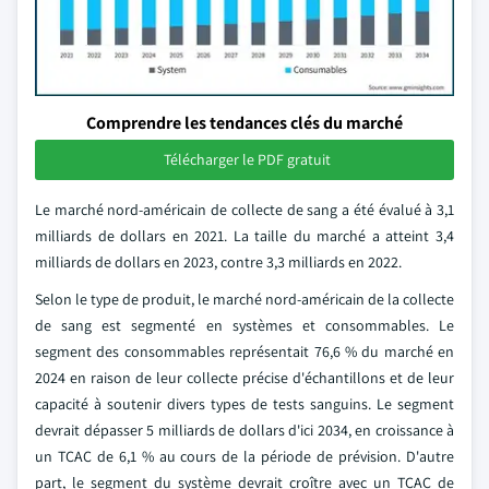
Comprendre les tendances clés du marché
Télécharger le PDF gratuit
Le marché nord-américain de collecte de sang a été évalué à 3,1
milliards de dollars en 2021. La taille du marché a atteint 3,4
milliards de dollars en 2023, contre 3,3 milliards en 2022.
Selon le type de produit, le marché nord-américain de la collecte
de sang est segmenté en systèmes et consommables. Le
segment des consommables représentait 76,6 % du marché en
2024 en raison de leur collecte précise d'échantillons et de leur
capacité à soutenir divers types de tests sanguins. Le segment
devrait dépasser 5 milliards de dollars d'ici 2034, en croissance à
un TCAC de 6,1 % au cours de la période de prévision. D'autre
part, le segment du système devrait croître avec un TCAC de