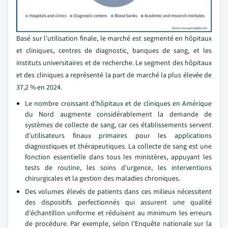
Basé sur l'utilisation finale, le marché est segmenté en hôpitaux
et cliniques, centres de diagnostic, banques de sang, et les
instituts universitaires et de recherche. Le segment des hôpitaux
et des cliniques a représenté la part de marché la plus élevée de
37,2 % en 2024.
Le nombre croissant d'hôpitaux et de cliniques en Amérique
du Nord augmente considérablement la demande de
systèmes de collecte de sang, car ces établissements servent
d'utilisateurs finaux primaires pour les applications
diagnostiques et thérapeutiques. La collecte de sang est une
fonction essentielle dans tous les ministères, appuyant les
tests de routine, les soins d'urgence, les interventions
chirurgicales et la gestion des maladies chroniques.
Des volumes élevés de patients dans ces milieux nécessitent
des dispositifs perfectionnés qui assurent une qualité
d'échantillon uniforme et réduisent au minimum les erreurs
de procédure. Par exemple, selon l'Enquête nationale sur la