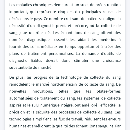
Les maladies chroniques demeurent un sujet de préoccupation
important, qui représente cinq des dix principales causes de
décès dans le pays. Ce nombre croissant de patients souligne la
nécessité d'un diagnostic précis et précoce, où la collecte de
sang joue un rôle clé. Les échantillons de sang offrent des
données diagnostiques essentielles, aidant les médecins à
fournir des soins médicaux en temps opportun et à créer des
plans de traitement personnalisés. La demande d'outils de
diagnostic fiables devrait donc stimuler une croissance
substantielle du marché.
De plus, les progrès de la technologie de collecte du sang
remodelent le marché nord-américain de collecte du sang. De
nouvelles innovations, telles que les plates-formes
automatisées de traitement du sang, les systèmes de collecte
aspirés et le suivi numérique intégré, ont amélioré l'efficacité, la
précision et la sécurité des processus de collecte du sang. Ces
technologies simplifient les flux de travail, réduisent les erreurs
humaines et améliorent la qualité des échantillons sanguins. Par