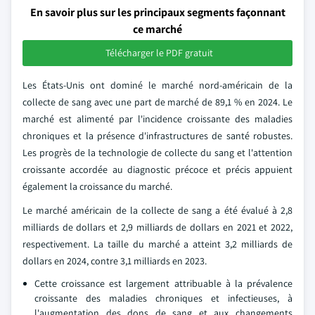
En savoir plus sur les principaux segments façonnant
ce marché
Télécharger le PDF gratuit
Les États-Unis ont dominé le marché nord-américain de la
collecte de sang avec une part de marché de 89,1 % en 2024. Le
marché est alimenté par l'incidence croissante des maladies
chroniques et la présence d'infrastructures de santé robustes.
Les progrès de la technologie de collecte du sang et l'attention
croissante accordée au diagnostic précoce et précis appuient
également la croissance du marché.
Le marché américain de la collecte de sang a été évalué à 2,8
milliards de dollars et 2,9 milliards de dollars en 2021 et 2022,
respectivement. La taille du marché a atteint 3,2 milliards de
dollars en 2024, contre 3,1 milliards en 2023.
Cette croissance est largement attribuable à la prévalence
croissante des maladies chroniques et infectieuses, à
l'augmentation des dons de sang et aux changements