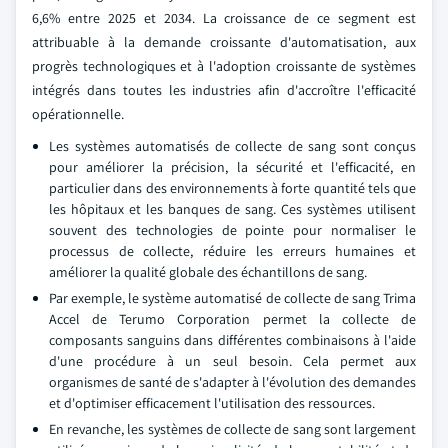
6,6% entre 2025 et 2034. La croissance de ce segment est
attribuable à la demande croissante d'automatisation, aux
progrès technologiques et à l'adoption croissante de systèmes
intégrés dans toutes les industries afin d'accroître l'efficacité
opérationnelle.
Les systèmes automatisés de collecte de sang sont conçus
pour améliorer la précision, la sécurité et l'efficacité, en
particulier dans des environnements à forte quantité tels que
les hôpitaux et les banques de sang. Ces systèmes utilisent
souvent des technologies de pointe pour normaliser le
processus de collecte, réduire les erreurs humaines et
améliorer la qualité globale des échantillons de sang.
Par exemple, le système automatisé de collecte de sang Trima
Accel de Terumo Corporation permet la collecte de
composants sanguins dans différentes combinaisons à l'aide
d'une procédure à un seul besoin. Cela permet aux
organismes de santé de s'adapter à l'évolution des demandes
et d'optimiser efficacement l'utilisation des ressources.
En revanche, les systèmes de collecte de sang sont largement