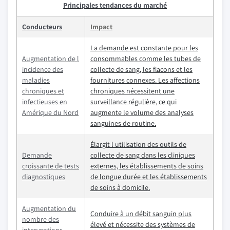
Principales tendances du marché
Conducteurs
Impact
La demande est constante pour les
Augmentation de l
consommables comme les tubes de
incidence des
collecte de sang, les flacons et les
maladies
fournitures connexes. Les affections
chroniques et
chroniques nécessitent une
infectieuses en
surveillance régulière, ce qui
Amérique du Nord
augmente le volume des analyses
sanguines de routine.
Élargit l utilisation des outils de
Demande
collecte de sang dans les cliniques
croissante de tests
externes, les établissements de soins
diagnostiques
de longue durée et les établissements
de soins à domicile.
Augmentation du
Conduire à un débit sanguin plus
nombre des
élevé et nécessite des systèmes de