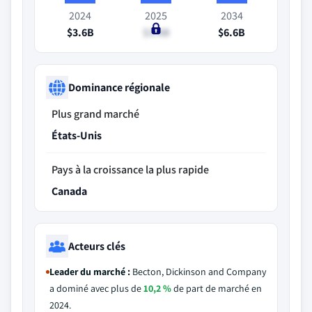
2024
2025
2034
$3.6B
$3.8B
$6.6B
Dominance régionale
Plus grand marché
États-Unis
Pays à la croissance la plus rapide
Canada
Acteurs clés
Leader du marché :
Becton, Dickinson and Company
a dominé avec plus de
10,2 %
de part de marché en
2024.