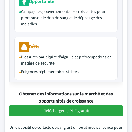
Opportunité
Campagnes gouvernementales croissantes pour
promouvoir le don de sang et le dépistage des
maladies
Défis
Blessures par piqûre d'aiguille et préoccupations en
matière de sécurité
Exigences réglementaires strictes
Obtenez des informations sur le marché et des
opportunités de croissance
Télécharger le PDF gratuit
Un dispositif de collecte de sang est un outil médical conçu pour