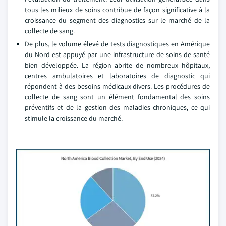
tous les milieux de soins contribue de façon significative à la
croissance du segment des diagnostics sur le marché de la
collecte de sang.
De plus, le volume élevé de tests diagnostiques en Amérique
du Nord est appuyé par une infrastructure de soins de santé
bien développée. La région abrite de nombreux hôpitaux,
centres ambulatoires et laboratoires de diagnostic qui
répondent à des besoins médicaux divers. Les procédures de
collecte de sang sont un élément fondamental des soins
préventifs et de la gestion des maladies chroniques, ce qui
stimule la croissance du marché.