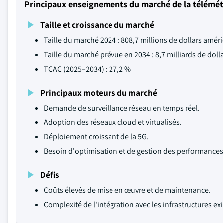
Principaux enseignements du marché de la télémét
Taille et croissance du marché
Taille du marché 2024 : 808,7 millions de dollars amér
Taille du marché prévue en 2034 : 8,7 milliards de doll
TCAC (2025–2034) : 27,2 %
Principaux moteurs du marché
Demande de surveillance réseau en temps réel.
Adoption des réseaux cloud et virtualisés.
Déploiement croissant de la 5G.
Besoin d'optimisation et de gestion des performances
Défis
Coûts élevés de mise en œuvre et de maintenance.
Complexité de l'intégration avec les infrastructures ex