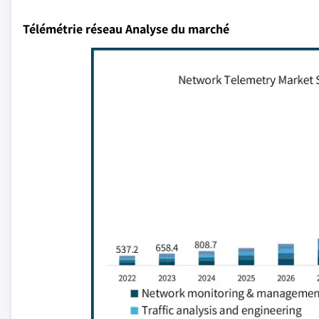
Télémétrie réseau Analyse du marché