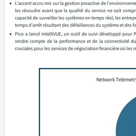
L'accent accru mis sur la gestion proactive de l'environnem
les résoudre avant que la qualité du service ne soit compr
capacité de surveiller les systèmes en temps réel, les entrep
temps d'arrêt résultant des défaillances du système et des fai
Pico a lancé IntelliVUE, un outil de suivi développé pour Pi
rendre compte de la performance et de la connectivité du
cruciales pour les services de négociation financière où les