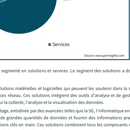
t segmenté en solutions et services. Le segment des solutions a 
ons matérielles et logicielles qui peuvent les soutenir dans la su
ces réseau. Ces solutions intègrent des outils d'analyse et de ges
 la collecte, l'analyse et la visualisation des données.
ge, entraînée par des avancées telles que la 5G, l'informatique en 
 de grandes quantités de données et fournir des informations pra
ions clés en main. Ces solutions combinent tous les composants 