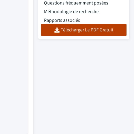
Questions fréquemment posées
Méthodologie de recherche
Rapports associés
Télécharger Le PDF Gratuit