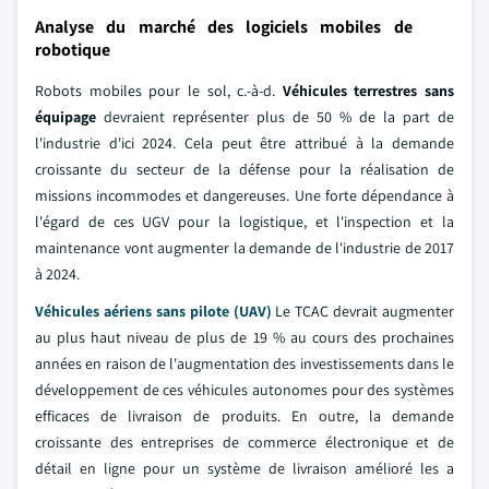
Analyse du marché des logiciels mobiles de
robotique
Robots mobiles pour le sol, c.-à-d.
Véhicules terrestres sans
équipage
devraient représenter plus de 50 % de la part de
l'industrie d'ici 2024. Cela peut être attribué à la demande
croissante du secteur de la défense pour la réalisation de
missions incommodes et dangereuses. Une forte dépendance à
l'égard de ces UGV pour la logistique, et l'inspection et la
maintenance vont augmenter la demande de l'industrie de 2017
à 2024.
Véhicules aériens sans pilote (UAV)
Le TCAC devrait augmenter
au plus haut niveau de plus de 19 % au cours des prochaines
années en raison de l'augmentation des investissements dans le
développement de ces véhicules autonomes pour des systèmes
efficaces de livraison de produits. En outre, la demande
croissante des entreprises de commerce électronique et de
détail en ligne pour un système de livraison amélioré les a