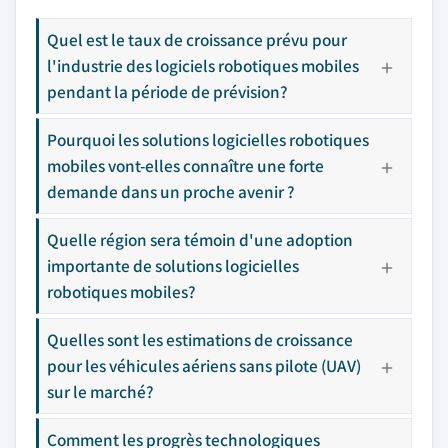
Quel est le taux de croissance prévu pour
l'industrie des logiciels robotiques mobiles
pendant la période de prévision?
Pourquoi les solutions logicielles robotiques
mobiles vont-elles connaître une forte
demande dans un proche avenir ?
Quelle région sera témoin d'une adoption
importante de solutions logicielles
robotiques mobiles?
Quelles sont les estimations de croissance
pour les véhicules aériens sans pilote (UAV)
sur le marché?
Comment les progrès technologiques