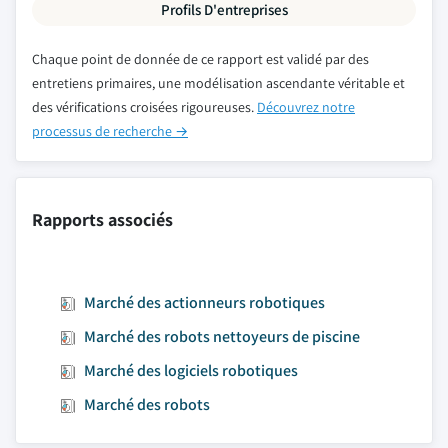
Profils D'entreprises
Chaque point de donnée de ce rapport est validé par des
entretiens primaires, une modélisation ascendante véritable et
des vérifications croisées rigoureuses.
Découvrez notre
processus de recherche →
Rapports associés
Marché des actionneurs robotiques
Marché des robots nettoyeurs de piscine
Marché des logiciels robotiques
Marché des robots