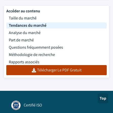
Accéder au contenu
Taille du marché
Tendances du marché
Analyse du marché
Part de marché
Questions fréquemment posées
Méthodologie de recherche
Rapports associés
Télécharger Le PDF Gratuit
Top
Certifié ISO