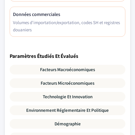
Données commerciales
Volumes d'importation/exportation, codes SH et registres
douaniers
Paramètres Étudiés Et Évalués
Facteurs Macroéconomiques
Facteurs Microéconomiques
Technologie Et Innovation
Environnement Réglementaire Et Politique
Démographie