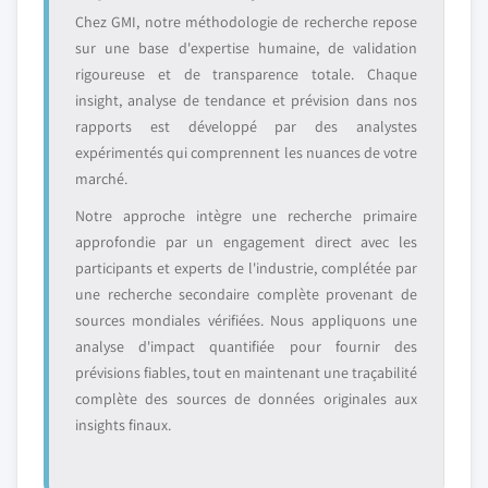
Chez GMI, notre méthodologie de recherche repose
sur une base d'expertise humaine, de validation
rigoureuse et de transparence totale. Chaque
insight, analyse de tendance et prévision dans nos
rapports est développé par des analystes
expérimentés qui comprennent les nuances de votre
marché.
Notre approche intègre une recherche primaire
approfondie par un engagement direct avec les
participants et experts de l'industrie, complétée par
une recherche secondaire complète provenant de
sources mondiales vérifiées. Nous appliquons une
analyse d'impact quantifiée pour fournir des
prévisions fiables, tout en maintenant une traçabilité
complète des sources de données originales aux
insights finaux.