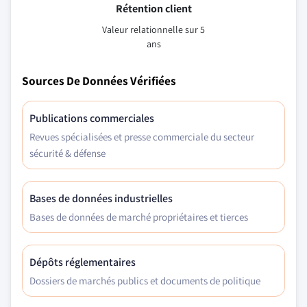
Rétention client
Valeur relationnelle sur 5
ans
Sources De Données Vérifiées
Publications commerciales
Revues spécialisées et presse commerciale du secteur
sécurité & défense
Bases de données industrielles
Bases de données de marché propriétaires et tierces
Dépôts réglementaires
Dossiers de marchés publics et documents de politique