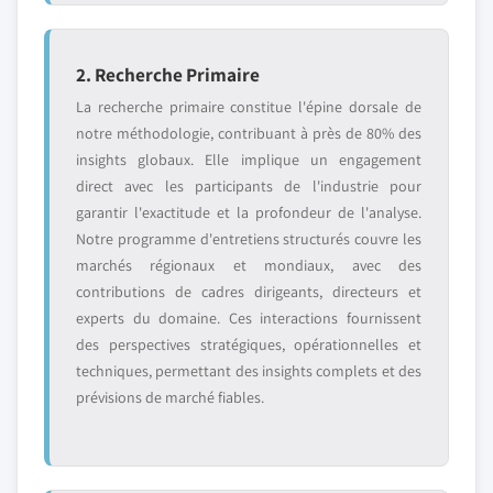
2. Recherche Primaire
La recherche primaire constitue l'épine dorsale de
notre méthodologie, contribuant à près de 80% des
insights globaux. Elle implique un engagement
direct avec les participants de l'industrie pour
garantir l'exactitude et la profondeur de l'analyse.
Notre programme d'entretiens structurés couvre les
marchés régionaux et mondiaux, avec des
contributions de cadres dirigeants, directeurs et
experts du domaine. Ces interactions fournissent
des perspectives stratégiques, opérationnelles et
techniques, permettant des insights complets et des
prévisions de marché fiables.