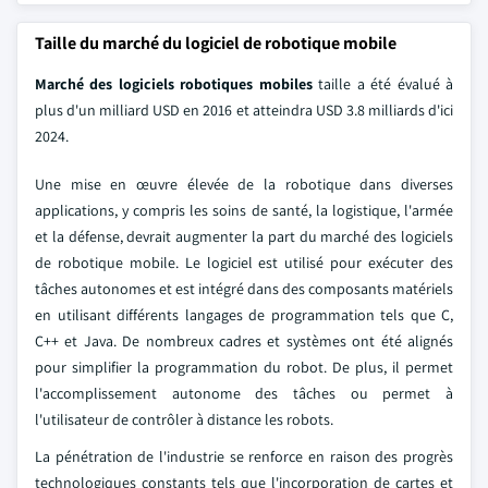
Taille du marché du logiciel de robotique mobile
Marché des logiciels robotiques mobiles
taille a été évalué à
plus d'un milliard USD en 2016 et atteindra USD 3.8 milliards d'ici
2024.
Une mise en œuvre élevée de la robotique dans diverses
applications, y compris les soins de santé, la logistique, l'armée
et la défense, devrait augmenter la part du marché des logiciels
de robotique mobile. Le logiciel est utilisé pour exécuter des
tâches autonomes et est intégré dans des composants matériels
en utilisant différents langages de programmation tels que C,
C++ et Java. De nombreux cadres et systèmes ont été alignés
pour simplifier la programmation du robot. De plus, il permet
l'accomplissement autonome des tâches ou permet à
l'utilisateur de contrôler à distance les robots.
La pénétration de l'industrie se renforce en raison des progrès
technologiques constants tels que l'incorporation de cartes et