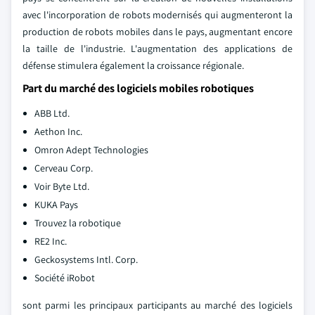
avec l'incorporation de robots modernisés qui augmenteront la
production de robots mobiles dans le pays, augmentant encore
la taille de l'industrie. L'augmentation des applications de
défense stimulera également la croissance régionale.
Part du marché des logiciels mobiles robotiques
ABB Ltd.
Aethon Inc.
Omron Adept Technologies
Cerveau Corp.
Voir Byte Ltd.
KUKA Pays
Trouvez la robotique
RE2 Inc.
Geckosystems Intl. Corp.
Société iRobot
sont parmi les principaux participants au marché des logiciels