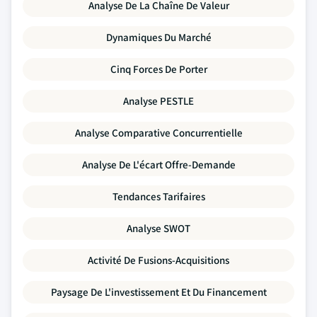
Analyse De La Chaîne De Valeur
Dynamiques Du Marché
Cinq Forces De Porter
Analyse PESTLE
Analyse Comparative Concurrentielle
Analyse De L'écart Offre-Demande
Tendances Tarifaires
Analyse SWOT
Activité De Fusions-Acquisitions
Paysage De L'investissement Et Du Financement