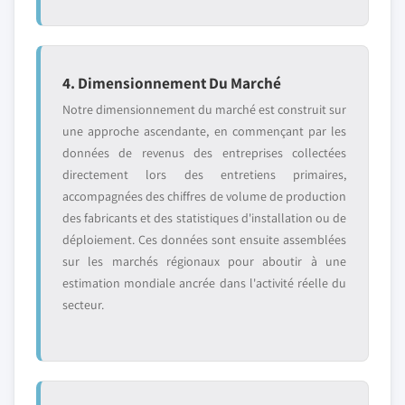
4. Dimensionnement Du Marché
Notre dimensionnement du marché est construit sur
une approche ascendante, en commençant par les
données de revenus des entreprises collectées
directement lors des entretiens primaires,
accompagnées des chiffres de volume de production
des fabricants et des statistiques d'installation ou de
déploiement. Ces données sont ensuite assemblées
sur les marchés régionaux pour aboutir à une
estimation mondiale ancrée dans l'activité réelle du
secteur.