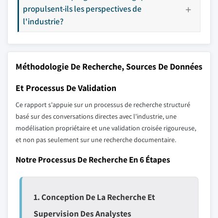
propulsent-ils les perspectives de
l'industrie?
Méthodologie De Recherche, Sources De Données
Et Processus De Validation
Ce rapport s'appuie sur un processus de recherche structuré
basé sur des conversations directes avec l'industrie, une
modélisation propriétaire et une validation croisée rigoureuse,
et non pas seulement sur une recherche documentaire.
Notre Processus De Recherche En 6 Étapes
1. Conception De La Recherche Et
Supervision Des Analystes