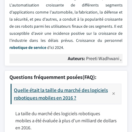
L'automatisation croissante de différents segments
d'applications comme l'automobile, la fabrication, la défense et
la sécurité, et peu d'autres, a conduit à la popularité croissante
de ces robots parmi les utilisateurs finaux de ces segments. Il est
susceptible d'avoir une incidence positive sur la croissance de
l'industrie dans les délais prévus. Croissance du personnel
robotique de service
d'ici 2024.
Auteurs:
Preeti Wadhwani ,
Questions fréquemment posées(FAQ):
Quelle était la taille du marché des logiciels
robotiques mobiles en 2016 ?
La taille du marché des logiciels robotiques
mobiles a été évaluée à plus d'un milliard de dollars
en 2016.