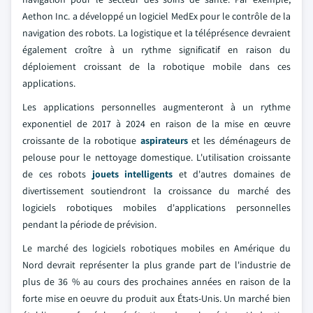
Aethon Inc. a développé un logiciel MedEx pour le contrôle de la
navigation des robots. La logistique et la téléprésence devraient
également croître à un rythme significatif en raison du
déploiement croissant de la robotique mobile dans ces
applications.
Les applications personnelles augmenteront à un rythme
exponentiel de 2017 à 2024 en raison de la mise en œuvre
croissante de la robotique
aspirateurs
et les déménageurs de
pelouse pour le nettoyage domestique. L'utilisation croissante
de ces robots
jouets intelligents
et d'autres domaines de
divertissement soutiendront la croissance du marché des
logiciels robotiques mobiles d'applications personnelles
pendant la période de prévision.
Le marché des logiciels robotiques mobiles en Amérique du
Nord devrait représenter la plus grande part de l'industrie de
plus de 36 % au cours des prochaines années en raison de la
forte mise en oeuvre du produit aux États-Unis. Un marché bien