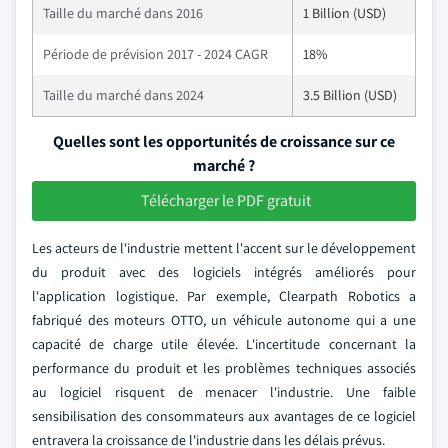
Taille du marché dans 2016
1 Billion (USD)
Période de prévision 2017 - 2024 CAGR
18%
Taille du marché dans 2024
3.5 Billion (USD)
Quelles sont les opportunités de croissance sur ce
marché ?
Télécharger le PDF gratuit
Les acteurs de l'industrie mettent l'accent sur le développement
du produit avec des logiciels intégrés améliorés pour
l'application logistique. Par exemple, Clearpath Robotics a
fabriqué des moteurs OTTO, un véhicule autonome qui a une
capacité de charge utile élevée. L'incertitude concernant la
performance du produit et les problèmes techniques associés
au logiciel risquent de menacer l'industrie. Une faible
sensibilisation des consommateurs aux avantages de ce logiciel
entravera la croissance de l'industrie dans les délais prévus.