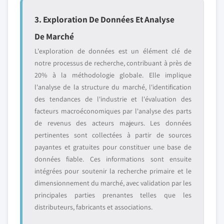
3. Exploration De Données Et Analyse
De Marché
L'exploration de données est un élément clé de
notre processus de recherche, contribuant à près de
20% à la méthodologie globale. Elle implique
l'analyse de la structure du marché, l'identification
des tendances de l'industrie et l'évaluation des
facteurs macroéconomiques par l'analyse des parts
de revenus des acteurs majeurs. Les données
pertinentes sont collectées à partir de sources
payantes et gratuites pour constituer une base de
données fiable. Ces informations sont ensuite
intégrées pour soutenir la recherche primaire et le
dimensionnement du marché, avec validation par les
principales parties prenantes telles que les
distributeurs, fabricants et associations.