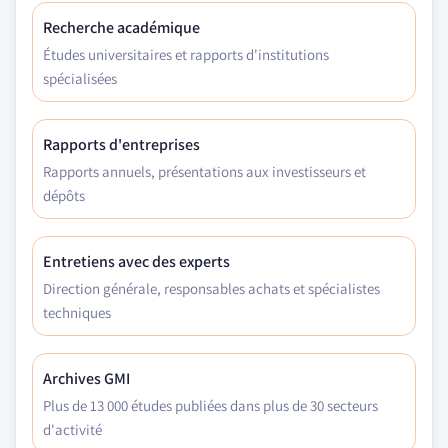
Recherche académique
Études universitaires et rapports d'institutions
spécialisées
Rapports d'entreprises
Rapports annuels, présentations aux investisseurs et
dépôts
Entretiens avec des experts
Direction générale, responsables achats et spécialistes
techniques
Archives GMI
Plus de 13 000 études publiées dans plus de 30 secteurs
d'activité