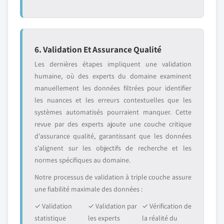
6. Validation Et Assurance Qualité
Les dernières étapes impliquent une validation
humaine, où des experts du domaine examinent
manuellement les données filtrées pour identifier
les nuances et les erreurs contextuelles que les
systèmes automatisés pourraient manquer. Cette
revue par des experts ajoute une couche critique
d'assurance qualité, garantissant que les données
s'alignent sur les objectifs de recherche et les
normes spécifiques au domaine.
Notre processus de validation à triple couche assure
une fiabilité maximale des données :
✓ Validation
✓ Validation par
✓ Vérification de
statistique
les experts
la réalité du