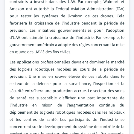
contraints à investir dans des UAV. Par exemple, Walmart et
Amazon ont autorisé la Federal Aviation Administration (FAA)
pour tester les systèmes de livraison de ces drones. Cela
favorisera la croissance de l'industrie pendant la période de
prévision. Les initiatives gouvernementales pour l'adoption
d'UAV ont stimulé la croissance de l'industrie. Par exemple, le
gouvernement américain a adopté des règles concernant la mise
en œuvre des UAV à des fins civiles.
Les applications professionnelles devraient dominer le marché
des logiciels robotiques mobiles au cours de la période de
prévision. Une mise en œuvre élevée de ces robots dans le
secteur de la défense pour la surveillance, l'inspection et la
sécurité entraînera une production accrue. Le secteur des soins
de santé est susceptible d'afficher une part importante de
l'industrie en raison de l'augmentation continue du
déploiement de logiciels robotiques mobiles dans les hôpitaux
et les centres de santé. Les participants de l'industrie se
concentrent sur le développement du système de contrôle de la
navigation pour le secteur des soins de santé. Par exemple,