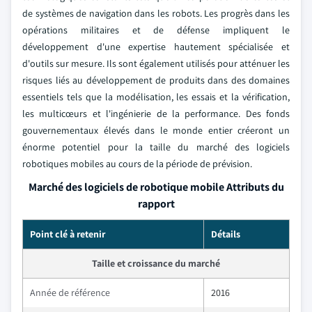
de systèmes de navigation dans les robots. Les progrès dans les
opérations militaires et de défense impliquent le
développement d'une expertise hautement spécialisée et
d'outils sur mesure. Ils sont également utilisés pour atténuer les
risques liés au développement de produits dans des domaines
essentiels tels que la modélisation, les essais et la vérification,
les multicœurs et l'ingénierie de la performance. Des fonds
gouvernementaux élevés dans le monde entier créeront un
énorme potentiel pour la taille du marché des logiciels
robotiques mobiles au cours de la période de prévision.
Marché des logiciels de robotique mobile Attributs du
rapport
Point clé à retenir
Détails
Taille et croissance du marché
Année de référence
2016