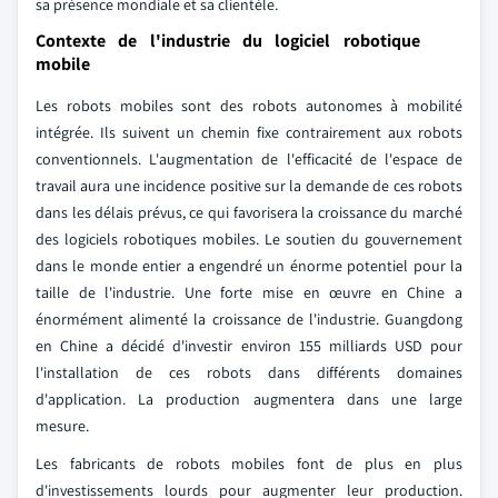
sa présence mondiale et sa clientèle.
Contexte de l'industrie du logiciel robotique
mobile
Les robots mobiles sont des robots autonomes à mobilité
intégrée. Ils suivent un chemin fixe contrairement aux robots
conventionnels. L'augmentation de l'efficacité de l'espace de
travail aura une incidence positive sur la demande de ces robots
dans les délais prévus, ce qui favorisera la croissance du marché
des logiciels robotiques mobiles. Le soutien du gouvernement
dans le monde entier a engendré un énorme potentiel pour la
taille de l'industrie. Une forte mise en œuvre en Chine a
énormément alimenté la croissance de l'industrie. Guangdong
en Chine a décidé d'investir environ 155 milliards USD pour
l'installation de ces robots dans différents domaines
d'application. La production augmentera dans une large
mesure.
Les fabricants de robots mobiles font de plus en plus
d'investissements lourds pour augmenter leur production.