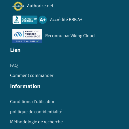
Authorize.net
Accrédité BBB A+
Reconnu par Viking Cloud
Lien
FAQ
Comment commander
Information
Conditions d'utilisation
politique de confidentialité
Méthodologie de recherche