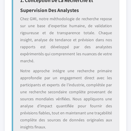
1. Conception De La Recherche Et
Supervision Des Analystes
Chez GMI, notre méthodologie de recherche repose
sur une base d'expertise humaine, de validation
rigoureuse et de transparence totale. Chaque
insight, analyse de tendance et prévision dans nos
rapports est développé par des analystes
expérimentés qui comprennent les nuances de votre
marché.
Notre approche intègre une recherche primaire
approfondie par un engagement direct avec les
participants et experts de l'industrie, complétée par
une recherche secondaire complète provenant de
sources mondiales vérifiées. Nous appliquons une
analyse d'impact quantifiée pour fournir des
prévisions fiables, tout en maintenant une traçabilité
complète des sources de données originales aux
insights finaux.