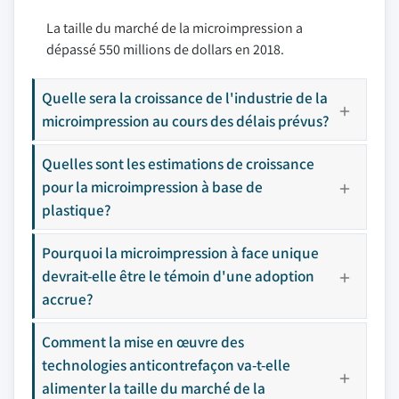
La taille du marché de la microimpression a
dépassé 550 millions de dollars en 2018.
Quelle sera la croissance de l'industrie de la
microimpression au cours des délais prévus?
Quelles sont les estimations de croissance
pour la microimpression à base de
plastique?
Pourquoi la microimpression à face unique
devrait-elle être le témoin d'une adoption
accrue?
Comment la mise en œuvre des
technologies anticontrefaçon va-t-elle
alimenter la taille du marché de la