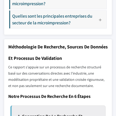
microimpression?
Quelles sont les principales entreprises du
secteur de la microimpression?
Méthodologie De Recherche, Sources De Données
Et Processus De Validation
Ce rapport s'appuie sur un processus de recherche structuré
basé sur des conversations directes avec l'industrie, une
modélisation propriétaire et une validation croisée rigoureuse,
et non pas seulement sur une recherche documentaire.
Notre Processus De Recherche En 6 Étapes