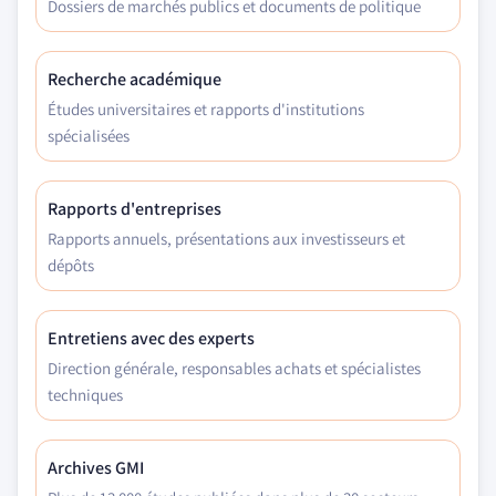
Dossiers de marchés publics et documents de politique
Recherche académique
Études universitaires et rapports d'institutions
spécialisées
Rapports d'entreprises
Rapports annuels, présentations aux investisseurs et
dépôts
Entretiens avec des experts
Direction générale, responsables achats et spécialistes
techniques
Archives GMI