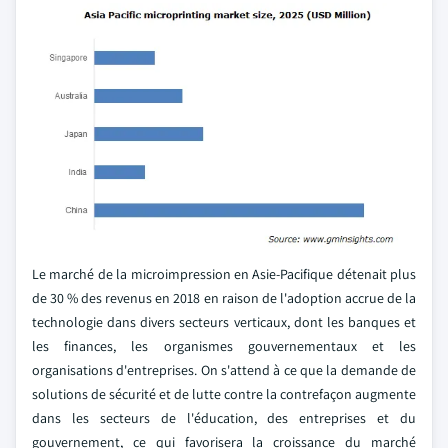
Le marché de la microimpression en Asie-Pacifique détenait plus
de 30 % des revenus en 2018 en raison de l'adoption accrue de la
technologie dans divers secteurs verticaux, dont les banques et
les finances, les organismes gouvernementaux et les
organisations d'entreprises. On s'attend à ce que la demande de
solutions de sécurité et de lutte contre la contrefaçon augmente
dans les secteurs de l'éducation, des entreprises et du
gouvernement, ce qui favorisera la croissance du marché