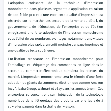
L'adoption croissante de la technique d'impression
monochrome dans plusieurs segments d'application en raison
de son faible prix et d'une excellente qualité d'impression est
observée sur le marché. Les secteurs de la vente au détail, du
gouvernement, de l'éducation, de l'entreprise et de l'édition
enregistrent une forte adoption de l'impression monochrome
sous l'effet de ses nombreux avantages, notamment une vitesse
d'impression plus rapide, un coût moindre par page imprimée et
une qualité de texte supérieure.
L'utilisation croissante de l'impression monochrome pour
l'emballage et l'étiquetage des commandes en ligne dans le
secteur du commerce électronique stimulera les recettes du
marché. L'impression monochrome sera le témoin d'une forte
adoption de géants du commerce électronique comme Amazon
Inc., Alibaba Group, Walmart et eBay dans les années à venir. Ces
entreprises se concentrent sur l'intégration de la technologie
numérique dans l'étiquetage des produits car elle les aide à
suivre les paquets dans la chaîne de livraison.