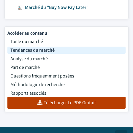
Marché du "Buy Now Pay Later"
Accéder au contenu
Taille du marché
Tendances du marché
Analyse du marché
Part de marché
Questions fréquemment posées
Méthodologie de recherche
Rapports associés
Télécharger Le PDF Gratuit