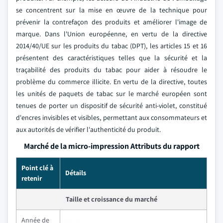
se concentrent sur la mise en œuvre de la technique pour
prévenir la contrefaçon des produits et améliorer l'image de
marque. Dans l'Union européenne, en vertu de la directive
2014/40/UE sur les produits du tabac (DPT), les articles 15 et 16
présentent des caractéristiques telles que la sécurité et la
traçabilité des produits du tabac pour aider à résoudre le
problème du commerce illicite. En vertu de la directive, toutes
les unités de paquets de tabac sur le marché européen sont
tenues de porter un dispositif de sécurité anti-violet, constitué
d'encres invisibles et visibles, permettant aux consommateurs et
aux autorités de vérifier l'authenticité du produit.
Marché de la micro-impression Attributs du rapport
Point clé à
Détails
retenir
Taille et croissance du marché
Année de