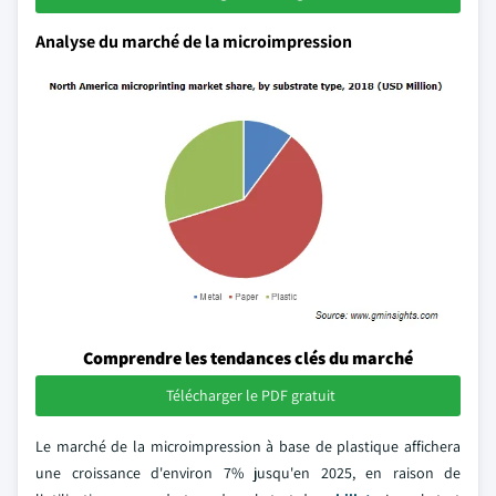
Analyse du marché de la microimpression
Comprendre les tendances clés du marché
Télécharger le PDF gratuit
Le marché de la microimpression à base de plastique affichera
une croissance d'environ 7% jusqu'en 2025, en raison de