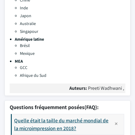
Inde
Japon
Australie
Singapour
Amérique latine
Brésil
Mexique
MEA
GCC
Afrique du Sud
Auteurs:
Preeti Wadhwani ,
Questions fréquemment posées(FAQ):
Quelle était la taille du marché mondial de
la microimpression en 2018?