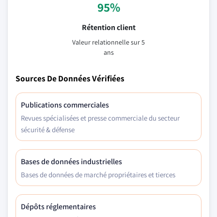
95%
Rétention client
Valeur relationnelle sur 5
ans
Sources De Données Vérifiées
Publications commerciales
Revues spécialisées et presse commerciale du secteur
sécurité & défense
Bases de données industrielles
Bases de données de marché propriétaires et tierces
Dépôts réglementaires