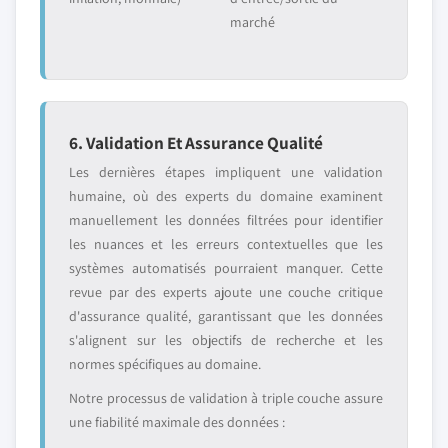
marché
6. Validation Et Assurance Qualité
Les dernières étapes impliquent une validation
humaine, où des experts du domaine examinent
manuellement les données filtrées pour identifier
les nuances et les erreurs contextuelles que les
systèmes automatisés pourraient manquer. Cette
revue par des experts ajoute une couche critique
d'assurance qualité, garantissant que les données
s'alignent sur les objectifs de recherche et les
normes spécifiques au domaine.
Notre processus de validation à triple couche assure
une fiabilité maximale des données :