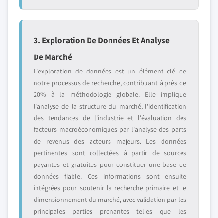
3. Exploration De Données Et Analyse
De Marché
L'exploration de données est un élément clé de
notre processus de recherche, contribuant à près de
20% à la méthodologie globale. Elle implique
l'analyse de la structure du marché, l'identification
des tendances de l'industrie et l'évaluation des
facteurs macroéconomiques par l'analyse des parts
de revenus des acteurs majeurs. Les données
pertinentes sont collectées à partir de sources
payantes et gratuites pour constituer une base de
données fiable. Ces informations sont ensuite
intégrées pour soutenir la recherche primaire et le
dimensionnement du marché, avec validation par les
principales parties prenantes telles que les