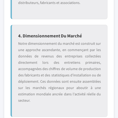
distributeurs, fabricants et associations.
4. Dimensionnement Du Marché
Notre dimensionnement du marché est construit sur
une approche ascendante, en commençant par les
données de revenus des entreprises collectées
directement lors des entretiens primaires,
accompagnées des chiffres de volume de production
des fabricants et des statistiques d'installation ou de
déploiement. Ces données sont ensuite assemblées
sur les marchés régionaux pour aboutir à une
estimation mondiale ancrée dans l'activité réelle du
secteur.