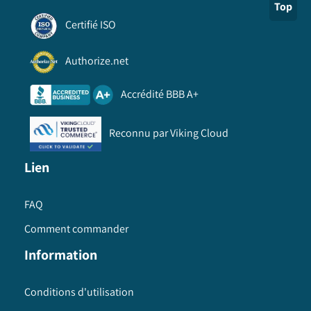
Top
Certifié ISO
Authorize.net
Accrédité BBB A+
Reconnu par Viking Cloud
Lien
FAQ
Comment commander
Information
Conditions d'utilisation