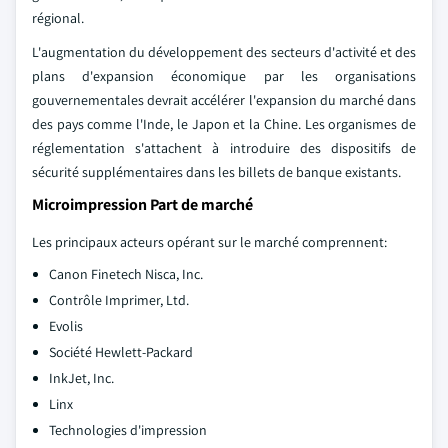
régional.
L'augmentation du développement des secteurs d'activité et des
plans d'expansion économique par les organisations
gouvernementales devrait accélérer l'expansion du marché dans
des pays comme l'Inde, le Japon et la Chine. Les organismes de
réglementation s'attachent à introduire des dispositifs de
sécurité supplémentaires dans les billets de banque existants.
Microimpression Part de marché
Les principaux acteurs opérant sur le marché comprennent:
Canon Finetech Nisca, Inc.
Contrôle Imprimer, Ltd.
Evolis
Société Hewlett-Packard
InkJet, Inc.
Linx
Technologies d'impression