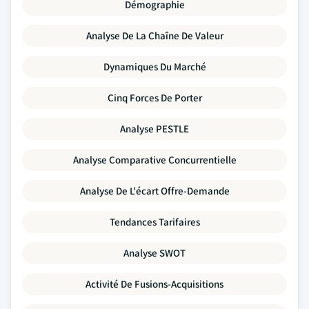
Démographie
Analyse De La Chaîne De Valeur
Dynamiques Du Marché
Cinq Forces De Porter
Analyse PESTLE
Analyse Comparative Concurrentielle
Analyse De L'écart Offre-Demande
Tendances Tarifaires
Analyse SWOT
Activité De Fusions-Acquisitions