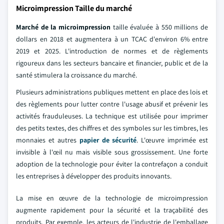
Microimpression Taille du marché
Marché de la microimpression
taille évaluée à 550 millions de
dollars en 2018 et augmentera à un TCAC d'environ 6% entre
2019 et 2025. L'introduction de normes et de règlements
rigoureux dans les secteurs bancaire et financier, public et de la
santé stimulera la croissance du marché.
Plusieurs administrations publiques mettent en place des lois et
des règlements pour lutter contre l'usage abusif et prévenir les
activités frauduleuses. La technique est utilisée pour imprimer
des petits textes, des chiffres et des symboles sur les timbres, les
monnaies et autres
papier de sécurité
. L'œuvre imprimée est
invisible à l'œil nu mais visible sous grossissement. Une forte
adoption de la technologie pour éviter la contrefaçon a conduit
les entreprises à développer des produits innovants.
La mise en œuvre de la technologie de microimpression
augmente rapidement pour la sécurité et la traçabilité des
produits. Par exemple, les acteurs de l'industrie de l'emballage