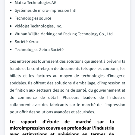
Matica Technologies AG
Systèmes de micro-impression Intl
Technologies source
Vidéojet Technologies, Inc.
Wuhan Willita Marking and Packing Technology Co., Ltd.
Société Xerox
Technologies Zebra Société
Ces entreprises fournissent des solutions qui aident à prévenir la
fraude et la contrefaçon de documents tels que les coupons, les
billets et les factures au moyen de technologies d'imagerie
spéciales. Ils offrent des solutions d'emballage, d'impression et
de finition aux secteurs des soins de santé, du gouvernement et
du commerce de détail. Plusieurs leaders de l'industrie
collaborent avec des fabricants sur le marché de l'impression
pour offrir des solutions avancées et sécurisées.
Le rapport d'étude de marché sur la
microimpression couvre en profondeur l'industrie
avec estimations et prévisions en termes de