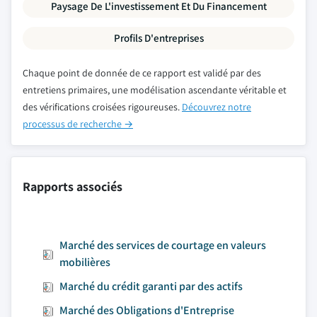
Paysage De L'investissement Et Du Financement
Profils D'entreprises
Chaque point de donnée de ce rapport est validé par des
entretiens primaires, une modélisation ascendante véritable et
des vérifications croisées rigoureuses.
Découvrez notre
processus de recherche →
Rapports associés
Marché des services de courtage en valeurs
mobilières
Marché du crédit garanti par des actifs
Marché des Obligations d'Entreprise