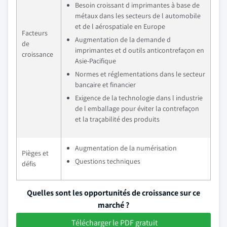
Besoin croissant d imprimantes à base de
métaux dans les secteurs de l automobile
et de l aérospatiale en Europe
Facteurs
Augmentation de la demande d
de
imprimantes et d outils anticontrefaçon en
croissance
Asie-Pacifique
Normes et réglementations dans le secteur
bancaire et financier
Exigence de la technologie dans l industrie
de l emballage pour éviter la contrefaçon
et la traçabilité des produits
Augmentation de la numérisation
Pièges et
Questions techniques
défis
Quelles sont les opportunités de croissance sur ce
marché ?
Télécharger le PDF gratuit