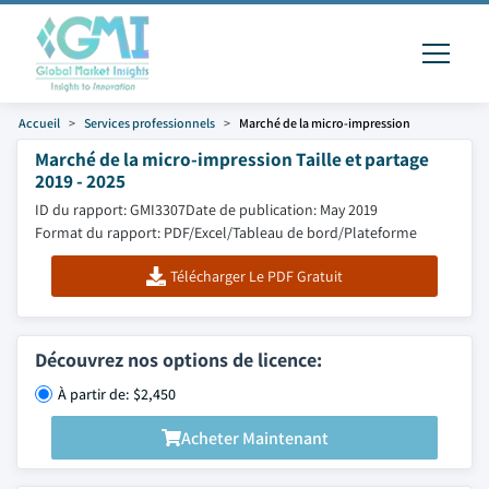
Accueil
Services professionnels
Marché de la micro-impression
Marché de la micro-impression Taille et partage
2019 - 2025
ID du rapport: GMI3307
Date de publication: May 2019
Format du rapport: PDF/Excel/Tableau de bord/Plateforme
Télécharger Le PDF Gratuit
Découvrez nos options de licence:
À partir de: $2,450
Acheter Maintenant