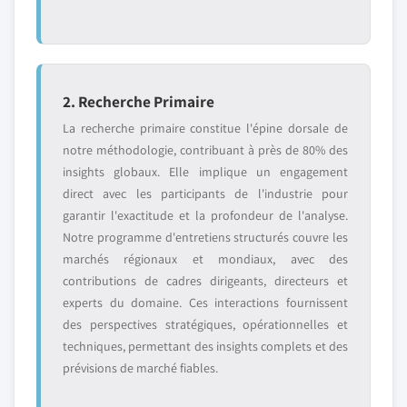
2. Recherche Primaire
La recherche primaire constitue l'épine dorsale de
notre méthodologie, contribuant à près de 80% des
insights globaux. Elle implique un engagement
direct avec les participants de l'industrie pour
garantir l'exactitude et la profondeur de l'analyse.
Notre programme d'entretiens structurés couvre les
marchés régionaux et mondiaux, avec des
contributions de cadres dirigeants, directeurs et
experts du domaine. Ces interactions fournissent
des perspectives stratégiques, opérationnelles et
techniques, permettant des insights complets et des
prévisions de marché fiables.