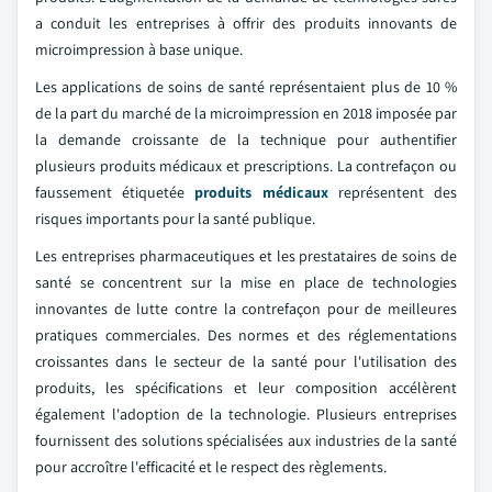
a conduit les entreprises à offrir des produits innovants de
microimpression à base unique.
Les applications de soins de santé représentaient plus de 10 %
de la part du marché de la microimpression en 2018 imposée par
la demande croissante de la technique pour authentifier
plusieurs produits médicaux et prescriptions. La contrefaçon ou
faussement étiquetée
produits médicaux
représentent des
risques importants pour la santé publique.
Les entreprises pharmaceutiques et les prestataires de soins de
santé se concentrent sur la mise en place de technologies
innovantes de lutte contre la contrefaçon pour de meilleures
pratiques commerciales. Des normes et des réglementations
croissantes dans le secteur de la santé pour l'utilisation des
produits, les spécifications et leur composition accélèrent
également l'adoption de la technologie. Plusieurs entreprises
fournissent des solutions spécialisées aux industries de la santé
pour accroître l'efficacité et le respect des règlements.