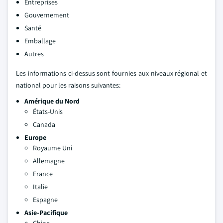
Entreprises
Gouvernement
Santé
Emballage
Autres
Les informations ci-dessus sont fournies aux niveaux régional et
national pour les raisons suivantes:
Amérique du Nord
États-Unis
Canada
Europe
Royaume Uni
Allemagne
France
Italie
Espagne
Asie-Pacifique
Chine