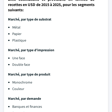
recettes en USD de 2015 à 2025, pour les segments
suivants:
Marché, par type de substrat
Métal
Papier
Plastique
Marché, par type d'impression
Une face
Double face
Marché, par type de produit
Monochrome
Couleur
Marché, par demande
Banques et finances