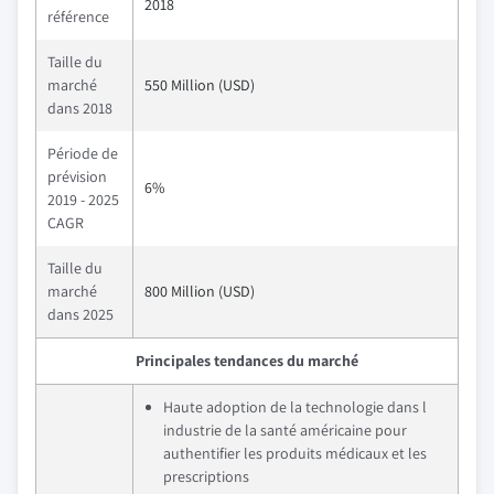
2018
référence
Taille du
marché
550 Million (USD)
dans 2018
Période de
prévision
6%
2019 - 2025
CAGR
Taille du
marché
800 Million (USD)
dans 2025
Principales tendances du marché
Haute adoption de la technologie dans l
industrie de la santé américaine pour
authentifier les produits médicaux et les
prescriptions