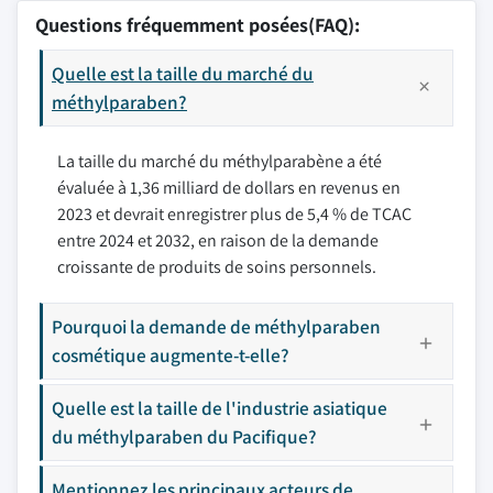
Questions fréquemment posées(FAQ):
Quelle est la taille du marché du
méthylparaben?
La taille du marché du méthylparabène a été
évaluée à 1,36 milliard de dollars en revenus en
2023 et devrait enregistrer plus de 5,4 % de TCAC
entre 2024 et 2032, en raison de la demande
croissante de produits de soins personnels.
Pourquoi la demande de méthylparaben
cosmétique augmente-t-elle?
Quelle est la taille de l'industrie asiatique
du méthylparaben du Pacifique?
Mentionnez les principaux acteurs de