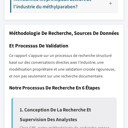
l'industrie du méthylparaben?
Méthodologie De Recherche, Sources De Données
Et Processus De Validation
Ce rapport s'appuie sur un processus de recherche structuré
basé sur des conversations directes avec l'industrie, une
modélisation propriétaire et une validation croisée rigoureuse,
et non pas seulement sur une recherche documentaire.
Notre Processus De Recherche En 6 Étapes
1. Conception De La Recherche Et
Supervision Des Analystes
Chez GMI, notre méthodologie de recherche repose