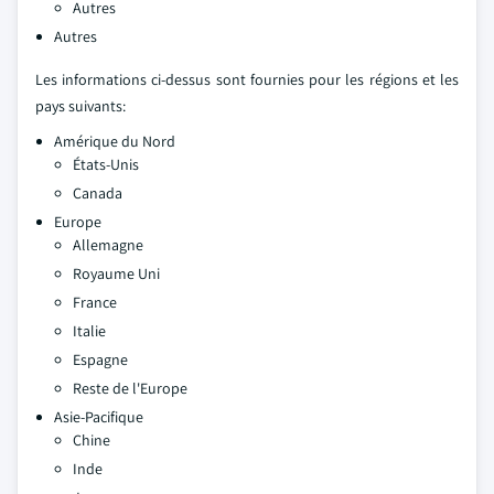
Autres
Autres
Les informations ci-dessus sont fournies pour les régions et les
pays suivants:
Amérique du Nord
États-Unis
Canada
Europe
Allemagne
Royaume Uni
France
Italie
Espagne
Reste de l'Europe
Asie-Pacifique
Chine
Inde