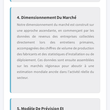
4. Dimensionnement Du Marché
Notre dimensionnement du marché est construit sur
une approche ascendante, en commençant par les
données de revenus des entreprises collectées
directement lors des entretiens primaires,
accompagnées des chiffres de volume de production
des fabricants et des statistiques d'installation ou de
déploiement. Ces données sont ensuite assemblées
sur les marchés régionaux pour aboutir à une
estimation mondiale ancrée dans l'activité réelle du
secteur.
5. Modèle De Prévision Et