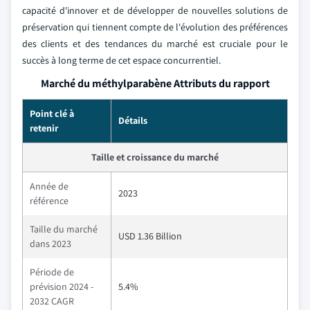
capacité d'innover et de développer de nouvelles solutions de
préservation qui tiennent compte de l'évolution des préférences
des clients et des tendances du marché est cruciale pour le
succès à long terme de cet espace concurrentiel.
Marché du méthylparabène Attributs du rapport
Point clé à
Détails
retenir
Taille et croissance du marché
Année de
2023
référence
Taille du marché
USD 1.36 Billion
dans 2023
Période de
prévision 2024 -
5.4%
2032 CAGR