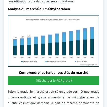
leur utilisation sûre dans diverses applications.
Analyse du marché du méthylparaben
Comprendre les tendances clés du marché
Télécharger le PDF gratuit
Selon le grade, le marché est divisé en grade cosmétique, grade
pharmaceutique et grade alimentaire. Le méthylparaben de
qualité cosmétique détenait la part de marché dominante de