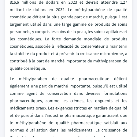
816,6 millions de dollars en 2023 et devrait atteindre 1,27
milliard de dollars en 2032. Le méthylparabène de qualité
cosmétique détient la plus grande part de marché, puisqu'il est
largement utilisé dans une large gamme de produits de soins
personnels, y compris les soins de la peau, les soins capillaires et
les cosmétiques. La forte demande mondiale de produits
cosmétiques, associée à l'efficacité du conservateur à maintenir
la stabilité du produit et à prévenir la croissance microbienne, a
contribué à la part de marché importante du méthylparaben de
qualité cosmétique.
Le méthylparaben de qualité pharmaceutique détient
également une part de marché importante, puisqu'il est utilisé
comme agent de conservation dans diverses formulations
pharmaceutiques, comme les crèmes, les onguents et les
médicaments oraux. Les exigences strictes en matière de qualité
et de pureté dans l'industrie pharmaceutique garantissent que
le méthylparabène de qualité pharmaceutique satisfait aux
normes d'utilisation dans les médicaments. La croissance de