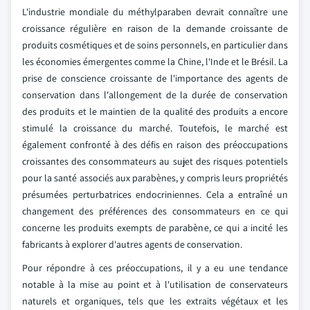
L'industrie mondiale du méthylparaben devrait connaître une
croissance régulière en raison de la demande croissante de
produits cosmétiques et de soins personnels, en particulier dans
les économies émergentes comme la Chine, l'Inde et le Brésil. La
prise de conscience croissante de l'importance des agents de
conservation dans l'allongement de la durée de conservation
des produits et le maintien de la qualité des produits a encore
stimulé la croissance du marché. Toutefois, le marché est
également confronté à des défis en raison des préoccupations
croissantes des consommateurs au sujet des risques potentiels
pour la santé associés aux parabènes, y compris leurs propriétés
présumées perturbatrices endocriniennes. Cela a entraîné un
changement des préférences des consommateurs en ce qui
concerne les produits exempts de parabène, ce qui a incité les
fabricants à explorer d'autres agents de conservation.
Pour répondre à ces préoccupations, il y a eu une tendance
notable à la mise au point et à l'utilisation de conservateurs
naturels et organiques, tels que les extraits végétaux et les