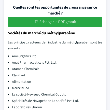
Quelles sont les opportunités de croissance sur ce
marché ?
Télécharger le PDF gratuit
Sociétés du marché du méthylparabène
Les principaux acteurs de l'industrie du méthylparaben sont les
suivants:
Ami Organics Ltd.
Anat Pharmaceuticals Pvt. Ltd.
Ataman Chemicals
Clarifiant
Alimentation
Merck KGaA
La société Newseed Chemical Co., Ltd.
Spécialités de Novapehene La société Pvt. Ltd.
Laboratoires Sharon