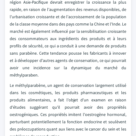
région Asie-Pacifique devrait enregistrer la croissance la plus
rapide, en raison de l'augmentation des revenus disponibles, de
l'urbanisation croissante et de l'accroissement de la population
de la classe moyenne dans des pays comme la Chine et l'Inde. Le
marché est également influencé par la sensibilisation croissante
des consommateurs aux ingrédients des produits et à leurs
profils de sécurité, ce qui a conduit à une demande de produits
sans parabène. Cette tendance pousse les fabricants à innover
et à développer d'autres agents de conservation, ce qui pourrait
avoir une incidence sur la dynamique du marché du
méthylparaben.
Le méthylparabène, un agent de conservation largement utilisé
dans les cosmétiques, les produits pharmaceutiques et les
produits alimentaires, a fait l'objet d'un examen en raison
d'études suggérant qu'il pourrait avoir des propriétés
oestrogéniques. Ces propriétés imitent l'oestrogène hormonal,
perturbant potentiellement la fonction endocrine et soulèvent
des préoccupations quant aux liens avec le cancer du sein et les