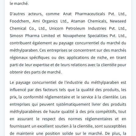
le marché.
D'autres acteurs, comme Anat Pharmaceuticals Pvt. Ltd.,
Foodchem, Ami Organics Ltd., Ataman Chemicals, Newseed
Chemical Co., Ltd., Unicorn Petroleum Industries Pvt. Ltd.,
Simosn Pharma Limited et Novapehene Specialities Pvt. Ltd.,
contribuent également au paysage concurrentiel du marché du
méthylparaben. Ces entreprises se concentrent sur des marchés
régionaux spécifiques ou des applications de niche, en tirant
parti de leur expertise et de leurs relations avec la clientèle pour
obtenir des parts de marché.
Le paysage concurrentiel de l'industrie du méthylparaben est
influencé par des facteurs tels que la qualité des produits, les
prix, la conformité réglementaire et le service à la clientèle. Les
entreprises qui peuvent systématiquement livrer des produits
méthylparabènes de haute qualité à des prix compétitifs, tout
en assurant le respect des normes réglementaires et en
fournissant un excellent soutien à la clientèle, sont susceptibles
de maintenir une position solide sur le marché. De plus, la