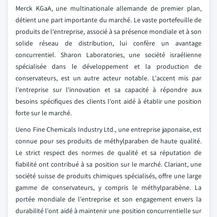
Merck KGaA, une multinationale allemande de premier plan,
détient une part importante du marché. Le vaste portefeuille de
produits de l'entreprise, associé à sa présence mondiale et à son
solide réseau de distribution, lui confère un avantage
concurrentiel. Sharon Laboratories, une société israélienne
spécialisée dans le développement et la production de
conservateurs, est un autre acteur notable. L'accent mis par
l'entreprise sur l'innovation et sa capacité à répondre aux
besoins spécifiques des clients l'ont aidé à établir une position
forte sur le marché.
Ueno Fine Chemicals Industry Ltd., une entreprise japonaise, est
connue pour ses produits de méthylparaben de haute qualité.
Le strict respect des normes de qualité et sa réputation de
fiabilité ont contribué à sa position sur le marché. Clariant, une
société suisse de produits chimiques spécialisés, offre une large
gamme de conservateurs, y compris le méthylparabène. La
portée mondiale de l'entreprise et son engagement envers la
durabilité l'ont aidé à maintenir une position concurrentielle sur