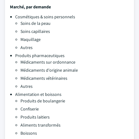
Marché, par demande
Cosmétiques & soins personnels
Soins de la peau
Soins capillaires
Maquillage
Autres
Produits pharmaceutiques
Médicaments sur ordonnance
Médicaments d'origine animale
Médicaments vétérinaires
Autres
Alimentation et boissons
Produits de boulangerie
Confiserie
Produits laitiers
Aliments transformés
Boissons