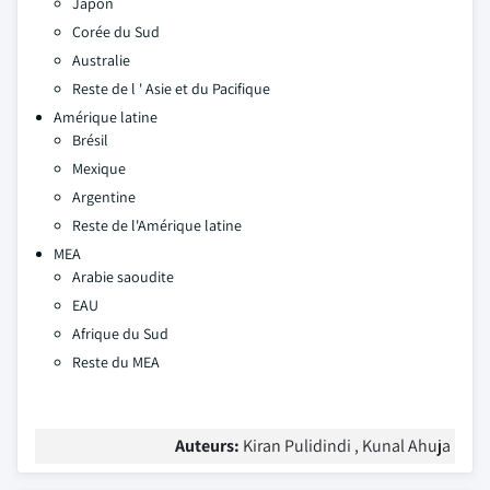
Japon
Corée du Sud
Australie
Reste de l ' Asie et du Pacifique
Amérique latine
Brésil
Mexique
Argentine
Reste de l'Amérique latine
MEA
Arabie saoudite
EAU
Afrique du Sud
Reste du MEA
Auteurs:
Kiran Pulidindi , Kunal Ahuja