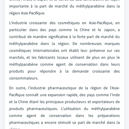
importante à la part de marché du méthylparabène dans la
région Asie-Pacifique.
L'industrie croissante des cosmétiques en Asie-Pacifique, en
particulier dans des pays comme la Chine et le Japon, a
contribué de manière significative à la forte part de marché du
méthylparabène dans la région. De nombreuses marques
cosmétiques internationales ont établi leur présence sur ces
marchés, et les fabricants locaux utilisent de plus en plus le
méthylparabène comme agent de conservation dans leurs
produits pour répondre à la demande croissante des
consommateurs.
En outre, l'industrie pharmaceutique de la région de l'Asie-
Pacifique connaît une expansion rapide, des pays comme l'Inde
et la Chine étant les principaux producteurs et exportateurs de
produits pharmaceutiques. L'utilisation du méthylparabène
comme agent de conservation dans les préparations
pharmaceutiques a encore stimulé sa part de marché dans la