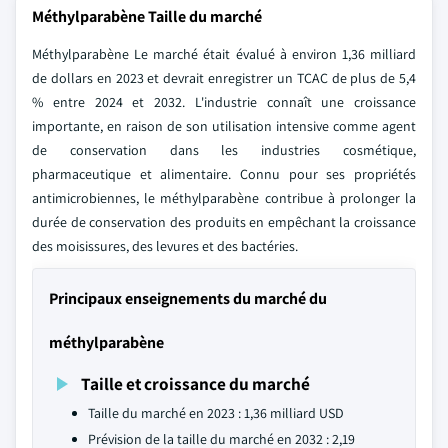
Méthylparabène Taille du marché
Méthylparabène Le marché était évalué à environ 1,36 milliard
de dollars en 2023 et devrait enregistrer un TCAC de plus de 5,4
% entre 2024 et 2032. L'industrie connaît une croissance
importante, en raison de son utilisation intensive comme agent
de conservation dans les industries cosmétique,
pharmaceutique et alimentaire. Connu pour ses propriétés
antimicrobiennes, le méthylparabène contribue à prolonger la
durée de conservation des produits en empêchant la croissance
des moisissures, des levures et des bactéries.
Principaux enseignements du marché du
méthylparabène
Taille et croissance du marché
Taille du marché en 2023 : 1,36 milliard USD
Prévision de la taille du marché en 2032 : 2,19