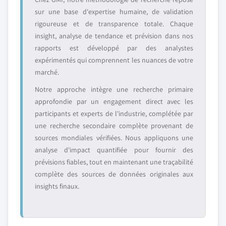
sur une base d'expertise humaine, de validation
rigoureuse et de transparence totale. Chaque
insight, analyse de tendance et prévision dans nos
rapports est développé par des analystes
expérimentés qui comprennent les nuances de votre
marché.
Notre approche intègre une recherche primaire
approfondie par un engagement direct avec les
participants et experts de l'industrie, complétée par
une recherche secondaire complète provenant de
sources mondiales vérifiées. Nous appliquons une
analyse d'impact quantifiée pour fournir des
prévisions fiables, tout en maintenant une traçabilité
complète des sources de données originales aux
insights finaux.