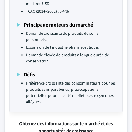
milliards USD
TCAC (2024–2032) : 5,4 %
Principaux moteurs du marché
Demande croissante de produits de soins
personnels.
Expansion de l'industrie pharmaceutique.
Demande élevée de produits à longue durée de
conservation.
Défis
Préférence croissante des consommateurs pour les
produits sans parabènes, préoccupations
potentielles pour la santé et effets œstrogéniques
allégués.
Obtenez des informations sur le marché et des
opportunités de croissance