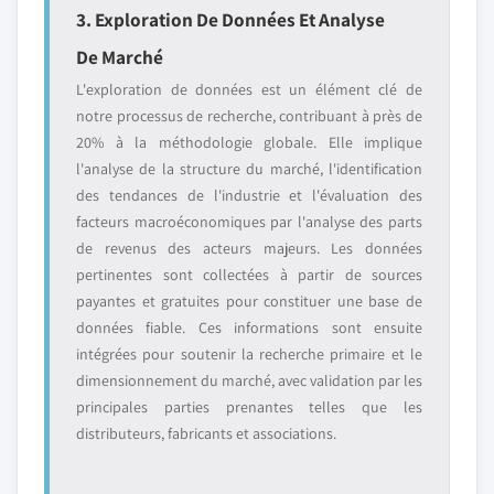
3. Exploration De Données Et Analyse
De Marché
L'exploration de données est un élément clé de
notre processus de recherche, contribuant à près de
20% à la méthodologie globale. Elle implique
l'analyse de la structure du marché, l'identification
des tendances de l'industrie et l'évaluation des
facteurs macroéconomiques par l'analyse des parts
de revenus des acteurs majeurs. Les données
pertinentes sont collectées à partir de sources
payantes et gratuites pour constituer une base de
données fiable. Ces informations sont ensuite
intégrées pour soutenir la recherche primaire et le
dimensionnement du marché, avec validation par les
principales parties prenantes telles que les
distributeurs, fabricants et associations.