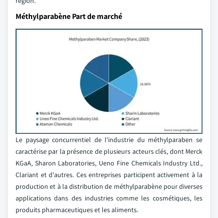
région.
Méthylparabène Part de marché
Le paysage concurrentiel de l'industrie du méthylparaben se
caractérise par la présence de plusieurs acteurs clés, dont Merck
KGaA, Sharon Laboratories, Ueno Fine Chemicals Industry Ltd.,
Clariant et d'autres. Ces entreprises participent activement à la
production et à la distribution de méthylparabène pour diverses
applications dans des industries comme les cosmétiques, les
produits pharmaceutiques et les aliments.