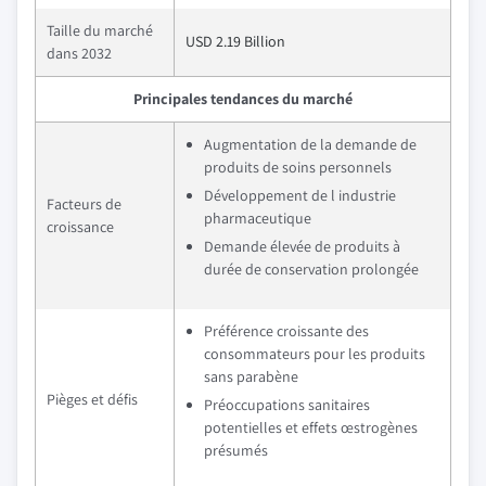
Taille du marché
USD 2.19 Billion
dans 2032
Principales tendances du marché
Augmentation de la demande de
produits de soins personnels
Développement de l industrie
Facteurs de
pharmaceutique
croissance
Demande élevée de produits à
durée de conservation prolongée
Préférence croissante des
consommateurs pour les produits
sans parabène
Pièges et défis
Préoccupations sanitaires
potentielles et effets œstrogènes
présumés