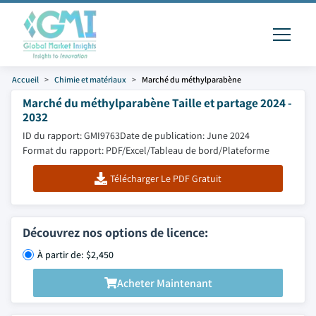
Accueil
Chimie et matériaux
Marché du méthylparabène
Marché du méthylparabène Taille et partage 2024 -
2032
ID du rapport: GMI9763
Date de publication: June 2024
Format du rapport: PDF/Excel/Tableau de bord/Plateforme
Télécharger Le PDF Gratuit
Découvrez nos options de licence:
À partir de: $2,450
Acheter Maintenant