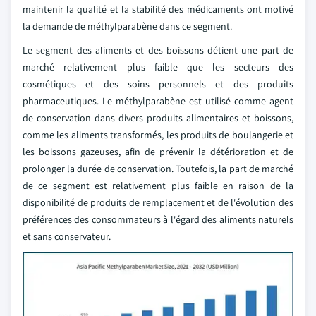
maintenir la qualité et la stabilité des médicaments ont motivé
la demande de méthylparabène dans ce segment.
Le segment des aliments et des boissons détient une part de
marché relativement plus faible que les secteurs des
cosmétiques et des soins personnels et des produits
pharmaceutiques. Le méthylparabène est utilisé comme agent
de conservation dans divers produits alimentaires et boissons,
comme les aliments transformés, les produits de boulangerie et
les boissons gazeuses, afin de prévenir la détérioration et de
prolonger la durée de conservation. Toutefois, la part de marché
de ce segment est relativement plus faible en raison de la
disponibilité de produits de remplacement et de l'évolution des
préférences des consommateurs à l'égard des aliments naturels
et sans conservateur.