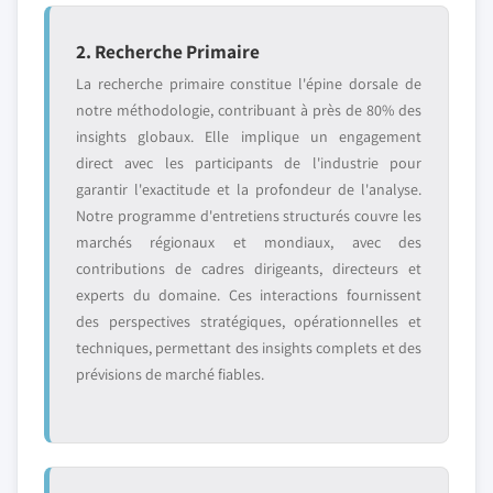
2. Recherche Primaire
La recherche primaire constitue l'épine dorsale de
notre méthodologie, contribuant à près de 80% des
insights globaux. Elle implique un engagement
direct avec les participants de l'industrie pour
garantir l'exactitude et la profondeur de l'analyse.
Notre programme d'entretiens structurés couvre les
marchés régionaux et mondiaux, avec des
contributions de cadres dirigeants, directeurs et
experts du domaine. Ces interactions fournissent
des perspectives stratégiques, opérationnelles et
techniques, permettant des insights complets et des
prévisions de marché fiables.