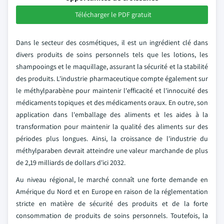
Télécharger le PDF gratuit
Dans le secteur des cosmétiques, il est un ingrédient clé dans
divers produits de soins personnels tels que les lotions, les
shampooings et le maquillage, assurant la sécurité et la stabilité
des produits. L'industrie pharmaceutique compte également sur
le méthylparabène pour maintenir l'efficacité et l'innocuité des
médicaments topiques et des médicaments oraux. En outre, son
application dans l'emballage des aliments et les aides à la
transformation pour maintenir la qualité des aliments sur des
périodes plus longues. Ainsi, la croissance de l'industrie du
méthylparaben devrait atteindre une valeur marchande de plus
de 2,19 milliards de dollars d'ici 2032.
Au niveau régional, le marché connaît une forte demande en
Amérique du Nord et en Europe en raison de la réglementation
stricte en matière de sécurité des produits et de la forte
consommation de produits de soins personnels. Toutefois, la