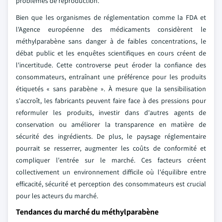
problèmes de reproduction.
Bien que les organismes de réglementation comme la FDA et
l'Agence européenne des médicaments considèrent le
méthylparabène sans danger à de faibles concentrations, le
débat public et les enquêtes scientifiques en cours créent de
l'incertitude. Cette controverse peut éroder la confiance des
consommateurs, entraînant une préférence pour les produits
étiquetés « sans parabène ». À mesure que la sensibilisation
s'accroît, les fabricants peuvent faire face à des pressions pour
reformuler les produits, investir dans d'autres agents de
conservation ou améliorer la transparence en matière de
sécurité des ingrédients. De plus, le paysage réglementaire
pourrait se resserrer, augmenter les coûts de conformité et
compliquer l'entrée sur le marché. Ces facteurs créent
collectivement un environnement difficile où l'équilibre entre
efficacité, sécurité et perception des consommateurs est crucial
pour les acteurs du marché.
Tendances du marché du méthylparabène