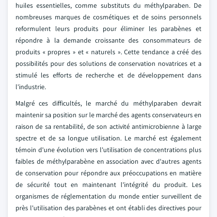
huiles essentielles, comme substituts du méthylparaben. De
nombreuses marques de cosmétiques et de soins personnels
reformulent leurs produits pour éliminer les parabènes et
répondre à la demande croissante des consommateurs de
produits « propres » et « naturels ». Cette tendance a créé des
possibilités pour des solutions de conservation novatrices et a
stimulé les efforts de recherche et de développement dans
l'industrie.
Malgré ces difficultés, le marché du méthylparaben devrait
maintenir sa position sur le marché des agents conservateurs en
raison de sa rentabilité, de son activité antimicrobienne à large
spectre et de sa longue utilisation. Le marché est également
témoin d'une évolution vers l'utilisation de concentrations plus
faibles de méthylparabène en association avec d'autres agents
de conservation pour répondre aux préoccupations en matière
de sécurité tout en maintenant l'intégrité du produit. Les
organismes de réglementation du monde entier surveillent de
près l'utilisation des parabènes et ont établi des directives pour