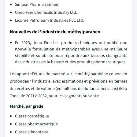
Simosn Pharma Limited
Uneo Fine Chemicals Industry Ltd.
Licorne Petroleum Industries Pvt. Ltd.
Nouvelles de l'industrie du méthylparaben
En 2023, Ueno Fine Les produits chimiques ont publié une
nouvelle formulation de méthylparaben avec une meilleure
stabilité et solubilité pour répondre aux besoins changeants
des industries de la beauté et des produits pharmaceutiques.
Le rapport d'étude de marché sur le méthylparabène couvre en
profondeur l'industrie, avec estimations et prévisions en termes
de recettes et de volume (en millions de dollars américains) (Kilo
Tons) de 2021 à 2032, pour les segments suivants:
Marché, par grade
Classe cosmétique
Classe pharmaceutique
Classe alimentaire