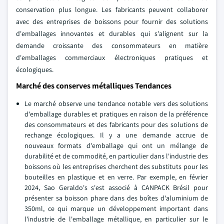
conservation plus longue. Les fabricants peuvent collaborer
avec des entreprises de boissons pour fournir des solutions
d'emballages innovantes et durables qui s'alignent sur la
demande croissante des consommateurs en matière
d'emballages commerciaux électroniques pratiques et
écologiques.
Marché des conserves métalliques Tendances
Le marché observe une tendance notable vers des solutions
d'emballage durables et pratiques en raison de la préférence
des consommateurs et des fabricants pour des solutions de
rechange écologiques. Il y a une demande accrue de
nouveaux formats d'emballage qui ont un mélange de
durabilité et de commodité, en particulier dans l'industrie des
boissons où les entreprises cherchent des substituts pour les
bouteilles en plastique et en verre. Par exemple, en février
2024, Sao Geraldo's s'est associé à CANPACK Brésil pour
présenter sa boisson phare dans des boîtes d'aluminium de
350ml, ce qui marque un développement important dans
l'industrie de l'emballage métallique, en particulier sur le