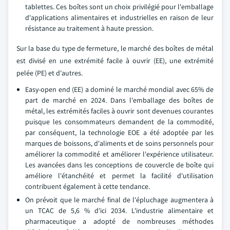
tablettes. Ces boîtes sont un choix privilégié pour l'emballage
d'applications alimentaires et industrielles en raison de leur
résistance au traitement à haute pression.
Sur la base du type de fermeture, le marché des boîtes de métal
est divisé en une extrémité facile à ouvrir (EE), une extrémité
pelée (PE) et d'autres.
Easy-open end (EE) a dominé le marché mondial avec 65% de
part de marché en 2024. Dans l'emballage des boîtes de
métal, les extrémités faciles à ouvrir sont devenues courantes
puisque les consommateurs demandent de la commodité,
par conséquent, la technologie EOE a été adoptée par les
marques de boissons, d'aliments et de soins personnels pour
améliorer la commodité et améliorer l'expérience utilisateur.
Les avancées dans les conceptions de couvercle de boîte qui
améliore l'étanchéité et permet la facilité d'utilisation
contribuent également à cette tendance.
On prévoit que le marché final de l'épluchage augmentera à
un TCAC de 5,6 % d'ici 2034. L'industrie alimentaire et
pharmaceutique a adopté de nombreuses méthodes