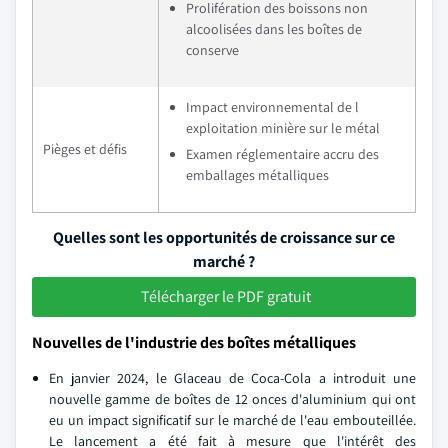
Prolifération des boissons non
alcoolisées dans les boîtes de
conserve
Impact environnemental de l
exploitation minière sur le métal
Pièges et défis
Examen réglementaire accru des
emballages métalliques
Quelles sont les opportunités de croissance sur ce
marché ?
Télécharger le PDF gratuit
Nouvelles de l'industrie des boîtes métalliques
En janvier 2024, le Glaceau de Coca-Cola a introduit une
nouvelle gamme de boîtes de 12 onces d'aluminium qui ont
eu un impact significatif sur le marché de l'eau embouteillée.
Le lancement a été fait à mesure que l'intérêt des