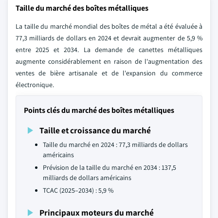
Taille du marché des boîtes métalliques
La taille du marché mondial des boîtes de métal a été évaluée à
77,3 milliards de dollars en 2024 et devrait augmenter de 5,9 %
entre 2025 et 2034. La demande de canettes métalliques
augmente considérablement en raison de l'augmentation des
ventes de bière artisanale et de l'expansion du commerce
électronique.
Points clés du marché des boîtes métalliques
Taille et croissance du marché
Taille du marché en 2024 : 77,3 milliards de dollars
américains
Prévision de la taille du marché en 2034 : 137,5
milliards de dollars américains
TCAC (2025–2034) : 5,9 %
Principaux moteurs du marché