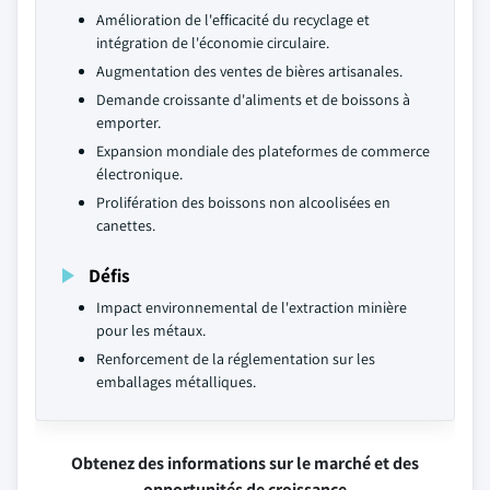
Amélioration de l'efficacité du recyclage et
intégration de l'économie circulaire.
Augmentation des ventes de bières artisanales.
Demande croissante d'aliments et de boissons à
emporter.
Expansion mondiale des plateformes de commerce
électronique.
Prolifération des boissons non alcoolisées en
canettes.
Défis
Impact environnemental de l'extraction minière
pour les métaux.
Renforcement de la réglementation sur les
emballages métalliques.
Obtenez des informations sur le marché et des
opportunités de croissance