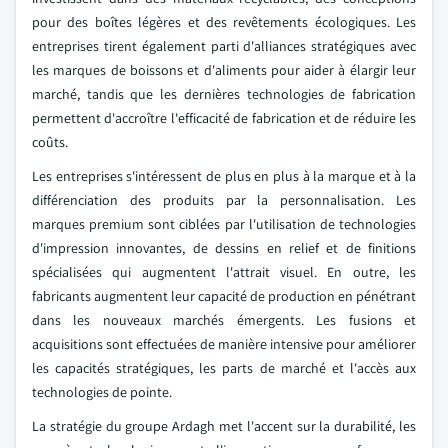
pour des boîtes légères et des revêtements écologiques. Les
entreprises tirent également parti d'alliances stratégiques avec
les marques de boissons et d'aliments pour aider à élargir leur
marché, tandis que les dernières technologies de fabrication
permettent d'accroître l'efficacité de fabrication et de réduire les
coûts.
Les entreprises s'intéressent de plus en plus à la marque et à la
différenciation des produits par la personnalisation. Les
marques premium sont ciblées par l'utilisation de technologies
d'impression innovantes, de dessins en relief et de finitions
spécialisées qui augmentent l'attrait visuel. En outre, les
fabricants augmentent leur capacité de production en pénétrant
dans les nouveaux marchés émergents. Les fusions et
acquisitions sont effectuées de manière intensive pour améliorer
les capacités stratégiques, les parts de marché et l'accès aux
technologies de pointe.
La stratégie du groupe Ardagh met l'accent sur la durabilité, les