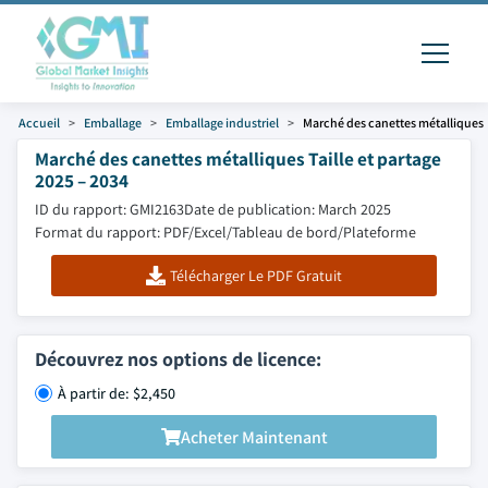
Accueil
Emballage
Emballage industriel
Marché des canettes métalliques
Marché des canettes métalliques Taille et partage
2025 – 2034
ID du rapport: GMI2163
Date de publication: March 2025
Format du rapport: PDF/Excel/Tableau de bord/Plateforme
Télécharger Le PDF Gratuit
Découvrez nos options de licence:
À partir de: $2,450
Acheter Maintenant