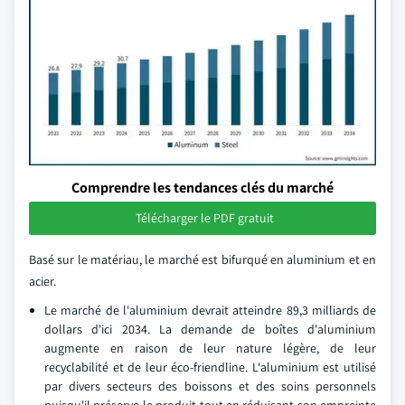
Comprendre les tendances clés du marché
Télécharger le PDF gratuit
Basé sur le matériau, le marché est bifurqué en aluminium et en
acier.
Le marché de l'aluminium devrait atteindre 89,3 milliards de
dollars d'ici 2034. La demande de boîtes d'aluminium
augmente en raison de leur nature légère, de leur
recyclabilité et de leur éco-friendline. L'aluminium est utilisé
par divers secteurs des boissons et des soins personnels