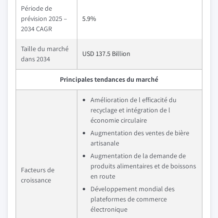
Période de
prévision 2025 –
5.9%
2034 CAGR
Taille du marché
USD 137.5 Billion
dans 2034
Principales tendances du marché
Amélioration de l efficacité du
recyclage et intégration de l
économie circulaire
Augmentation des ventes de bière
artisanale
Augmentation de la demande de
produits alimentaires et de boissons
Facteurs de
en route
croissance
Développement mondial des
plateformes de commerce
électronique