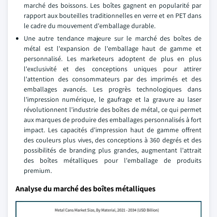
marché des boissons. Les boîtes gagnent en popularité par
rapport aux bouteilles traditionnelles en verre et en PET dans
le cadre du mouvement d'emballage durable.
Une autre tendance majeure sur le marché des boîtes de
métal est l'expansion de l'emballage haut de gamme et
personnalisé. Les marketeurs adoptent de plus en plus
l'exclusivité et des conceptions uniques pour attirer
l'attention des consommateurs par des imprimés et des
emballages avancés. Les progrès technologiques dans
l'impression numérique, le gaufrage et la gravure au laser
révolutionnent l'industrie des boîtes de métal, ce qui permet
aux marques de produire des emballages personnalisés à fort
impact. Les capacités d'impression haut de gamme offrent
des couleurs plus vives, des conceptions à 360 degrés et des
possibilités de branding plus grandes, augmentant l'attrait
des boîtes métalliques pour l'emballage de produits
premium.
Analyse du marché des boîtes métalliques