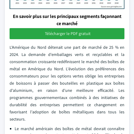
En savoir plus sur les principaux segments façonnant
ce marché
Télécharger le PDF gratuit
L'Amérique du Nord détenait une part de marché de 25 % en
2024. La demande d'emballages verts et recyclables et la
consommation croissante redéfinissent le marché des boîtes de
métal en Amérique du Nord. L'évolution des préférences des
consommateurs pour les options vertes oblige les entreprises
de boissons à passer des bouteilles en plastique aux boîtes
d'aluminium, en raison d'une meilleure efficacité. Les
programmes gouvernementaux combinés à des initiatives de
durabilité des entreprises permettent ce changement en
favorisant l'adoption de boîtes métalliques dans tous les
secteurs.
Le marché américain des boîtes de métal devrait connaître