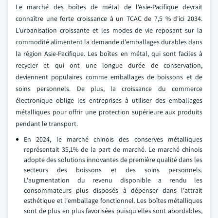
Le marché des boîtes de métal de l'Asie-Pacifique devrait
connaître une forte croissance à un TCAC de 7,5 % d'ici 2034.
L'urbanisation croissante et les modes de vie reposant sur la
commodité alimentent la demande d'emballages durables dans
la région Asie-Pacifique. Les boîtes en métal, qui sont faciles à
recycler et qui ont une longue durée de conservation,
deviennent populaires comme emballages de boissons et de
soins personnels. De plus, la croissance du commerce
électronique oblige les entreprises à utiliser des emballages
métalliques pour offrir une protection supérieure aux produits
pendant le transport.
En 2024, le marché chinois des conserves métalliques
représentait 35,1% de la part de marché. Le marché chinois
adopte des solutions innovantes de première qualité dans les
secteurs des boissons et des soins personnels.
L'augmentation du revenu disponible a rendu les
consommateurs plus disposés à dépenser dans l'attrait
esthétique et l'emballage fonctionnel. Les boîtes métalliques
sont de plus en plus favorisées puisqu'elles sont abordables,