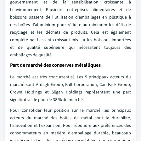
gouvernement et de la sensibilisation croissante à
l'environnement. Plusieurs entreprises alimentaires et de
boissons passent de l'utilisation d'emballages en plastique à
des boîtes d'aluminium pour réduire au minimum les défis de
recyclage et les déchets de produits. Cela est également
complété par l'accent croissant mis sur les boissons importées
et de qualité supérieure qui nécessitent toujours des
emballages de qualité.
Part de marché des conserves métalliques
Le marché est très concurrentiel. Les 5 principaux acteurs du
marché sont Ardagh Group, Ball Corporation, Can-Pack Group,
Crown Holdings et Silgan Holdings représentant une part
significative de plus de 38 % du marché.
Pour consolider leur position sur le marché, les principaux
acteurs du marché des boîtes de métal sont la durabilité,
l'innovation et l'expansion. Pour répondre aux préférences des
consommateurs en matière d'emballage durable, beaucoup
investissent dans des matériaux recyclables, des conceptions