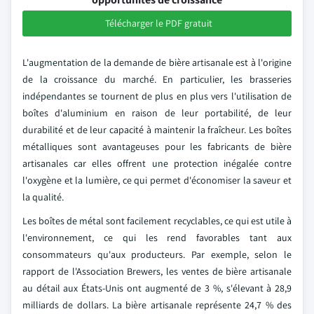
Télécharger le PDF gratuit
L'augmentation de la demande de bière artisanale est à l'origine
de la croissance du marché. En particulier, les brasseries
indépendantes se tournent de plus en plus vers l'utilisation de
boîtes d'aluminium en raison de leur portabilité, de leur
durabilité et de leur capacité à maintenir la fraîcheur. Les boîtes
métalliques sont avantageuses pour les fabricants de bière
artisanales car elles offrent une protection inégalée contre
l'oxygène et la lumière, ce qui permet d'économiser la saveur et
la qualité.
Les boîtes de métal sont facilement recyclables, ce qui est utile à
l'environnement, ce qui les rend favorables tant aux
consommateurs qu'aux producteurs. Par exemple, selon le
rapport de l'Association Brewers, les ventes de bière artisanale
au détail aux États-Unis ont augmenté de 3 %, s'élevant à 28,9
milliards de dollars. La bière artisanale représente 24,7 % des