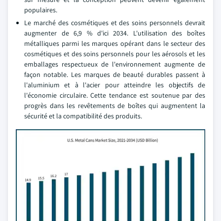
populaires.
Le marché des cosmétiques et des soins personnels devrait
augmenter de 6,9 % d'ici 2034. L'utilisation des boîtes
métalliques parmi les marques opérant dans le secteur des
cosmétiques et des soins personnels pour les aérosols et les
emballages respectueux de l'environnement augmente de
façon notable. Les marques de beauté durables passent à
l'aluminium et à l'acier pour atteindre les objectifs de
l'économie circulaire. Cette tendance est soutenue par des
progrès dans les revêtements de boîtes qui augmentent la
sécurité et la compatibilité des produits.