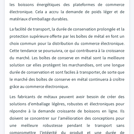
les boissons énergétiques des plateformes de commerce
électronique. Cela a accru la demande de poids léger et de
matériaux d'emballage durables.
La facilité de transport, la durée de conservation prolongée et la
protection supérieure offerte par les boîtes de métal en font un
choix commun pour la distribution du commerce électronique.
Cette tendance se poursuivra, ce qui contribuera à la croissance
du marché. Les boîtes de conserve en métal sont la meilleure
solution car elles protègent les marchandises, ont une longue
durée de conservation et sont faciles à transporter, de sorte que
le marché des boîtes de conserve en métal continuera à croître
grâce au commerce électronique.
Les fabricants de métaux peuvent avoir besoin de créer des
solutions d'emballage légères, robustes et électroniques pour
répondre à la demande croissante de boissons en ligne. Ils
doivent se concentrer sur l'amélioration des conceptions pour
une meilleure robustesse pendant le transport sans
compromettre l'intégrité du produit et une durée de