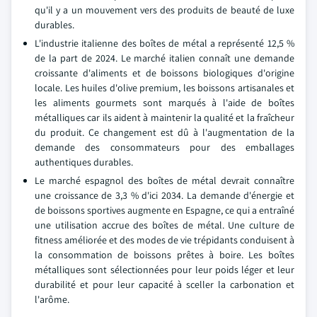
qu'il y a un mouvement vers des produits de beauté de luxe
durables.
L'industrie italienne des boîtes de métal a représenté 12,5 %
de la part de 2024. Le marché italien connaît une demande
croissante d'aliments et de boissons biologiques d'origine
locale. Les huiles d'olive premium, les boissons artisanales et
les aliments gourmets sont marqués à l'aide de boîtes
métalliques car ils aident à maintenir la qualité et la fraîcheur
du produit. Ce changement est dû à l'augmentation de la
demande des consommateurs pour des emballages
authentiques durables.
Le marché espagnol des boîtes de métal devrait connaître
une croissance de 3,3 % d'ici 2034. La demande d'énergie et
de boissons sportives augmente en Espagne, ce qui a entraîné
une utilisation accrue des boîtes de métal. Une culture de
fitness améliorée et des modes de vie trépidants conduisent à
la consommation de boissons prêtes à boire. Les boîtes
métalliques sont sélectionnées pour leur poids léger et leur
durabilité et pour leur capacité à sceller la carbonation et
l'arôme.