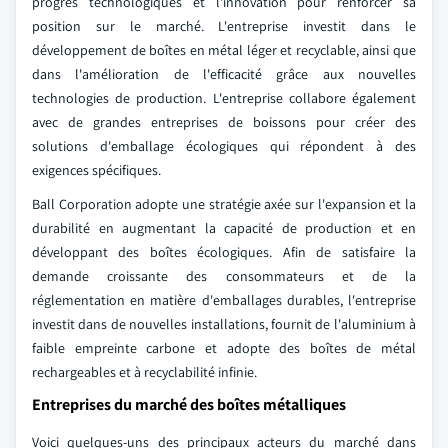
progrès technologiques et l'innovation pour renforcer sa
position sur le marché. L'entreprise investit dans le
développement de boîtes en métal léger et recyclable, ainsi que
dans l'amélioration de l'efficacité grâce aux nouvelles
technologies de production. L'entreprise collabore également
avec de grandes entreprises de boissons pour créer des
solutions d'emballage écologiques qui répondent à des
exigences spécifiques.
Ball Corporation adopte une stratégie axée sur l'expansion et la
durabilité en augmentant la capacité de production et en
développant des boîtes écologiques. Afin de satisfaire la
demande croissante des consommateurs et de la
réglementation en matière d'emballages durables, l'entreprise
investit dans de nouvelles installations, fournit de l'aluminium à
faible empreinte carbone et adopte des boîtes de métal
rechargeables et à recyclabilité infinie.
Entreprises du marché des boîtes métalliques
Voici quelques-uns des principaux acteurs du marché dans