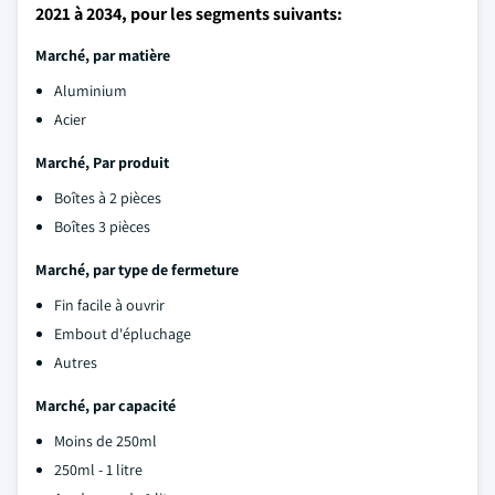
2021 à 2034, pour les segments suivants:
Marché, par matière
Aluminium
Acier
Marché,
Par produit
Boîtes à 2 pièces
Boîtes 3 pièces
Marché, par type de fermeture
Fin facile à ouvrir
Embout d'épluchage
Autres
Marché, par capacité
Moins de 250ml
250ml - 1 litre