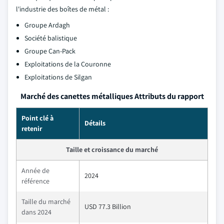
l'industrie des boîtes de métal :
Groupe Ardagh
Société balistique
Groupe Can-Pack
Exploitations de la Couronne
Exploitations de Silgan
Marché des canettes métalliques Attributs du rapport
Point clé à
Détails
retenir
Taille et croissance du marché
Année de
2024
référence
Taille du marché
USD 77.3 Billion
dans 2024