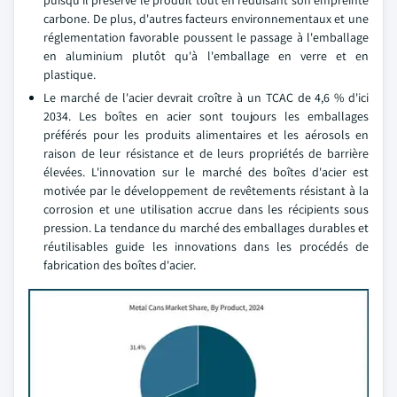
puisqu'il préserve le produit tout en réduisant son empreinte
carbone. De plus, d'autres facteurs environnementaux et une
réglementation favorable poussent le passage à l'emballage
en aluminium plutôt qu'à l'emballage en verre et en
plastique.
Le marché de l'acier devrait croître à un TCAC de 4,6 % d'ici
2034. Les boîtes en acier sont toujours les emballages
préférés pour les produits alimentaires et les aérosols en
raison de leur résistance et de leurs propriétés de barrière
élevées. L'innovation sur le marché des boîtes d'acier est
motivée par le développement de revêtements résistant à la
corrosion et une utilisation accrue dans les récipients sous
pression. La tendance du marché des emballages durables et
réutilisables guide les innovations dans les procédés de
fabrication des boîtes d'acier.