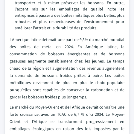
transporter et à mieux préserver les boissons. En outre,
l'accent mis sur les emballages de qualité incite les
entreprises à passer à des boîtes métalliques plus belles, plus
robustes et plus respectueuses de l'environnement pour
améliorer l'attrait et la durabilité des produits.
L'Amérique latine détenait une part de 9,5% du marché mondial
des boîtes de métal en 2024. En Amérique latine, la
consommation de boissons énergisantes et de boissons
gazeuses augmente sensiblement chez les jeunes. Le temps
chaud de la région et l'augmentation des revenus augmentent
la demande de boissons froides prêtes à boire. Les boîtes
métalliques deviennent de plus en plus le choix populaire
puisqu'elles sont capables de conserver la carbonation et de
garder les boissons froides plus longtemps.
Le marché du Moyen-Orient et de l'Afrique devrait connaître une
forte croissance, avec un TCAC de 6,7 % d'ici 2034. Le Moyen-
Orient et l'Afrique se transforment progressivement en
emballages écologiques en raison des lois imposées par le