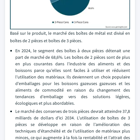
Basé sur le produit, le marché des boîtes de métal est divisé en
boîtes de 2 pièces et boîtes de 3 pièces.
En 2024, le segment des boîtes à deux pièces détenait une
part de marché de 68,6%. Les boîtes de 2 pièces sont de plus
en plus courantes dans l'industrie des aliments et des
boissons parce qu'elles sont faciles à utiliser et réduisent
l'utilisation des matériaux. Ils deviennent un choix populaire
d'emballages pour les boissons gazeuses gazeuses et les
aliments de commodité en raison du changement des
tendances d'emballage vers des solutions légères,
écologiques et plus abordables.
Le marché des conserves de trois pièces devrait atteindre 37,8
milliards de dollars d'ici 2034. L'utilisation de boîtes de 3
pièces se développe en raison de l'amélioration des
techniques d'étanchéité et de l'utilisation de matériaux plus
minces, ce qui augmente à la fois la rentabilité et l'attrait des