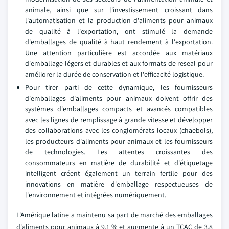
animale, ainsi que sur l'investissement croissant dans
l'automatisation et la production d'aliments pour animaux
de qualité à l'exportation, ont stimulé la demande
d'emballages de qualité à haut rendement à l'exportation.
Une attention particulière est accordée aux matériaux
d'emballage légers et durables et aux formats de reseal pour
améliorer la durée de conservation et l'efficacité logistique.
Pour tirer parti de cette dynamique, les fournisseurs
d'emballages d'aliments pour animaux doivent offrir des
systèmes d'emballages compacts et avancés compatibles
avec les lignes de remplissage à grande vitesse et développer
des collaborations avec les conglomérats locaux (chaebols),
les producteurs d'aliments pour animaux et les fournisseurs
de technologies. Les attentes croissantes des
consommateurs en matière de durabilité et d'étiquetage
intelligent créent également un terrain fertile pour des
innovations en matière d'emballage respectueuses de
l'environnement et intégrées numériquement.
L'Amérique latine a maintenu sa part de marché des emballages
d'aliments pour animaux à 9,1 % et augmente à un TCAC de 3,8