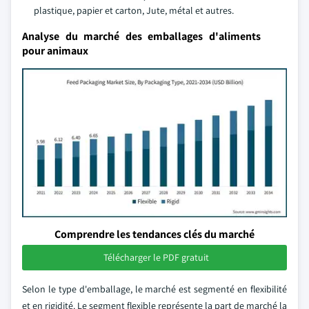
plastique, papier et carton, Jute, métal et autres.
Analyse du marché des emballages d'aliments
pour animaux
Comprendre les tendances clés du marché
Télécharger le PDF gratuit
Selon le type d'emballage, le marché est segmenté en flexibilité
et en rigidité. Le segment flexible représente la part de marché la