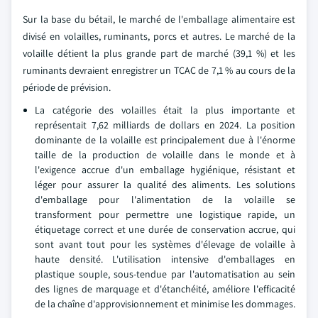
Sur la base du bétail, le marché de l'emballage alimentaire est
divisé en volailles, ruminants, porcs et autres. Le marché de la
volaille détient la plus grande part de marché (39,1 %) et les
ruminants devraient enregistrer un TCAC de 7,1 % au cours de la
période de prévision.
La catégorie des volailles était la plus importante et
représentait 7,62 milliards de dollars en 2024. La position
dominante de la volaille est principalement due à l'énorme
taille de la production de volaille dans le monde et à
l'exigence accrue d'un emballage hygiénique, résistant et
léger pour assurer la qualité des aliments. Les solutions
d'emballage pour l'alimentation de la volaille se
transforment pour permettre une logistique rapide, un
étiquetage correct et une durée de conservation accrue, qui
sont avant tout pour les systèmes d'élevage de volaille à
haute densité. L'utilisation intensive d'emballages en
plastique souple, sous-tendue par l'automatisation au sein
des lignes de marquage et d'étanchéité, améliore l'efficacité
de la chaîne d'approvisionnement et minimise les dommages.