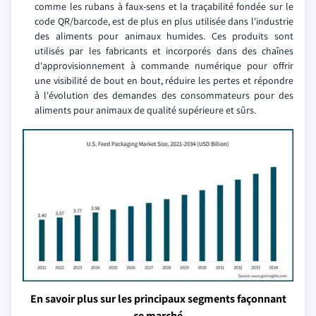
comme les rubans à faux-sens et la traçabilité fondée sur le
code QR/barcode, est de plus en plus utilisée dans l'industrie
des aliments pour animaux humides. Ces produits sont
utilisés par les fabricants et incorporés dans des chaînes
d'approvisionnement à commande numérique pour offrir
une visibilité de bout en bout, réduire les pertes et répondre
à l'évolution des demandes des consommateurs pour des
aliments pour animaux de qualité supérieure et sûrs.
En savoir plus sur les principaux segments façonnant
ce marché