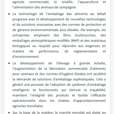
agricole commerciale, la volaille, l'aquaculture et
l'alimentation des animaux de compagnie.
La technologie de l'emballage des aliments du bétail
progresse avec le développement de nouvelles technologies
et de solutions innovantes avec des normes de protection et
de gérance environnementale plus élevées. Par exemple, les
entreprises emploient des films multicouches, des
emballages atmosphériques modifiés (MAP) et des matériaux
biologiques ou recyclés pour répondre aux exigences en
matière de performance, de réglementation et
d'environnement.
Le développement de l'élevage à grande échelle,
l'augmentation de la fabrication commerciale d'aliments
pour animaux et des normes d'hygiène élevées ont accéléré
la demande de solutions d'emballage sophistiquées. Cela a
généré une poussée de l'adoption de systèmes d'emballage
intelligents et fonctionnels qui stimule la traçabilité,
maintient l'intégrité des produits et facilite l'efficacité
opérationnelle dans les chaînes d'approvisionnement
agricoles mondiales.
Sur la base de la matière, le marché mondial est divisé en