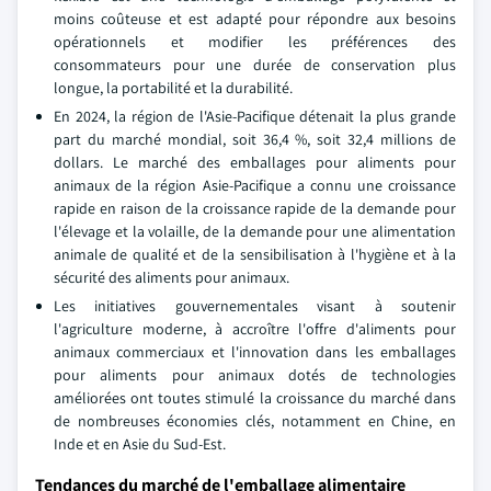
moins coûteuse et est adapté pour répondre aux besoins
opérationnels et modifier les préférences des
consommateurs pour une durée de conservation plus
longue, la portabilité et la durabilité.
En 2024, la région de l'Asie-Pacifique détenait la plus grande
part du marché mondial, soit 36,4 %, soit 32,4 millions de
dollars. Le marché des emballages pour aliments pour
animaux de la région Asie-Pacifique a connu une croissance
rapide en raison de la croissance rapide de la demande pour
l'élevage et la volaille, de la demande pour une alimentation
animale de qualité et de la sensibilisation à l'hygiène et à la
sécurité des aliments pour animaux.
Les initiatives gouvernementales visant à soutenir
l'agriculture moderne, à accroître l'offre d'aliments pour
animaux commerciaux et l'innovation dans les emballages
pour aliments pour animaux dotés de technologies
améliorées ont toutes stimulé la croissance du marché dans
de nombreuses économies clés, notamment en Chine, en
Inde et en Asie du Sud-Est.
Tendances du marché de l'emballage alimentaire