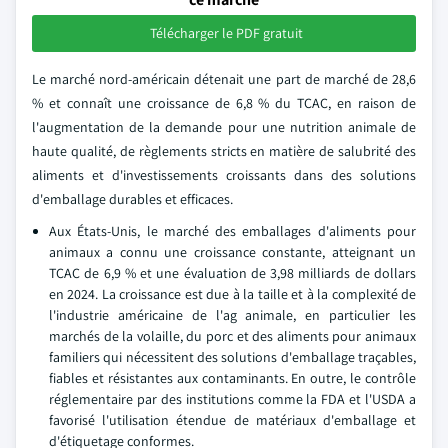
Télécharger le PDF gratuit
Le marché nord-américain détenait une part de marché de 28,6
% et connaît une croissance de 6,8 % du TCAC, en raison de
l'augmentation de la demande pour une nutrition animale de
haute qualité, de règlements stricts en matière de salubrité des
aliments et d'investissements croissants dans des solutions
d'emballage durables et efficaces.
Aux États-Unis, le marché des emballages d'aliments pour
animaux a connu une croissance constante, atteignant un
TCAC de 6,9 % et une évaluation de 3,98 milliards de dollars
en 2024. La croissance est due à la taille et à la complexité de
l'industrie américaine de l'ag animale, en particulier les
marchés de la volaille, du porc et des aliments pour animaux
familiers qui nécessitent des solutions d'emballage traçables,
fiables et résistantes aux contaminants. En outre, le contrôle
réglementaire par des institutions comme la FDA et l'USDA a
favorisé l'utilisation étendue de matériaux d'emballage et
d'étiquetage conformes.