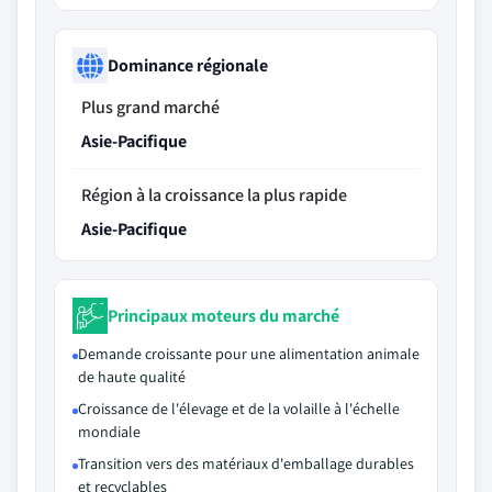
Dominance régionale
Plus grand marché
Asie-Pacifique
Région à la croissance la plus rapide
Asie-Pacifique
Principaux moteurs du marché
Demande croissante pour une alimentation animale
de haute qualité
Croissance de l'élevage et de la volaille à l'échelle
mondiale
Transition vers des matériaux d'emballage durables
et recyclables