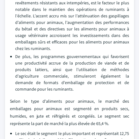
revêtements résistants aux intempéries, est le facteur le plus
notable dans le maintien des opérations de ruminants à
l'échelle. L'accent accru mis sur l'atténuation des gaspillages
d'aliments pour animaux, l'augmentation des performances
du bétail et des directives sur les aliments pour animaux à
usage vétérinaire accroissent les investissements dans des
emballages sûrs et efficaces pour les aliments pour animaux
chez les ruminants.
De plus, les programmes gouvernementaux qui favorisent
une productivité accrue de la production de viande et de
produits laitiers, ainsi que l'utilisation de méthodes
d'agriculture commerciale, stimuleront également la
demande de formats d'emballage de protection et de
commande pour les ruminants.
Selon le type d'aliments pour animaux, le marché des
emballages pour animaux est segmenté en produits secs,
humides, en jute et réfrigérés et congelés. Le segment sec
représente la part de marché la plus élevée de 65,4 %.
Le sec était le segment le plus important et représentait 12,75