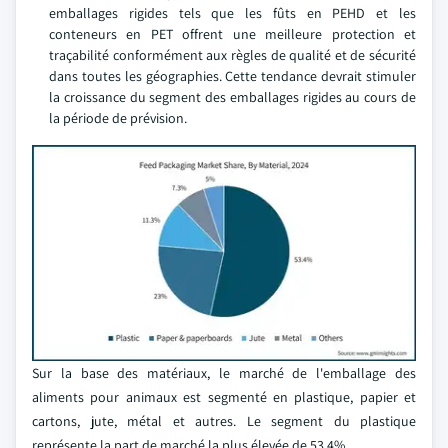
emballages rigides tels que les fûts en PEHD et les
conteneurs en PET offrent une meilleure protection et
traçabilité conformément aux règles de qualité et de sécurité
dans toutes les géographies. Cette tendance devrait stimuler
la croissance du segment des emballages rigides au cours de
la période de prévision.
Sur la base des matériaux, le marché de l'emballage des
aliments pour animaux est segmenté en plastique, papier et
cartons, jute, métal et autres. Le segment du plastique
représente la part de marché la plus élevée de 53,4%.