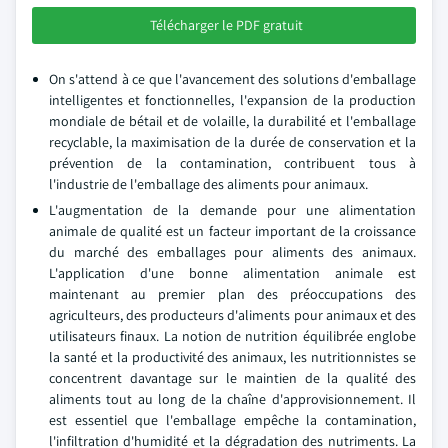
Télécharger le PDF gratuit
On s'attend à ce que l'avancement des solutions d'emballage
intelligentes et fonctionnelles, l'expansion de la production
mondiale de bétail et de volaille, la durabilité et l'emballage
recyclable, la maximisation de la durée de conservation et la
prévention de la contamination, contribuent tous à
l'industrie de l'emballage des aliments pour animaux.
L'augmentation de la demande pour une alimentation
animale de qualité est un facteur important de la croissance
du marché des emballages pour aliments des animaux.
L'application d'une bonne alimentation animale est
maintenant au premier plan des préoccupations des
agriculteurs, des producteurs d'aliments pour animaux et des
utilisateurs finaux. La notion de nutrition équilibrée englobe
la santé et la productivité des animaux, les nutritionnistes se
concentrent davantage sur le maintien de la qualité des
aliments tout au long de la chaîne d'approvisionnement. Il
est essentiel que l'emballage empêche la contamination,
l'infiltration d'humidité et la dégradation des nutriments. La