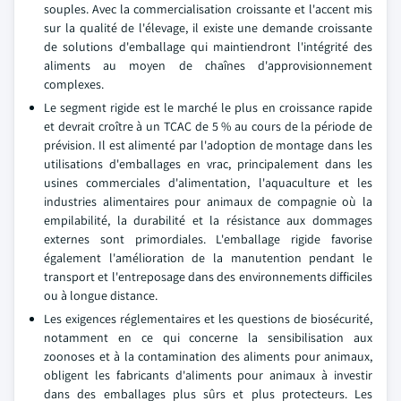
souples. Avec la commercialisation croissante et l'accent mis
sur la qualité de l'élevage, il existe une demande croissante
de solutions d'emballage qui maintiendront l'intégrité des
aliments au moyen de chaînes d'approvisionnement
complexes.
Le segment rigide est le marché le plus en croissance rapide
et devrait croître à un TCAC de 5 % au cours de la période de
prévision. Il est alimenté par l'adoption de montage dans les
utilisations d'emballages en vrac, principalement dans les
usines commerciales d'alimentation, l'aquaculture et les
industries alimentaires pour animaux de compagnie où la
empilabilité, la durabilité et la résistance aux dommages
externes sont primordiales. L'emballage rigide favorise
également l'amélioration de la manutention pendant le
transport et l'entreposage dans des environnements difficiles
ou à longue distance.
Les exigences réglementaires et les questions de biosécurité,
notamment en ce qui concerne la sensibilisation aux
zoonoses et à la contamination des aliments pour animaux,
obligent les fabricants d'aliments pour animaux à investir
dans des emballages plus sûrs et plus protecteurs. Les