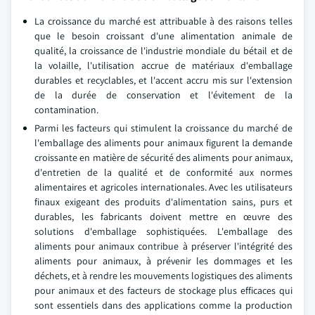
La croissance du marché est attribuable à des raisons telles
que le besoin croissant d'une alimentation animale de
qualité, la croissance de l'industrie mondiale du bétail et de
la volaille, l'utilisation accrue de matériaux d'emballage
durables et recyclables, et l'accent accru mis sur l'extension
de la durée de conservation et l'évitement de la
contamination.
Parmi les facteurs qui stimulent la croissance du marché de
l'emballage des aliments pour animaux figurent la demande
croissante en matière de sécurité des aliments pour animaux,
d'entretien de la qualité et de conformité aux normes
alimentaires et agricoles internationales. Avec les utilisateurs
finaux exigeant des produits d'alimentation sains, purs et
durables, les fabricants doivent mettre en œuvre des
solutions d'emballage sophistiquées. L'emballage des
aliments pour animaux contribue à préserver l'intégrité des
aliments pour animaux, à prévenir les dommages et les
déchets, et à rendre les mouvements logistiques des aliments
pour animaux et des facteurs de stockage plus efficaces qui
sont essentiels dans des applications comme la production