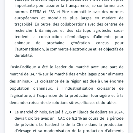
importante pour assurer la transparence, se conformer aux
normes DEFRA et FSA et être compatible avec des normes
européennes et mondiales plus larges en matière de
traçabilité. En outre, des collaborations avec des centres de
recherche britanniques et des startups agrotechs sous-
tendent la construction d'emballages d'aliments pour
animaux de prochaine génération conçus pour
l'automatisation, le commerce électronique et les objectifs de
durabilité.
L'Asie-Pacifique a été le leader du marché avec une part de
marché de 34,7 % sur le marché des emballages pour aliments
des animaux. La croissance de la région est due à une énorme
population d'animaux, à l'industrialisation croissante de
l'agriculture, à l'expansion de la production fourragère et à la
demande croissante de solutions sûres, efficaces et durables.
Le marché chinois, évalué à 2,05 milliards de dollars en 2024,
devrait croître avec un TCAC de 8,2 % au cours de la période
de prévision. Le leadership de la Chine dans la production
d'élevage et sa modernisation de la production d'aliments