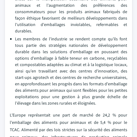
animaux et l'augmentation des préférences des
consommateurs pour les produits animaux fabriqués de
façon éthique favorisent de meilleurs développements dans
l'utilisation d'emballages inviolables, refermables et
durables.
Les membres de l'industrie se rendent compte qu'ils font
tous partie des stratégies nationales de développement
durable dans les solutions d'emballage en poussant des
options d'emballage à faible teneur en carbone, recyclables
et compostables adaptées au climat et à la logistique locaux,
ainsi qu'en travaillant avec des centres d'innovation, des
start-ups agrotech et des centres de recherche universitaires,
en approfondissant les progrès dans les formats d'emballage
des aliments pour animaux qui sont flexibles pour les petites
exploitations pour une gestion à plus grande échelle de
l'élevage dans les zones rurales et éloignées.
L'Europe représentait une part de marché de 24,2 % pour
l'emballage des aliments pour animaux et de 5,4 % pour le
TCAC. Alimenté par des lois strictes sur la sécurité des aliments