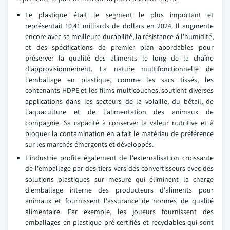
Le plastique était le segment le plus important et
représentait 10,41 milliards de dollars en 2024. Il augmente
encore avec sa meilleure durabilité, la résistance à l'humidité,
et des spécifications de premier plan abordables pour
préserver la qualité des aliments le long de la chaîne
d'approvisionnement. La nature multifonctionnelle de
l'emballage en plastique, comme les sacs tissés, les
contenants HDPE et les films multicouches, soutient diverses
applications dans les secteurs de la volaille, du bétail, de
l'aquaculture et de l'alimentation des animaux de
compagnie. Sa capacité à conserver la valeur nutritive et à
bloquer la contamination en a fait le matériau de préférence
sur les marchés émergents et développés.
L'industrie profite également de l'externalisation croissante
de l'emballage par des tiers vers des convertisseurs avec des
solutions plastiques sur mesure qui éliminent la charge
d'emballage interne des producteurs d'aliments pour
animaux et fournissent l'assurance de normes de qualité
alimentaire. Par exemple, les joueurs fournissent des
emballages en plastique pré-certifiés et recyclables qui sont