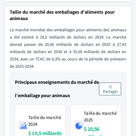
Taille du marché des emballages d'aliments pour
animaux
Le marché mondial des emballages pour aliments des animaux
a été estimé à 19,5 milliards de dollars en 2024. Le marché
devrait passer de 20,56 milliards de dollars en 2025 à 27,43
milliards de dollars en 2030 et à 35,59 milliards de dollars en
2034, avec un TCAC de 6,3% au cours de la période de prévision
de 2025-2034.
Principaux enseignements du marché de
Partager
l'emballage pour animaux
Taille du marché
Taille du marché
2025
2024
$ 20,56
$ 19,5 milliards