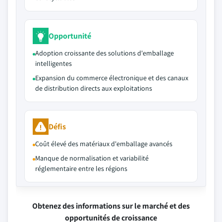
Opportunité
Adoption croissante des solutions d'emballage
intelligentes
Expansion du commerce électronique et des canaux
de distribution directs aux exploitations
Défis
Coût élevé des matériaux d'emballage avancés
Manque de normalisation et variabilité
réglementaire entre les régions
Obtenez des informations sur le marché et des
opportunités de croissance