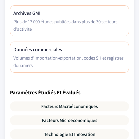
Archives GMI
Plus de 13 000 études publiées dans plus de 30 secteurs
d'activité
Données commerciales
Volumes d'importation/exportation, codes SH et registres
douaniers
Paramètres Étudiés Et Évalués
Facteurs Macroéconomiques
Facteurs Microéconomiques
Technologie Et Innovation