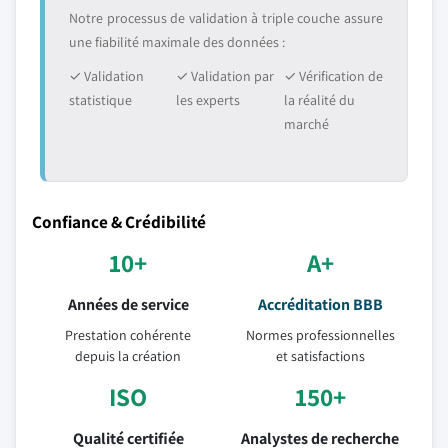
Notre processus de validation à triple couche assure
une fiabilité maximale des données :
✓ Validation
✓ Validation par
✓ Vérification de
statistique
les experts
la réalité du
marché
Confiance & Crédibilité
10+
A+
Années de service
Accréditation BBB
Prestation cohérente
Normes professionnelles
depuis la création
et satisfactions
ISO
150+
Qualité certifiée
Analystes de recherche