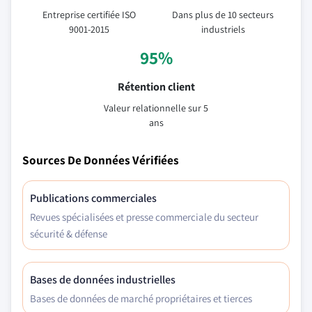
Entreprise certifiée ISO
Dans plus de 10 secteurs
9001-2015
industriels
95%
Rétention client
Valeur relationnelle sur 5
ans
Sources De Données Vérifiées
Publications commerciales
Revues spécialisées et presse commerciale du secteur
sécurité & défense
Bases de données industrielles
Bases de données de marché propriétaires et tierces