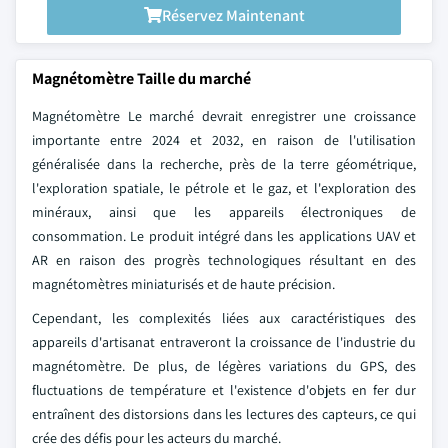
Réservez Maintenant
Magnétomètre Taille du marché
Magnétomètre Le marché devrait enregistrer une croissance
importante entre 2024 et 2032, en raison de l'utilisation
généralisée dans la recherche, près de la terre géométrique,
l'exploration spatiale, le pétrole et le gaz, et l'exploration des
minéraux, ainsi que les appareils électroniques de
consommation. Le produit intégré dans les applications UAV et
AR en raison des progrès technologiques résultant en des
magnétomètres miniaturisés et de haute précision.
Cependant, les complexités liées aux caractéristiques des
appareils d'artisanat entraveront la croissance de l'industrie du
magnétomètre. De plus, de légères variations du GPS, des
fluctuations de température et l'existence d'objets en fer dur
entraînent des distorsions dans les lectures des capteurs, ce qui
crée des défis pour les acteurs du marché.