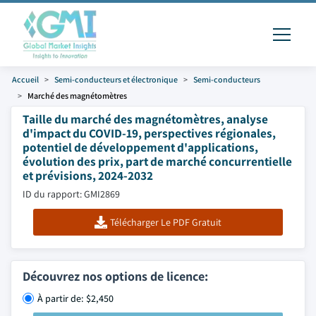
Accueil
Semi-conducteurs et électronique
Semi-conducteurs
Marché des magnétomètres
Taille du marché des magnétomètres, analyse
d'impact du COVID-19, perspectives régionales,
potentiel de développement d'applications,
évolution des prix, part de marché concurrentielle
et prévisions, 2024-2032
ID du rapport: GMI2869
Télécharger Le PDF Gratuit
Découvrez nos options de licence:
À partir de: $2,450