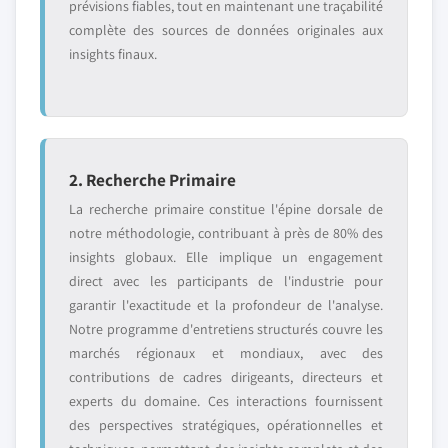
prévisions fiables, tout en maintenant une traçabilité
complète des sources de données originales aux
insights finaux.
2. Recherche Primaire
La recherche primaire constitue l'épine dorsale de
notre méthodologie, contribuant à près de 80% des
insights globaux. Elle implique un engagement
direct avec les participants de l'industrie pour
garantir l'exactitude et la profondeur de l'analyse.
Notre programme d'entretiens structurés couvre les
marchés régionaux et mondiaux, avec des
contributions de cadres dirigeants, directeurs et
experts du domaine. Ces interactions fournissent
des perspectives stratégiques, opérationnelles et