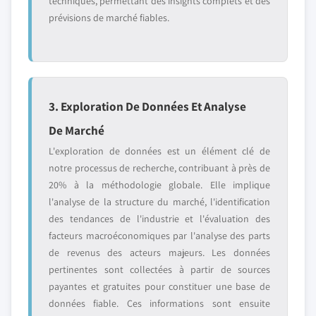
techniques, permettant des insights complets et des
prévisions de marché fiables.
3. Exploration De Données Et Analyse
De Marché
L'exploration de données est un élément clé de
notre processus de recherche, contribuant à près de
20% à la méthodologie globale. Elle implique
l'analyse de la structure du marché, l'identification
des tendances de l'industrie et l'évaluation des
facteurs macroéconomiques par l'analyse des parts
de revenus des acteurs majeurs. Les données
pertinentes sont collectées à partir de sources
payantes et gratuites pour constituer une base de
données fiable. Ces informations sont ensuite