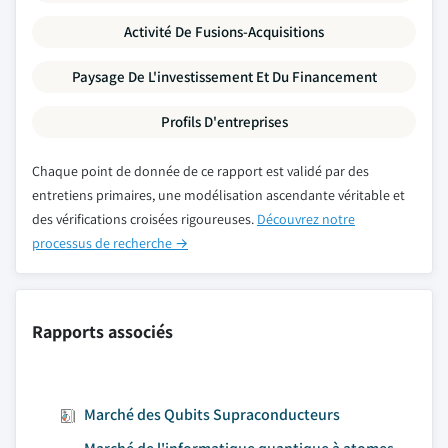
Activité De Fusions-Acquisitions
Paysage De L'investissement Et Du Financement
Profils D'entreprises
Chaque point de donnée de ce rapport est validé par des
entretiens primaires, une modélisation ascendante véritable et
des vérifications croisées rigoureuses.
Découvrez notre
processus de recherche →
Rapports associés
Marché des Qubits Supraconducteurs