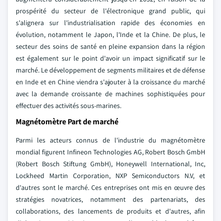
prospérité du secteur de l'électronique grand public, qui
s'alignera sur l'industrialisation rapide des économies en
évolution, notamment le Japon, l'Inde et la Chine. De plus, le
secteur des soins de santé en pleine expansion dans la région
est également sur le point d'avoir un impact significatif sur le
marché. Le développement de segments militaires et de défense
en Inde et en Chine viendra s'ajouter à la croissance du marché
avec la demande croissante de machines sophistiquées pour
effectuer des activités sous-marines.
Magnétomètre Part de marché
Parmi les acteurs connus de l'industrie du magnétomètre
mondial figurent Infineon Technologies AG, Robert Bosch GmbH
(Robert Bosch Stiftung GmbH), Honeywell International, Inc,
Lockheed Martin Corporation, NXP Semiconductors N.V, et
d'autres sont le marché. Ces entreprises ont mis en œuvre des
stratégies novatrices, notamment des partenariats, des
collaborations, des lancements de produits et d'autres, afin