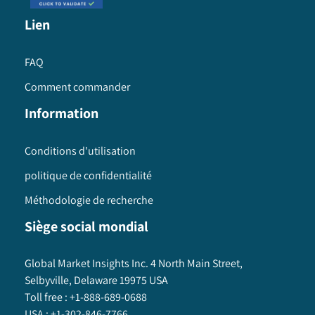
Lien
FAQ
Comment commander
Information
Conditions d'utilisation
politique de confidentialité
Méthodologie de recherche
Siège social mondial
Global Market Insights Inc. 4 North Main Street,
Selbyville, Delaware 19975 USA
Toll free :
+1-888-689-0688
USA :
+1-302-846-7766