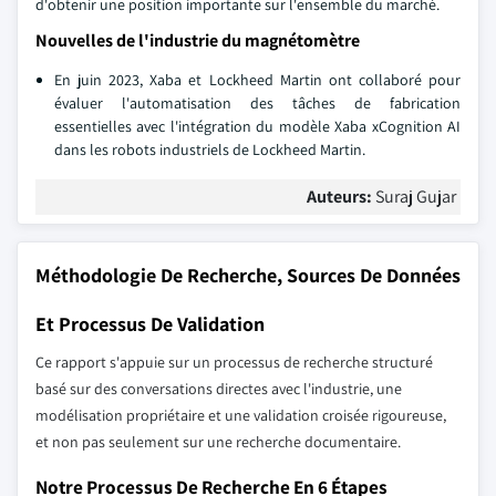
d'obtenir une position importante sur l'ensemble du marché.
Nouvelles de l'industrie du magnétomètre
En juin 2023, Xaba et Lockheed Martin ont collaboré pour
évaluer l'automatisation des tâches de fabrication
essentielles avec l'intégration du modèle Xaba xCognition AI
dans les robots industriels de Lockheed Martin.
Auteurs:
Suraj Gujar
Méthodologie De Recherche, Sources De Données
Et Processus De Validation
Ce rapport s'appuie sur un processus de recherche structuré
basé sur des conversations directes avec l'industrie, une
modélisation propriétaire et une validation croisée rigoureuse,
et non pas seulement sur une recherche documentaire.
Notre Processus De Recherche En 6 Étapes