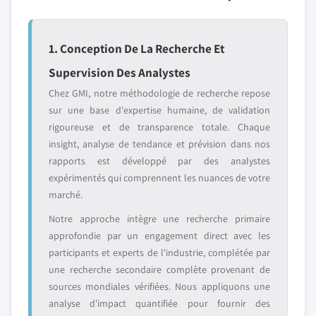
1. Conception De La Recherche Et
Supervision Des Analystes
Chez GMI, notre méthodologie de recherche repose
sur une base d'expertise humaine, de validation
rigoureuse et de transparence totale. Chaque
insight, analyse de tendance et prévision dans nos
rapports est développé par des analystes
expérimentés qui comprennent les nuances de votre
marché.
Notre approche intègre une recherche primaire
approfondie par un engagement direct avec les
participants et experts de l'industrie, complétée par
une recherche secondaire complète provenant de
sources mondiales vérifiées. Nous appliquons une
analyse d'impact quantifiée pour fournir des