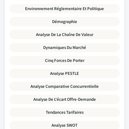
Environnement Réglementaire Et Politique
Démographie
Analyse De La Chaîne De Valeur
Dynamiques Du Marché
Cinq Forces De Porter
Analyse PESTLE
Analyse Comparative Concurrentielle
Analyse De L'écart Offre-Demande
Tendances Tarifaires
Analyse SWOT