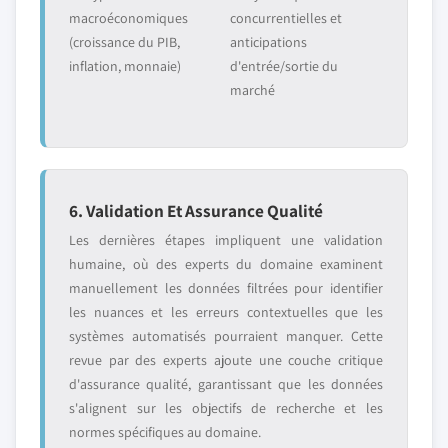
macroéconomiques
concurrentielles et
(croissance du PIB,
anticipations
inflation, monnaie)
d'entrée/sortie du
marché
6. Validation Et Assurance Qualité
Les dernières étapes impliquent une validation
humaine, où des experts du domaine examinent
manuellement les données filtrées pour identifier
les nuances et les erreurs contextuelles que les
systèmes automatisés pourraient manquer. Cette
revue par des experts ajoute une couche critique
d'assurance qualité, garantissant que les données
s'alignent sur les objectifs de recherche et les
normes spécifiques au domaine.