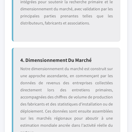
intégrées pour soutenir la recherche primaire et le
dimensionnement du marché, avec validation par les
principales parties prenantes telles que les
distributeurs, fabricants et associations.
4. Dimensionnement Du Marché
Notre dimensionnement du marché est construit sur
une approche ascendante, en commençant par les
données de revenus des entreprises collectées
directement lors des entretiens primaires,
accompagnées des chiffres de volume de production
des fabricants et des statistiques d'installation ou de
déploiement. Ces données sont ensuite assemblées
sur les marchés régionaux pour aboutir à une
estimation mondiale ancrée dans l'activité réelle du