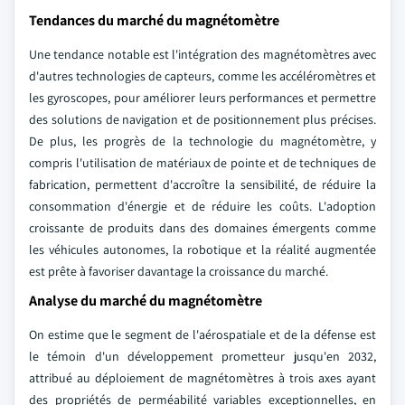
Tendances du marché du magnétomètre
Une tendance notable est l'intégration des magnétomètres avec
d'autres technologies de capteurs, comme les accéléromètres et
les gyroscopes, pour améliorer leurs performances et permettre
des solutions de navigation et de positionnement plus précises.
De plus, les progrès de la technologie du magnétomètre, y
compris l'utilisation de matériaux de pointe et de techniques de
fabrication, permettent d'accroître la sensibilité, de réduire la
consommation d'énergie et de réduire les coûts. L'adoption
croissante de produits dans des domaines émergents comme
les véhicules autonomes, la robotique et la réalité augmentée
est prête à favoriser davantage la croissance du marché.
Analyse du marché du magnétomètre
On estime que le segment de l'aérospatiale et de la défense est
le témoin d'un développement prometteur jusqu'en 2032,
attribué au déploiement de magnétomètres à trois axes ayant
des propriétés de perméabilité variables exceptionnelles, en