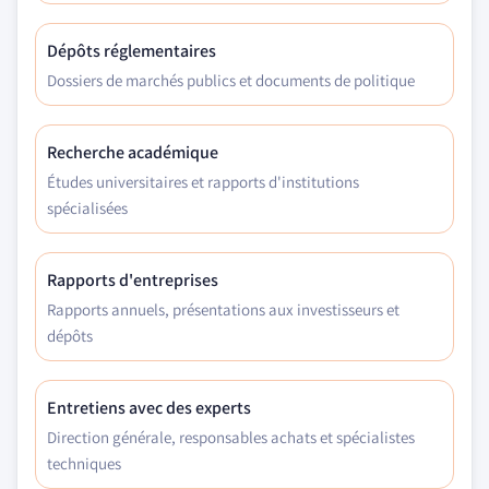
Dépôts réglementaires
Dossiers de marchés publics et documents de politique
Recherche académique
Études universitaires et rapports d'institutions
spécialisées
Rapports d'entreprises
Rapports annuels, présentations aux investisseurs et
dépôts
Entretiens avec des experts
Direction générale, responsables achats et spécialistes
techniques