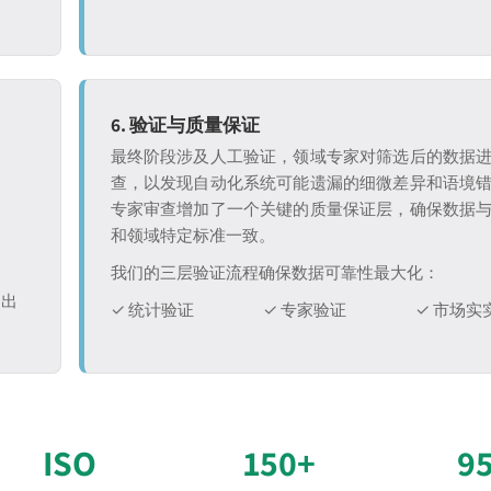
6. 验证与质量保证
最终阶段涉及人工验证，领域专家对筛选后的数据
查，以发现自动化系统可能遗漏的细微差异和语境
专家审查增加了一个关键的质量保证层，确保数据
和领域特定标准一致。
我们的三层验证流程确保数据可靠性最大化：
退出
✓ 统计验证
✓ 专家验证
✓ 市场实
ISO
150+
9