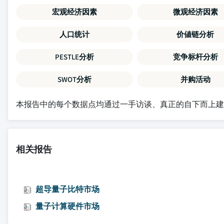
宏观经济因素
微观经济因素
人口统计
价値链分析
PESTLE分析
竞争标杆分析
SWOT分析
并购活动
本报告中的每个数据点均通过一手访谈、真正的自下而上
相关报告
超导量子比特市场
量子计算硬件市场