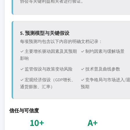
协会等关键利益相关者进行验证。
5. 预测模型与关键假设
每项预测均包含以下内容的明确文档记录：
✓ 主要增长驱动因素及其预期
✓ 制约因素与缓解场景
影响
✓ 监管假设与政策变动风险
✓ 技术普及曲线参数
✓ 宏观经济假设（GDP增长、
✓ 竞争格局与市场进入/
通货膨胀、汇率）
预期
信任与可信度
10+
A+