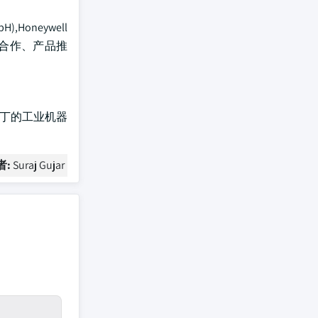
,Honeywell
伴关系、合作、产品推
·马丁的工业机器
者:
Suraj Gujar