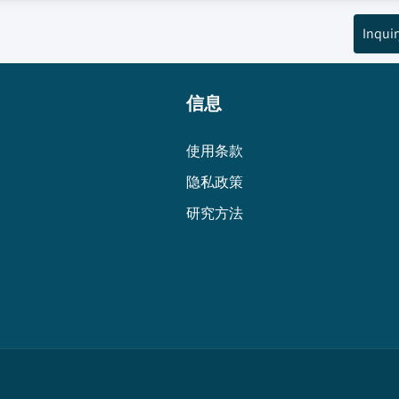
Inquir
信息
使用条款
隐私政策
研究方法