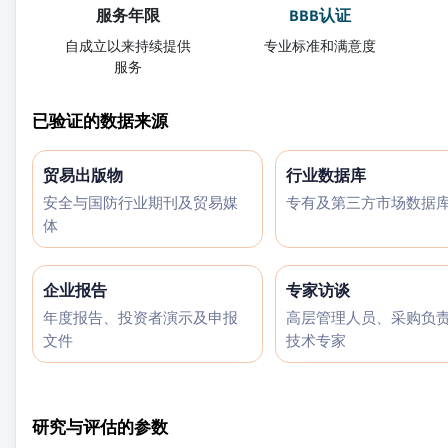
服务年限
BBB认证
自成立以来持续提供
专业标准和满意度
服务
已验证的数据来源
贸易出版物
行业数据库
安全与国防行业期刊及贸易媒
专有及第三方市场数据
体
企业报告
专家访谈
年度报告、投资者演示及申报
高层管理人员、采购负
文件
技术专家
研究与评估的参数