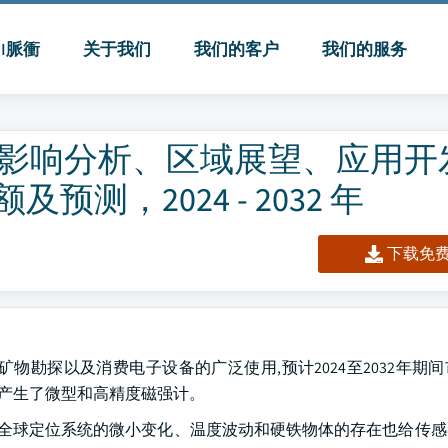
MI脈衝
关于我们
我们的客户
我们的服务
19 影响分析、区域展望、应用
，2024 - 2032 年
下载免费 
物勘探以及消费电子设备的广泛使用,预计2024至2032年期
,产生了微型和高精度磁强计。
外,全球定位系统的微小变化、温度波动和硬铁物体的存在也给传