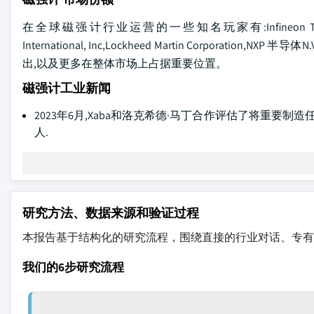
在全球磁强计行业运营的一些知名玩家有:Infineon Technologies AG
International, Inc,Lockheed Martin Corpo
出,以及更多在整体市场上占据重要位置。
磁强计工业新闻
2023年6月,Xaba和洛克希德·马丁合作评估了将重要制造任务
人.
研究方法、数据来源和验证过程
本报告基于结构化的研究流程，围绕直接的行业对话、专有
我们的6步研究流程