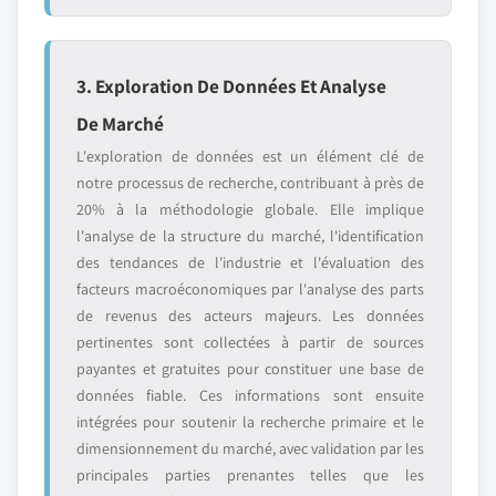
3. Exploration De Données Et Analyse
De Marché
L'exploration de données est un élément clé de
notre processus de recherche, contribuant à près de
20% à la méthodologie globale. Elle implique
l'analyse de la structure du marché, l'identification
des tendances de l'industrie et l'évaluation des
facteurs macroéconomiques par l'analyse des parts
de revenus des acteurs majeurs. Les données
pertinentes sont collectées à partir de sources
payantes et gratuites pour constituer une base de
données fiable. Ces informations sont ensuite
intégrées pour soutenir la recherche primaire et le
dimensionnement du marché, avec validation par les
principales parties prenantes telles que les