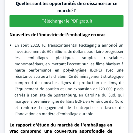
Quelles sont les opportunités de croissance sur ce
marché ?
Télécharger le PDF gratuit
Nouvelles de l'industrie de l'emballage en vrac
En août 2023, TC Transcontinental Packaging a annoncé un
investissement de 60 millions de dollars pour faire progresser
les emballages plastiques souples recyclables
monomatériaux, en mettant l'accent sur les films biaxiaux à
haute performance en polyéthylène (BOPE) avec une
résistance accrue à la chaleur. Ce déménagement stratégique
comprend de nouvelles lignes de production de films, de
l'équipement de soutien et une expansion de 120 000 pieds
carrés à son site de Spartanburg, en Caroline du Sud, qui
marque la première ligne de films BOPE en Amérique du Nord
et renforce l'engagement de l'entreprise en faveur de
l'innovation en matière d'emballage durable.
Le rapport d'étude du marché de l'emballage en
vrac comprend une couverture approfondie de