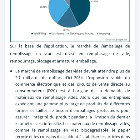
Sur la base de l'application, le marché de l'emballage de
remplissage en vrac est divisé en remplissage de vide,
rembourrage, blocage et armature, emballage.
Le marché de remplissage des vides devrait atteindre plus de
2,7 milliards de dollars d'ici 2034. L'expansion rapide du
commerce électronique et des circuits de vente directe au
consommateur (D2C) est à l'origine de la demande de
matériaux de remplissage vides. Alors que les entreprises
expédient une gamme plus large de produits de différentes
formes et tailles, le besoin d'emballages protecteurs pour
assurer l'intégrité du produit pendant la livraison du dernier
kilomètre s'est intensifié. Les matériaux de remplissage vides,
comme le remplissage en vrac biodégradable, le papier
recyclé et les coussins d'air, aident à stabiliser les articles dans