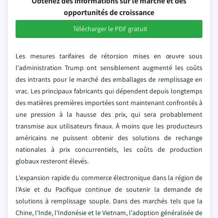
Obtenez des informations sur le marché et des
opportunités de croissance
Télécharger le PDF gratuit
Les mesures tarifaires de rétorsion mises en œuvre sous
l'administration Trump ont sensiblement augmenté les coûts
des intrants pour le marché des emballages de remplissage en
vrac. Les principaux fabricants qui dépendent depuis longtemps
des matières premières importées sont maintenant confrontés à
une pression à la hausse des prix, qui sera probablement
transmise aux utilisateurs finaux. À moins que les producteurs
américains ne puissent obtenir des solutions de rechange
nationales à prix concurrentiels, les coûts de production
globaux resteront élevés.
L'expansion rapide du commerce électronique dans la région de
l'Asie et du Pacifique continue de soutenir la demande de
solutions à remplissage souple. Dans des marchés tels que la
Chine, l'Inde, l'Indonésie et le Vietnam, l'adoption généralisée de