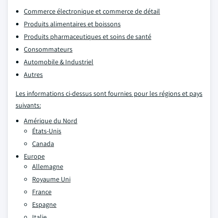
Commerce électronique et commerce de détail
Produits alimentaires et boissons
Produits pharmaceutiques et soins de santé
Consommateurs
Automobile & Industriel
Autres
Les informations ci-dessus sont fournies pour les régions et pays
suivants:
Amérique du Nord
États-Unis
Canada
Europe
Allemagne
Royaume Uni
France
Espagne
Italie