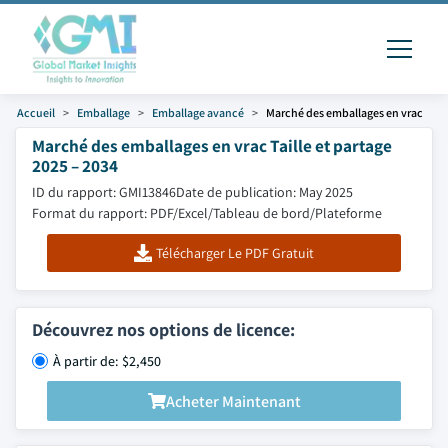
Accueil
Emballage
Emballage avancé
Marché des emballages en vrac
Marché des emballages en vrac Taille et partage
2025 – 2034
ID du rapport: GMI13846
Date de publication: May 2025
Format du rapport: PDF/Excel/Tableau de bord/Plateforme
Télécharger Le PDF Gratuit
Découvrez nos options de licence:
À partir de: $2,450
Acheter Maintenant