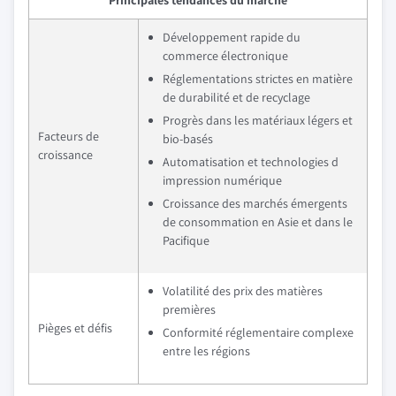
Principales tendances du marché
Développement rapide du
commerce électronique
Réglementations strictes en matière
de durabilité et de recyclage
Progrès dans les matériaux légers et
Facteurs de
bio-basés
croissance
Automatisation et technologies d
impression numérique
Croissance des marchés émergents
de consommation en Asie et dans le
Pacifique
Volatilité des prix des matières
premières
Pièges et défis
Conformité réglementaire complexe
entre les régions