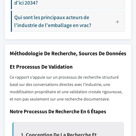
d'ici 2034?
Qui sont les principaux acteurs de
l'industrie de l'emballage en vrac?
Méthodologie De Recherche, Sources De Données
Et Processus De Validation
Ce rapport s'appuie sur un processus de recherche structuré
basé sur des conversations directes avec l'industrie, une
modélisation propriétaire et une validation croisée rigoureuse,
et non pas seulement sur une recherche documentaire.
Notre Processus De Recherche En 6 Étapes
1. Conception De La Recherche Et