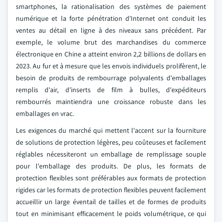
smartphones, la rationalisation des systèmes de paiement
numérique et la forte pénétration d'Internet ont conduit les
ventes au détail en ligne à des niveaux sans précédent. Par
exemple, le volume brut des marchandises du commerce
électronique en Chine a atteint environ 2,2 billions de dollars en
2023. Au fur et à mesure que les envois individuels prolifèrent, le
besoin de produits de rembourrage polyvalents d'emballages
remplis d'air, d'inserts de film à bulles, d'expéditeurs
rembourrés maintiendra une croissance robuste dans les
emballages en vrac.
Les exigences du marché qui mettent l'accent sur la fourniture
de solutions de protection légères, peu coûteuses et facilement
réglables nécessiteront un emballage de remplissage souple
pour l'emballage des produits. De plus, les formats de
protection flexibles sont préférables aux formats de protection
rigides car les formats de protection flexibles peuvent facilement
accueillir un large éventail de tailles et de formes de produits
tout en minimisant efficacement le poids volumétrique, ce qui