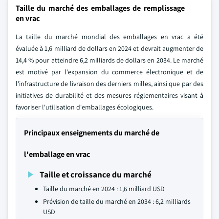
Taille du marché des emballages de remplissage
en vrac
La taille du marché mondial des emballages en vrac a été
évaluée à 1,6 milliard de dollars en 2024 et devrait augmenter de
14,4 % pour atteindre 6,2 milliards de dollars en 2034. Le marché
est motivé par l'expansion du commerce électronique et de
l'infrastructure de livraison des derniers milles, ainsi que par des
initiatives de durabilité et des mesures réglementaires visant à
favoriser l'utilisation d'emballages écologiques.
Principaux enseignements du marché de
l'emballage en vrac
Taille et croissance du marché
Taille du marché en 2024 : 1,6 milliard USD
Prévision de taille du marché en 2034 : 6,2 milliards
USD