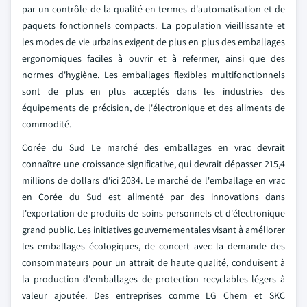
par un contrôle de la qualité en termes d'automatisation et de
paquets fonctionnels compacts. La population vieillissante et
les modes de vie urbains exigent de plus en plus des emballages
ergonomiques faciles à ouvrir et à refermer, ainsi que des
normes d'hygiène. Les emballages flexibles multifonctionnels
sont de plus en plus acceptés dans les industries des
équipements de précision, de l'électronique et des aliments de
commodité.
Corée du Sud Le marché des emballages en vrac devrait
connaître une croissance significative, qui devrait dépasser 215,4
millions de dollars d'ici 2034. Le marché de l'emballage en vrac
en Corée du Sud est alimenté par des innovations dans
l'exportation de produits de soins personnels et d'électronique
grand public. Les initiatives gouvernementales visant à améliorer
les emballages écologiques, de concert avec la demande des
consommateurs pour un attrait de haute qualité, conduisent à
la production d'emballages de protection recyclables légers à
valeur ajoutée. Des entreprises comme LG Chem et SKC