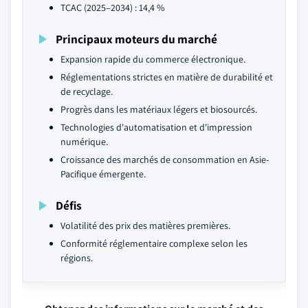
TCAC (2025–2034) : 14,4 %
Principaux moteurs du marché
Expansion rapide du commerce électronique.
Réglementations strictes en matière de durabilité et
de recyclage.
Progrès dans les matériaux légers et biosourcés.
Technologies d'automatisation et d'impression
numérique.
Croissance des marchés de consommation en Asie-
Pacifique émergente.
Défis
Volatilité des prix des matières premières.
Conformité réglementaire complexe selon les
régions.