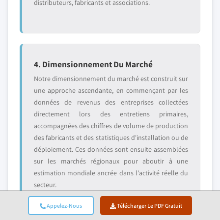
distributeurs, fabricants et associations.
4. Dimensionnement Du Marché
Notre dimensionnement du marché est construit sur
une approche ascendante, en commençant par les
données de revenus des entreprises collectées
directement lors des entretiens primaires,
accompagnées des chiffres de volume de production
des fabricants et des statistiques d'installation ou de
déploiement. Ces données sont ensuite assemblées
sur les marchés régionaux pour aboutir à une
estimation mondiale ancrée dans l'activité réelle du
secteur.
Appelez-Nous
Télécharger Le PDF Gratuit