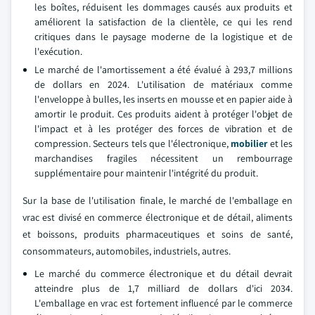
les boîtes, réduisent les dommages causés aux produits et
améliorent la satisfaction de la clientèle, ce qui les rend
critiques dans le paysage moderne de la logistique et de
l'exécution.
Le marché de l'amortissement a été évalué à 293,7 millions
de dollars en 2024. L'utilisation de matériaux comme
l'enveloppe à bulles, les inserts en mousse et en papier aide à
amortir le produit. Ces produits aident à protéger l'objet de
l'impact et à les protéger des forces de vibration et de
compression. Secteurs tels que l'électronique,
mobilier
et les
marchandises fragiles nécessitent un rembourrage
supplémentaire pour maintenir l'intégrité du produit.
Sur la base de l'utilisation finale, le marché de l'emballage en
vrac est divisé en commerce électronique et de détail, aliments
et boissons, produits pharmaceutiques et soins de santé,
consommateurs, automobiles, industriels, autres.
Le marché du commerce électronique et du détail devrait
atteindre plus de 1,7 milliard de dollars d'ici 2034.
L'emballage en vrac est fortement influencé par le commerce