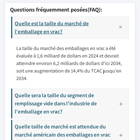
Questions fréquemment posées(FAQ):
Quelle est la taille du marché de
l'emballage en vrac?
La taille du marché des emballages en vrac a été
évaluée à 1,6 milliard de dollars en 2024 et devrait
atteindre environ 6,2 milliards de dollars d'ici 2034,
soit une augmentation de 14,4% du TCAC jusqu'en
2034.
Quelle sera la taille du segment de
remplissage vide dans l'industrie de
l'emballage en vrac?
Quelle taille de marché est attendue du
marché américain des emballages en vrac