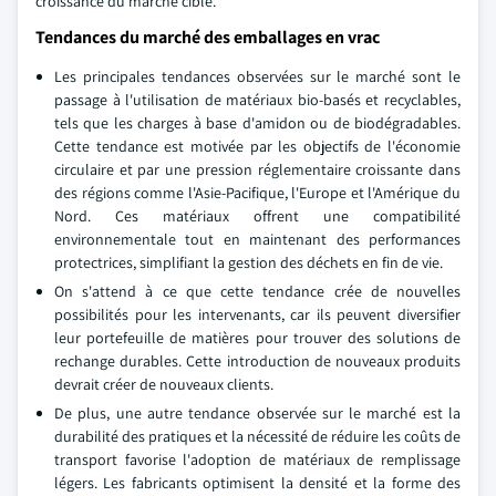
croissance du marché cible.
Tendances du marché des emballages en vrac
Les principales tendances observées sur le marché sont le
passage à l'utilisation de matériaux bio-basés et recyclables,
tels que les charges à base d'amidon ou de biodégradables.
Cette tendance est motivée par les objectifs de l'économie
circulaire et par une pression réglementaire croissante dans
des régions comme l'Asie-Pacifique, l'Europe et l'Amérique du
Nord. Ces matériaux offrent une compatibilité
environnementale tout en maintenant des performances
protectrices, simplifiant la gestion des déchets en fin de vie.
On s'attend à ce que cette tendance crée de nouvelles
possibilités pour les intervenants, car ils peuvent diversifier
leur portefeuille de matières pour trouver des solutions de
rechange durables. Cette introduction de nouveaux produits
devrait créer de nouveaux clients.
De plus, une autre tendance observée sur le marché est la
durabilité des pratiques et la nécessité de réduire les coûts de
transport favorise l'adoption de matériaux de remplissage
légers. Les fabricants optimisent la densité et la forme des