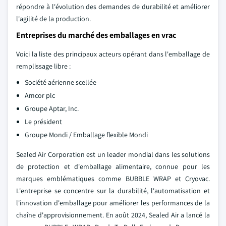
répondre à l'évolution des demandes de durabilité et améliorer
l'agilité de la production.
Entreprises du marché des emballages en vrac
Voici la liste des principaux acteurs opérant dans l'emballage de
remplissage libre :
Société aérienne scellée
Amcor plc
Groupe Aptar, Inc.
Le président
Groupe Mondi / Emballage flexible Mondi
Sealed Air Corporation est un leader mondial dans les solutions
de protection et d'emballage alimentaire, connue pour les
marques emblématiques comme BUBBLE WRAP et Cryovac.
L'entreprise se concentre sur la durabilité, l'automatisation et
l'innovation d'emballage pour améliorer les performances de la
chaîne d'approvisionnement. En août 2024, Sealed Air a lancé la