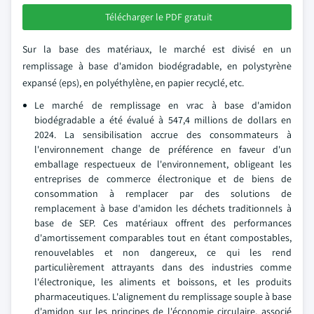
Télécharger le PDF gratuit
Sur la base des matériaux, le marché est divisé en un
remplissage à base d'amidon biodégradable, en polystyrène
expansé (eps), en polyéthylène, en papier recyclé, etc.
Le marché de remplissage en vrac à base d'amidon
biodégradable a été évalué à 547,4 millions de dollars en
2024. La sensibilisation accrue des consommateurs à
l'environnement change de préférence en faveur d'un
emballage respectueux de l'environnement, obligeant les
entreprises de commerce électronique et de biens de
consommation à remplacer par des solutions de
remplacement à base d'amidon les déchets traditionnels à
base de SEP. Ces matériaux offrent des performances
d'amortissement comparables tout en étant compostables,
renouvelables et non dangereux, ce qui les rend
particulièrement attrayants dans des industries comme
l'électronique, les aliments et boissons, et les produits
pharmaceutiques. L'alignement du remplissage souple à base
d'amidon sur les principes de l'économie circulaire, associé