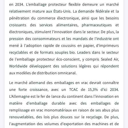
en 2034. L'emballage protecteur flexible demeure un marché
relativement mature aux États-Unis. La demande fédérale et la
pénétration du commerce électronique, ainsi que les besoins
croissants des services alimentaires, pharmaceutiques et
électroniques, stimulent l'innovation dans le secteur. De plus, la
pression des consommateurs et les mandats de l'industrie ont
mené à l'adoption rapide de coussins en papier, d'imprimeurs
recyclables et de formats souples bio. Leaders dans le secteur
de l'emballage protecteur éco-conscient, y compris Sealed Air,
Worldwide développent des solutions légères qui répondent
aux modèles de distribution omnicanal.
Le marché allemand des emballages en vrac devrait connaître
une forte croissance, avec un TCAC de 15,3% d'ici 2034.
L'Allemagne est le fer de lance du continent dans l'innovation en
matière d'emballage durable avec des emballages de
remplissage en vrac monomatériaux en raison de ses abus plus
renouvelables, des lois plus douces sur le recyclage. De plus,
l'augmentation des volumes d'exportation des machines et de