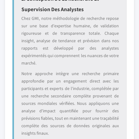
Supervision Des Analystes
Chez GMI, notre méthodologie de recherche repose
sur une base d'expertise humaine, de validation
rigoureuse et de transparence totale. Chaque
insight, analyse de tendance et prévision dans nos
rapports est développé par des analystes
expérimentés qui comprennent les nuances de votre
marché.
Notre approche intègre une recherche primaire
approfondie par un engagement direct avec les
participants et experts de l'industrie, complétée par
une recherche secondaire complète provenant de
sources mondiales vérifiées. Nous appliquons une
analyse d'impact quantifiée pour fournir des
prévisions fiables, tout en maintenant une traçabilité
complète des sources de données originales aux
insights finaux.