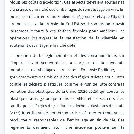
réduit les coûts d'expédition. Ces aspects devraient soutenir la
croissance du marché des emballages de remplissage en vrac. En
outre, les concurrents amazoniens et régionaux tels que Flipkart
en Inde et Lazada en Asie du Sud-Est sont connus pour avoir
largement recours à ces forfaits flexibles pour améliorer les
opérations logistiques et la satisfaction de la clientèle en
soutenant davantage le marché cible.
La pression de la réglementation et des consommateurs sur
l'impact environnemental est à l'origine de la demande
mondiale d'emballages en vrac. En Asie-Pacifique, les
gouvernements ont mis en place des règles strictes pour lutter
contre les déchets plastiques, comme le Plan de lutte contre la
pollution des plastiques de la Chine (2020-2025) qui coupe les
plastiques à usage unique dans les villes et les secteurs clés,
tandis que les Règles de gestion des déchets plastiques de l'Inde
(2022) interdisent de nombreux articles à jeter et rendent les
producteurs responsables de l'emballage en fin de vie. Ces
règlements devraient avoir une incidence positive sur la