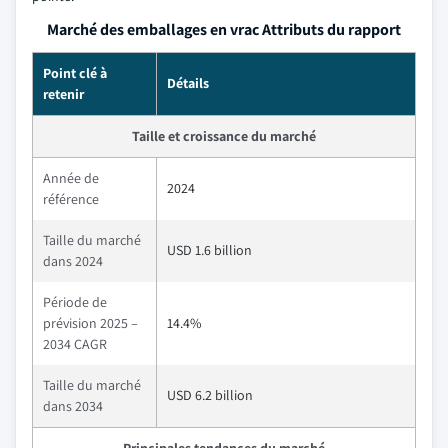
Marché des emballages en vrac Attributs du rapport
Point clé à
Détails
retenir
Taille et croissance du marché
Année de
2024
référence
Taille du marché
USD 1.6 billion
dans 2024
Période de
prévision 2025 –
14.4%
2034 CAGR
Taille du marché
USD 6.2 billion
dans 2034