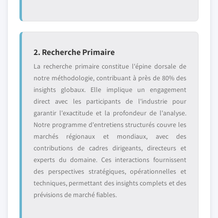
2. Recherche Primaire
La recherche primaire constitue l'épine dorsale de
notre méthodologie, contribuant à près de 80% des
insights globaux. Elle implique un engagement
direct avec les participants de l'industrie pour
garantir l'exactitude et la profondeur de l'analyse.
Notre programme d'entretiens structurés couvre les
marchés régionaux et mondiaux, avec des
contributions de cadres dirigeants, directeurs et
experts du domaine. Ces interactions fournissent
des perspectives stratégiques, opérationnelles et
techniques, permettant des insights complets et des
prévisions de marché fiables.