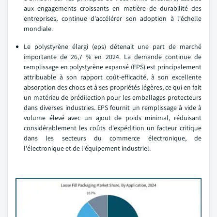
aux engagements croissants en matière de durabilité des
entreprises, continue d'accélérer son adoption à l'échelle
mondiale.
Le polystyrène élargi (eps) détenait une part de marché
importante de 26,7 % en 2024. La demande continue de
remplissage en polystyrène expansé (EPS) est principalement
attribuable à son rapport coût-efficacité, à son excellente
absorption des chocs et à ses propriétés légères, ce qui en fait
un matériau de prédilection pour les emballages protecteurs
dans diverses industries. EPS fournit un remplissage à vide à
volume élevé avec un ajout de poids minimal, réduisant
considérablement les coûts d'expédition un facteur critique
dans les secteurs du commerce électronique, de
l'électronique et de l'équipement industriel.