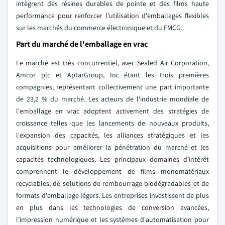
intègrent des résines durables de pointe et des films haute
performance pour renforcer l'utilisation d'emballages flexibles
sur les marchés du commerce électronique et du FMCG.
Part du marché de l'emballage en vrac
Le marché est très concurrentiel, avec Sealed Air Corporation,
Amcor plc et AptarGroup, Inc étant les trois premières
compagnies, représentant collectivement une part importante
de 23,2 % du marché. Les acteurs de l'industrie mondiale de
l'emballage en vrac adoptent activement des stratégies de
croissance telles que les lancements de nouveaux produits,
l'expansion des capacités, les alliances stratégiques et les
acquisitions pour améliorer la pénétration du marché et les
capacités technologiques. Les principaux domaines d'intérêt
comprennent le développement de films monomatériaux
recyclables, de solutions de rembourrage biodégradables et de
formats d'emballage légers. Les entreprises investissent de plus
en plus dans les technologies de conversion avancées,
l'impression numérique et les systèmes d'automatisation pour