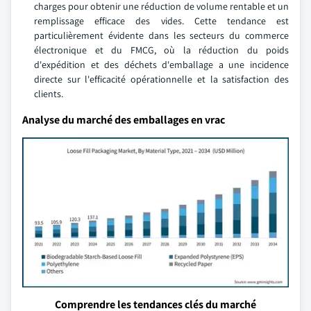
charges pour obtenir une réduction de volume rentable et un
remplissage efficace des vides. Cette tendance est
particulièrement évidente dans les secteurs du commerce
électronique et du FMCG, où la réduction du poids
d'expédition et des déchets d'emballage a une incidence
directe sur l'efficacité opérationnelle et la satisfaction des
clients.
Analyse du marché des emballages en vrac
Comprendre les tendances clés du marché