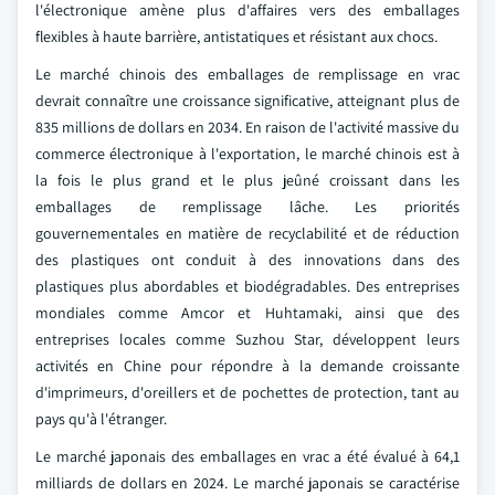
l'électronique amène plus d'affaires vers des emballages
flexibles à haute barrière, antistatiques et résistant aux chocs.
Le marché chinois des emballages de remplissage en vrac
devrait connaître une croissance significative, atteignant plus de
835 millions de dollars en 2034. En raison de l'activité massive du
commerce électronique à l'exportation, le marché chinois est à
la fois le plus grand et le plus jeûné croissant dans les
emballages de remplissage lâche. Les priorités
gouvernementales en matière de recyclabilité et de réduction
des plastiques ont conduit à des innovations dans des
plastiques plus abordables et biodégradables. Des entreprises
mondiales comme Amcor et Huhtamaki, ainsi que des
entreprises locales comme Suzhou Star, développent leurs
activités en Chine pour répondre à la demande croissante
d'imprimeurs, d'oreillers et de pochettes de protection, tant au
pays qu'à l'étranger.
Le marché japonais des emballages en vrac a été évalué à 64,1
milliards de dollars en 2024. Le marché japonais se caractérise