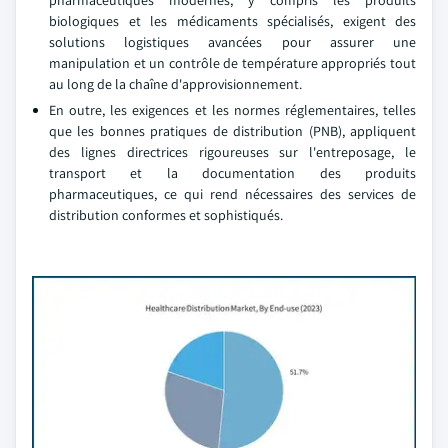
pharmaceutiques modernes, y compris les produits
biologiques et les médicaments spécialisés, exigent des
solutions logistiques avancées pour assurer une
manipulation et un contrôle de température appropriés tout
au long de la chaîne d'approvisionnement.
En outre, les exigences et les normes réglementaires, telles
que les bonnes pratiques de distribution (PNB), appliquent
des lignes directrices rigoureuses sur l'entreposage, le
transport et la documentation des produits
pharmaceutiques, ce qui rend nécessaires des services de
distribution conformes et sophistiqués.