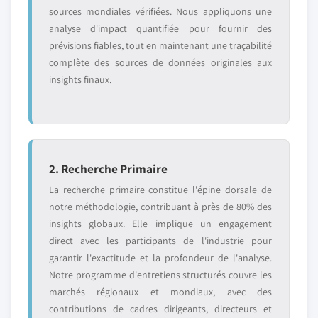
sources mondiales vérifiées. Nous appliquons une
analyse d'impact quantifiée pour fournir des
prévisions fiables, tout en maintenant une traçabilité
complète des sources de données originales aux
insights finaux.
2. Recherche Primaire
La recherche primaire constitue l'épine dorsale de
notre méthodologie, contribuant à près de 80% des
insights globaux. Elle implique un engagement
direct avec les participants de l'industrie pour
garantir l'exactitude et la profondeur de l'analyse.
Notre programme d'entretiens structurés couvre les
marchés régionaux et mondiaux, avec des
contributions de cadres dirigeants, directeurs et