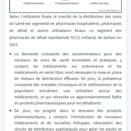
Selon l'utilisation finale, le marché de la distribution des soins
de santé est segmenté en pharmacies hospitalières, pharmacies
de détail et autres utilisateurs finaux. Le segment des
pharmacies de détail représentait 537,5 milliards de dollars en
2023.
La demande croissante des consommateurs pour des
solutions de soins de santé accessibles et pratiques, y
compris les médicaments sur ordonnance et les
médicaments en vente libre, rend nécessaire la mise en place
de réseaux de distribution efficaces. De plus, la prévalence
croissante des maladies chroniques et le vieillissement de la
population entraînent une utilisation accrue des
médicaments, ce qui nécessite un approvisionnement fiable
en produits pharmaceutiques pour les détaillants.
De plus, les progrès dans le domaine des produits
pharmaceutiques, y compris l'introduction de nouveaux
médicaments et de nouvelles thérapies, nécessitent des
circuits de distribution sophistiqués pour gérer les stocks et