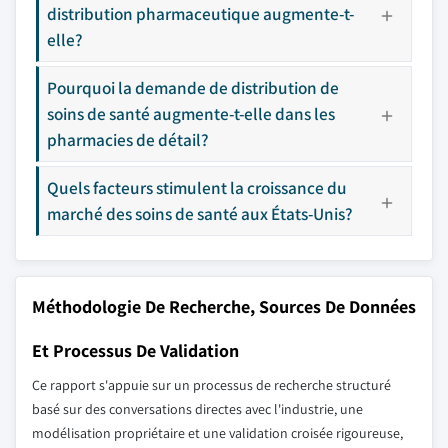
distribution pharmaceutique augmente-t-
elle?
Pourquoi la demande de distribution de
soins de santé augmente-t-elle dans les
pharmacies de détail?
Quels facteurs stimulent la croissance du
marché des soins de santé aux États-Unis?
Méthodologie De Recherche, Sources De Données
Et Processus De Validation
Ce rapport s'appuie sur un processus de recherche structuré
basé sur des conversations directes avec l'industrie, une
modélisation propriétaire et une validation croisée rigoureuse,