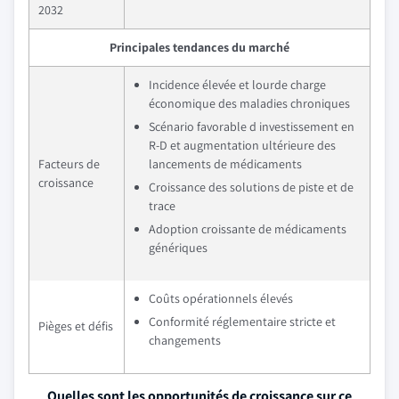
2032
Principales tendances du marché
Incidence élevée et lourde charge
économique des maladies chroniques
Scénario favorable d investissement en
R-D et augmentation ultérieure des
Facteurs de
lancements de médicaments
croissance
Croissance des solutions de piste et de
trace
Adoption croissante de médicaments
génériques
Coûts opérationnels élevés
Conformité réglementaire stricte et
Pièges et défis
changements
Quelles sont les opportunités de croissance sur ce