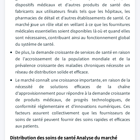
dispositifs médicaux et d'autres produits de santé des
fabricants aux utilisateurs finals tels que les hôpitaux, les
pharmacies de détail et d'autres établissements de santé. Ce
marché joue un rôle vital en veillant à ce que les fournitures
médicales essentielles soient disponibles là où et quand elles
sont nécessaires, contribuant ainsi au fonctionnement global
du système de santé.
De plus, la demande croissante de services de santé en raison
de l'accroissement de la population mondiale et de la
prévalence croissante des maladies chroniques nécessite un
réseau de distribution solide et efficace.
Le marché connaît une croissance importante, en raison de la
nécessité de solutions efficaces de la chaîne
d'approvisionnement pour répondre à la demande croissante
de produits médicaux, de progrès technologiques, de
conformité réglementaire et d'innovations numériques. Ces
facteurs assurent collectivement que les fournisseurs de
soins de santé peuvent fournir des soins rapides et efficaces
aux patients.
Distribution des soins de santé Analyse du marché