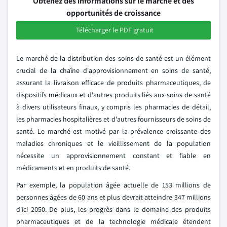
Obtenez des informations sur le marché et des
opportunités de croissance
Télécharger le PDF gratuit
Le marché de la distribution des soins de santé est un élément
crucial de la chaîne d'approvisionnement en soins de santé,
assurant la livraison efficace de produits pharmaceutiques, de
dispositifs médicaux et d'autres produits liés aux soins de santé
à divers utilisateurs finaux, y compris les pharmacies de détail,
les pharmacies hospitalières et d'autres fournisseurs de soins de
santé. Le marché est motivé par la prévalence croissante des
maladies chroniques et le vieillissement de la population
nécessite un approvisionnement constant et fiable en
médicaments et en produits de santé.
Par exemple, la population âgée actuelle de 153 millions de
personnes âgées de 60 ans et plus devrait atteindre 347 millions
d'ici 2050. De plus, les progrès dans le domaine des produits
pharmaceutiques et de la technologie médicale étendent