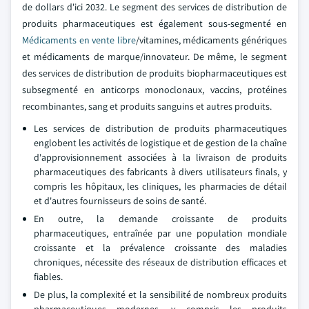
de dollars d'ici 2032. Le segment des services de distribution de
produits pharmaceutiques est également sous-segmenté en
Médicaments en vente libre
/vitamines, médicaments génériques
et médicaments de marque/innovateur. De même, le segment
des services de distribution de produits biopharmaceutiques est
subsegmenté en anticorps monoclonaux, vaccins, protéines
recombinantes, sang et produits sanguins et autres produits.
Les services de distribution de produits pharmaceutiques
englobent les activités de logistique et de gestion de la chaîne
d'approvisionnement associées à la livraison de produits
pharmaceutiques des fabricants à divers utilisateurs finals, y
compris les hôpitaux, les cliniques, les pharmacies de détail
et d'autres fournisseurs de soins de santé.
En outre, la demande croissante de produits
pharmaceutiques, entraînée par une population mondiale
croissante et la prévalence croissante des maladies
chroniques, nécessite des réseaux de distribution efficaces et
fiables.
De plus, la complexité et la sensibilité de nombreux produits