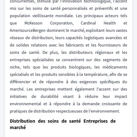
concurrentiel, stimulé par l'innovation technologique, l'accent
mis sur les soins de santé personnalisés et préventifs et une
population vieillissante mondiale. Les principaux acteurs tels
que McKesson Corporation, Cardinal Health et
AmerisourceBergen dominent le marché, exploitant leurs vastes
réseaux de distribution, leurs capacités logistiques avancées et
de solides relations avec les fabricants et les fournisseurs de
soins de santé. De plus, les distributeurs régionaux et les
entreprises spécialisées se concentrent sur des segments de
niche, tels que les produits biologiques, les médicaments
spécialisés et les produits sensibles à la température, afin de se
différencier et de répondre à des exigences spécifiques du
marché. Les entreprises mettent également l'accent sur des
initiatives de durabilité visant à réduire leur impact
environnemental et à répondre à la demande croissante de
pratiques de distribution respectueuses de l'environnement.
Distribution des soins de santé Entreprises de
marché