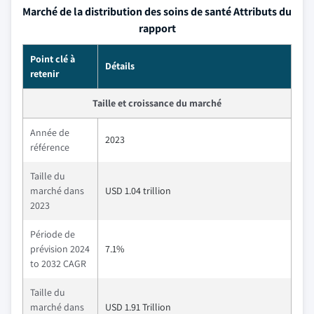
Marché de la distribution des soins de santé Attributs du
rapport
Point clé à
Détails
retenir
Taille et croissance du marché
Année de
2023
référence
Taille du
marché dans
USD 1.04 trillion
2023
Période de
prévision 2024
7.1%
to 2032 CAGR
Taille du
marché dans
USD 1.91 Trillion