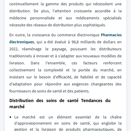
continuellement la gamme des produits qui nécessitent une
distribution. De plus, l'attention croissante accordée à la
médecine personnalisée et aux médicaments spécialisés
nécessite des réseaux de distribution plus sophistiqués.
En outre, la croissance du commerce électronique
Pharmacies
électroniques
, qui a été évalué à 98,8 milliards de dollars en
2022, réaménage le paysage, poussant les distributeurs
traditionnels à innover et à s'adapter aux nouveaux modèles de
livraison. Dans l'ensemble, ces facteurs renforcent
collectivement la complexité et la portée du marché, en
insistant sur le besoin d'efficacité, de fiabilité et de capacité
d'adaptation pour répondre aux exigences changeantes des
fournisseurs de soins de santé et des patients.
Distribution des soins de santé Tendances du
marché
Le marché est un élément essentiel de la chaîne
d'approvisionnement en soins de santé, qui englobe la
gestion et la livraison de produits pharmaceutiques, de