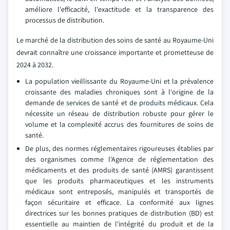
améliore l'efficacité, l'exactitude et la transparence des
processus de distribution.
Le marché de la distribution des soins de santé au Royaume-Uni
devrait connaître une croissance importante et prometteuse de
2024 à 2032.
La population vieillissante du Royaume-Uni et la prévalence
croissante des maladies chroniques sont à l'origine de la
demande de services de santé et de produits médicaux. Cela
nécessite un réseau de distribution robuste pour gérer le
volume et la complexité accrus des fournitures de soins de
santé.
De plus, des normes réglementaires rigoureuses établies par
des organismes comme l'Agence de réglementation des
médicaments et des produits de santé (AMRS) garantissent
que les produits pharmaceutiques et les instruments
médicaux sont entreposés, manipulés et transportés de
façon sécuritaire et efficace. La conformité aux lignes
directrices sur les bonnes pratiques de distribution (BD) est
essentielle au maintien de l'intégrité du produit et de la