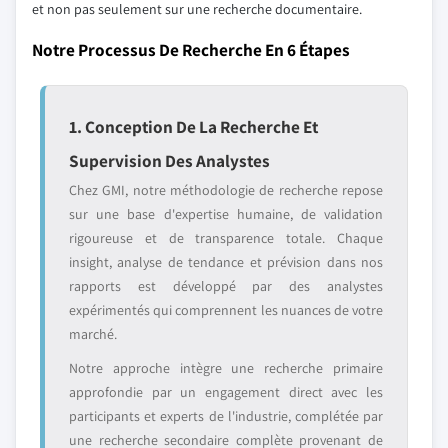
et non pas seulement sur une recherche documentaire.
Notre Processus De Recherche En 6 Étapes
1. Conception De La Recherche Et
Supervision Des Analystes
Chez GMI, notre méthodologie de recherche repose
sur une base d'expertise humaine, de validation
rigoureuse et de transparence totale. Chaque
insight, analyse de tendance et prévision dans nos
rapports est développé par des analystes
expérimentés qui comprennent les nuances de votre
marché.
Notre approche intègre une recherche primaire
approfondie par un engagement direct avec les
participants et experts de l'industrie, complétée par
une recherche secondaire complète provenant de