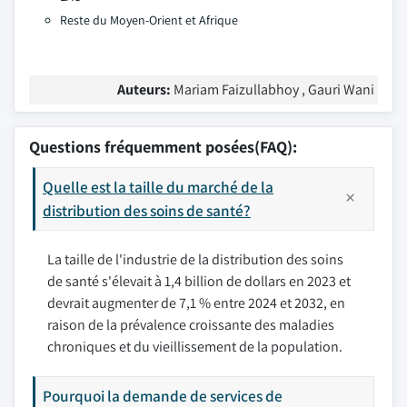
Reste du Moyen-Orient et Afrique
Auteurs:
Mariam Faizullabhoy , Gauri Wani
Questions fréquemment posées(FAQ):
Quelle est la taille du marché de la
distribution des soins de santé?
La taille de l'industrie de la distribution des soins
de santé s'élevait à 1,4 billion de dollars en 2023 et
devrait augmenter de 7,1 % entre 2024 et 2032, en
raison de la prévalence croissante des maladies
chroniques et du vieillissement de la population.
Pourquoi la demande de services de