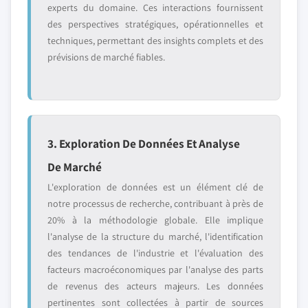
experts du domaine. Ces interactions fournissent
des perspectives stratégiques, opérationnelles et
techniques, permettant des insights complets et des
prévisions de marché fiables.
3. Exploration De Données Et Analyse
De Marché
L'exploration de données est un élément clé de
notre processus de recherche, contribuant à près de
20% à la méthodologie globale. Elle implique
l'analyse de la structure du marché, l'identification
des tendances de l'industrie et l'évaluation des
facteurs macroéconomiques par l'analyse des parts
de revenus des acteurs majeurs. Les données
pertinentes sont collectées à partir de sources