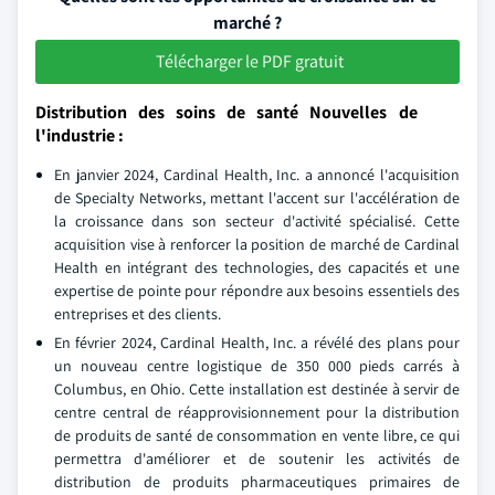
marché ?
Télécharger le PDF gratuit
Distribution des soins de santé Nouvelles de
l'industrie :
En janvier 2024, Cardinal Health, Inc. a annoncé l'acquisition
de Specialty Networks, mettant l'accent sur l'accélération de
la croissance dans son secteur d'activité spécialisé. Cette
acquisition vise à renforcer la position de marché de Cardinal
Health en intégrant des technologies, des capacités et une
expertise de pointe pour répondre aux besoins essentiels des
entreprises et des clients.
En février 2024, Cardinal Health, Inc. a révélé des plans pour
un nouveau centre logistique de 350 000 pieds carrés à
Columbus, en Ohio. Cette installation est destinée à servir de
centre central de réapprovisionnement pour la distribution
de produits de santé de consommation en vente libre, ce qui
permettra d'améliorer et de soutenir les activités de
distribution de produits pharmaceutiques primaires de