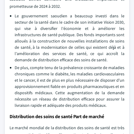
prometteuse de 2024 à 2032.
Le gouvernement saoudien a beaucoup investi dans le
secteur de la santé dans le cadre de son initiative Vision 2030,
qui vise à diversifier l'économie et à améliorer les
infrastructures de santé publique. Des fonds importants sont
alloués à la construction de nouvelles installations de soins
de santé, à la modernisation de celles qui existent déjà et à
l'amélioration des services de santé, ce qui accroît la
demande de distribution efficace des soins de santé.
De plus, compte tenu de la prévalence croissante de maladies
chroniques comme le diabète, les maladies cardiovasculaires
et le cancer, il est de plus en plus nécessaire de disposer d'un
approvisionnement fiable en produits pharmaceutiques et en
dispositifs médicaux. Cette augmentation de la demande
nécessite un réseau de distribution efficace pour assurer la
livraison rapide et adéquate des produits médicaux.
Distribution des soins de santé Part de marché
Le marché mondial de la distribution des soins de santé est très