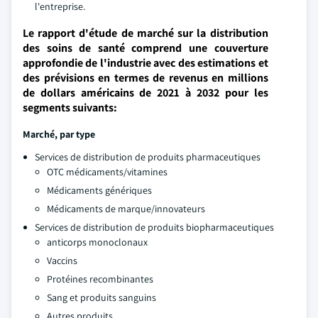
l'entreprise.
Le rapport d'étude de marché sur la distribution
des soins de santé comprend une couverture
approfondie de l'industrie avec des estimations et
des prévisions en termes de revenus en millions
de dollars américains de 2021 à 2032 pour les
segments suivants:
Marché, par type
Services de distribution de produits pharmaceutiques
OTC médicaments/vitamines
Médicaments génériques
Médicaments de marque/innovateurs
Services de distribution de produits biopharmaceutiques
anticorps monoclonaux
Vaccins
Protéines recombinantes
Sang et produits sanguins
Autres produits