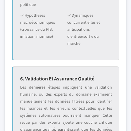
politique
✓ Hypothèses
✓ Dynamiques
macroéconomiques
concurrentielles et
(croissance du PIB,
anticipations
inflation, monnaie)
d'entrée/sortie du
marché
6. Validation Et Assurance Qualité
Les dernières étapes impliquent une validation
humaine, où des experts du domaine examinent
manuellement les données filtrées pour identifier
les nuances et les erreurs contextuelles que les
systèmes automatisés pourraient manquer. Cette
revue par des experts ajoute une couche critique
d'assurance qualité, garantissant que les données