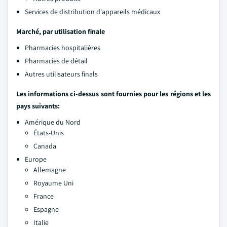
Services de distribution d'appareils médicaux
Marché, par utilisation finale
Pharmacies hospitalières
Pharmacies de détail
Autres utilisateurs finals
Les informations ci-dessus sont fournies pour les régions et les
pays suivants:
Amérique du Nord
États-Unis
Canada
Europe
Allemagne
Royaume Uni
France
Espagne
Italie