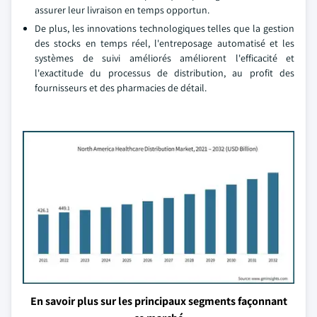
assurer leur livraison en temps opportun.
De plus, les innovations technologiques telles que la gestion
des stocks en temps réel, l'entreposage automatisé et les
systèmes de suivi améliorés améliorent l'efficacité et
l'exactitude du processus de distribution, au profit des
fournisseurs et des pharmacies de détail.
En savoir plus sur les principaux segments façonnant