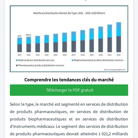
Comprendre les tendances clés du marché
Télécharger le PDF gratuit
Selon le type, le marché est segmenté en services de distribution
de produits pharmaceutiques, en services de distribution de
produits biopharmaceutiques et en services de distribution
d'instruments médicaux. Le segment des services de distribution
de produits pharmaceutiques devrait atteindre 1 021,2 milliards