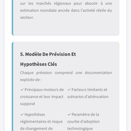
sur les marchés régionaux pour aboutir à une
estimation mondiale ancrée dans l'activité réelle du
secteur.
5. Modèle De Prévision Et
Hypothèses Clés
Chaque prévision comprend une documentation
explicite de :
✓ Principaux moteurs de
✓ Facteurs limitants et
croissance et leur impact
scénarios d'atténuation
supposé
✓ Hypothèses
✓ Paramètre de la
réglementaires et risque
courbe d'adoption
de changement de
technologique