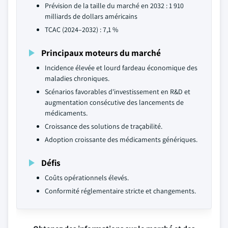
Prévision de la taille du marché en 2032 : 1 910
milliards de dollars américains
TCAC (2024–2032) : 7,1 %
Principaux moteurs du marché
Incidence élevée et lourd fardeau économique des
maladies chroniques.
Scénarios favorables d'investissement en R&D et
augmentation consécutive des lancements de
médicaments.
Croissance des solutions de traçabilité.
Adoption croissante des médicaments génériques.
Défis
Coûts opérationnels élevés.
Conformité réglementaire stricte et changements.