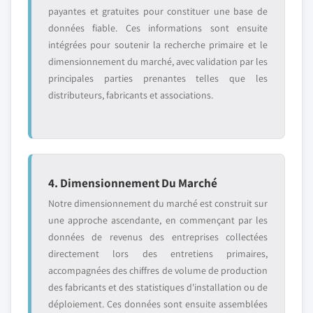
payantes et gratuites pour constituer une base de
données fiable. Ces informations sont ensuite
intégrées pour soutenir la recherche primaire et le
dimensionnement du marché, avec validation par les
principales parties prenantes telles que les
distributeurs, fabricants et associations.
4. Dimensionnement Du Marché
Notre dimensionnement du marché est construit sur
une approche ascendante, en commençant par les
données de revenus des entreprises collectées
directement lors des entretiens primaires,
accompagnées des chiffres de volume de production
des fabricants et des statistiques d'installation ou de
déploiement. Ces données sont ensuite assemblées