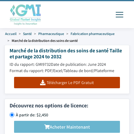
Accueil
Santé
Pharmaceutique
Fabrication pharmaceutique
Marché de la distribution des soins de santé
Marché de la distribution des soins de santé Taille
et partage 2024 to 2032
ID du rapport: GMI9732
Date de publication: June 2024
Format du rapport: PDF/Excel/Tableau de bord/Plateforme
Télécharger Le PDF Gratuit
Découvrez nos options de licence:
À partir de: $2,450
Acheter Maintenant