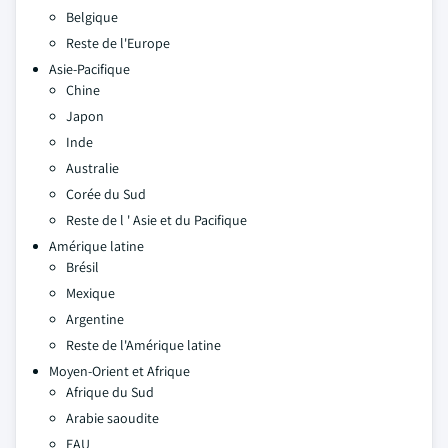
Belgique
Reste de l'Europe
Asie-Pacifique
Chine
Japon
Inde
Australie
Corée du Sud
Reste de l ' Asie et du Pacifique
Amérique latine
Brésil
Mexique
Argentine
Reste de l'Amérique latine
Moyen-Orient et Afrique
Afrique du Sud
Arabie saoudite
EAU