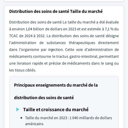
Distribution des soins de santé Taille du marché
Distribution des soins de santé La taille du marché a été évaluée
à environ 1,04 billion de dollars en 2023 et est estimée à 7,1 % du
TCAC de 2024 à 2032. La distribution des soins de santé désigne
l'administration de substances thérapeutiques directement
dans l'organisme par injection. Cette voie d'administration de
médicaments contourne le tractus gastro-intestinal, permettant
une livraison rapide et précise de médicaments dans le sang ou
les tissus ciblés.
Principaux enseignements du marché de la
distribution des soins de santé
Taille et croissance du marché
Taille du marché en 2023 : 1 040 milliards de dollars
américains