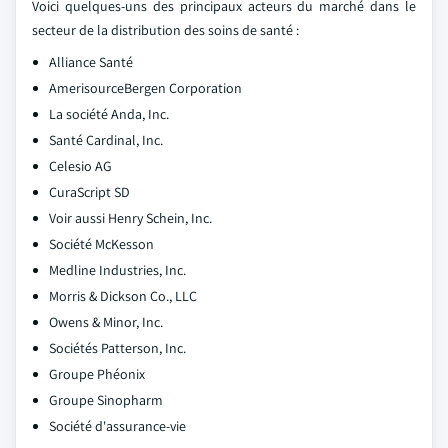
Voici quelques-uns des principaux acteurs du marché dans le
secteur de la distribution des soins de santé :
Alliance Santé
AmerisourceBergen Corporation
La société Anda, Inc.
Santé Cardinal, Inc.
Celesio AG
CuraScript SD
Voir aussi Henry Schein, Inc.
Société McKesson
Medline Industries, Inc.
Morris & Dickson Co., LLC
Owens & Minor, Inc.
Sociétés Patterson, Inc.
Groupe Phéonix
Groupe Sinopharm
Société d'assurance-vie