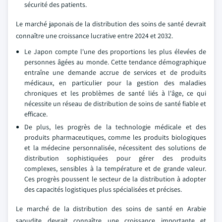
sécurité des patients.
Le marché japonais de la distribution des soins de santé devrait
connaître une croissance lucrative entre 2024 et 2032.
Le Japon compte l'une des proportions les plus élevées de
personnes âgées au monde. Cette tendance démographique
entraîne une demande accrue de services et de produits
médicaux, en particulier pour la gestion des maladies
chroniques et les problèmes de santé liés à l'âge, ce qui
nécessite un réseau de distribution de soins de santé fiable et
efficace.
De plus, les progrès de la technologie médicale et des
produits pharmaceutiques, comme les produits biologiques
et la médecine personnalisée, nécessitent des solutions de
distribution sophistiquées pour gérer des produits
complexes, sensibles à la température et de grande valeur.
Ces progrès poussent le secteur de la distribution à adopter
des capacités logistiques plus spécialisées et précises.
Le marché de la distribution des soins de santé en Arabie
saoudite devrait connaître une croissance importante et