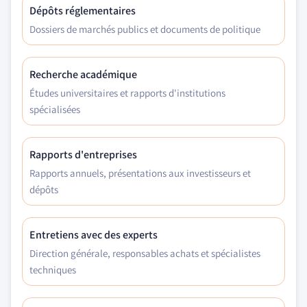
Dépôts réglementaires
Dossiers de marchés publics et documents de politique
Recherche académique
Études universitaires et rapports d'institutions
spécialisées
Rapports d'entreprises
Rapports annuels, présentations aux investisseurs et
dépôts
Entretiens avec des experts
Direction générale, responsables achats et spécialistes
techniques