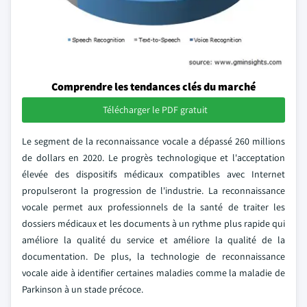
Comprendre les tendances clés du marché
Télécharger le PDF gratuit
Le segment de la reconnaissance vocale a dépassé 260 millions
de dollars en 2020. Le progrès technologique et l'acceptation
élevée des dispositifs médicaux compatibles avec Internet
propulseront la progression de l'industrie. La reconnaissance
vocale permet aux professionnels de la santé de traiter les
dossiers médicaux et les documents à un rythme plus rapide qui
améliore la qualité du service et améliore la qualité de la
documentation. De plus, la technologie de reconnaissance
vocale aide à identifier certaines maladies comme la maladie de
Parkinson à un stade précoce.