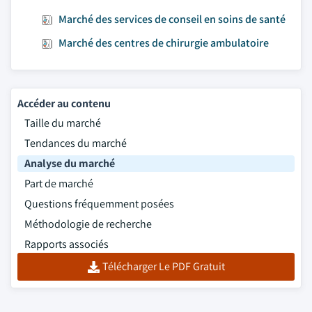
Marché des services de conseil en soins de santé
Marché des centres de chirurgie ambulatoire
Accéder au contenu
Taille du marché
Tendances du marché
Analyse du marché
Part de marché
Questions fréquemment posées
Méthodologie de recherche
Rapports associés
Télécharger Le PDF Gratuit