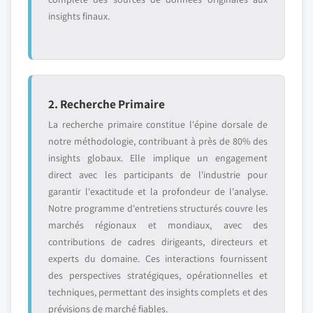
insights finaux.
2. Recherche Primaire
La recherche primaire constitue l'épine dorsale de
notre méthodologie, contribuant à près de 80% des
insights globaux. Elle implique un engagement
direct avec les participants de l'industrie pour
garantir l'exactitude et la profondeur de l'analyse.
Notre programme d'entretiens structurés couvre les
marchés régionaux et mondiaux, avec des
contributions de cadres dirigeants, directeurs et
experts du domaine. Ces interactions fournissent
des perspectives stratégiques, opérationnelles et
techniques, permettant des insights complets et des
prévisions de marché fiables.