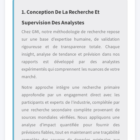
1. Conception De La Recherche Et
Supervision Des Analystes
Chez GMI, notre méthodologie de recherche repose
sur une base d'expertise humaine, de validation
rigoureuse et de transparence totale. Chaque
insight, analyse de tendance et prévision dans nos
rapports est développé par des analystes
expérimentés qui comprennent les nuances de votre
marché.
Notre approche intègre une recherche primaire
approfondie par un engagement direct avec les
participants et experts de l'industrie, complétée par
une recherche secondaire complète provenant de
sources mondiales vérifiées. Nous appliquons une
analyse d'impact quantifiée pour fournir des
prévisions fiables, tout en maintenant une traçabilité
complète des sources de données originales aux