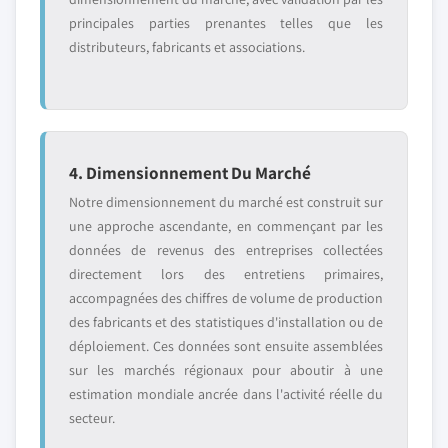
principales parties prenantes telles que les
distributeurs, fabricants et associations.
4. Dimensionnement Du Marché
Notre dimensionnement du marché est construit sur
une approche ascendante, en commençant par les
données de revenus des entreprises collectées
directement lors des entretiens primaires,
accompagnées des chiffres de volume de production
des fabricants et des statistiques d'installation ou de
déploiement. Ces données sont ensuite assemblées
sur les marchés régionaux pour aboutir à une
estimation mondiale ancrée dans l'activité réelle du
secteur.