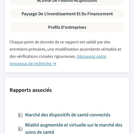
Activité De Fusions-Acquisitions
Paysage De L'investissement Et Du Financement
Profils D'entreprises
Chaque point de donnée de ce rapport est validé par des
entretiens primaires, une modélisation ascendante véritable et
des vérifications croisées rigoureuses.
Découvrez notre
processus de recherche →
Rapports associés
Marché des dispositifs de santé connectés
Réalité augmentée et virtuelle sur le marché des
soins de santé