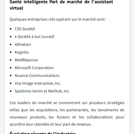
Santé intelligente Part de marché de l'assistant
virtuel
Quelques entreprises clés opérant sur le marché sont:
CSS Société
e Société à but lucratif
idAvatars
Kognito
MedRéponse
Microsoft Corporation
Nuance Communications
Vrai Image Interactive, Inc.
Systèmes Verint et Welltok, Inc
Ces leaders du marché se concentrent sur plusieurs stratégies
telles que les acquisitions, les partenariats, les lancements de
nouveaux produits, les fusions et les collaborations pour
accroître leur clientèle et leur part de revenus.
Évolution récente de l'industrie: