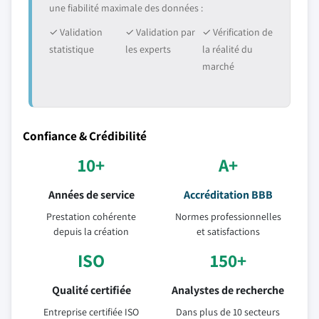
une fiabilité maximale des données :
✓ Validation
✓ Validation par
✓ Vérification de
statistique
les experts
la réalité du
marché
Confiance & Crédibilité
10+
A+
Années de service
Accréditation BBB
Prestation cohérente
Normes professionnelles
depuis la création
et satisfactions
ISO
150+
Qualité certifiée
Analystes de recherche
Entreprise certifiée ISO
Dans plus de 10 secteurs