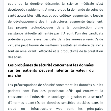
cours de la dernière décennie, la science médicale s'est
développée rapidement. À mesure que la demande de soins de
santé accessibles, efficaces et peu coûteux augmente, le besoin
de développement des infrastructures augmente également.
Les progrès technologiques dans la construction d'une
assistance virtuelle alimentée par l'IA sont l'un des candidats
potentiels pour relever ces défis dans les années à venir. L'aide
virtuelle peut fournir de meilleurs résultats en matière de soins
tout en améliorant l'efficacité et la productivité de la prestation
des soins.
Les problèmes de sécurité concernant les données
sur les patients peuvent ralentir la valeur du
marché
Les préoccupations de sécurité concernant les données sur les
patients sont l'un des principaux défis qui entravent la
croissance de l'industrie. Le stockage, la gestion et la sécurité
d'énormes quantités de données sensibles stockées dans le
cloud ou l'infrastructure web sont les principales