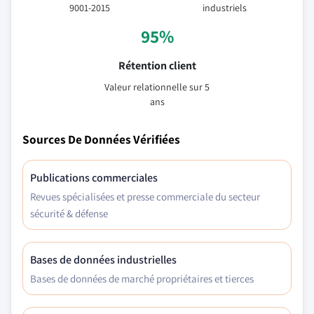
9001-2015
industriels
95%
Rétention client
Valeur relationnelle sur 5
ans
Sources De Données Vérifiées
Publications commerciales
Revues spécialisées et presse commerciale du secteur
sécurité & défense
Bases de données industrielles
Bases de données de marché propriétaires et tierces