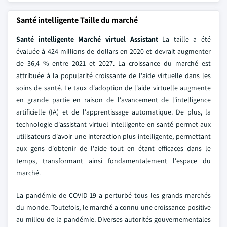
Santé intelligente Taille du marché
Santé intelligente Marché virtuel Assistant
La taille a été
évaluée à 424 millions de dollars en 2020 et devrait augmenter
de 36,4 % entre 2021 et 2027. La croissance du marché est
attribuée à la popularité croissante de l'aide virtuelle dans les
soins de santé. Le taux d'adoption de l'aide virtuelle augmente
en grande partie en raison de l'avancement de l'intelligence
artificielle (IA) et de l'apprentissage automatique. De plus, la
technologie d'assistant virtuel intelligente en santé permet aux
utilisateurs d'avoir une interaction plus intelligente, permettant
aux gens d'obtenir de l'aide tout en étant efficaces dans le
temps, transformant ainsi fondamentalement l'espace du
marché.
La pandémie de COVID-19 a perturbé tous les grands marchés
du monde. Toutefois, le marché a connu une croissance positive
au milieu de la pandémie. Diverses autorités gouvernementales