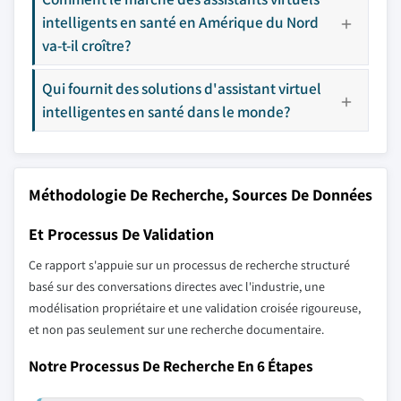
intelligents en santé en Amérique du Nord
va-t-il croître?
Qui fournit des solutions d'assistant virtuel
intelligentes en santé dans le monde?
Méthodologie De Recherche, Sources De Données
Et Processus De Validation
Ce rapport s'appuie sur un processus de recherche structuré
basé sur des conversations directes avec l'industrie, une
modélisation propriétaire et une validation croisée rigoureuse,
et non pas seulement sur une recherche documentaire.
Notre Processus De Recherche En 6 Étapes