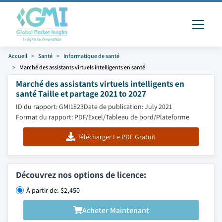
Accueil
Santé
Informatique de santé
Marché des assistants virtuels intelligents en santé
Marché des assistants virtuels intelligents en
santé Taille et partage 2021 to 2027
ID du rapport: GMI1823
Date de publication: July 2021
Format du rapport: PDF/Excel/Tableau de bord/Plateforme
Télécharger Le PDF Gratuit
Découvrez nos options de licence:
À partir de: $2,450
Acheter Maintenant