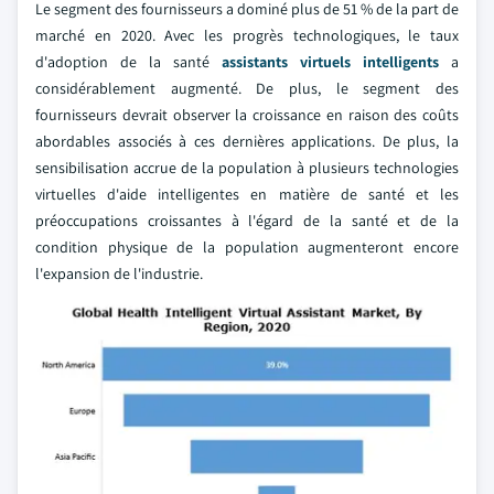
Le segment des fournisseurs a dominé plus de 51 % de la part de
marché en 2020. Avec les progrès technologiques, le taux
d'adoption de la santé
assistants virtuels intelligents
a
considérablement augmenté. De plus, le segment des
fournisseurs devrait observer la croissance en raison des coûts
abordables associés à ces dernières applications. De plus, la
sensibilisation accrue de la population à plusieurs technologies
virtuelles d'aide intelligentes en matière de santé et les
préoccupations croissantes à l'égard de la santé et de la
condition physique de la population augmenteront encore
l'expansion de l'industrie.