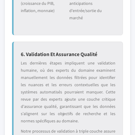
(croissance du PIB,
anticipations
inflation, monnaie)
d'entrée/sortie du
marché
6. Validation Et Assurance Qualité
Les dernières étapes impliquent une validation
humaine, où des experts du domaine examinent
manuellement les données filtrées pour identifier
les nuances et les erreurs contextuelles que les
systèmes automatisés pourraient manquer. Cette
revue par des experts ajoute une couche critique
d'assurance qualité, garantissant que les données
s'alignent sur les objectifs de recherche et les
normes spécifiques au domaine.
Notre processus de validation à triple couche assure