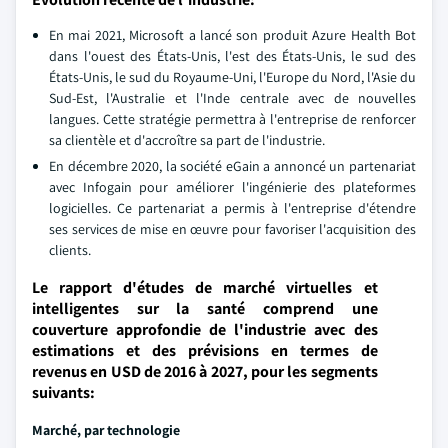
En mai 2021, Microsoft a lancé son produit Azure Health Bot
dans l'ouest des États-Unis, l'est des États-Unis, le sud des
États-Unis, le sud du Royaume-Uni, l'Europe du Nord, l'Asie du
Sud-Est, l'Australie et l'Inde centrale avec de nouvelles
langues. Cette stratégie permettra à l'entreprise de renforcer
sa clientèle et d'accroître sa part de l'industrie.
En décembre 2020, la société eGain a annoncé un partenariat
avec Infogain pour améliorer l'ingénierie des plateformes
logicielles. Ce partenariat a permis à l'entreprise d'étendre
ses services de mise en œuvre pour favoriser l'acquisition des
clients.
Le rapport d'études de marché virtuelles et
intelligentes sur la santé comprend une
couverture approfondie de l'industrie avec des
estimations et des prévisions en termes de
revenus en USD de 2016 à 2027, pour les segments
suivants:
Marché, par technologie