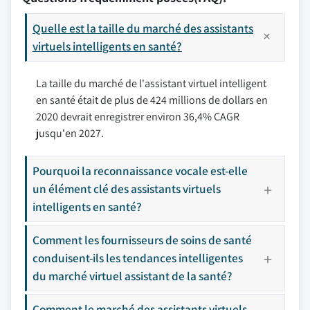
Quelle est la taille du marché des assistants
virtuels intelligents en santé?
La taille du marché de l'assistant virtuel intelligent
en santé était de plus de 424 millions de dollars en
2020 devrait enregistrer environ 36,4% CAGR
jusqu'en 2027.
Pourquoi la reconnaissance vocale est-elle
un élément clé des assistants virtuels
intelligents en santé?
Comment les fournisseurs de soins de santé
conduisent-ils les tendances intelligentes
du marché virtuel assistant de la santé?
Comment le marché des assistants virtuels