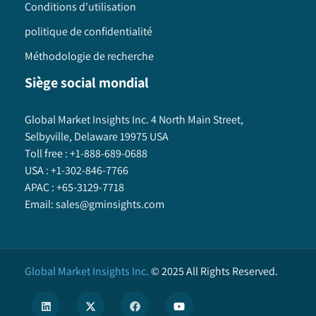
Conditions d'utilisation
politique de confidentialité
Méthodologie de recherche
Siège social mondial
Global Market Insights Inc. 4 North Main Street,
Selbyville, Delaware 19975 USA
Toll free :
+1-888-689-0688
USA :
+1-302-846-7766
APAC :
+65-3129-7718
Email:
sales@gminsights.com
Global Market Insights Inc.
©
2025
All Rights Reserved.