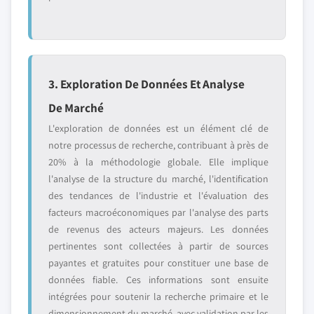
3. Exploration De Données Et Analyse
De Marché
L'exploration de données est un élément clé de
notre processus de recherche, contribuant à près de
20% à la méthodologie globale. Elle implique
l'analyse de la structure du marché, l'identification
des tendances de l'industrie et l'évaluation des
facteurs macroéconomiques par l'analyse des parts
de revenus des acteurs majeurs. Les données
pertinentes sont collectées à partir de sources
payantes et gratuites pour constituer une base de
données fiable. Ces informations sont ensuite
intégrées pour soutenir la recherche primaire et le
dimensionnement du marché, avec validation par les