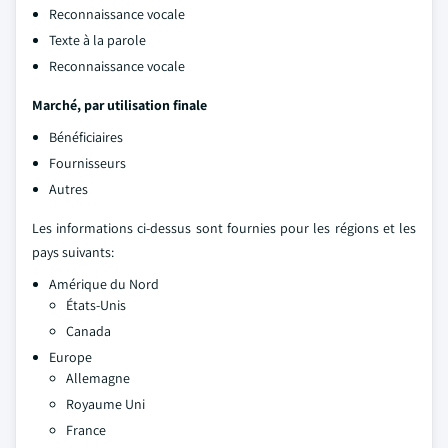
Reconnaissance vocale
Texte à la parole
Reconnaissance vocale
Marché, par utilisation finale
Bénéficiaires
Fournisseurs
Autres
Les informations ci-dessus sont fournies pour les régions et les
pays suivants:
Amérique du Nord
États-Unis
Canada
Europe
Allemagne
Royaume Uni
France