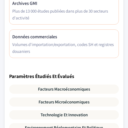
Archives GMI
Plus de 13 000 études publiées dans plus de 30 secteurs
d'activité
Données commerciales
Volumes d'importation/exportation, codes SH et registres
douaniers
Paramètres Étudiés Et Évalués
Facteurs Macroéconomiques
Facteurs Microéconomiques
Technologie Et Innovation
Environnement Réglementaire Et Politique