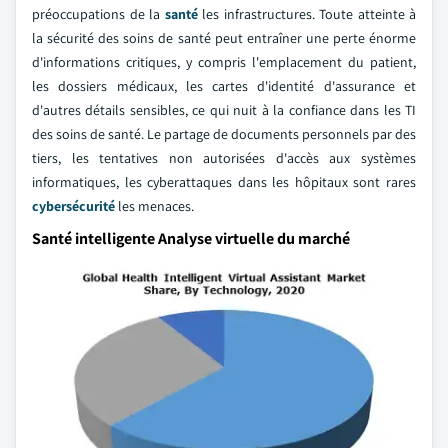
préoccupations de la
santé
les infrastructures. Toute atteinte à
la sécurité des soins de santé peut entraîner une perte énorme
d'informations critiques, y compris l'emplacement du patient,
les dossiers médicaux, les cartes d'identité d'assurance et
d'autres détails sensibles, ce qui nuit à la confiance dans les TI
des soins de santé. Le partage de documents personnels par des
tiers, les tentatives non autorisées d'accès aux systèmes
informatiques, les cyberattaques dans les hôpitaux sont rares
cybersécurité
les menaces.
Santé intelligente Analyse virtuelle du marché