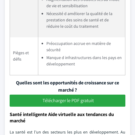
de vie et sensibilisation
Nécessité d améliorer la qualité de la
prestation des soins de santé et de
réduire le coût du traitement
Préoccupation accrue en matière de
sécurité
Pièges et
Manque d infrastructures dans les pays en
défis
développement
Quelles sont les opportunités de croissance sur ce
marché ?
Télécharger le PDF gratuit
Santé intelligente Aide virtuelle aux tendances du
marché
La santé est l'un des secteurs les plus en développement. Au