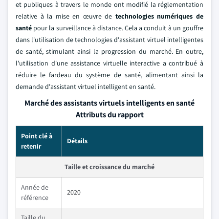
et publiques à travers le monde ont modifié la réglementation
relative à la mise en œuvre de
technologies numériques de
santé
pour la surveillance à distance. Cela a conduit à un gouffre
dans l'utilisation de technologies d'assistant virtuel intelligentes
de santé, stimulant ainsi la progression du marché. En outre,
l'utilisation d'une assistance virtuelle interactive a contribué à
réduire le fardeau du système de santé, alimentant ainsi la
demande d'assistant virtuel intelligent en santé.
Marché des assistants virtuels intelligents en santé
Attributs du rapport
Point clé à
Détails
retenir
Taille et croissance du marché
Année de
2020
référence
Taille du