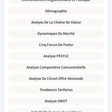
Démographie
Analyse De La Chaîne De Valeur
Dynamiques Du Marché
Cinq Forces De Porter
Analyse PESTLE
Analyse Comparative Concurrentielle
Analyse De L'écart Offre-Demande
Tendances Tarifaires
Analyse SWOT