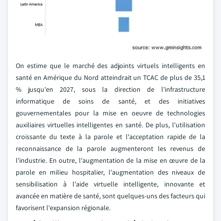
On estime que le marché des adjoints virtuels intelligents en
santé en Amérique du Nord atteindrait un TCAC de plus de 35,1
% jusqu'en 2027, sous la direction de l'infrastructure
informatique de soins de santé, et des initiatives
gouvernementales pour la mise en oeuvre de technologies
auxiliaires virtuelles intelligentes en santé. De plus, l'utilisation
croissante du texte à la parole et l'acceptation rapide de la
reconnaissance de la parole augmenteront les revenus de
l'industrie. En outre, l'augmentation de la mise en œuvre de la
parole en milieu hospitalier, l'augmentation des niveaux de
sensibilisation à l'aide virtuelle intelligente, innovante et
avancée en matière de santé, sont quelques-uns des facteurs qui
favorisent l'expansion régionale.