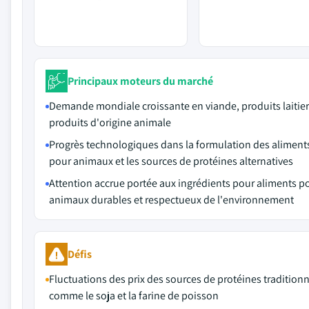
Principaux moteurs du marché
Demande mondiale croissante en viande, produits laitier
produits d'origine animale
Progrès technologiques dans la formulation des aliment
pour animaux et les sources de protéines alternatives
Attention accrue portée aux ingrédients pour aliments p
animaux durables et respectueux de l'environnement
Défis
Fluctuations des prix des sources de protéines traditionn
comme le soja et la farine de poisson