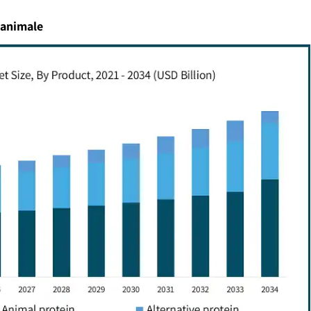
 animale