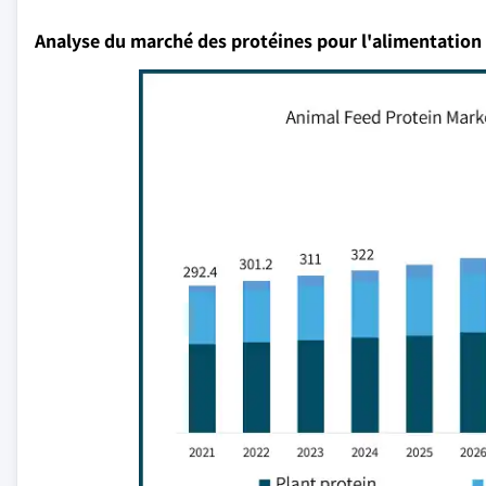
Analyse du marché des protéines pour l'alimentation