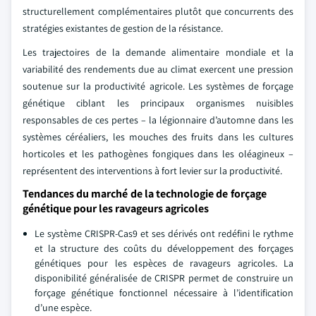
structurellement complémentaires plutôt que concurrents des
stratégies existantes de gestion de la résistance.
Les trajectoires de la demande alimentaire mondiale et la
variabilité des rendements due au climat exercent une pression
soutenue sur la productivité agricole. Les systèmes de forçage
génétique ciblant les principaux organismes nuisibles
responsables de ces pertes – la légionnaire d’automne dans les
systèmes céréaliers, les mouches des fruits dans les cultures
horticoles et les pathogènes fongiques dans les oléagineux –
représentent des interventions à fort levier sur la productivité.
Tendances du marché de la technologie de forçage
génétique pour les ravageurs agricoles
Le système CRISPR-Cas9 et ses dérivés ont redéfini le rythme
et la structure des coûts du développement des forçages
génétiques pour les espèces de ravageurs agricoles. La
disponibilité généralisée de CRISPR permet de construire un
forçage génétique fonctionnel nécessaire à l’identification
d’une espèce.