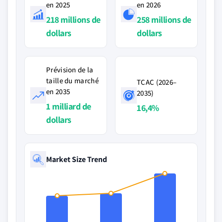
en 2025
en 2026
218 millions de
258 millions de
dollars
dollars
Prévision de la
taille du marché
TCAC (2026–
en 2035
2035)
1 milliard de
16,4%
dollars
Market Size Trend