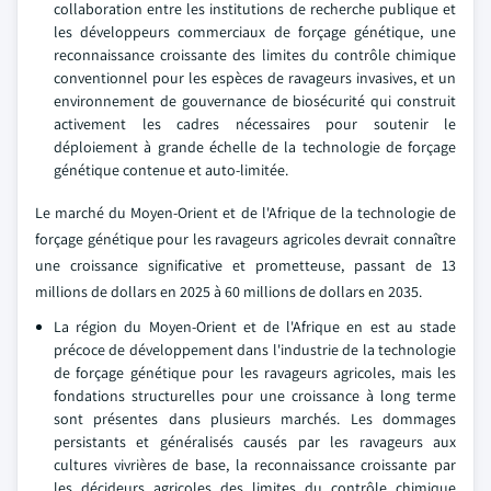
collaboration entre les institutions de recherche publique et
les développeurs commerciaux de forçage génétique, une
reconnaissance croissante des limites du contrôle chimique
conventionnel pour les espèces de ravageurs invasives, et un
environnement de gouvernance de biosécurité qui construit
activement les cadres nécessaires pour soutenir le
déploiement à grande échelle de la technologie de forçage
génétique contenue et auto-limitée.
Le marché du Moyen-Orient et de l'Afrique de la technologie de
forçage génétique pour les ravageurs agricoles devrait connaître
une croissance significative et prometteuse, passant de 13
millions de dollars en 2025 à 60 millions de dollars en 2035.
La région du Moyen-Orient et de l'Afrique en est au stade
précoce de développement dans l'industrie de la technologie
de forçage génétique pour les ravageurs agricoles, mais les
fondations structurelles pour une croissance à long terme
sont présentes dans plusieurs marchés. Les dommages
persistants et généralisés causés par les ravageurs aux
cultures vivrières de base, la reconnaissance croissante par
les décideurs agricoles des limites du contrôle chimique