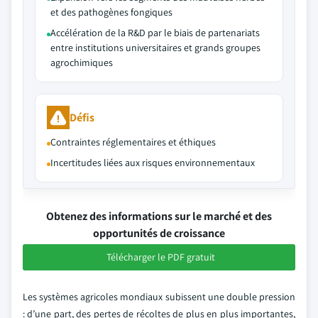
et des pathogènes fongiques
Accélération de la R&D par le biais de partenariats
entre institutions universitaires et grands groupes
agrochimiques
Défis
Contraintes réglementaires et éthiques
Incertitudes liées aux risques environnementaux
Obtenez des informations sur le marché et des
opportunités de croissance
Télécharger le PDF gratuit
Les systèmes agricoles mondiaux subissent une double pression
: d’une part, des pertes de récoltes de plus en plus importantes,