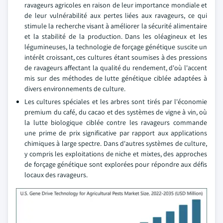
ravageurs agricoles en raison de leur importance mondiale et
de leur vulnérabilité aux pertes liées aux ravageurs, ce qui
stimule la recherche visant à améliorer la sécurité alimentaire
et la stabilité de la production. Dans les oléagineux et les
légumineuses, la technologie de forçage génétique suscite un
intérêt croissant, ces cultures étant soumises à des pressions
de ravageurs affectant la qualité du rendement, d'où l'accent
mis sur des méthodes de lutte génétique ciblée adaptées à
divers environnements de culture.
Les cultures spéciales et les arbres sont tirés par l'économie
premium du café, du cacao et des systèmes de vigne à vin, où
la lutte biologique ciblée contre les ravageurs commande
une prime de prix significative par rapport aux applications
chimiques à large spectre. Dans d'autres systèmes de culture,
y compris les exploitations de niche et mixtes, des approches
de forçage génétique sont explorées pour répondre aux défis
locaux des ravageurs.