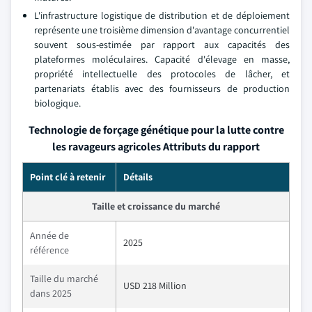
L'infrastructure logistique de distribution et de déploiement
représente une troisième dimension d'avantage concurrentiel
souvent sous-estimée par rapport aux capacités des
plateformes moléculaires. Capacité d'élevage en masse,
propriété intellectuelle des protocoles de lâcher, et
partenariats établis avec des fournisseurs de production
biologique.
Technologie de forçage génétique pour la lutte contre
les ravageurs agricoles Attributs du rapport
Point clé à retenir
Détails
Taille et croissance du marché
Année de
2025
référence
Taille du marché
USD 218 Million
dans 2025