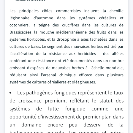
Les principales cibles commerciales incluent la chenille
légionnaire d'automne dans les systèmes céréaliers et
cotonniers, la teigne des crucifères dans les cultures de
Brassicacées, la mouche méditerranéenne des fruits dans les
systèmes horticoles, et la drosophile à ailes tachetées dans les
cultures de baies. Le segment des mauvaises herbes est tiré par
l'accélération de la résistance aux herbicides – des allèles
conférant une résistance ont été documentés dans un nombre
croissant d'espèces de mauvaises herbes à l'échelle mondiale,
réduisant ainsi l'arsenal chimique efficace dans plusieurs
systèmes de cultures céréalières et oléagineuses.
Les pathogènes fongiques représentent le taux
de croissance premium, reflétant le statut des
systèmes de lutte fongique comme une
opportunité d'investissement de premier plan dans
un domaine encore peu desservi de la
biotechnologie agricole. Les rongeurs et autres