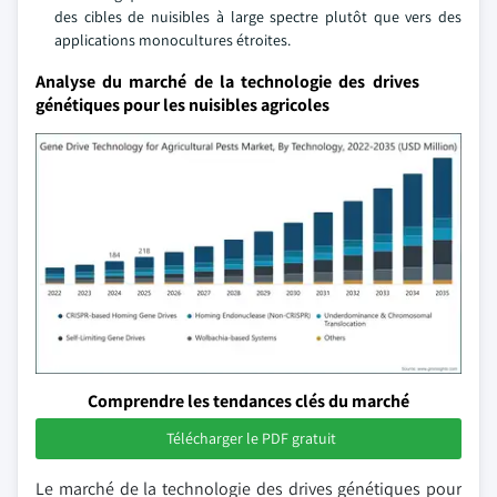
des cibles de nuisibles à large spectre plutôt que vers des
applications monocultures étroites.
Analyse du marché de la technologie des drives
génétiques pour les nuisibles agricoles
Comprendre les tendances clés du marché
Télécharger le PDF gratuit
Le marché de la technologie des drives génétiques pour