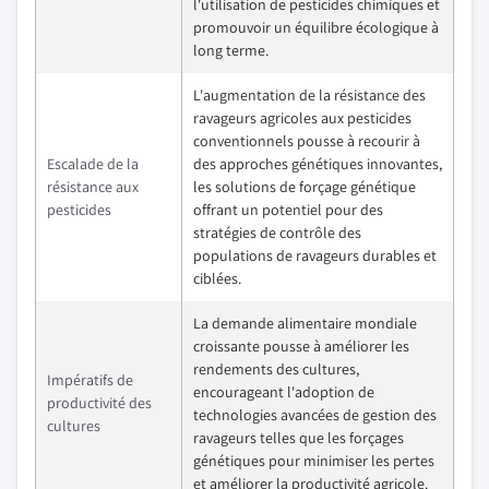
l'utilisation de pesticides chimiques et
promouvoir un équilibre écologique à
long terme.
L'augmentation de la résistance des
ravageurs agricoles aux pesticides
conventionnels pousse à recourir à
Escalade de la
des approches génétiques innovantes,
résistance aux
les solutions de forçage génétique
pesticides
offrant un potentiel pour des
stratégies de contrôle des
populations de ravageurs durables et
ciblées.
La demande alimentaire mondiale
croissante pousse à améliorer les
rendements des cultures,
Impératifs de
encourageant l'adoption de
productivité des
technologies avancées de gestion des
cultures
ravageurs telles que les forçages
génétiques pour minimiser les pertes
et améliorer la productivité agricole.