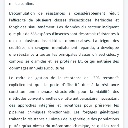
milieu confiné.
L’accumulation de résistances a considérablement réduit
l’efficacité de plusieurs classes d’insecticides, herbicides et
fongicides simultanément. Les données du secteur indiquent
que plus de 586 espèces d’insectes sont désormais résistantes à
un ou plusieurs insecticides commercialisés. La teigne des
crucifères, un ravageur mondialement répandu, a développé
une résistance à toutes les principales classes d’insecticides, y
compris les diamides et les protéines Bt, ce qui entraîne des
dommages annuels aux cultures.
Le cadre de gestion de la résistance de l’EPA reconnaît
explicitement que la perte d’efficacité due à la résistance
constitue une menace structurelle pour la viabilité des
méthodes conventionnelles de lutte antiparasitaire, nécessitant
des approches intégrées et novatrices pour préserver les
pipelines chimiques fonctionnels. Les forçages génétiques
traitent la résistance au niveau de la génétique des populations
plutôt qu’au niveau du mécanisme chimique, ce qui les rend