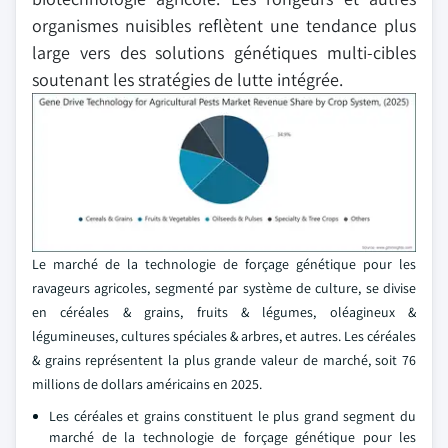
organismes nuisibles reflètent une tendance plus
large vers des solutions génétiques multi-cibles
soutenant les stratégies de lutte intégrée.
Le marché de la technologie de forçage génétique pour les
ravageurs agricoles, segmenté par système de culture, se divise
en céréales & grains, fruits & légumes, oléagineux &
légumineuses, cultures spéciales & arbres, et autres. Les céréales
& grains représentent la plus grande valeur de marché, soit 76
millions de dollars américains en 2025.
Les céréales et grains constituent le plus grand segment du
marché de la technologie de forçage génétique pour les