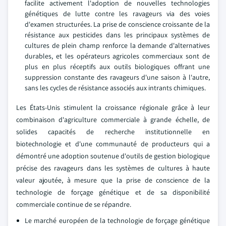
facilite activement l'adoption de nouvelles technologies
génétiques de lutte contre les ravageurs via des voies
d'examen structurées. La prise de conscience croissante de la
résistance aux pesticides dans les principaux systèmes de
cultures de plein champ renforce la demande d'alternatives
durables, et les opérateurs agricoles commerciaux sont de
plus en plus réceptifs aux outils biologiques offrant une
suppression constante des ravageurs d'une saison à l'autre,
sans les cycles de résistance associés aux intrants chimiques.
Les États-Unis stimulent la croissance régionale grâce à leur
combinaison d'agriculture commerciale à grande échelle, de
solides capacités de recherche institutionnelle en
biotechnologie et d'une communauté de producteurs qui a
démontré une adoption soutenue d'outils de gestion biologique
précise des ravageurs dans les systèmes de cultures à haute
valeur ajoutée, à mesure que la prise de conscience de la
technologie de forçage génétique et de sa disponibilité
commerciale continue de se répandre.
Le marché européen de la technologie de forçage génétique