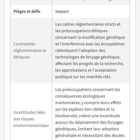
Pièges et défis
Impact
Les cadres réglementaires stricts et
les préoccupations éthiques
concernant la modification génétique
Contraintes
et l'interférence avec les écosystèmes
réglementaires et
ralentissent l'adoption des
éthiques
technologies de forçage génétique,
affectant les progrès de la recherche,
les approbations et l'acceptation
publique sur les marchés clés.
Les préoccupations concernant les
conséquences écologiques
involontaires, y compris leurs effets
sur les espèces non ciblées et la
Incertitudes liées
biodiversité, créent une incertitude
aux risques
autour du déploiement des forçages
environnementaux
génétiques, limitant leur adoption
généralisée et nécessitant des études