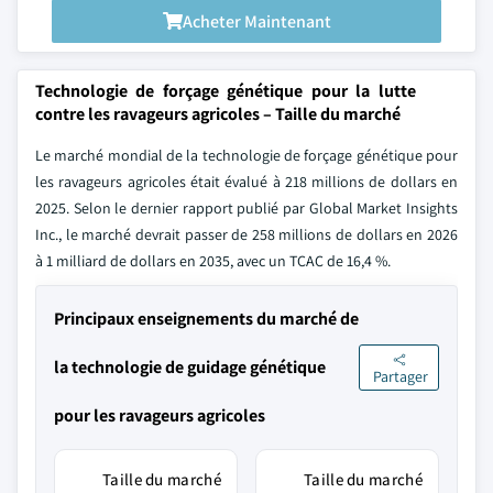
Acheter Maintenant
Technologie de forçage génétique pour la lutte
contre les ravageurs agricoles – Taille du marché
Le marché mondial de la technologie de forçage génétique pour
les ravageurs agricoles était évalué à 218 millions de dollars en
2025. Selon le dernier rapport publié par Global Market Insights
Inc., le marché devrait passer de 258 millions de dollars en 2026
à 1 milliard de dollars en 2035, avec un TCAC de 16,4 %.
Principaux enseignements du marché de
la technologie de guidage génétique
Partager
pour les ravageurs agricoles
Taille du marché
Taille du marché