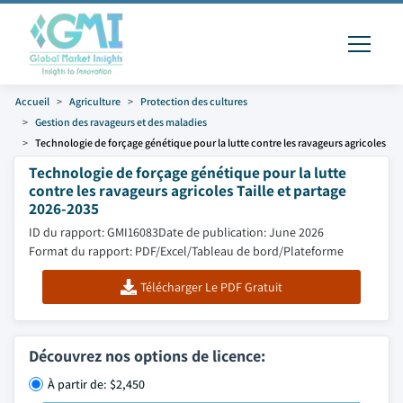
Accueil
Agriculture
Protection des cultures
Gestion des ravageurs et des maladies
Technologie de forçage génétique pour la lutte contre les ravageurs agricoles
Technologie de forçage génétique pour la lutte
contre les ravageurs agricoles Taille et partage
2026-2035
ID du rapport: GMI16083
Date de publication: June 2026
Format du rapport: PDF/Excel/Tableau de bord/Plateforme
Télécharger Le PDF Gratuit
Découvrez nos options de licence:
À partir de: $2,450