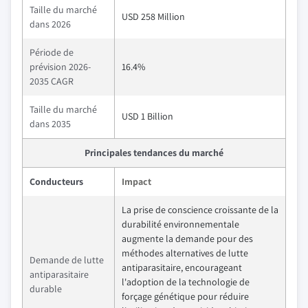
Taille du marché
USD 258 Million
dans 2026
Période de
prévision 2026-
16.4%
2035 CAGR
Taille du marché
USD 1 Billion
dans 2035
Principales tendances du marché
Conducteurs
Impact
La prise de conscience croissante de la
durabilité environnementale
augmente la demande pour des
méthodes alternatives de lutte
Demande de lutte
antiparasitaire, encourageant
antiparasitaire
l'adoption de la technologie de
durable
forçage génétique pour réduire