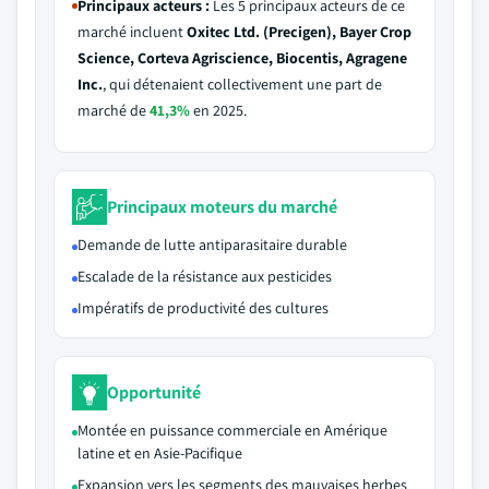
Principaux acteurs :
Les 5 principaux acteurs de ce
marché incluent
Oxitec Ltd. (Precigen), Bayer Crop
Science, Corteva Agriscience, Biocentis, Agragene
Inc.
, qui détenaient collectivement une part de
marché de
41,3%
en 2025.
Principaux moteurs du marché
Demande de lutte antiparasitaire durable
Escalade de la résistance aux pesticides
Impératifs de productivité des cultures
Opportunité
Montée en puissance commerciale en Amérique
latine et en Asie-Pacifique
Expansion vers les segments des mauvaises herbes