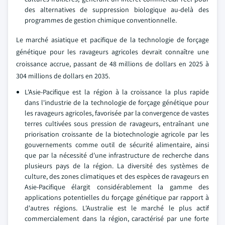
des alternatives de suppression biologique au-delà des
programmes de gestion chimique conventionnelle.
Le marché asiatique et pacifique de la technologie de forçage
génétique pour les ravageurs agricoles devrait connaître une
croissance accrue, passant de 48 millions de dollars en 2025 à
304 millions de dollars en 2035.
L'Asie-Pacifique est la région à la croissance la plus rapide
dans l'industrie de la technologie de forçage génétique pour
les ravageurs agricoles, favorisée par la convergence de vastes
terres cultivées sous pression de ravageurs, entraînant une
priorisation croissante de la biotechnologie agricole par les
gouvernements comme outil de sécurité alimentaire, ainsi
que par la nécessité d'une infrastructure de recherche dans
plusieurs pays de la région. La diversité des systèmes de
culture, des zones climatiques et des espèces de ravageurs en
Asie-Pacifique élargit considérablement la gamme des
applications potentielles du forçage génétique par rapport à
d'autres régions. L'Australie est le marché le plus actif
commercialement dans la région, caractérisé par une forte