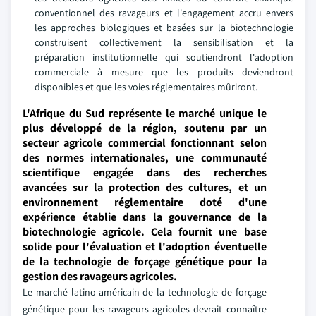
conventionnel des ravageurs et l'engagement accru envers
les approches biologiques et basées sur la biotechnologie
construisent collectivement la sensibilisation et la
préparation institutionnelle qui soutiendront l'adoption
commerciale à mesure que les produits deviendront
disponibles et que les voies réglementaires mûriront.
L'Afrique du Sud représente le marché unique le
plus développé de la région, soutenu par un
secteur agricole commercial fonctionnant selon
des normes internationales, une communauté
scientifique engagée dans des recherches
avancées sur la protection des cultures, et un
environnement réglementaire doté d'une
expérience établie dans la gouvernance de la
biotechnologie agricole. Cela fournit une base
solide pour l'évaluation et l'adoption éventuelle
de la technologie de forçage génétique pour la
gestion des ravageurs agricoles.
Le marché latino-américain de la technologie de forçage
génétique pour les ravageurs agricoles devrait connaître