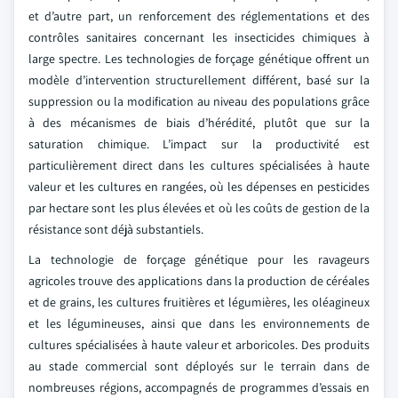
et d’autre part, un renforcement des réglementations et des
contrôles sanitaires concernant les insecticides chimiques à
large spectre. Les technologies de forçage génétique offrent un
modèle d’intervention structurellement différent, basé sur la
suppression ou la modification au niveau des populations grâce
à des mécanismes de biais d’hérédité, plutôt que sur la
saturation chimique. L’impact sur la productivité est
particulièrement direct dans les cultures spécialisées à haute
valeur et les cultures en rangées, où les dépenses en pesticides
par hectare sont les plus élevées et où les coûts de gestion de la
résistance sont déjà substantiels.
La technologie de forçage génétique pour les ravageurs
agricoles trouve des applications dans la production de céréales
et de grains, les cultures fruitières et légumières, les oléagineux
et les légumineuses, ainsi que dans les environnements de
cultures spécialisées à haute valeur et arboricoles. Des produits
au stade commercial sont déployés sur le terrain dans de
nombreuses régions, accompagnés de programmes d’essais en