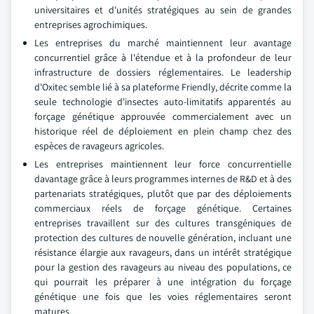
universitaires et d'unités stratégiques au sein de grandes
entreprises agrochimiques.
Les entreprises du marché maintiennent leur avantage
concurrentiel grâce à l'étendue et à la profondeur de leur
infrastructure de dossiers réglementaires. Le leadership
d'Oxitec semble lié à sa plateforme Friendly, décrite comme la
seule technologie d'insectes auto-limitatifs apparentés au
forçage génétique approuvée commercialement avec un
historique réel de déploiement en plein champ chez des
espèces de ravageurs agricoles.
Les entreprises maintiennent leur force concurrentielle
davantage grâce à leurs programmes internes de R&D et à des
partenariats stratégiques, plutôt que par des déploiements
commerciaux réels de forçage génétique. Certaines
entreprises travaillent sur des cultures transgéniques de
protection des cultures de nouvelle génération, incluant une
résistance élargie aux ravageurs, dans un intérêt stratégique
pour la gestion des ravageurs au niveau des populations, ce
qui pourrait les préparer à une intégration du forçage
génétique une fois que les voies réglementaires seront
matures.