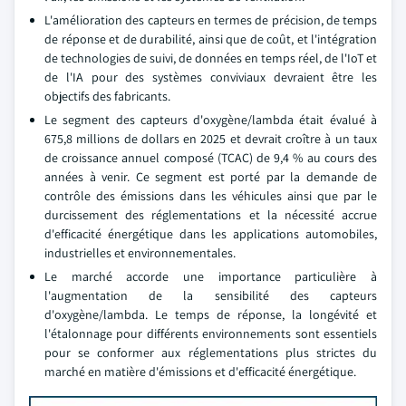
L'amélioration des capteurs en termes de précision, de temps
de réponse et de durabilité, ainsi que de coût, et l'intégration
de technologies de suivi, de données en temps réel, de l'IoT et
de l'IA pour des systèmes conviviaux devraient être les
objectifs des fabricants.
Le segment des capteurs d'oxygène/lambda était évalué à
675,8 millions de dollars en 2025 et devrait croître à un taux
de croissance annuel composé (TCAC) de 9,4 % au cours des
années à venir. Ce segment est porté par la demande de
contrôle des émissions dans les véhicules ainsi que par le
durcissement des réglementations et la nécessité accrue
d'efficacité énergétique dans les applications automobiles,
industrielles et environnementales.
Le marché accorde une importance particulière à
l'augmentation de la sensibilité des capteurs
d'oxygène/lambda. Le temps de réponse, la longévité et
l'étalonnage pour différents environnements sont essentiels
pour se conformer aux réglementations plus strictes du
marché en matière d'émissions et d'efficacité énergétique.