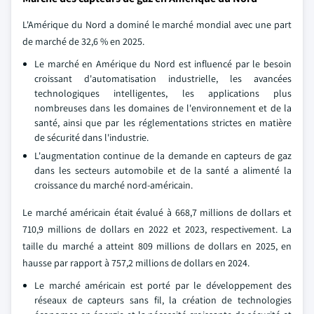
L'Amérique du Nord a dominé le marché mondial avec une part
de marché de 32,6 % en 2025.
Le marché en Amérique du Nord est influencé par le besoin
croissant d'automatisation industrielle, les avancées
technologiques intelligentes, les applications plus
nombreuses dans les domaines de l'environnement et de la
santé, ainsi que par les réglementations strictes en matière
de sécurité dans l'industrie.
L'augmentation continue de la demande en capteurs de gaz
dans les secteurs automobile et de la santé a alimenté la
croissance du marché nord-américain.
Le marché américain était évalué à 668,7 millions de dollars et
710,9 millions de dollars en 2022 et 2023, respectivement. La
taille du marché a atteint 809 millions de dollars en 2025, en
hausse par rapport à 757,2 millions de dollars en 2024.
Le marché américain est porté par le développement des
réseaux de capteurs sans fil, la création de technologies