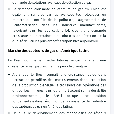
demande de solutions avancées de détection de gaz.
La demande croissante de capteurs de gaz en Chine est
également stimulée par les avancées technologiques en
matière de contrôle de la pollution, l'augmentation de
l'automatisation dans les industries manufacturières,
favorisant ainsi les applications IoT, créant une demande
croissante pour certaines des solutions de détection de la
qualité de l'air les plus avancées disponibles aujourd'hui.
Marché des capteurs de gaz en Amérique latine
Le Brésil domine le marché latino-américain, affichant une
croissance remarquable durant la période d'analyse.
Alors que le Brésil connaît une croissance rapide dans
l'extraction pétrolière, des investissements dans l'expansion
de la production d'énergie, la croissance des opérations des
entreprises minières, ainsi qu'un fort accent sur la durabilité
environnementale, le Brésil occupe une position
fondamentale dans l'évolution de la croissance de l'industrie
des capteurs de gaz en Amérique latine.
De plus, le développement des technologies de réseaux