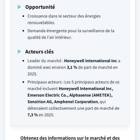
Opportunité
Croissance dans le secteur des énergies
renouvelables.
Demande émergente pour la surveillance de la
qualité de l'air intérieur.
Acteurs clés
Leader du marché :
Honeywell International Inc
a
dominé avec environ
3,1 %
de part de marché en
2025.
Principaux acteurs : Les 5 principaux acteurs de ce
marché incluent
Honeywell International Inc,
Emerson Electric Co., Alphasense (AMETEK),
Sensirion AG, Amphenol Corporation
, qui
détenaient collectivement une part de marché de
7,3 %
en 2025.
Obtenez des informations sur le marché et des