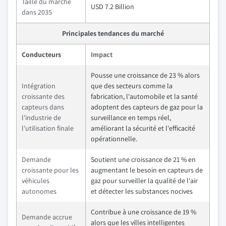
Taille du marché
USD 7.2 Billion
dans 2035
Principales tendances du marché
Conducteurs
Impact
Pousse une croissance de 23 % alors
Intégration
que des secteurs comme la
croissante des
fabrication, l'automobile et la santé
capteurs dans
adoptent des capteurs de gaz pour la
l'industrie de
surveillance en temps réel,
l'utilisation finale
améliorant la sécurité et l'efficacité
opérationnelle.
Demande
Soutient une croissance de 21 % en
croissante pour les
augmentant le besoin en capteurs de
véhicules
gaz pour surveiller la qualité de l'air
autonomes
et détecter les substances nocives
Contribue à une croissance de 19 %
Demande accrue
alors que les villes intelligentes