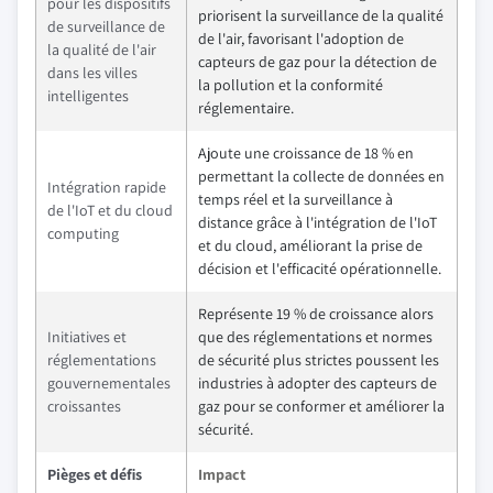
pour les dispositifs
priorisent la surveillance de la qualité
de surveillance de
de l'air, favorisant l'adoption de
la qualité de l'air
capteurs de gaz pour la détection de
dans les villes
la pollution et la conformité
intelligentes
réglementaire.
Ajoute une croissance de 18 % en
permettant la collecte de données en
Intégration rapide
temps réel et la surveillance à
de l'IoT et du cloud
distance grâce à l'intégration de l'IoT
computing
et du cloud, améliorant la prise de
décision et l'efficacité opérationnelle.
Représente 19 % de croissance alors
Initiatives et
que des réglementations et normes
réglementations
de sécurité plus strictes poussent les
gouvernementales
industries à adopter des capteurs de
croissantes
gaz pour se conformer et améliorer la
sécurité.
Pièges et défis
Impact