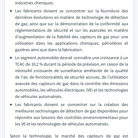
industries chimiques.
Les fabricants doivent se concentrer sur la fourniture des
dernières évolutions en matière de technologie de détection
de gaz, ainsi que sur la démonstration de la conformité aux
réglementations de sécurité et sur les avancées en matière
d'augmentation de la fiabilité des capteurs de gaz pour une
utilisation dans les applications chimiques, pétrolières et
gazières ainsi que dans la fabrication.
Le segment automobile devrait connaître une croissance à un
TCAC de 10,2 % durant la période de prévision, en raison de la
nécessité croissante de surveillance améliorée de la qualité
de l'air, de fonctionnalités de sécurité accrues, de l'utilisation
avancée des capteurs de gaz dans le contrôle des émissions
automobiles, les véhicules électriques (VE) et les technologies
de véhicules automatisés.
Les fabricants doivent se concentrer sur la création des
meilleures technologies de détection de gaz disponibles pour
répondre aux besoins des contrôles environnementaux pour
les VE et les technologies de véhicules automatisés.
Selon la technologie, le marché des capteurs de gaz est