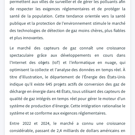
permettent aux villes de surveiller et de gérer les polluants afin
de respecter les exigences réglementaires et de protéger la
santé de la population. Cette tendance orientée vers la santé
publique et la protection de l'environnement stimule le marché
des technologies de détection de gaz moins chères, plus fiables
et plus innovantes.
Le marché des capteurs de gaz connaît une croissance
spectaculaire grâce aux développements en cours dans
l'Internet des objets (IoT) et l'informatique en nuage, qui
optimisent la collecte et l'analyse des données en temps réel. À
titre d'illustration, le département de l'Énergie des États-Unis
indique qu'il existe 645 projets actifs de conversion des gaz de
décharge en énergie dans 48 États, tous utilisant des capteurs de
qualité de gaz intégrés en temps réel pour gérer le moteur d'un
système de production d'énergie. Cette intégration rationalise le
système et se conforme aux exigences réglementaires.
Entre 2022 et 2024, le marché a connu une croissance
considérable, passant de 2,4 milliards de dollars américains en