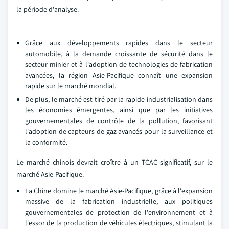
la période d'analyse.
Grâce aux développements rapides dans le secteur
automobile, à la demande croissante de sécurité dans le
secteur minier et à l'adoption de technologies de fabrication
avancées, la région Asie-Pacifique connaît une expansion
rapide sur le marché mondial.
De plus, le marché est tiré par la rapide industrialisation dans
les économies émergentes, ainsi que par les initiatives
gouvernementales de contrôle de la pollution, favorisant
l'adoption de capteurs de gaz avancés pour la surveillance et
la conformité.
Le marché chinois devrait croître à un TCAC significatif, sur le
marché Asie-Pacifique.
La Chine domine le marché Asie-Pacifique, grâce à l'expansion
massive de la fabrication industrielle, aux politiques
gouvernementales de protection de l'environnement et à
l'essor de la production de véhicules électriques, stimulant la