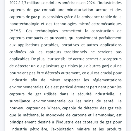
2022 à 2,7 milliards de dollars américains en 2024. L'industrie des
capteurs de gaz connaît une miniaturisation accrue et des
capteurs de gaz plus sensibles grâce à la croissance rapide de la
nanotechnologie et des technologies microélectromécaniques
(MEMS). Ces technologies permettent la construction de
capteurs compacts et puissants, qui conviennent parfaitement
aux applications portables, portatives et autres applications
confinées où les capteurs traditionnels ne seraient pas
applicables. De plus, leur sensibilité accrue permet aux capteurs
de détecter un ou plusieurs gaz cibles (ou d'autres gaz) qui ne
pourraient pas être détectés autrement, ce qui est crucial pour
l'industrie afin de mieux respecter les réglementations
environnementales. Cela est particulièrement pertinent pour les
capteurs de gaz utilisés dans la sécurité industrielle, la
surveillance environnementale ou les soins de santé. Le
nouveau capteur de Winsen, capable de détecter des gaz tels
que le méthane, le monoxyde de carbone et l'ammoniac, est
principalement destiné à l'industrie des capteurs de gaz pour
l'industrie pétrolière, l'exploitation minière et les produits