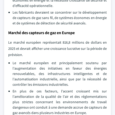
économes en énergie et la nécessité croissante de sécurité et
d'efficacité opérationnelle.
Les fabricants devraient se concentrer sur le développement
de capteurs de gaz sans fil, de systèmes économes en énergie
et de systèmes de détection de sécurité avancés.
Marché des capteurs de gaz en Europe
Le marché européen représentait 816,8 millions de dollars en
2025 et devrait afficher une croissance lucrative sur la période de
prévision.
Le marché européen est principalement soutenu par
l'augmentation des initiatives en faveur des énergies
renouvelables, des infrastructures intelligentes et de
l'automatisation industrielle, ainsi que par la nécessité de
contrôler les émissions industrielles.
En plus de ces facteurs, l'accent croissant mis sur
l'amélioration de la qualité de l'air et des réglementations
plus strictes concernant les environnements de travail
dangereux ont conduit à une demande accrue de capteurs de
gaz avancés dans plusieurs industries en Europe.