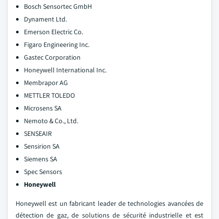
Bosch Sensortec GmbH
Dynament Ltd.
Emerson Electric Co.
Figaro Engineering Inc.
Gastec Corporation
Honeywell International Inc.
Membrapor AG
METTLER TOLEDO
Microsens SA
Nemoto & Co., Ltd.
SENSEAIR
Sensirion SA
Siemens SA
Spec Sensors
Honeywell
Honeywell est un fabricant leader de technologies avancées de
détection de gaz, de solutions de sécurité industrielle et est