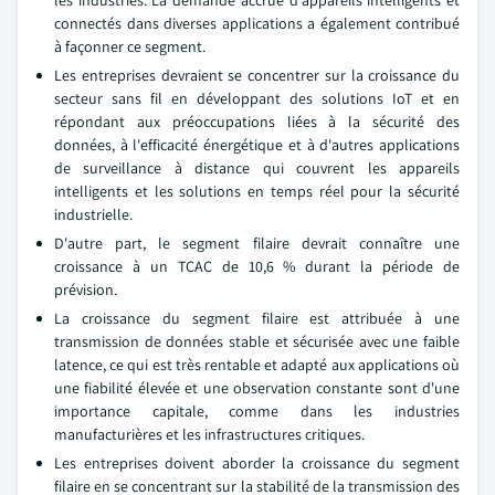
les industries. La demande accrue d'appareils intelligents et
connectés dans diverses applications a également contribué
à façonner ce segment.
Les entreprises devraient se concentrer sur la croissance du
secteur sans fil en développant des solutions IoT et en
répondant aux préoccupations liées à la sécurité des
données, à l'efficacité énergétique et à d'autres applications
de surveillance à distance qui couvrent les appareils
intelligents et les solutions en temps réel pour la sécurité
industrielle.
D'autre part, le segment filaire devrait connaître une
croissance à un TCAC de 10,6 % durant la période de
prévision.
La croissance du segment filaire est attribuée à une
transmission de données stable et sécurisée avec une faible
latence, ce qui est très rentable et adapté aux applications où
une fiabilité élevée et une observation constante sont d'une
importance capitale, comme dans les industries
manufacturières et les infrastructures critiques.
Les entreprises doivent aborder la croissance du segment
filaire en se concentrant sur la stabilité de la transmission des