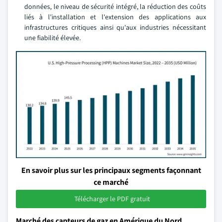
données, le niveau de sécurité intégré, la réduction des coûts
liés à l'installation et l'extension des applications aux
infrastructures critiques ainsi qu'aux industries nécessitant
une fiabilité élevée.
En savoir plus sur les principaux segments façonnant
ce marché
Télécharger le PDF gratuit
Marché des capteurs de gaz en Amérique du Nord