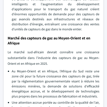
intelligents et l'augmentation du développement
d'applications pour le transport du gaz naturel créent
d'énormes opportunités de demande pour des capteurs de
gaz avancés destinés aux infrastructures et réseaux de
distribution d'énergie, entraînant une croissance des ventes
d'unités de capteurs de gaz dans le monde entier.
Marché des capteurs de gaz au Moyen-Orient et en
Afrique
Le marché sud-africain devrait connaître une croissance
substantielle dans l'industrie des capteurs de gaz au Moyen-
Orient et en Afrique en 2025.
Au Moyen-Orient et en Afrique, l'Afrique du Sud reste une
zone clé pour la future croissance des capteurs de gaz, tirée
par la réglementation gouvernementale visant à réduire les
émissions minières, la demande de solutions d'efficacité
énergétique accrue, et le développement de technologies
plus propres dans les processus de fabrication et industriels.
Une attention accrue portée au contrôle de la qualité de l'air,