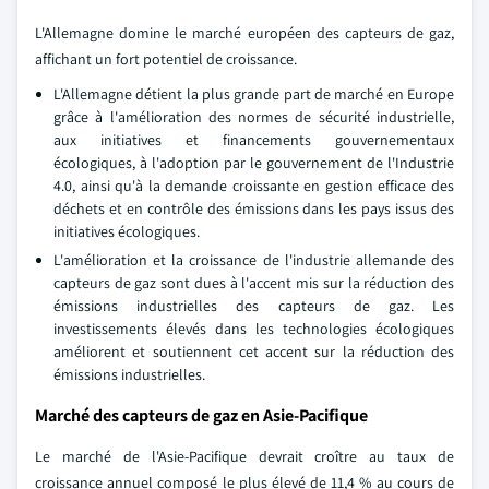
L'Allemagne domine le marché européen des capteurs de gaz,
affichant un fort potentiel de croissance.
L'Allemagne détient la plus grande part de marché en Europe
grâce à l'amélioration des normes de sécurité industrielle,
aux initiatives et financements gouvernementaux
écologiques, à l'adoption par le gouvernement de l'Industrie
4.0, ainsi qu'à la demande croissante en gestion efficace des
déchets et en contrôle des émissions dans les pays issus des
initiatives écologiques.
L'amélioration et la croissance de l'industrie allemande des
capteurs de gaz sont dues à l'accent mis sur la réduction des
émissions industrielles des capteurs de gaz. Les
investissements élevés dans les technologies écologiques
améliorent et soutiennent cet accent sur la réduction des
émissions industrielles.
Marché des capteurs de gaz en Asie-Pacifique
Le marché de l'Asie-Pacifique devrait croître au taux de
croissance annuel composé le plus élevé de 11,4 % au cours de