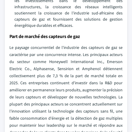
les investissements dans le développement des
infrastructures, la croissance des réseaux intelligents
soutiennent la croissance de l'industrie sud-africaine des
capteurs de gaz et fournissent des solutions de gestion
énergétique durables et efficaces.
Part de marché des capteurs de gaz
Le paysage concurrentiel de l'industrie des capteurs de gaz se
caractérise par une concurrence intense. Les principaux acteurs
du secteur comme Honeywell International Inc., Emerson
Electric Co., Alphasense, Sensirion et Amphenol détiennent
collectivement plus de 7,3 % de la part de marché totale en
2025. Ces entreprises continuent d'investir dans la R&D pour
améliorer en permanence leurs produits, augmenter la précision
de leurs capteurs et développer de nouvelles technologies. La
plupart des principaux acteurs se concentrent actuellement sur
l'innovation utilisant la technologie des capteurs sans fil, une
faible consommation d'énergie et la détection de gaz multiples
pour maintenir leur leadership sur le marché et répondre aux