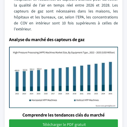
la qualité de l'air en temps réel entre 2026 et 2028. Les
capteurs de gaz sont nécessaires dans les maisons, les
hôpitaux et les bureaux, car, selon l'EPA, les concentrations
de COV en intérieur sont 10 fois supérieures à celles de
l'extérieur.
Analyse du marché des capteurs de gaz
Comprendre les tendances clés du marché
Télécharger le PDF gratuit