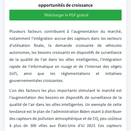
opportunités de croissance
Télécharger le PDF gratuit
Plusieurs facteurs contribuent à l'augmentation du marché,
notamment l'intégration accrue des capteurs dans les secteurs
d'utilisation finale, la demande croissante de véhicules
autonomes, les besoins croissants en dispositifs de surveillance
de la qualité de l'air dans les villes intelligentes, l'intégration
rapide de l'informatique en nuage et de l'Internet des objets
(IoT), ainsi que les réglementations et initiatives
gouvernementales croissantes.
L'un des facteurs les plus importants stimulant le marché est
l'augmentation des besoins en dispositifs de surveillance de la
qualité de l'air dans les villes intelligentes. Un exemple de cette
tendance est le plan de l'administration Biden visant à distribuer
des capteurs de pollution atmosphérique et de CO
peu coûteux
2
à plus de 300 villes aux États-Unis d'ici 2023. Ces capteurs