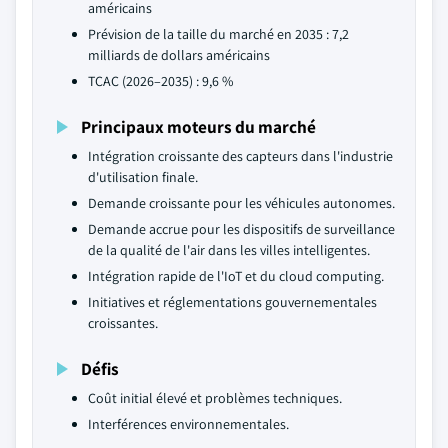
américains
Prévision de la taille du marché en 2035 : 7,2
milliards de dollars américains
TCAC (2026–2035) : 9,6 %
Principaux moteurs du marché
Intégration croissante des capteurs dans l'industrie
d'utilisation finale.
Demande croissante pour les véhicules autonomes.
Demande accrue pour les dispositifs de surveillance
de la qualité de l'air dans les villes intelligentes.
Intégration rapide de l'IoT et du cloud computing.
Initiatives et réglementations gouvernementales
croissantes.
Défis
Coût initial élevé et problèmes techniques.
Interférences environnementales.