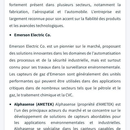
fortement présent dans plusieurs secteurs, notamment la
fabrication, l'aérospatial et l'automobile. L'entreprise est
largement reconnue pour son accent sur la fiabilité des produits
et les avancées technologiques.
Emerson Electric Co.
Emerson Electric Co. est un pionnier sur le marché, proposant
des solutions innovantes dans les domaines de l'automatisation
des processus et de la sécurité industrielle, mais est surtout
connu pour ses travaux dans la surveillance environnementale.
Les capteurs de gaz d'Emerson sont généralement des unités
performantes qui peuvent être utilisées dans des applications
critiques dans de nombreux secteurs tels que le pétrole et le
gaz, le traitement chimique et la CVC.
Alphasense (AMETEK)
Alphasense (propriété d'AMETEK) est
l'un des principaux acteurs du marché et se concentre sur le
développement de solutions de capteurs abordables pour
les applications environnementales et industrielles.
Alphasense se spécialise dans les capteurs capables de