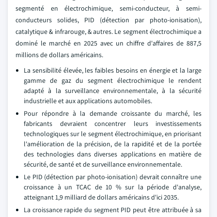
segmenté en électrochimique, semi-conducteur, à semi-
conducteurs solides, PID (détection par photo-ionisation),
catalytique & infrarouge, & autres. Le segment électrochimique a
dominé le marché en 2025 avec un chiffre d'affaires de 887,5
millions de dollars américains.
La sensibilité élevée, les faibles besoins en énergie et la large
gamme de gaz du segment électrochimique le rendent
adapté à la surveillance environnementale, à la sécurité
industrielle et aux applications automobiles.
Pour répondre à la demande croissante du marché, les
fabricants devraient concentrer leurs investissements
technologiques sur le segment électrochimique, en priorisant
l'amélioration de la précision, de la rapidité et de la portée
des technologies dans diverses applications en matière de
sécurité, de santé et de surveillance environnementale.
Le PID (détection par photo-ionisation) devrait connaître une
croissance à un TCAC de 10 % sur la période d'analyse,
atteignant 1,9 milliard de dollars américains d'ici 2035.
La croissance rapide du segment PID peut être attribuée à sa