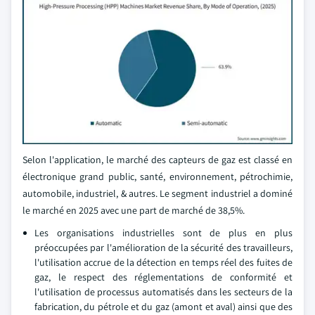
Selon l'application, le marché des capteurs de gaz est classé en
électronique grand public, santé, environnement, pétrochimie,
automobile, industriel, & autres. Le segment industriel a dominé
le marché en 2025 avec une part de marché de 38,5%.
Les organisations industrielles sont de plus en plus
préoccupées par l'amélioration de la sécurité des travailleurs,
l'utilisation accrue de la détection en temps réel des fuites de
gaz, le respect des réglementations de conformité et
l'utilisation de processus automatisés dans les secteurs de la
fabrication, du pétrole et du gaz (amont et aval) ainsi que des