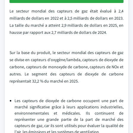
Le secteur mondial des capteurs de gaz était évalué à 2,4
milliards de dollars en 2022 et à 2,5 milliards de dollars en 2023.
La taille du marché a atteint 2,9 milliards de dollars en 2025, en
hausse par rapport aux 2,7 milliards de dollars de 2024.
Sur la base du produit, le secteur mondial des capteurs de gaz
se divise en capteurs d'oxygène/lambda, capteurs de dioxyde de
carbone, capteurs de monoxyde de carbone, capteurs de NOx et
autres. Le segment des capteurs de dioxyde de carbone
représentait 32,2 % du marché en 2025.
Les capteurs de dioxyde de carbone occupent une part de
marché significative grâce à leurs applications industrielles,
environnementales et médicales. Ils continuent de
représenter une grande partie de la part de marché des
capteurs de gaz, car ils sont utilisés pour évaluer la qualité de
l'air, les émissions et les systèmes de ventilation.