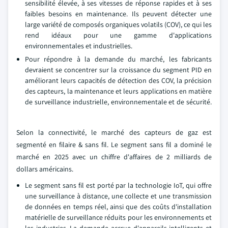
sensibilité élevée, à ses vitesses de réponse rapides et à ses
faibles besoins en maintenance. Ils peuvent détecter une
large variété de composés organiques volatils (COV), ce qui les
rend idéaux pour une gamme d'applications
environnementales et industrielles.
Pour répondre à la demande du marché, les fabricants
devraient se concentrer sur la croissance du segment PID en
améliorant leurs capacités de détection des COV, la précision
des capteurs, la maintenance et leurs applications en matière
de surveillance industrielle, environnementale et de sécurité.
Selon la connectivité, le marché des capteurs de gaz est
segmenté en filaire & sans fil. Le segment sans fil a dominé le
marché en 2025 avec un chiffre d'affaires de 2 milliards de
dollars américains.
Le segment sans fil est porté par la technologie IoT, qui offre
une surveillance à distance, une collecte et une transmission
de données en temps réel, ainsi que des coûts d'installation
matérielle de surveillance réduits pour les environnements et