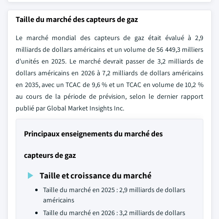
Taille du marché des capteurs de gaz
Le marché mondial des capteurs de gaz était évalué à 2,9
milliards de dollars américains et un volume de 56 449,3 milliers
d'unités en 2025. Le marché devrait passer de 3,2 milliards de
dollars américains en 2026 à 7,2 milliards de dollars américains
en 2035, avec un TCAC de 9,6 % et un TCAC en volume de 10,2 %
au cours de la période de prévision, selon le dernier rapport
publié par Global Market Insights Inc.
Principaux enseignements du marché des
capteurs de gaz
Taille et croissance du marché
Taille du marché en 2025 : 2,9 milliards de dollars
américains
Taille du marché en 2026 : 3,2 milliards de dollars