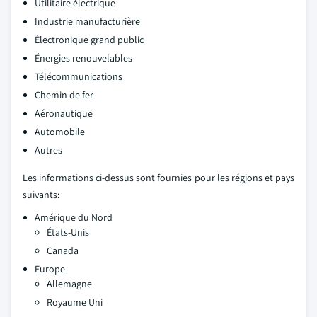
Utilitaire électrique
Industrie manufacturière
Électronique grand public
Énergies renouvelables
Télécommunications
Chemin de fer
Aéronautique
Automobile
Autres
Les informations ci-dessus sont fournies pour les régions et pays
suivants:
Amérique du Nord
États-Unis
Canada
Europe
Allemagne
Royaume Uni