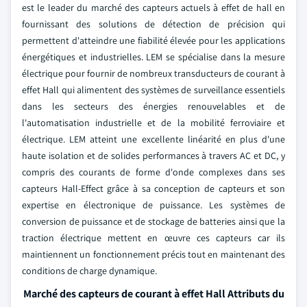
est le leader du marché des capteurs actuels à effet de hall en
fournissant des solutions de détection de précision qui
permettent d'atteindre une fiabilité élevée pour les applications
énergétiques et industrielles. LEM se spécialise dans la mesure
électrique pour fournir de nombreux transducteurs de courant à
effet Hall qui alimentent des systèmes de surveillance essentiels
dans les secteurs des énergies renouvelables et de
l'automatisation industrielle et de la mobilité ferroviaire et
électrique. LEM atteint une excellente linéarité en plus d'une
haute isolation et de solides performances à travers AC et DC, y
compris des courants de forme d'onde complexes dans ses
capteurs Hall-Effect grâce à sa conception de capteurs et son
expertise en électronique de puissance. Les systèmes de
conversion de puissance et de stockage de batteries ainsi que la
traction électrique mettent en œuvre ces capteurs car ils
maintiennent un fonctionnement précis tout en maintenant des
conditions de charge dynamique.
Marché des capteurs de courant à effet Hall Attributs du