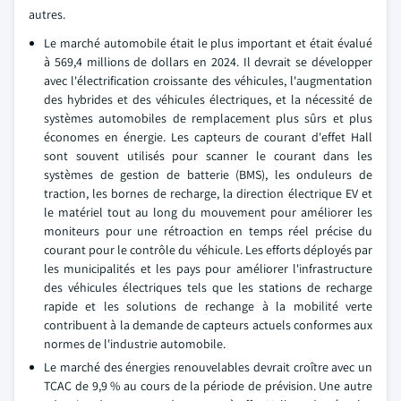
autres.
Le marché automobile était le plus important et était évalué
à 569,4 millions de dollars en 2024. Il devrait se développer
avec l'électrification croissante des véhicules, l'augmentation
des hybrides et des véhicules électriques, et la nécessité de
systèmes automobiles de remplacement plus sûrs et plus
économes en énergie. Les capteurs de courant d'effet Hall
sont souvent utilisés pour scanner le courant dans les
systèmes de gestion de batterie (BMS), les onduleurs de
traction, les bornes de recharge, la direction électrique EV et
le matériel tout au long du mouvement pour améliorer les
moniteurs pour une rétroaction en temps réel précise du
courant pour le contrôle du véhicule. Les efforts déployés par
les municipalités et les pays pour améliorer l'infrastructure
des véhicules électriques tels que les stations de recharge
rapide et les solutions de rechange à la mobilité verte
contribuent à la demande de capteurs actuels conformes aux
normes de l'industrie automobile.
Le marché des énergies renouvelables devrait croître avec un
TCAC de 9,9 % au cours de la période de prévision. Une autre