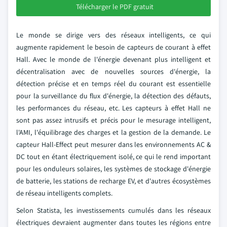
Télécharger le PDF gratuit
Le monde se dirige vers des réseaux intelligents, ce qui
augmente rapidement le besoin de capteurs de courant à effet
Hall. Avec le monde de l'énergie devenant plus intelligent et
décentralisation avec de nouvelles sources d'énergie, la
détection précise et en temps réel du courant est essentielle
pour la surveillance du flux d'énergie, la détection des défauts,
les performances du réseau, etc. Les capteurs à effet Hall ne
sont pas assez intrusifs et précis pour le mesurage intelligent,
l'AMI, l'équilibrage des charges et la gestion de la demande. Le
capteur Hall-Effect peut mesurer dans les environnements AC &
DC tout en étant électriquement isolé, ce qui le rend important
pour les onduleurs solaires, les systèmes de stockage d'énergie
de batterie, les stations de recharge EV, et d'autres écosystèmes
de réseau intelligents complets.
Selon Statista, les investissements cumulés dans les réseaux
électriques devraient augmenter dans toutes les régions entre