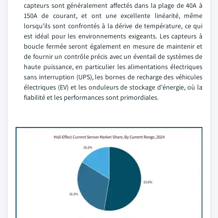
capteurs sont généralement affectés dans la plage de 40A à
150A de courant, et ont une excellente linéarité, même
lorsqu'ils sont confrontés à la dérive de température, ce qui
est idéal pour les environnements exigeants. Les capteurs à
boucle fermée seront également en mesure de maintenir et
de fournir un contrôle précis avec un éventail de systèmes de
haute puissance, en particulier les alimentations électriques
sans interruption (UPS), les bornes de recharge des véhicules
électriques (EV) et les onduleurs de stockage d'énergie, où la
fiabilité et les performances sont primordiales.