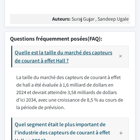
Auteurs:
Suraj Gujar , Sandeep Ugale
Questions fréquemment posées(FAQ):
Quelle est la taille du marché des capteurs
de courant à effet Hall ?
La taille du marché des capteurs de courant à effet
de hall a été évaluée à 1,6 milliard de dollars en
2024 et devrait atteindre 3,58 milliards de dollars
d'ici 2034, avec une croissance de 8,5 % au cours de
la période de prévision.
Quel segment était le plus important de
l'industrie des capteurs de courant à effet