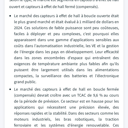
ouvert et capteurs à effet de hall fermé (compensés).
Le marché des capteurs à effet de hall à boucle ouverte était
le plus grand marché et était évalué à 1 milliard de dollars en
2024. Ces solutions de faible puissance sont peu coûteuses,
faciles à déployer et peu complexes, c'est pourquoi elles
apparaissent dans une gamme d'applications sensibles aux
coûts dans l'automatisation industrielle, les VE et la gestion
de l'énergie dans les pays en développement. Leur efficacité
dans les zones encombrées d'espace qui entraînent des
exigences de température ambiante plus faibles afin qu'ils
puissent être largement utilisés dans les alimentations
compactes, la surveillance des batteries et l'électronique
grand public.
Le marché des capteurs à effet de hall en boucle fermée
(compensés) devrait croître avec un TCAC de 9,6 % au cours
de la période de prévision. Ce secteur est en hausse pour les
applications qui nécessitent une précision élevée, des
réponses rapides et la stabilité. Dans des secteurs comme les
moteurs industriels, les bras robotiques, la traction
ferroviaire et les systèmes d'énergie renouvelable. Ces