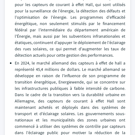
pour les capteurs de courant à effet Hall, qui sont utilisés
pour la surveillance de l'énergie, la détection des défauts et
l'optimisation de l'énergie. Les programmes d'efficacité
énergétique, non seulement stimulés par le financement
fédéral par l'intermédiaire du département américain de
l'Énergie, mais aussi par les subventions infranationales et
étatiques, continuent d'appuyer le déploiement de l'éclairage
des rues solaires, ce qui permet d'augmenter les taux de
détection actuels pour cette gestion des performances.
En 2024, le marché allemand des capteurs à effet de hall a
représenté 45,4 millions de dollars. Le marché allemand se
développe en raison de l'influence de son programme de
transition énergétique, Energiewende, qui se concentre sur
les infrastructures publiques à faible intensité de carbone.
Dans le cadre de la transition vers la durabilité urbaine en
Allemagne, des capteurs de courant à effet Hall sont
maintenant achetés et déployés dans des systèmes de
transport et d'éclairage solaires. Les gouvernements sous-
nationaux et les municipalités des zones urbaines ont
commencé à utiliser des systèmes de contrôle par capteurs
dans l'éclairage public pour motiver la réduction de la