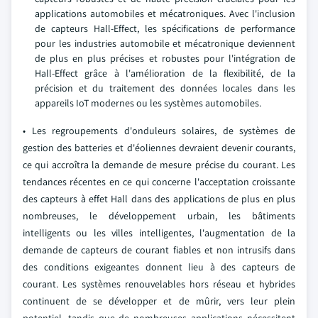
applications automobiles et mécatroniques. Avec l'inclusion
de capteurs Hall-Effect, les spécifications de performance
pour les industries automobile et mécatronique deviennent
de plus en plus précises et robustes pour l'intégration de
Hall-Effect grâce à l'amélioration de la flexibilité, de la
précision et du traitement des données locales dans les
appareils IoT modernes ou les systèmes automobiles.
• Les regroupements d'onduleurs solaires, de systèmes de
gestion des batteries et d'éoliennes devraient devenir courants,
ce qui accroîtra la demande de mesure précise du courant. Les
tendances récentes en ce qui concerne l'acceptation croissante
des capteurs à effet Hall dans des applications de plus en plus
nombreuses, le développement urbain, les bâtiments
intelligents ou les villes intelligentes, l'augmentation de la
demande de capteurs de courant fiables et non intrusifs dans
des conditions exigeantes donnent lieu à des capteurs de
courant. Les systèmes renouvelables hors réseau et hybrides
continuent de se développer et de mûrir, vers leur plein