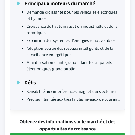
Principaux moteurs du marché
Demande croissante pour les véhicules électriques
et hybrides.
Croissance de l'automatisation industrielle et de la
robotique.
Expansion des systèmes d'énergies renouvelables.
Adoption accrue des réseaux intelligents et de la
surveillance énergétique.
Miniaturisation et intégration dans les appareils
électroniques grand public.
Défis
Sensibilité aux interférences magnétiques externes.
Précision limitée aux très faibles niveaux de courant.
Obtenez des informations sur le marché et des
opportunités de croissance