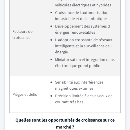
véhicules électriques et hybrides
Croissance de l automatisation
industrielle et de la robotique
Développement des systèmes d
Facteurs de
énergies renouvelables
croissance
L adoption croissante de réseaux
intelligents et la surveillance de l
énergie
Miniaturisation et intégration dans l
électronique grand public
Sensibilité aux interférences
magnétiques externes
Pièges et défis
Précision limitée à des niveaux de
courant très bas
Quelles sont les opportunités de croissance sur ce
marché ?