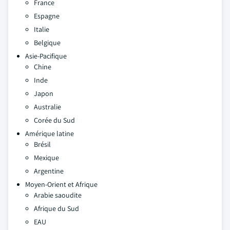
France
Espagne
Italie
Belgique
Asie-Pacifique
Chine
Inde
Japon
Australie
Corée du Sud
Amérique latine
Brésil
Mexique
Argentine
Moyen-Orient et Afrique
Arabie saoudite
Afrique du Sud
EAU