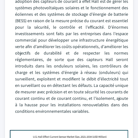
adoption des capteurs de courant à effet Hall est de gérer les
systèmes photovoltaïques solaires et le fonctionnement des
éoliennes et des systèmes de stockage d'énergie de batterie
(BESS) en raison de la mesure précise du courant est essentiel
pour la sécurité, le contrôle et l'efficacité. D'énormes
investissements sont faits par les entreprises dans l'espace
commercial pour développer une infrastructure énergétique
verte afin d'améliorer les coûts opérationnels, d'améliorer les
objectifs de durabilité et de respecter les normes
réglementaires, de sorte que des capteurs Hall seront
introduits dans les onduleurs solaires, les contrôleurs de
charge et les systèmes d'énergie à réseau (onduleurs) qui
surveillent, exploitent et modifient le débit d'électricité tout
en surveillant ou en détectant les défauts. La capacité unique
de mesurer avec précision et en toute sécurité les courants de
courant continu et de courant continu, et l'isolement, ajoute
à la hausse pour les installations renouvelables dans des
conditions environnementales variables.