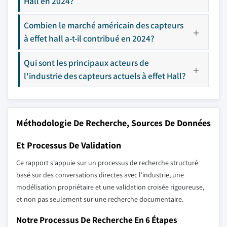
Hall en 2024?
Combien le marché américain des capteurs
à effet hall a-t-il contribué en 2024?
Qui sont les principaux acteurs de
l'industrie des capteurs actuels à effet Hall?
Méthodologie De Recherche, Sources De Données
Et Processus De Validation
Ce rapport s'appuie sur un processus de recherche structuré
basé sur des conversations directes avec l'industrie, une
modélisation propriétaire et une validation croisée rigoureuse,
et non pas seulement sur une recherche documentaire.
Notre Processus De Recherche En 6 Étapes