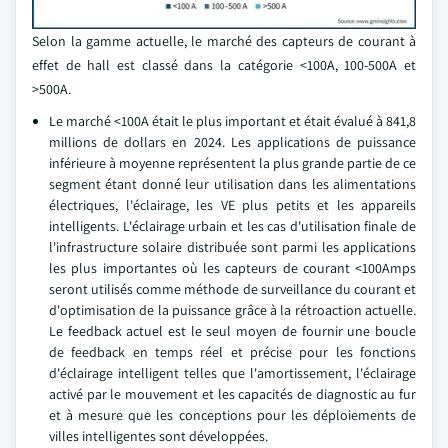
Selon la gamme actuelle, le marché des capteurs de courant à
effet de hall est classé dans la catégorie <100A, 100-500A et
>500A.
Le marché <100A était le plus important et était évalué à 841,8
millions de dollars en 2024. Les applications de puissance
inférieure à moyenne représentent la plus grande partie de ce
segment étant donné leur utilisation dans les alimentations
électriques, l'éclairage, les VE plus petits et les appareils
intelligents. L'éclairage urbain et les cas d'utilisation finale de
l'infrastructure solaire distribuée sont parmi les applications
les plus importantes où les capteurs de courant <100Amps
seront utilisés comme méthode de surveillance du courant et
d'optimisation de la puissance grâce à la rétroaction actuelle.
Le feedback actuel est le seul moyen de fournir une boucle
de feedback en temps réel et précise pour les fonctions
d'éclairage intelligent telles que l'amortissement, l'éclairage
activé par le mouvement et les capacités de diagnostic au fur
et à mesure que les conceptions pour les déploiements de
villes intelligentes sont développées.