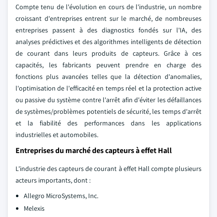
Compte tenu de l'évolution en cours de l'industrie, un nombre
croissant d'entreprises entrent sur le marché, de nombreuses
entreprises passent à des diagnostics fondés sur l'IA, des
analyses prédictives et des algorithmes intelligents de détection
de courant dans leurs produits de capteurs. Grâce à ces
capacités, les fabricants peuvent prendre en charge des
fonctions plus avancées telles que la détection d'anomalies,
l'optimisation de l'efficacité en temps réel et la protection active
ou passive du système contre l'arrêt afin d'éviter les défaillances
de systèmes/problèmes potentiels de sécurité, les temps d'arrêt
et la fiabilité des performances dans les applications
industrielles et automobiles.
Entreprises du marché des capteurs à effet Hall
L'industrie des capteurs de courant à effet Hall compte plusieurs
acteurs importants, dont :
Allegro MicroSystems, Inc.
Melexis