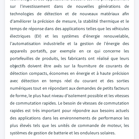
sur l'investissement dans de nouvelles générations de
technologies de détection et de nouveaux matériaux afin
d'améliorer la précision de mesure, la stabilité thermique et le
temps de réponse dans des applications telles que les véhicules
électriques (EV) et les systèmes d'énergie renouvelable,
l'automatisation industrielle et la gestion de l'énergie des
appareils portatifs, par exemple en ce qui concerne les
portefeuilles de produits, les fabricants ont réalisé que leurs
objectifs doivent être axés sur la fourniture de courants de
détection compacts, économes en énergie et à haute précision
avec détection en temps réel du courant et des sorties
numériques tout en répondant aux demandes de petits facteurs
de forme, le plus haut niveau d'isolement possible et les vitesses
de commutation rapides. Le besoin de vitesses de commutation
rapides est très important pour répondre aux besoins actuels
des applications dans les environnements de performance les
plus élevés tels que les unités de commande de moteur, les
systèmes de gestion de batterie et les onduleurs solaires.