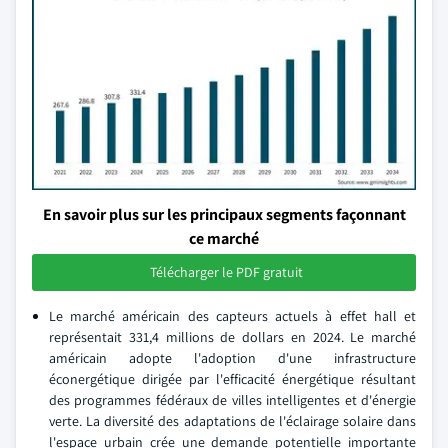
En savoir plus sur les principaux segments façonnant
ce marché
Télécharger le PDF gratuit
Le marché américain des capteurs actuels à effet hall et
représentait 331,4 millions de dollars en 2024. Le marché
américain adopte l'adoption d'une infrastructure
éconergétique dirigée par l'efficacité énergétique résultant
des programmes fédéraux de villes intelligentes et d'énergie
verte. La diversité des adaptations de l'éclairage solaire dans
l'espace urbain crée une demande potentielle importante