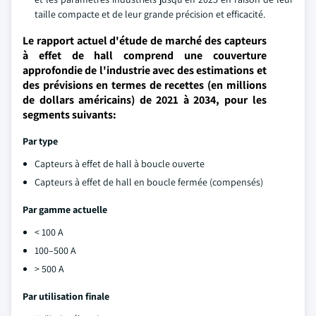
taille compacte et de leur grande précision et efficacité.
Le rapport actuel d'étude de marché des capteurs
à effet de hall comprend une couverture
approfondie de l'industrie avec des estimations et
des prévisions en termes de recettes (en millions
de dollars américains) de 2021 à 2034, pour les
segments suivants:
Par type
Capteurs à effet de hall à boucle ouverte
Capteurs à effet de hall en boucle fermée (compensés)
Par gamme actuelle
< 100 A
100–500 A
> 500 A
Par utilisation finale