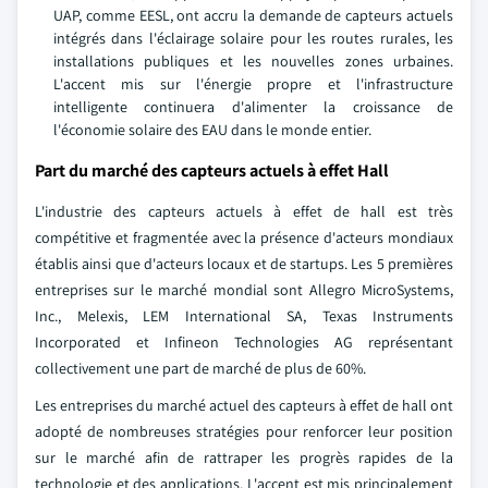
UAP, comme EESL, ont accru la demande de capteurs actuels
intégrés dans l'éclairage solaire pour les routes rurales, les
installations publiques et les nouvelles zones urbaines.
L'accent mis sur l'énergie propre et l'infrastructure
intelligente continuera d'alimenter la croissance de
l'économie solaire des EAU dans le monde entier.
Part du marché des capteurs actuels à effet Hall
L'industrie des capteurs actuels à effet de hall est très
compétitive et fragmentée avec la présence d'acteurs mondiaux
établis ainsi que d'acteurs locaux et de startups. Les 5 premières
entreprises sur le marché mondial sont Allegro MicroSystems,
Inc., Melexis, LEM International SA, Texas Instruments
Incorporated et Infineon Technologies AG représentant
collectivement une part de marché de plus de 60%.
Les entreprises du marché actuel des capteurs à effet de hall ont
adopté de nombreuses stratégies pour renforcer leur position
sur le marché afin de rattraper les progrès rapides de la
technologie et des applications. L'accent est mis principalement