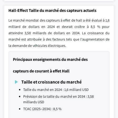
Hall-Effect Taille du marché des capteurs actuels
Le marché mondial des capteurs à effet de hall a été évalué à 1,6
milliard de dollars en 2024 et devrait croître à 8,5 % pour
atteindre 3,58 milliards de dollars en 2034. La croissance du
marché est attribuée à des facteurs tels que l'augmentation de
la demande de véhicules électriques.
Principaux enseignements du marché des
capteurs de courant à effet Hall
Taille et croissance du marché
Taille du marché en 2024 : 1,6 milliard USD
Prévision de la taille du marché en 2034 : 3,58
milliards USD
TCAC (2025–2034) : 8,5 %