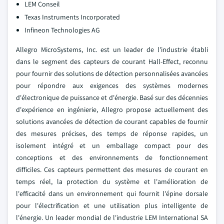
LEM Conseil
Texas Instruments Incorporated
Infineon Technologies AG
Allegro MicroSystems, Inc. est un leader de l'industrie établi
dans le segment des capteurs de courant Hall-Effect, reconnu
pour fournir des solutions de détection personnalisées avancées
pour répondre aux exigences des systèmes modernes
d'électronique de puissance et d'énergie. Basé sur des décennies
d'expérience en ingénierie, Allegro propose actuellement des
solutions avancées de détection de courant capables de fournir
des mesures précises, des temps de réponse rapides, un
isolement intégré et un emballage compact pour des
conceptions et des environnements de fonctionnement
difficiles. Ces capteurs permettent des mesures de courant en
temps réel, la protection du système et l'amélioration de
l'efficacité dans un environnement qui fournit l'épine dorsale
pour l'électrification et une utilisation plus intelligente de
l'énergie.
Un leader mondial de l'industrie LEM International SA