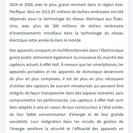
2024 et 2050, avec le plus grand montant dans la région Asie-
Pacifique. Seul en 2023, 87 millions de dollars américains ont été
dépensés pour la technologie du réseau électrique aux États-
Unis, avec plus de 300 millions de dollars américains
d'investissements mondiaux dans la technologie du réseau
électrique cette année-là dans le monde.
Des appareils compacts et multifonctionnels dans l'électronique
grand public alimentent également la croissance du marché des
capteurs actuels à effet Hall. À mesure que les smartphones, les
appareils portables et les appareils de domotique deviennent
de plus en plus complexes, il est de plus en plus nécessaire
d'utiliser des capteurs de courant miniaturisés qui peuvent être
intégrés de façon transparente dans des espaces restreints sans
compromettre les performances. Les capteurs à effet Hall sont
bien adaptés à cela en raison de leur construction à l'état solide,
de leur faible consommation d'énergie et de leur grande
sensibilité. Leur intégration dans les circuits de gestion de
l'énergie améliore la sécurité et l'efficacité des appareils en