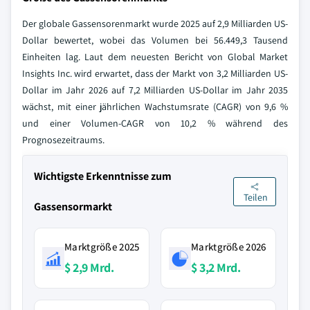
Der globale Gassensorenmarkt wurde 2025 auf 2,9 Milliarden US-
Dollar bewertet, wobei das Volumen bei 56.449,3 Tausend
Einheiten lag. Laut dem neuesten Bericht von Global Market
Insights Inc. wird erwartet, dass der Markt von 3,2 Milliarden US-
Dollar im Jahr 2026 auf 7,2 Milliarden US-Dollar im Jahr 2035
wächst, mit einer jährlichen Wachstumsrate (CAGR) von 9,6 %
und einer Volumen-CAGR von 10,2 % während des
Prognosezeitraums.
Wichtigste Erkenntnisse zum
Teilen
Gassensormarkt
Marktgröße 2025
Marktgröße 2026
$ 2,9 Mrd.
$ 3,2 Mrd.