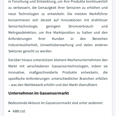
in Forschung und Entwicklung, um ihre Produkte kontinuierlich
zu verbessern, die Genauigkeit ihrer Sensoren zu erhöhen und
neue Technologien zu entwickeln. Die meisten Marktführer
konzentrieren sich derzeit auf Innovationen mit drahtloser
Sensortechnologie, geringem Stromverbrauch und
Mehrgasdetektion, um ihre Marktposition zu halten und den
Anforderungen ihrer Kunden in den Bereichen
Industriesicherheit, Umweltüberwachung und vielen anderen
Sektoren gerecht zu werden.
Darüber hinaus unterstützen kleinere Nischenunternehmen den
Markt mit verschiedenen Gassensortechnologien, indem sie
innovative, maßgeschneiderte Produkte entwickeln, die
spezifische Anforderungen unterschiedlicher Branchen erfüllen
– was den Wettbewerb erhöht und den Markt diversifiziert.
Unternehmen im Gassensormarkt
Bedeutende Akteure im Gassensormarkt sind unter anderem:
ABB Ltd.