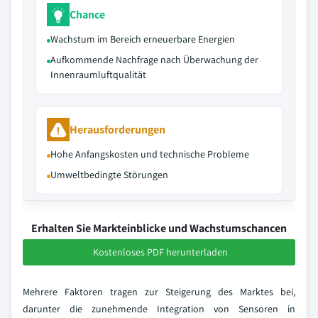
Chance
Wachstum im Bereich erneuerbare Energien
Aufkommende Nachfrage nach Überwachung der
Innenraumluftqualität
Herausforderungen
Hohe Anfangskosten und technische Probleme
Umweltbedingte Störungen
Erhalten Sie Markteinblicke und Wachstumschancen
Kostenloses PDF herunterladen
Mehrere Faktoren tragen zur Steigerung des Marktes bei,
darunter die zunehmende Integration von Sensoren in