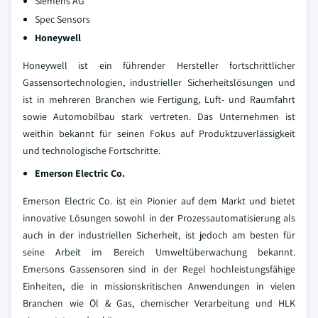
Siemens AG
Spec Sensors
Honeywell
Honeywell ist ein führender Hersteller fortschrittlicher
Gassensortechnologien, industrieller Sicherheitslösungen und
ist in mehreren Branchen wie Fertigung, Luft- und Raumfahrt
sowie Automobilbau stark vertreten. Das Unternehmen ist
weithin bekannt für seinen Fokus auf Produktzuverlässigkeit
und technologische Fortschritte.
Emerson Electric Co.
Emerson Electric Co. ist ein Pionier auf dem Markt und bietet
innovative Lösungen sowohl in der Prozessautomatisierung als
auch in der industriellen Sicherheit, ist jedoch am besten für
seine Arbeit im Bereich Umweltüberwachung bekannt.
Emersons Gassensoren sind in der Regel hochleistungsfähige
Einheiten, die in missionskritischen Anwendungen in vielen
Branchen wie Öl & Gas, chemischer Verarbeitung und HLK