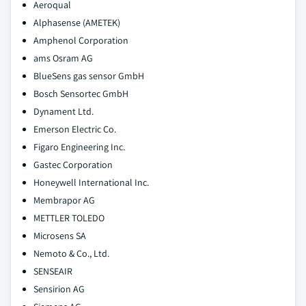
Aeroqual
Alphasense (AMETEK)
Amphenol Corporation
ams Osram AG
BlueSens gas sensor GmbH
Bosch Sensortec GmbH
Dynament Ltd.
Emerson Electric Co.
Figaro Engineering Inc.
Gastec Corporation
Honeywell International Inc.
Membrapor AG
METTLER TOLEDO
Microsens SA
Nemoto & Co., Ltd.
SENSEAIR
Sensirion AG