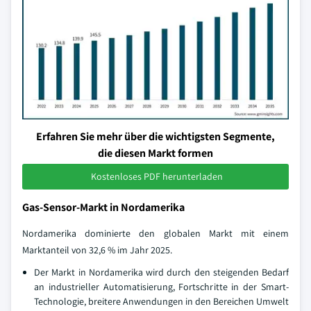
Erfahren Sie mehr über die wichtigsten Segmente,
die diesen Markt formen
Kostenloses PDF herunterladen
Gas-Sensor-Markt in Nordamerika
Nordamerika dominierte den globalen Markt mit einem
Marktanteil von 32,6 % im Jahr 2025.
Der Markt in Nordamerika wird durch den steigenden Bedarf
an industrieller Automatisierung, Fortschritte in der Smart-
Technologie, breitere Anwendungen in den Bereichen Umwelt