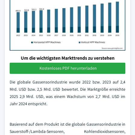
Um die wichtigsten Markttrends zu verstehen
Kostenloses PDF herunterladen
Die globale Gassensorindustrie wurde 2022 bzw. 2023 auf 2,4
Mrd. USD bzw. 2,5 Mrd. USD bewertet. Die Marktgröße erreichte
2025 2,9 Mrd. USD, was einem Wachstum von 2,7 Mrd. USD im
Jahr 2024 entspricht.
Basierend auf dem Produkt ist die globale Gassensorindustrie in
Sauerstoff-/Lambda-Sensoren, Kohlendioxidsensoren,