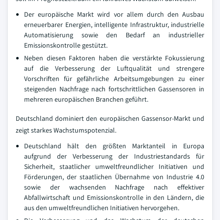
Der europäische Markt wird vor allem durch den Ausbau
erneuerbarer Energien, intelligente Infrastruktur, industrielle
Automatisierung sowie den Bedarf an industrieller
Emissionskontrolle gestützt.
Neben diesen Faktoren haben die verstärkte Fokussierung
auf die Verbesserung der Luftqualität und strengere
Vorschriften für gefährliche Arbeitsumgebungen zu einer
steigenden Nachfrage nach fortschrittlichen Gassensoren in
mehreren europäischen Branchen geführt.
Deutschland dominiert den europäischen Gassensor-Markt und
zeigt starkes Wachstumspotenzial.
Deutschland hält den größten Marktanteil in Europa
aufgrund der Verbesserung der Industriestandards für
Sicherheit, staatlicher umweltfreundlicher Initiativen und
Förderungen, der staatlichen Übernahme von Industrie 4.0
sowie der wachsenden Nachfrage nach effektiver
Abfallwirtschaft und Emissionskontrolle in den Ländern, die
aus den umweltfreundlichen Initiativen hervorgehen.