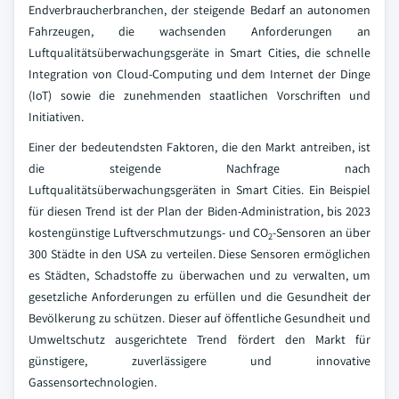
Endverbraucherbranchen, der steigende Bedarf an autonomen
Fahrzeugen, die wachsenden Anforderungen an
Luftqualitätsüberwachungsgeräte in Smart Cities, die schnelle
Integration von Cloud-Computing und dem Internet der Dinge
(IoT) sowie die zunehmenden staatlichen Vorschriften und
Initiativen.
Einer der bedeutendsten Faktoren, die den Markt antreiben, ist
die steigende Nachfrage nach
Luftqualitätsüberwachungsgeräten in Smart Cities. Ein Beispiel
für diesen Trend ist der Plan der Biden-Administration, bis 2023
kostengünstige Luftverschmutzungs- und CO
-Sensoren an über
2
300 Städte in den USA zu verteilen. Diese Sensoren ermöglichen
es Städten, Schadstoffe zu überwachen und zu verwalten, um
gesetzliche Anforderungen zu erfüllen und die Gesundheit der
Bevölkerung zu schützen. Dieser auf öffentliche Gesundheit und
Umweltschutz ausgerichtete Trend fördert den Markt für
günstigere, zuverlässigere und innovative
Gassensortechnologien.