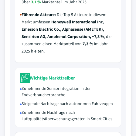
über
3,1 %
Marktanteil im Jahr 2025.
Führende Akteure:
Die Top 5 Akteure in diesem
Markt umfassen
Honeywell International Inc,
Emerson Electric Co., Alphasense (AMETEK),
Sensirion AG, Amphenol Corporation, ~7,3 %
, die
zusammen einen Marktanteil von
7,3 %
im Jahr
2025 hielten.
Wichtige Markttreiber
Zunehmende Sensorintegration in der
Endverbraucherbranche
Steigende Nachfrage nach autonomen Fahrzeugen
Zunehmende Nachfrage nach
Luftqualitätsüberwachungsgeräten in Smart Cities