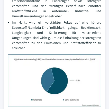
Emissionskontrolle in Fahrzeugen sowie strengere
Vorschriften und den wichtigen Bedarf nach erhöhter
Kraftstoffeffizienz in Automobil-, Industrie- und
Umweltanwendungen angetrieben.
Im Markt wird ein verstärkter Fokus auf eine höhere
Sauerstoff-/Lambda-Empfindlichkeit gelegt. Reaktionszeit,
Langlebigkeit und Kalibrierung für verschiedene
Umgebungen sind wichtig, um die Einhaltung der strengeren
Vorschriften zu den Emissionen und Kraftstoffeffizienz zu
erreichen.