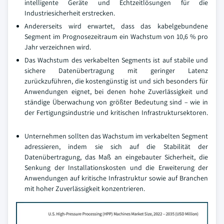
intelligente Geräte und Echtzeitlösungen für die
Industriesicherheit erstrecken.
Andererseits wird erwartet, dass das kabelgebundene
Segment im Prognosezeitraum ein Wachstum von 10,6 % pro
Jahr verzeichnen wird.
Das Wachstum des verkabelten Segments ist auf stabile und
sichere Datenübertragung mit geringer Latenz
zurückzuführen, die kostengünstig ist und sich besonders für
Anwendungen eignet, bei denen hohe Zuverlässigkeit und
ständige Überwachung von größter Bedeutung sind – wie in
der Fertigungsindustrie und kritischen Infrastruktursektoren.
Unternehmen sollten das Wachstum im verkabelten Segment
adressieren, indem sie sich auf die Stabilität der
Datenübertragung, das Maß an eingebauter Sicherheit, die
Senkung der Installationskosten und die Erweiterung der
Anwendungen auf kritische Infrastruktur sowie auf Branchen
mit hoher Zuverlässigkeit konzentrieren.