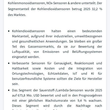
Kohlenmonoxidsensoren, NOx-Sensoren & andere unterteilt. Der
Segmentanteil der Kohlendioxidsensoren betrug 2025 32,2 %
des Marktes.
Kohlendioxidsensoren halten einen bedeutenden
Marktanteil, aufgrund ihrer industriellen, umweltbezogenen
und gesundheitlichen Anwendungen. Sie bleiben ein großer
Teil des Gassensormarkts, da sie zur Bewertung der
Luftqualität, von Emissionen und Belüftungssystemen
eingesetzt werden.
Verbesserte Sensoren für Genauigkeit, Reaktionszeit und
Haltbarkeit sowie Kosten und die Integration von
Ortungstechnologien, Echtzeitdaten, IoT und KI für
benutzerfreundliche Systeme sollten die Ziele für Hersteller
sein.
Das Segment der Sauerstoff-/Lambda-Sensoren wurde 2025
auf 675,8 Mio. USD bewertet und soll in den Prognosejahren
mit einer jährlichen Wachstumsrate von 9,4 % wachsen.
Dieses Segment wird durch die Nachfrage nach