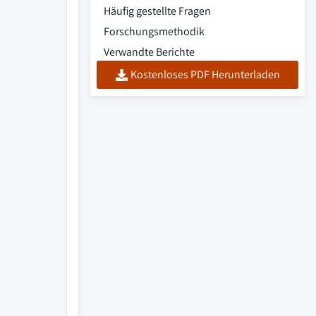
Häufig gestellte Fragen
Forschungsmethodik
Verwandte Berichte
Kostenloses PDF Herunterladen