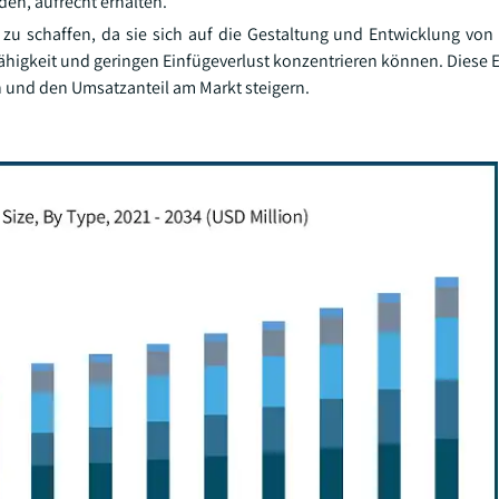
den, aufrecht erhalten.
 zu schaffen, da sie sich auf die Gestaltung und Entwicklung von 
ähigkeit und geringen Einfügeverlust konzentrieren können. Diese 
 und den Umsatzanteil am Markt steigern.