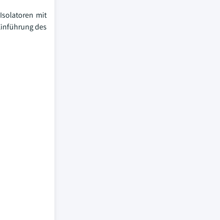
Isolatoren mit
Einführung des